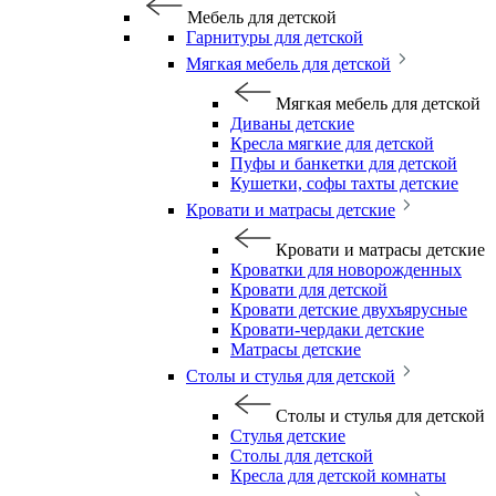
Мебель для детской
Гарнитуры для детской
Мягкая мебель для детской
Мягкая мебель для детской
Диваны детские
Кресла мягкие для детской
Пуфы и банкетки для детской
Кушетки, софы тахты детские
Кровати и матрасы детские
Кровати и матрасы детские
Кроватки для новорожденных
Кровати для детской
Кровати детские двухъярусные
Кровати-чердаки детские
Матрасы детские
Столы и стулья для детской
Столы и стулья для детской
Стулья детские
Столы для детской
Кресла для детской комнаты