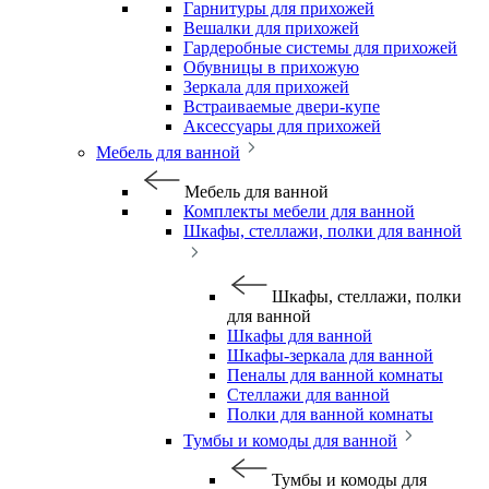
Гарнитуры для прихожей
Вешалки для прихожей
Гардеробные системы для прихожей
Обувницы в прихожую
Зеркала для прихожей
Встраиваемые двери-купе
Аксессуары для прихожей
Мебель для ванной
Мебель для ванной
Комплекты мебели для ванной
Шкафы, стеллажи, полки для ванной
Шкафы, стеллажи, полки
для ванной
Шкафы для ванной
Шкафы-зеркала для ванной
Пеналы для ванной комнаты
Стеллажи для ванной
Полки для ванной комнаты
Тумбы и комоды для ванной
Тумбы и комоды для