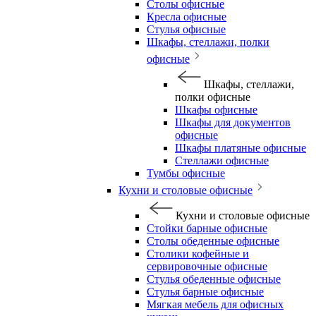
Столы офисные
Кресла офисные
Стулья офисные
Шкафы, стеллажи, полки
офисные
Шкафы, стеллажи,
полки офисные
Шкафы офисные
Шкафы для документов
офисные
Шкафы платяные офисные
Стеллажи офисные
Тумбы офисные
Кухни и столовые офисные
Кухни и столовые офисные
Стойки барные офисные
Столы обеденные офисные
Столики кофейные и
сервировочные офисные
Стулья обеденные офисные
Стулья барные офисные
Мягкая мебель для офисных