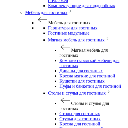
стеллажей
Комплектующие для гардеробных
Мебель для гостиных
Мебель для гостиных
Гарнитуры для гостиных
Гостиные модульные
Мягкая мебель для гостиных
Мягкая мебель для
гостиных
Комплекты мягкой мебели для
гостиных
Диваны для гостиных
Кресла мягкие для гостиной
Кушетки для гостиных
Пуфы и банкетки для гостиной
Столы и стулья для гостиных
Столы и стулья для
гостиных
Столы для гостиных
Стулья для гостиных
Кресла для гостиной