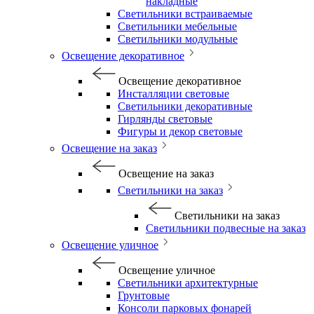
накладные
Светильники встраиваемые
Светильники мебельные
Светильники модульные
Освещение декоративное
Освещение декоративное
Инсталляции световые
Светильники декоративные
Гирлянды световые
Фигуры и декор световые
Освещение на заказ
Освещение на заказ
Светильники на заказ
Светильники на заказ
Светильники подвесные на заказ
Освещение уличное
Освещение уличное
Светильники архитектурные
Грунтовые
Консоли парковых фонарей