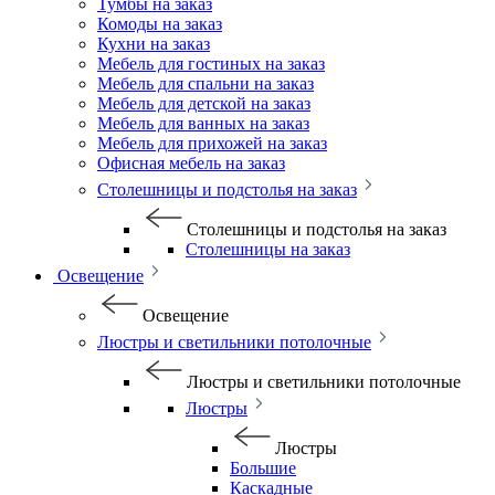
Тумбы на заказ
Комоды на заказ
Кухни на заказ
Мебель для гостиных на заказ
Мебель для спальни на заказ
Мебель для детской на заказ
Мебель для ванных на заказ
Мебель для прихожей на заказ
Офисная мебель на заказ
Столешницы и подстолья на заказ
Столешницы и подстолья на заказ
Столешницы на заказ
Освещение
Освещение
Люстры и светильники потолочные
Люстры и светильники потолочные
Люстры
Люстры
Большие
Каскадные