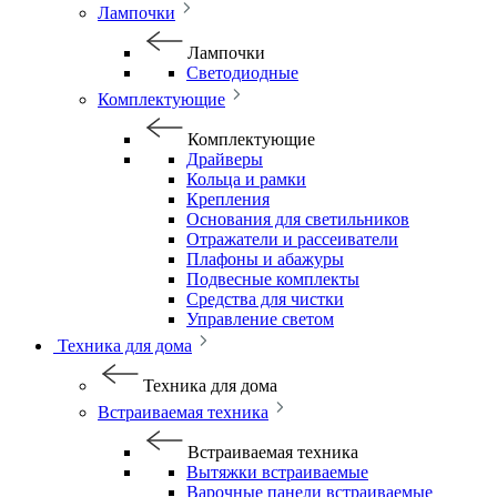
Лампочки
Лампочки
Светодиодные
Комплектующие
Комплектующие
Драйверы
Кольца и рамки
Крепления
Основания для светильников
Отражатели и рассеиватели
Плафоны и абажуры
Подвесные комплекты
Средства для чистки
Управление светом
Техника для дома
Техника для дома
Встраиваемая техника
Встраиваемая техника
Вытяжки встраиваемые
Варочные панели встраиваемые