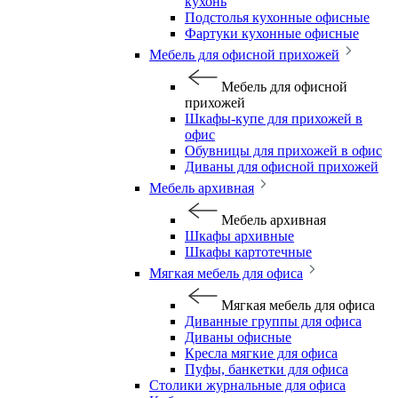
кухонь
Подстолья кухонные офисные
Фартуки кухонные офисные
Мебель для офисной прихожей
Мебель для офисной
прихожей
Шкафы-купе для прихожей в
офис
Обувницы для прихожей в офис
Диваны для офисной прихожей
Мебель архивная
Мебель архивная
Шкафы архивные
Шкафы картотечные
Мягкая мебель для офиса
Мягкая мебель для офиса
Диванные группы для офиса
Диваны офисные
Кресла мягкие для офиса
Пуфы, банкетки для офиса
Столики журнальные для офиса