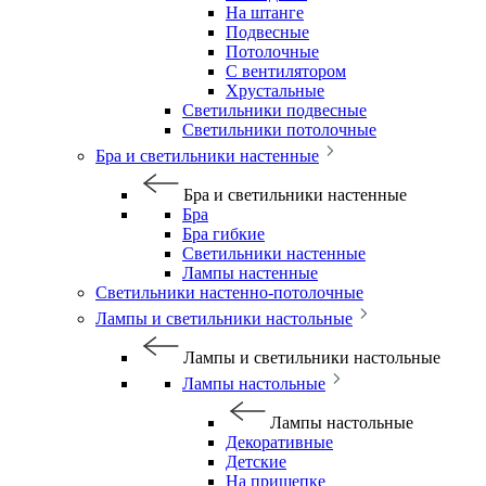
На штанге
Подвесные
Потолочные
С вентилятором
Хрустальные
Светильники подвесные
Светильники потолочные
Бра и светильники настенные
Бра и светильники настенные
Бра
Бра гибкие
Светильники настенные
Лампы настенные
Светильники настенно-потолочные
Лампы и светильники настольные
Лампы и светильники настольные
Лампы настольные
Лампы настольные
Декоративные
Детские
На прищепке