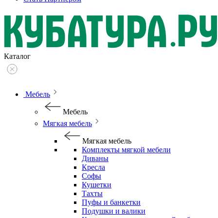
Каталог
Мебель
Мебель
Мягкая мебель
Мягкая мебель
Комплекты мягкой мебели
Диваны
Кресла
Софы
Кушетки
Тахты
Пуфы и банкетки
Подушки и валики