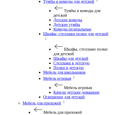
Тумбы и комоды для детской
Тумбы и комоды для
детской
Детские комоды
Детские тумбы
Комоды пеленальные
Шкафы, стеллажи полки для детской
Шкафы, стеллажи полки
для детской
Шкафы для детской
Стеллажи в детскую
Полки в детскую
Мебель для школьников
Мебель игровая
Мебель игровая
Качели детские домашние
Освещение для детской
Мебель для прихожей
Мебель для прихожей