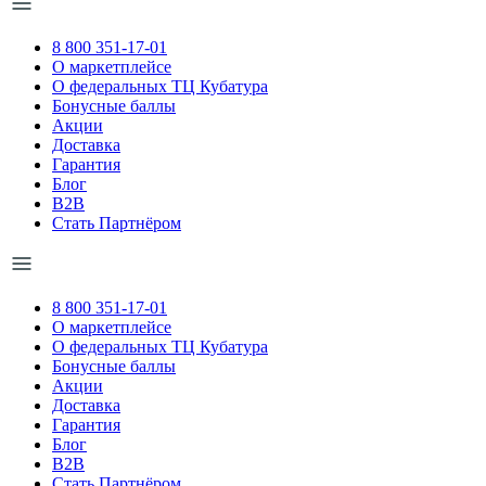
8 800 351-17-01
О маркетплейсе
О федеральных ТЦ Кубатура
Бонусные баллы
Акции
Доставка
Гарантия
Блог
B2B
Стать Партнёром
8 800 351-17-01
О маркетплейсе
О федеральных ТЦ Кубатура
Бонусные баллы
Акции
Доставка
Гарантия
Блог
B2B
Стать Партнёром