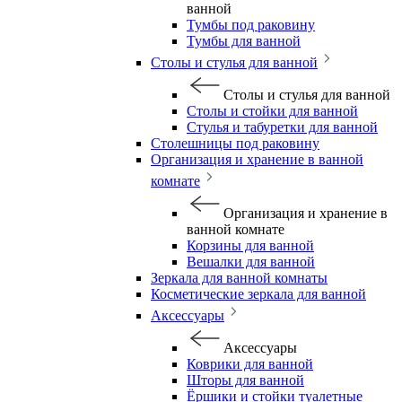
ванной
Тумбы под раковину
Тумбы для ванной
Столы и стулья для ванной
Столы и стулья для ванной
Столы и стойки для ванной
Стулья и табуретки для ванной
Столешницы под раковину
Организация и хранение в ванной
комнате
Организация и хранение в
ванной комнате
Корзины для ванной
Вешалки для ванной
Зеркала для ванной комнаты
Косметические зеркала для ванной
Аксессуары
Аксессуары
Коврики для ванной
Шторы для ванной
Ёршики и стойки туалетные