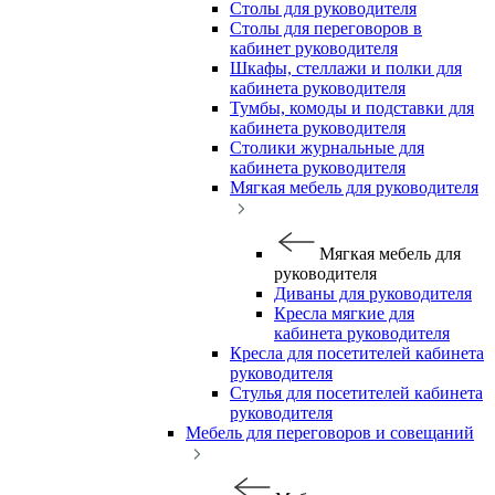
Столы для руководителя
Столы для переговоров в
кабинет руководителя
Шкафы, стеллажи и полки для
кабинета руководителя
Тумбы, комоды и подставки для
кабинета руководителя
Столики журнальные для
кабинета руководителя
Мягкая мебель для руководителя
Мягкая мебель для
руководителя
Диваны для руководителя
Кресла мягкие для
кабинета руководителя
Кресла для посетителей кабинета
руководителя
Стулья для посетителей кабинета
руководителя
Мебель для переговоров и совещаний