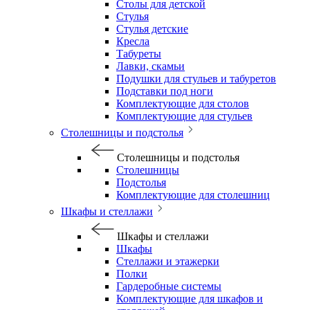
Столы для детской
Стулья
Стулья детские
Кресла
Табуреты
Лавки, скамьи
Подушки для стульев и табуретов
Подставки под ноги
Комплектующие для столов
Комплектующие для стульев
Столешницы и подстолья
Столешницы и подстолья
Столешницы
Подстолья
Комплектующие для столешниц
Шкафы и стеллажи
Шкафы и стеллажи
Шкафы
Стеллажи и этажерки
Полки
Гардеробные системы
Комплектующие для шкафов и