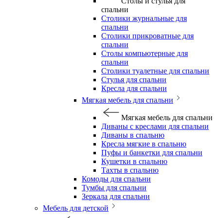
Столы и стулья для
спальни
Столики журнальные для
спальни
Столики прикроватные для
спальни
Столы компьютерные для
спальни
Столики туалетные для спальни
Стулья для спальни
Кресла для спальни
Мягкая мебель для спальни
Мягкая мебель для спальни
Диваны с креслами для спальни
Диваны в спальню
Кресла мягкие в спальню
Пуфы и банкетки для спальни
Кушетки в спальню
Тахты в спальню
Комоды для спальни
Тумбы для спальни
Зеркала для спальни
Мебель для детской