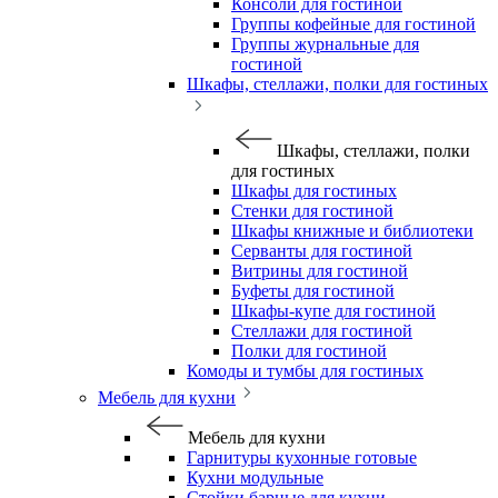
Консоли для гостиной
Группы кофейные для гостиной
Группы журнальные для
гостиной
Шкафы, стеллажи, полки для гостиных
Шкафы, стеллажи, полки
для гостиных
Шкафы для гостиных
Стенки для гостиной
Шкафы книжные и библиотеки
Серванты для гостиной
Витрины для гостиной
Буфеты для гостиной
Шкафы-купе для гостиной
Стеллажи для гостиной
Полки для гостиной
Комоды и тумбы для гостиных
Мебель для кухни
Мебель для кухни
Гарнитуры кухонные готовые
Кухни модульные
Стойки барные для кухни