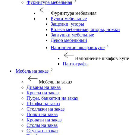
Фурнитура мебельная
Фурнитура мебельная
Ручки мебельные
Защелки, упоры
Колеса мебельные, опоры, ножки
Заглушки мебельные
Декор мебельный
Наполнение шкафов-купе
Наполнение шкафов-купе
Пантографы
Мебель на заказ
Мебель на заказ
Диваны на заказ
Кресла на заказ
Пуфы, банкетки на заказ
Шкафы на заказ
Стеллажи на заказ
Полки на заказ
Кровати на заказ
Столы на заказ
Стулья на заказ