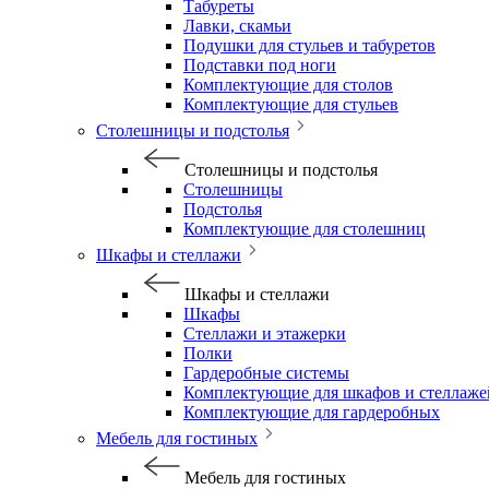
Табуреты
Лавки, скамьи
Подушки для стульев и табуретов
Подставки под ноги
Комплектующие для столов
Комплектующие для стульев
Столешницы и подстолья
Столешницы и подстолья
Столешницы
Подстолья
Комплектующие для столешниц
Шкафы и стеллажи
Шкафы и стеллажи
Шкафы
Стеллажи и этажерки
Полки
Гардеробные системы
Комплектующие для шкафов и стеллаже
Комплектующие для гардеробных
Мебель для гостиных
Мебель для гостиных