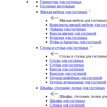
Гарнитуры для гостиных
Гостиные модульные
Мягкая мебель для гостиных
Мягкая мебель для гостиных
Комплекты мягкой мебели для го
Диваны для гостиных
Кресла мягкие для гостиной
Кушетки для гостиных
Пуфы и банкетки для гостиной
Столы и стулья для гостиных
Столы и стулья для гостины
Столы для гостиных
Стулья для гостиных
Кресла для гостиной
Консоли для гостиной
Группы кофейные для гостиной
Группы журнальные для гостиной
Шкафы, стеллажи, полки для гостиных
Шкафы, стеллажи, полки дл
Шкафы для гостиных
Стенки для гостиной