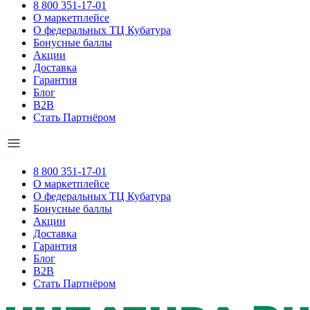
8 800 351-17-01
О маркетплейсе
О федеральных ТЦ Кубатура
Бонусные баллы
Акции
Доставка
Гарантия
Блог
B2B
Стать Партнёром
8 800 351-17-01
О маркетплейсе
О федеральных ТЦ Кубатура
Бонусные баллы
Акции
Доставка
Гарантия
Блог
B2B
Стать Партнёром