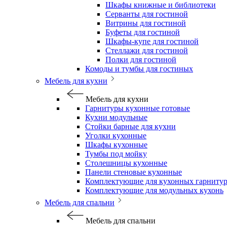
Шкафы книжные и библиотеки
Серванты для гостиной
Витрины для гостиной
Буфеты для гостиной
Шкафы-купе для гостиной
Стеллажи для гостиной
Полки для гостиной
Комоды и тумбы для гостиных
Мебель для кухни
Мебель для кухни
Гарнитуры кухонные готовые
Кухни модульные
Стойки барные для кухни
Уголки кухонные
Шкафы кухонные
Тумбы под мойку
Столешницы кухонные
Панели стеновые кухонные
Комплектующие для кухонных гарниту
Комплектующие для модульных кухонь
Мебель для спальни
Мебель для спальни