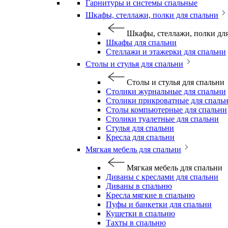
Гарнитуры и системы спальные
Шкафы, стеллажи, полки для спальни
Шкафы, стеллажи, полки дл
Шкафы для спальни
Стеллажи и этажерки для спальни
Столы и стулья для спальни
Столы и стулья для спальни
Столики журнальные для спальни
Столики прикроватные для спаль
Столы компьютерные для спальни
Столики туалетные для спальни
Стулья для спальни
Кресла для спальни
Мягкая мебель для спальни
Мягкая мебель для спальни
Диваны с креслами для спальни
Диваны в спальню
Кресла мягкие в спальню
Пуфы и банкетки для спальни
Кушетки в спальню
Тахты в спальню