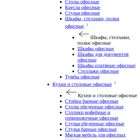
Столы офисные
Кресла офисные
Стулья офисные
Шкафы, стеллажи, полки
офисные
Шкафы, стеллажи,
полки офисные
Шкафы офисные
Шкафы для документов
офисные
Шкафы платяные офисные
Стеллажи офисные
Тумбы офисные
Кухни и столовые офисные
Кухни и столовые офисные
Стойки барные офисные
Столы обеденные офисные
Столики кофейные и
сервировочные офисные
Стулья обеденные офисные
Стулья барные офисные
Мягкая мебель для офисных