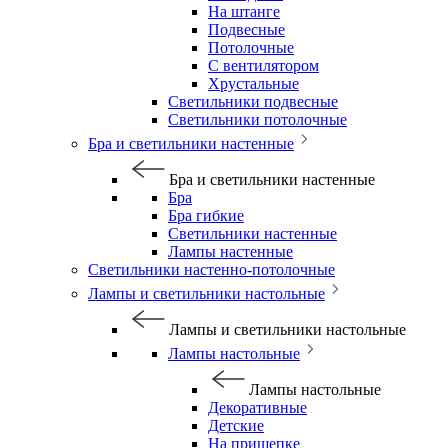
На штанге
Подвесные
Потолочные
С вентилятором
Хрустальные
Светильники подвесные
Светильники потолочные
Бра и светильники настенные
Бра и светильники настенные
Бра
Бра гибкие
Светильники настенные
Лампы настенные
Светильники настенно-потолочные
Лампы и светильники настольные
Лампы и светильники настольные
Лампы настольные
Лампы настольные
Декоративные
Детские
На прищепке