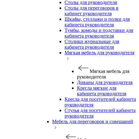
Столы для руководителя
Столы для переговоров в
кабинет руководителя
Шкафы, стеллажи и полки для
кабинета руководителя
Тумбы, комоды и подставки для
кабинета руководителя
Столики журнальные для
кабинета руководителя
Мягкая мебель для руководителя
Мягкая мебель для
руководителя
Диваны для руководителя
Кресла мягкие для
кабинета руководителя
Кресла для посетителей кабинета
руководителя
Стулья для посетителей кабинета
руководителя
Мебель для переговоров и совещаний