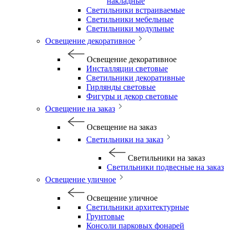
накладные
Светильники встраиваемые
Светильники мебельные
Светильники модульные
Освещение декоративное
Освещение декоративное
Инсталляции световые
Светильники декоративные
Гирлянды световые
Фигуры и декор световые
Освещение на заказ
Освещение на заказ
Светильники на заказ
Светильники на заказ
Светильники подвесные на заказ
Освещение уличное
Освещение уличное
Светильники архитектурные
Грунтовые
Консоли парковых фонарей