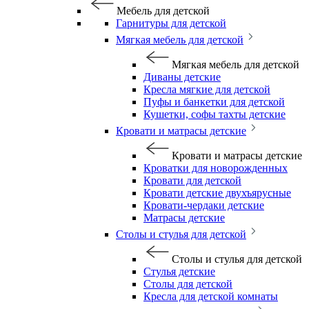
Мебель для детской
Гарнитуры для детской
Мягкая мебель для детской
Мягкая мебель для детской
Диваны детские
Кресла мягкие для детской
Пуфы и банкетки для детской
Кушетки, софы тахты детские
Кровати и матрасы детские
Кровати и матрасы детские
Кроватки для новорожденных
Кровати для детской
Кровати детские двухъярусные
Кровати-чердаки детские
Матрасы детские
Столы и стулья для детской
Столы и стулья для детской
Стулья детские
Столы для детской
Кресла для детской комнаты