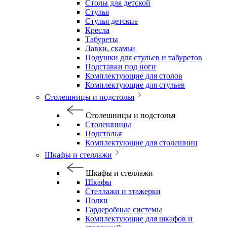
Столы для детской
Стулья
Стулья детские
Кресла
Табуреты
Лавки, скамьи
Подушки для стульев и табуретов
Подставки под ноги
Комплектующие для столов
Комплектующие для стульев
Столешницы и подстолья
Столешницы и подстолья
Столешницы
Подстолья
Комплектующие для столешниц
Шкафы и стеллажи
Шкафы и стеллажи
Шкафы
Стеллажи и этажерки
Полки
Гардеробные системы
Комплектующие для шкафов и