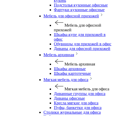
кухонь
Подстолья кухонные офисные
Фартуки кухонные офисные
Мебель для офисной прихожей
Мебель для офисной
прихожей
Шкафы-купе для прихожей в
офис
Обувницы для прихожей в офис
Диваны для офисной прихожей
Мебель архивная
Мебель архивная
Шкафы архивные
Шкафы картотечные
Мягкая мебель для офиса
Мягкая мебель для офиса
Диванные группы для офиса
Диваны офисные
Кресла мягкие для офиса
Пуфы, банкетки для офиса
Столики журнальные для офиса