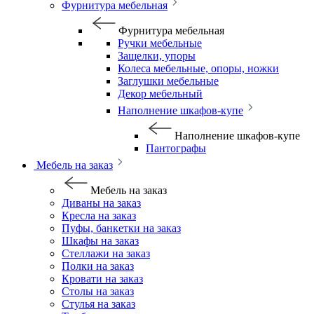
Фурнитура мебельная
Фурнитура мебельная
Ручки мебельные
Защелки, упоры
Колеса мебельные, опоры, ножки
Заглушки мебельные
Декор мебельный
Наполнение шкафов-купе
Наполнение шкафов-купе
Пантографы
Мебель на заказ
Мебель на заказ
Диваны на заказ
Кресла на заказ
Пуфы, банкетки на заказ
Шкафы на заказ
Стеллажи на заказ
Полки на заказ
Кровати на заказ
Столы на заказ
Стулья на заказ