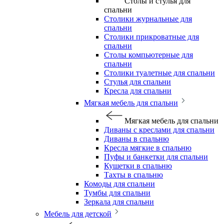
Столы и стулья для
спальни
Столики журнальные для
спальни
Столики прикроватные для
спальни
Столы компьютерные для
спальни
Столики туалетные для спальни
Стулья для спальни
Кресла для спальни
Мягкая мебель для спальни
Мягкая мебель для спальни
Диваны с креслами для спальни
Диваны в спальню
Кресла мягкие в спальню
Пуфы и банкетки для спальни
Кушетки в спальню
Тахты в спальню
Комоды для спальни
Тумбы для спальни
Зеркала для спальни
Мебель для детской