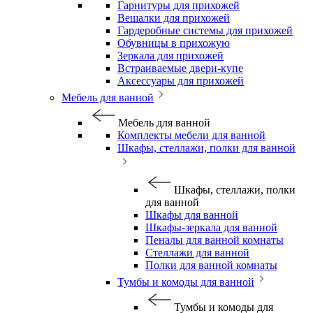
Гарнитуры для прихожей
Вешалки для прихожей
Гардеробные системы для прихожей
Обувницы в прихожую
Зеркала для прихожей
Встраиваемые двери-купе
Аксессуары для прихожей
Мебель для ванной
Мебель для ванной
Комплекты мебели для ванной
Шкафы, стеллажи, полки для ванной
Шкафы, стеллажи, полки
для ванной
Шкафы для ванной
Шкафы-зеркала для ванной
Пеналы для ванной комнаты
Стеллажи для ванной
Полки для ванной комнаты
Тумбы и комоды для ванной
Тумбы и комоды для