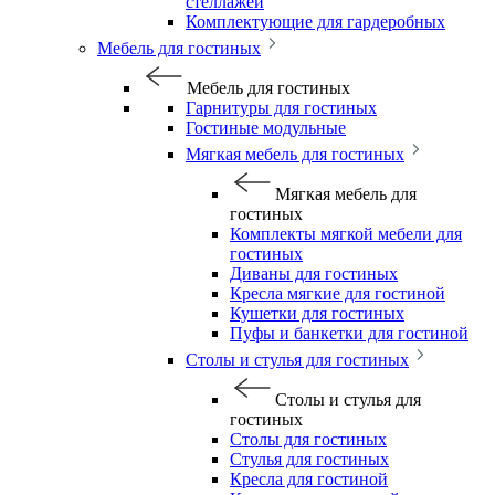
стеллажей
Комплектующие для гардеробных
Мебель для гостиных
Мебель для гостиных
Гарнитуры для гостиных
Гостиные модульные
Мягкая мебель для гостиных
Мягкая мебель для
гостиных
Комплекты мягкой мебели для
гостиных
Диваны для гостиных
Кресла мягкие для гостиной
Кушетки для гостиных
Пуфы и банкетки для гостиной
Столы и стулья для гостиных
Столы и стулья для
гостиных
Столы для гостиных
Стулья для гостиных
Кресла для гостиной