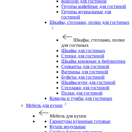
Консоли для гостиной
Группы кофейные для гостиной
Группы журнальные для
гостиной
Шкафы, стеллажи, полки для гостиных
Шкафы, стеллажи, полки
для гостиных
Шкафы для гостиных
Стенки для гостиной
Шкафы книжные и библиотеки
Серванты для гостиной
Витрины для гостиной
Буфеты для гостиной
Шкафы-купе для гостиной
Стеллажи для гостиной
Полки для гостиной
Комоды и тумбы для гостиных
Мебель для кухни
Мебель для кухни
Гарнитуры кухонные готовые
Кухни модульные
Стойки барные для кухни