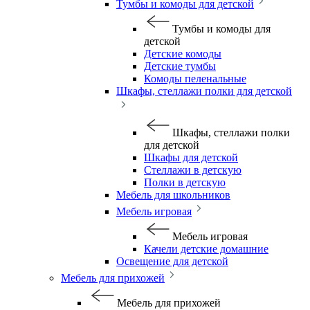
Тумбы и комоды для детской
Тумбы и комоды для
детской
Детские комоды
Детские тумбы
Комоды пеленальные
Шкафы, стеллажи полки для детской
Шкафы, стеллажи полки
для детской
Шкафы для детской
Стеллажи в детскую
Полки в детскую
Мебель для школьников
Мебель игровая
Мебель игровая
Качели детские домашние
Освещение для детской
Мебель для прихожей
Мебель для прихожей