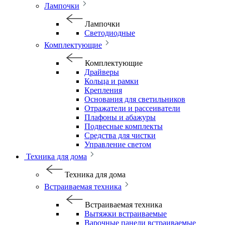
Лампочки
Лампочки
Светодиодные
Комплектующие
Комплектующие
Драйверы
Кольца и рамки
Крепления
Основания для светильников
Отражатели и рассеиватели
Плафоны и абажуры
Подвесные комплекты
Средства для чистки
Управление светом
Техника для дома
Техника для дома
Встраиваемая техника
Встраиваемая техника
Вытяжки встраиваемые
Варочные панели встраиваемые