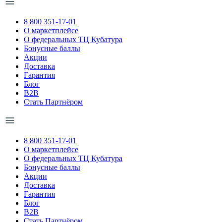
8 800 351-17-01
О маркетплейсе
О федеральных ТЦ Кубатура
Бонусные баллы
Акции
Доставка
Гарантия
Блог
B2B
Стать Партнёром
8 800 351-17-01
О маркетплейсе
О федеральных ТЦ Кубатура
Бонусные баллы
Акции
Доставка
Гарантия
Блог
B2B
Стать Партнёром