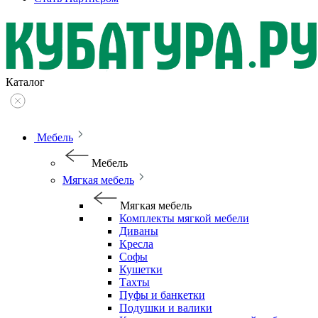
Каталог
Мебель
Мебель
Мягкая мебель
Мягкая мебель
Комплекты мягкой мебели
Диваны
Кресла
Софы
Кушетки
Тахты
Пуфы и банкетки
Подушки и валики