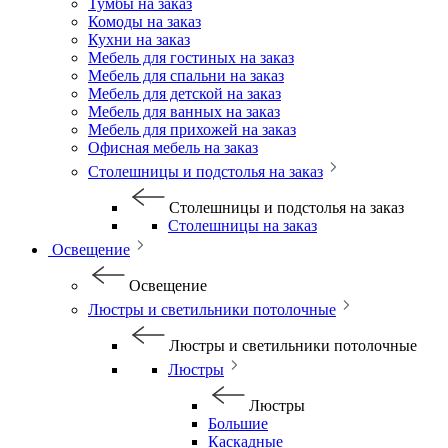
Тумбы на заказ
Комоды на заказ
Кухни на заказ
Мебель для гостиных на заказ
Мебель для спальни на заказ
Мебель для детской на заказ
Мебель для ванных на заказ
Мебель для прихожей на заказ
Офисная мебель на заказ
Столешницы и подстолья на заказ
Столешницы и подстолья на заказ
Столешницы на заказ
Освещение
Освещение
Люстры и светильники потолочные
Люстры и светильники потолочные
Люстры
Люстры
Большие
Каскадные