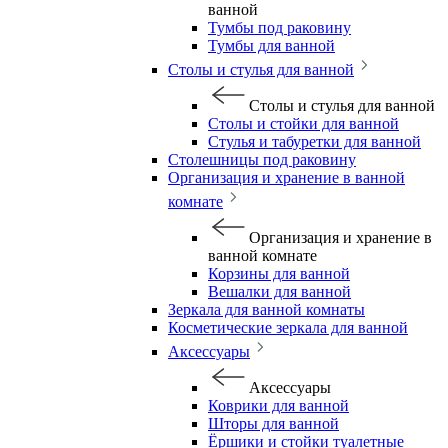
ванной
Тумбы под раковину
Тумбы для ванной
Столы и стулья для ванной
Столы и стулья для ванной
Столы и стойки для ванной
Стулья и табуретки для ванной
Столешницы под раковину
Организация и хранение в ванной
комнате
Организация и хранение в
ванной комнате
Корзины для ванной
Вешалки для ванной
Зеркала для ванной комнаты
Косметические зеркала для ванной
Аксессуары
Аксессуары
Коврики для ванной
Шторы для ванной
Ёршики и стойки туалетные