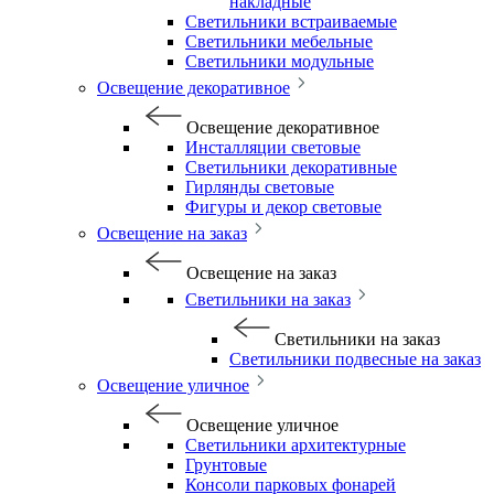
накладные
Светильники встраиваемые
Светильники мебельные
Светильники модульные
Освещение декоративное
Освещение декоративное
Инсталляции световые
Светильники декоративные
Гирлянды световые
Фигуры и декор световые
Освещение на заказ
Освещение на заказ
Светильники на заказ
Светильники на заказ
Светильники подвесные на заказ
Освещение уличное
Освещение уличное
Светильники архитектурные
Грунтовые
Консоли парковых фонарей