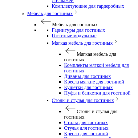
стеллажей
Комплектующие для гардеробных
Мебель для гостиных
Мебель для гостиных
Гарнитуры для гостиных
Гостиные модульные
Мягкая мебель для гостиных
Мягкая мебель для
гостиных
Комплекты мягкой мебели для
гостиных
Диваны для гостиных
Кресла мягкие для гостиной
Кушетки для гостиных
Пуфы и банкетки для гостиной
Столы и стулья для гостиных
Столы и стулья для
гостиных
Столы для гостиных
Стулья для гостиных
Кресла для гостиной