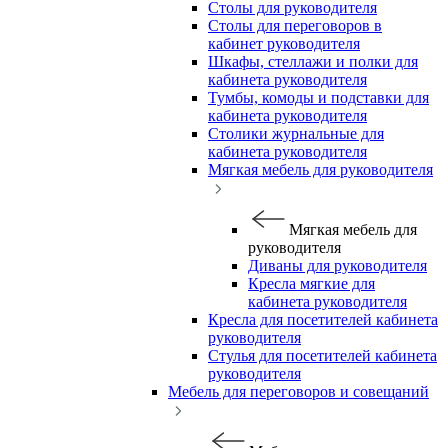
Столы для руководителя
Столы для переговоров в
кабинет руководителя
Шкафы, стеллажи и полки для
кабинета руководителя
Тумбы, комоды и подставки для
кабинета руководителя
Столики журнальные для
кабинета руководителя
Мягкая мебель для руководителя
Мягкая мебель для
руководителя
Диваны для руководителя
Кресла мягкие для
кабинета руководителя
Кресла для посетителей кабинета
руководителя
Стулья для посетителей кабинета
руководителя
Мебель для переговоров и совещаний