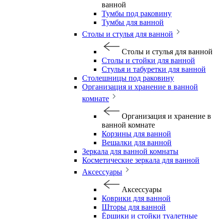
ванной
Тумбы под раковину
Тумбы для ванной
Столы и стулья для ванной
Столы и стулья для ванной
Столы и стойки для ванной
Стулья и табуретки для ванной
Столешницы под раковину
Организация и хранение в ванной
комнате
Организация и хранение в
ванной комнате
Корзины для ванной
Вешалки для ванной
Зеркала для ванной комнаты
Косметические зеркала для ванной
Аксессуары
Аксессуары
Коврики для ванной
Шторы для ванной
Ёршики и стойки туалетные