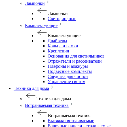
Лампочки
Лампочки
Светодиодные
Комплектующие
Комплектующие
Драйверы
Кольца и рамки
Крепления
Основания для светильников
Отражатели и рассеиватели
Плафоны и абажуры
Подвесные комплекты
Средства для чистки
Управление светом
Техника для дома
Техника для дома
Встраиваемая техника
Встраиваемая техника
Вытяжки встраиваемые
Варочные панели встраиваемые