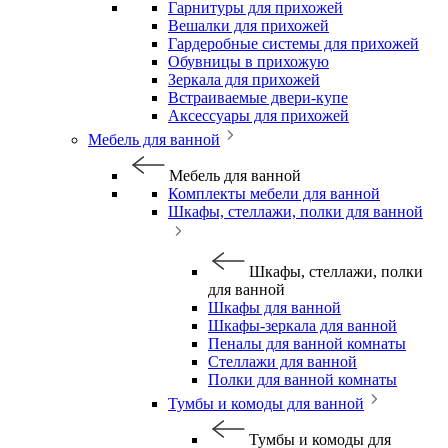
Гарнитуры для прихожей
Вешалки для прихожей
Гардеробные системы для прихожей
Обувницы в прихожую
Зеркала для прихожей
Встраиваемые двери-купе
Аксессуары для прихожей
Мебель для ванной
Мебель для ванной
Комплекты мебели для ванной
Шкафы, стеллажи, полки для ванной
Шкафы, стеллажи, полки
для ванной
Шкафы для ванной
Шкафы-зеркала для ванной
Пеналы для ванной комнаты
Стеллажи для ванной
Полки для ванной комнаты
Тумбы и комоды для ванной
Тумбы и комоды для