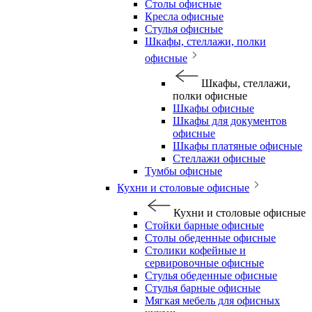
Столы офисные
Кресла офисные
Стулья офисные
Шкафы, стеллажи, полки
офисные
Шкафы, стеллажи,
полки офисные
Шкафы офисные
Шкафы для документов
офисные
Шкафы платяные офисные
Стеллажи офисные
Тумбы офисные
Кухни и столовые офисные
Кухни и столовые офисные
Стойки барные офисные
Столы обеденные офисные
Столики кофейные и
сервировочные офисные
Стулья обеденные офисные
Стулья барные офисные
Мягкая мебель для офисных