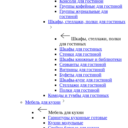
Консоли для гостиной
Группы кофейные для гостиной
Группы журнальные для
гостиной
Шкафы, стеллажи, полки для гостиных
Шкафы, стеллажи, полки
для гостиных
Шкафы для гостиных
Стенки для гостиной
Шкафы книжные и библиотеки
Серванты для гостиной
Витрины для гостиной
Буфеты для гостиной
Шкафы-купе для гостиной
Стеллажи для гостиной
Полки для гостиной
Комоды и тумбы для гостиных
Мебель для кухни
Мебель для кухни
Гарнитуры кухонные готовые
Кухни модульные
Стойки барные для кухни