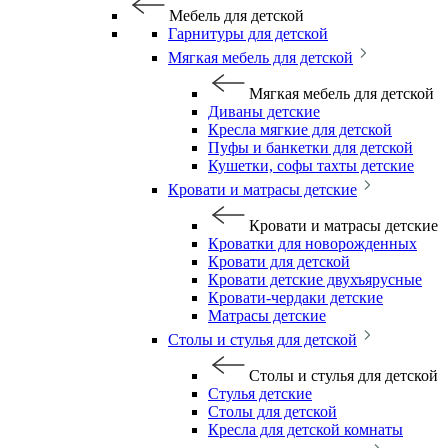
Мебель для детской
Гарнитуры для детской
Мягкая мебель для детской
Мягкая мебель для детской
Диваны детские
Кресла мягкие для детской
Пуфы и банкетки для детской
Кушетки, софы тахты детские
Кровати и матрасы детские
Кровати и матрасы детские
Кроватки для новорожденных
Кровати для детской
Кровати детские двухъярусные
Кровати-чердаки детские
Матрасы детские
Столы и стулья для детской
Столы и стулья для детской
Стулья детские
Столы для детской
Кресла для детской комнаты