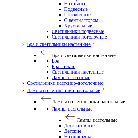
На штанге
Подвесные
Потолочные
С вентилятором
Хрустальные
Светильники подвесные
Светильники потолочные
Бра и светильники настенные
Бра и светильники настенные
Бра
Бра гибкие
Светильники настенные
Лампы настенные
Светильники настенно-потолочные
Лампы и светильники настольные
Лампы и светильники настольные
Лампы настольные
Лампы настольные
Декоративные
Детские
На прищепке