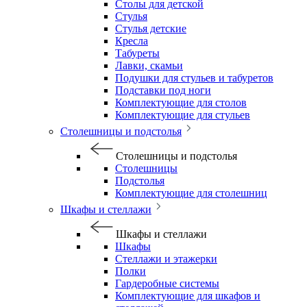
Столы для детской
Стулья
Стулья детские
Кресла
Табуреты
Лавки, скамьи
Подушки для стульев и табуретов
Подставки под ноги
Комплектующие для столов
Комплектующие для стульев
Столешницы и подстолья
Столешницы и подстолья
Столешницы
Подстолья
Комплектующие для столешниц
Шкафы и стеллажи
Шкафы и стеллажи
Шкафы
Стеллажи и этажерки
Полки
Гардеробные системы
Комплектующие для шкафов и