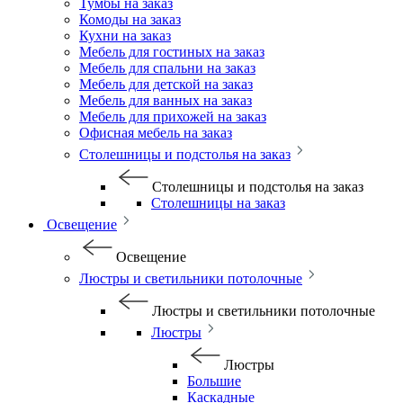
Тумбы на заказ
Комоды на заказ
Кухни на заказ
Мебель для гостиных на заказ
Мебель для спальни на заказ
Мебель для детской на заказ
Мебель для ванных на заказ
Мебель для прихожей на заказ
Офисная мебель на заказ
Столешницы и подстолья на заказ
Столешницы и подстолья на заказ
Столешницы на заказ
Освещение
Освещение
Люстры и светильники потолочные
Люстры и светильники потолочные
Люстры
Люстры
Большие
Каскадные