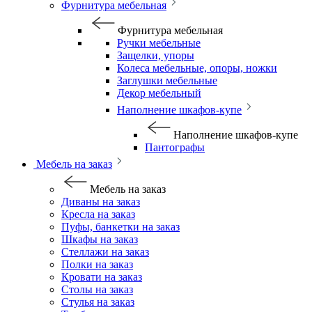
Фурнитура мебельная
Фурнитура мебельная
Ручки мебельные
Защелки, упоры
Колеса мебельные, опоры, ножки
Заглушки мебельные
Декор мебельный
Наполнение шкафов-купе
Наполнение шкафов-купе
Пантографы
Мебель на заказ
Мебель на заказ
Диваны на заказ
Кресла на заказ
Пуфы, банкетки на заказ
Шкафы на заказ
Стеллажи на заказ
Полки на заказ
Кровати на заказ
Столы на заказ
Стулья на заказ