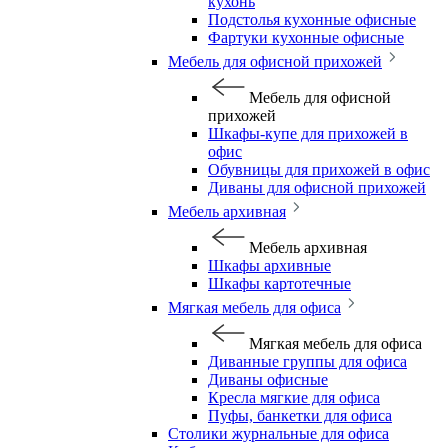
кухонь
Подстолья кухонные офисные
Фартуки кухонные офисные
Мебель для офисной прихожей
Мебель для офисной
прихожей
Шкафы-купе для прихожей в
офис
Обувницы для прихожей в офис
Диваны для офисной прихожей
Мебель архивная
Мебель архивная
Шкафы архивные
Шкафы картотечные
Мягкая мебель для офиса
Мягкая мебель для офиса
Диванные группы для офиса
Диваны офисные
Кресла мягкие для офиса
Пуфы, банкетки для офиса
Столики журнальные для офиса