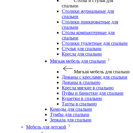
Столы и стулья для
спальни
Столики журнальные для
спальни
Столики прикроватные для
спальни
Столы компьютерные для
спальни
Столики туалетные для спальни
Стулья для спальни
Кресла для спальни
Мягкая мебель для спальни
Мягкая мебель для спальни
Диваны с креслами для спальни
Диваны в спальню
Кресла мягкие в спальню
Пуфы и банкетки для спальни
Кушетки в спальню
Тахты в спальню
Комоды для спальни
Тумбы для спальни
Зеркала для спальни
Мебель для детской