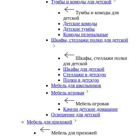
Тумбы и комоды для детской
Тумбы и комоды для
детской
Детские комоды
Детские тумбы
Комоды пеленальные
Шкафы, стеллажи полки для детской
Шкафы, стеллажи полки
для детской
Шкафы для детской
Стеллажи в детскую
Полки в детскую
Мебель для школьников
Мебель игровая
Мебель игровая
Качели детские домашние
Освещение для детской
Мебель для прихожей
Мебель для прихожей