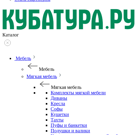
Каталог
Мебель
Мебель
Мягкая мебель
Мягкая мебель
Комплекты мягкой мебели
Диваны
Кресла
Софы
Кушетки
Тахты
Пуфы и банкетки
Подушки и валики