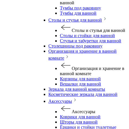
ванной
Тумбы под раковину
Тумбы для ванной
Столы и стулья для ванной
Столы и стулья для ванной
Столы и стойки для ванной
Стулья и табуретки для ванной
Столешницы под раковину
Организация и хранение в ванной
комнате
Организация и хранение в
ванной комнате
Корзины для ванной
Вешалки для ванной
Зеркала для ванной комнаты
Косметические зеркала для ванной
Аксессуары
Аксессуары
Коврики для ванной
Шторы для ванной
Ёршики и стойки туалетные