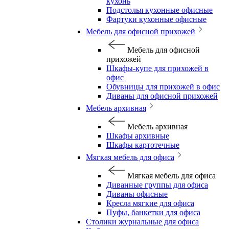
кухонь
Подстолья кухонные офисные
Фартуки кухонные офисные
Мебель для офисной прихожей
Мебель для офисной
прихожей
Шкафы-купе для прихожей в
офис
Обувницы для прихожей в офис
Диваны для офисной прихожей
Мебель архивная
Мебель архивная
Шкафы архивные
Шкафы картотечные
Мягкая мебель для офиса
Мягкая мебель для офиса
Диванные группы для офиса
Диваны офисные
Кресла мягкие для офиса
Пуфы, банкетки для офиса
Столики журнальные для офиса