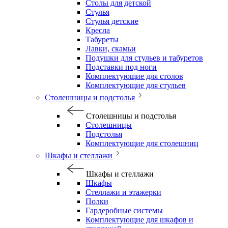
Столы для детской
Стулья
Стулья детские
Кресла
Табуреты
Лавки, скамьи
Подушки для стульев и табуретов
Подставки под ноги
Комплектующие для столов
Комплектующие для стульев
Столешницы и подстолья
Столешницы и подстолья
Столешницы
Подстолья
Комплектующие для столешниц
Шкафы и стеллажи
Шкафы и стеллажи
Шкафы
Стеллажи и этажерки
Полки
Гардеробные системы
Комплектующие для шкафов и