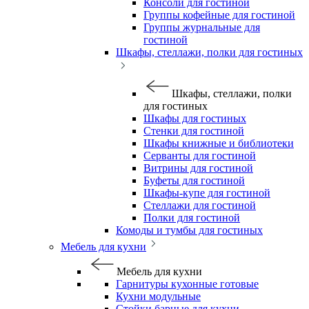
Консоли для гостиной
Группы кофейные для гостиной
Группы журнальные для
гостиной
Шкафы, стеллажи, полки для гостиных
Шкафы, стеллажи, полки
для гостиных
Шкафы для гостиных
Стенки для гостиной
Шкафы книжные и библиотеки
Серванты для гостиной
Витрины для гостиной
Буфеты для гостиной
Шкафы-купе для гостиной
Стеллажи для гостиной
Полки для гостиной
Комоды и тумбы для гостиных
Мебель для кухни
Мебель для кухни
Гарнитуры кухонные готовые
Кухни модульные
Стойки барные для кухни