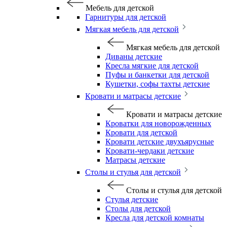
Мебель для детской
Гарнитуры для детской
Мягкая мебель для детской
Мягкая мебель для детской
Диваны детские
Кресла мягкие для детской
Пуфы и банкетки для детской
Кушетки, софы тахты детские
Кровати и матрасы детские
Кровати и матрасы детские
Кроватки для новорожденных
Кровати для детской
Кровати детские двухъярусные
Кровати-чердаки детские
Матрасы детские
Столы и стулья для детской
Столы и стулья для детской
Стулья детские
Столы для детской
Кресла для детской комнаты