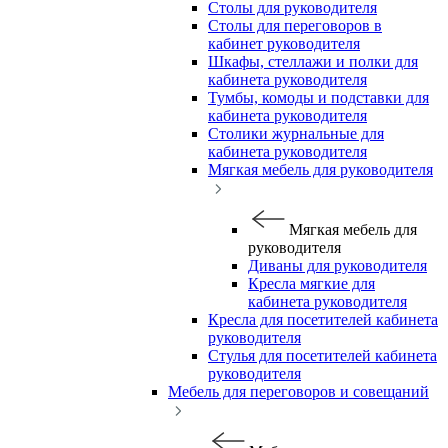
Столы для руководителя
Столы для переговоров в
кабинет руководителя
Шкафы, стеллажи и полки для
кабинета руководителя
Тумбы, комоды и подставки для
кабинета руководителя
Столики журнальные для
кабинета руководителя
Мягкая мебель для руководителя
Мягкая мебель для
руководителя
Диваны для руководителя
Кресла мягкие для
кабинета руководителя
Кресла для посетителей кабинета
руководителя
Стулья для посетителей кабинета
руководителя
Мебель для переговоров и совещаний