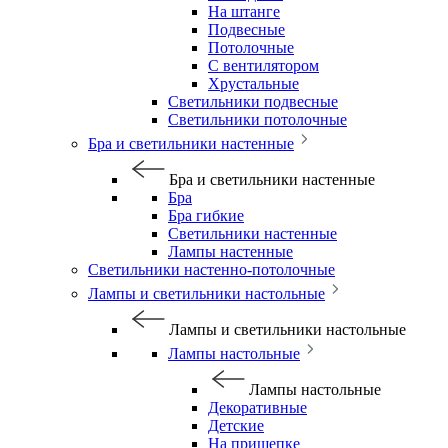
На штанге
Подвесные
Потолочные
С вентилятором
Хрустальные
Светильники подвесные
Светильники потолочные
Бра и светильники настенные
Бра и светильники настенные
Бра
Бра гибкие
Светильники настенные
Лампы настенные
Светильники настенно-потолочные
Лампы и светильники настольные
Лампы и светильники настольные
Лампы настольные
Лампы настольные
Декоративные
Детские
На прищепке