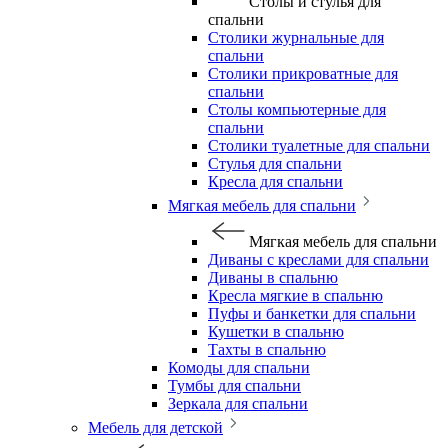
Столы и стулья для
спальни
Столики журнальные для
спальни
Столики прикроватные для
спальни
Столы компьютерные для
спальни
Столики туалетные для спальни
Стулья для спальни
Кресла для спальни
Мягкая мебель для спальни
Мягкая мебель для спальни
Диваны с креслами для спальни
Диваны в спальню
Кресла мягкие в спальню
Пуфы и банкетки для спальни
Кушетки в спальню
Тахты в спальню
Комоды для спальни
Тумбы для спальни
Зеркала для спальни
Мебель для детской