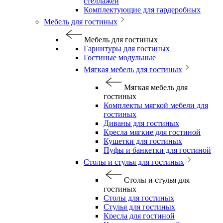
стеллажей
Комплектующие для гардеробных
Мебель для гостиных
Мебель для гостиных
Гарнитуры для гостиных
Гостиные модульные
Мягкая мебель для гостиных
Мягкая мебель для
гостиных
Комплекты мягкой мебели для
гостиных
Диваны для гостиных
Кресла мягкие для гостиной
Кушетки для гостиных
Пуфы и банкетки для гостиной
Столы и стулья для гостиных
Столы и стулья для
гостиных
Столы для гостиных
Стулья для гостиных
Кресла для гостиной