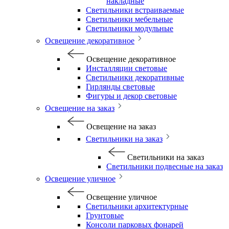
накладные
Светильники встраиваемые
Светильники мебельные
Светильники модульные
Освещение декоративное
Освещение декоративное
Инсталляции световые
Светильники декоративные
Гирлянды световые
Фигуры и декор световые
Освещение на заказ
Освещение на заказ
Светильники на заказ
Светильники на заказ
Светильники подвесные на заказ
Освещение уличное
Освещение уличное
Светильники архитектурные
Грунтовые
Консоли парковых фонарей