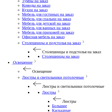
Тумбы на заказ
Комоды на заказ
Кухни на заказ
Мебель для гостиных на заказ
Мебель для спальни на заказ
Мебель для детской на заказ
Мебель для ванных на заказ
Мебель для прихожей на заказ
Офисная мебель на заказ
Столешницы и подстолья на заказ
Столешницы и подстолья на заказ
Столешницы на заказ
Освещение
Освещение
Люстры и светильники потолочные
Люстры и светильники потолочные
Люстры
Люстры
Большие
Каскадные