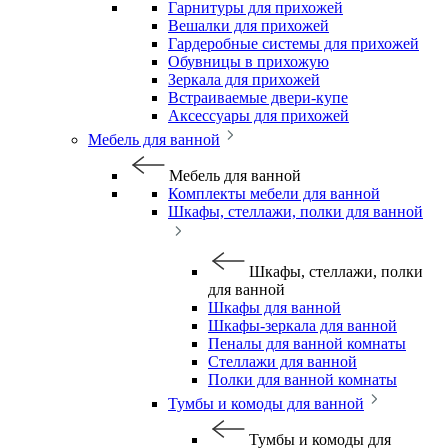
Гарнитуры для прихожей
Вешалки для прихожей
Гардеробные системы для прихожей
Обувницы в прихожую
Зеркала для прихожей
Встраиваемые двери-купе
Аксессуары для прихожей
Мебель для ванной
Мебель для ванной
Комплекты мебели для ванной
Шкафы, стеллажи, полки для ванной
Шкафы, стеллажи, полки
для ванной
Шкафы для ванной
Шкафы-зеркала для ванной
Пеналы для ванной комнаты
Стеллажи для ванной
Полки для ванной комнаты
Тумбы и комоды для ванной
Тумбы и комоды для