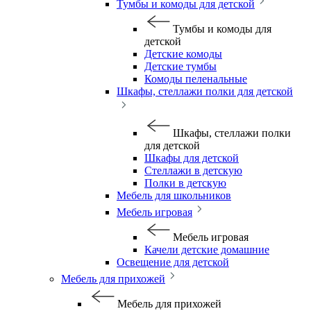
Тумбы и комоды для детской
Тумбы и комоды для
детской
Детские комоды
Детские тумбы
Комоды пеленальные
Шкафы, стеллажи полки для детской
Шкафы, стеллажи полки
для детской
Шкафы для детской
Стеллажи в детскую
Полки в детскую
Мебель для школьников
Мебель игровая
Мебель игровая
Качели детские домашние
Освещение для детской
Мебель для прихожей
Мебель для прихожей