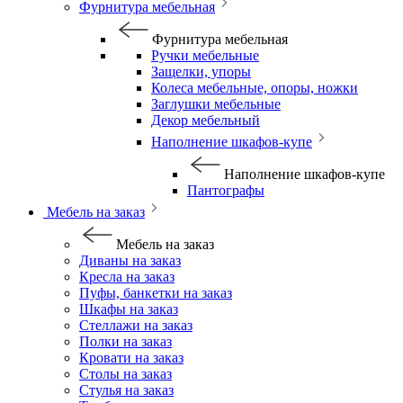
Фурнитура мебельная
Фурнитура мебельная
Ручки мебельные
Защелки, упоры
Колеса мебельные, опоры, ножки
Заглушки мебельные
Декор мебельный
Наполнение шкафов-купе
Наполнение шкафов-купе
Пантографы
Мебель на заказ
Мебель на заказ
Диваны на заказ
Кресла на заказ
Пуфы, банкетки на заказ
Шкафы на заказ
Стеллажи на заказ
Полки на заказ
Кровати на заказ
Столы на заказ
Стулья на заказ