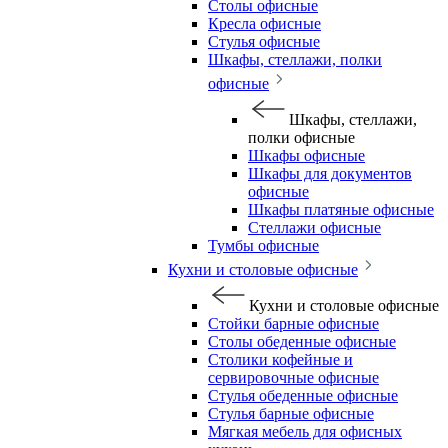
Столы офисные
Кресла офисные
Стулья офисные
Шкафы, стеллажи, полки
офисные
Шкафы, стеллажи,
полки офисные
Шкафы офисные
Шкафы для документов
офисные
Шкафы платяные офисные
Стеллажи офисные
Тумбы офисные
Кухни и столовые офисные
Кухни и столовые офисные
Стойки барные офисные
Столы обеденные офисные
Столики кофейные и
сервировочные офисные
Стулья обеденные офисные
Стулья барные офисные
Мягкая мебель для офисных