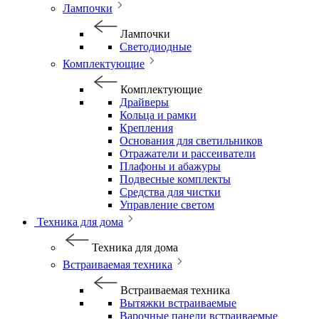
Лампочки
Лампочки
Светодиодные
Комплектующие
Комплектующие
Драйверы
Кольца и рамки
Крепления
Основания для светильников
Отражатели и рассеиватели
Плафоны и абажуры
Подвесные комплекты
Средства для чистки
Управление светом
Техника для дома
Техника для дома
Встраиваемая техника
Встраиваемая техника
Вытяжки встраиваемые
Варочные панели встраиваемые