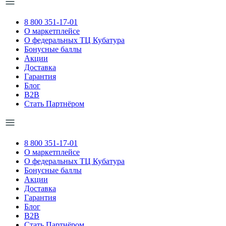
8 800 351-17-01
О маркетплейсе
О федеральных ТЦ Кубатура
Бонусные баллы
Акции
Доставка
Гарантия
Блог
B2B
Стать Партнёром
8 800 351-17-01
О маркетплейсе
О федеральных ТЦ Кубатура
Бонусные баллы
Акции
Доставка
Гарантия
Блог
B2B
Стать Партнёром