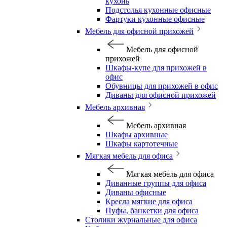
кухонь
Подстолья кухонные офисные
Фартуки кухонные офисные
Мебель для офисной прихожей
Мебель для офисной
прихожей
Шкафы-купе для прихожей в
офис
Обувницы для прихожей в офис
Диваны для офисной прихожей
Мебель архивная
Мебель архивная
Шкафы архивные
Шкафы картотечные
Мягкая мебель для офиса
Мягкая мебель для офиса
Диванные группы для офиса
Диваны офисные
Кресла мягкие для офиса
Пуфы, банкетки для офиса
Столики журнальные для офиса