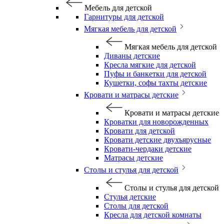
Мебель для детской
Гарнитуры для детской
Мягкая мебель для детской
Мягкая мебель для детской
Диваны детские
Кресла мягкие для детской
Пуфы и банкетки для детской
Кушетки, софы тахты детские
Кровати и матрасы детские
Кровати и матрасы детские
Кроватки для новорожденных
Кровати для детской
Кровати детские двухъярусные
Кровати-чердаки детские
Матрасы детские
Столы и стулья для детской
Столы и стулья для детской
Стулья детские
Столы для детской
Кресла для детской комнаты