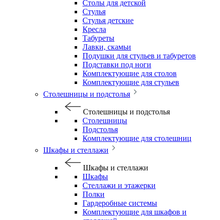
Столы для детской
Стулья
Стулья детские
Кресла
Табуреты
Лавки, скамьи
Подушки для стульев и табуретов
Подставки под ноги
Комплектующие для столов
Комплектующие для стульев
Столешницы и подстолья
Столешницы и подстолья
Столешницы
Подстолья
Комплектующие для столешниц
Шкафы и стеллажи
Шкафы и стеллажи
Шкафы
Стеллажи и этажерки
Полки
Гардеробные системы
Комплектующие для шкафов и