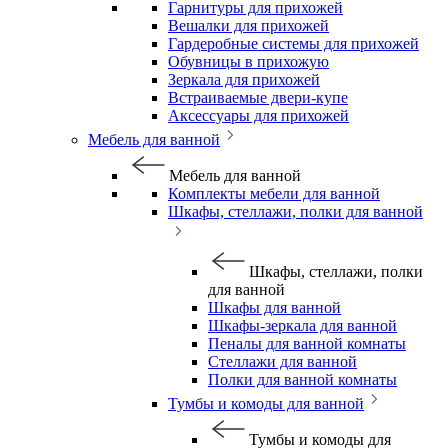
Гарнитуры для прихожей
Вешалки для прихожей
Гардеробные системы для прихожей
Обувницы в прихожую
Зеркала для прихожей
Встраиваемые двери-купе
Аксессуары для прихожей
Мебель для ванной
Мебель для ванной
Комплекты мебели для ванной
Шкафы, стеллажи, полки для ванной
Шкафы, стеллажи, полки
для ванной
Шкафы для ванной
Шкафы-зеркала для ванной
Пеналы для ванной комнаты
Стеллажи для ванной
Полки для ванной комнаты
Тумбы и комоды для ванной
Тумбы и комоды для