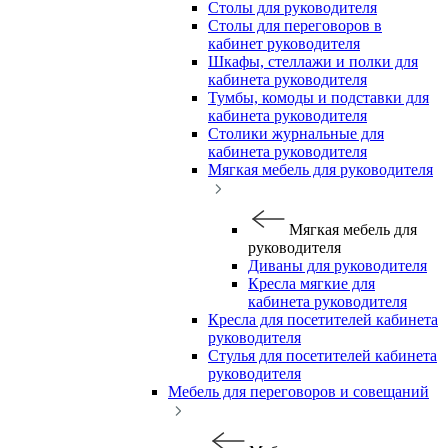
Столы для руководителя
Столы для переговоров в
кабинет руководителя
Шкафы, стеллажи и полки для
кабинета руководителя
Тумбы, комоды и подставки для
кабинета руководителя
Столики журнальные для
кабинета руководителя
Мягкая мебель для руководителя
Мягкая мебель для
руководителя
Диваны для руководителя
Кресла мягкие для
кабинета руководителя
Кресла для посетителей кабинета
руководителя
Стулья для посетителей кабинета
руководителя
Мебель для переговоров и совещаний