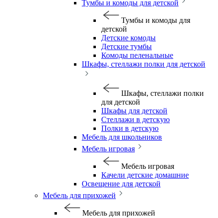
Тумбы и комоды для детской
Тумбы и комоды для
детской
Детские комоды
Детские тумбы
Комоды пеленальные
Шкафы, стеллажи полки для детской
Шкафы, стеллажи полки
для детской
Шкафы для детской
Стеллажи в детскую
Полки в детскую
Мебель для школьников
Мебель игровая
Мебель игровая
Качели детские домашние
Освещение для детской
Мебель для прихожей
Мебель для прихожей