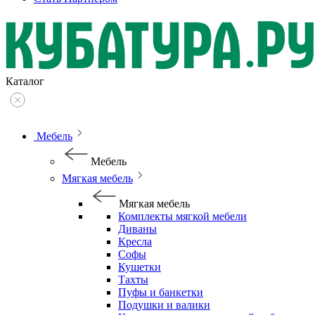
Каталог
Мебель
Мебель
Мягкая мебель
Мягкая мебель
Комплекты мягкой мебели
Диваны
Кресла
Софы
Кушетки
Тахты
Пуфы и банкетки
Подушки и валики