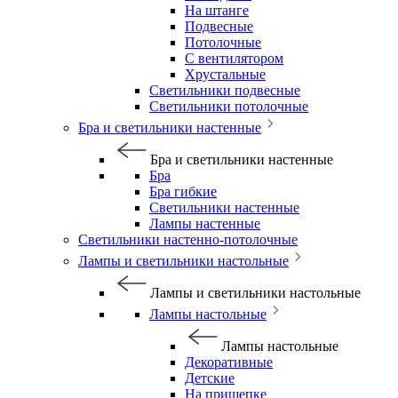
На штанге
Подвесные
Потолочные
С вентилятором
Хрустальные
Светильники подвесные
Светильники потолочные
Бра и светильники настенные
Бра и светильники настенные
Бра
Бра гибкие
Светильники настенные
Лампы настенные
Светильники настенно-потолочные
Лампы и светильники настольные
Лампы и светильники настольные
Лампы настольные
Лампы настольные
Декоративные
Детские
На прищепке