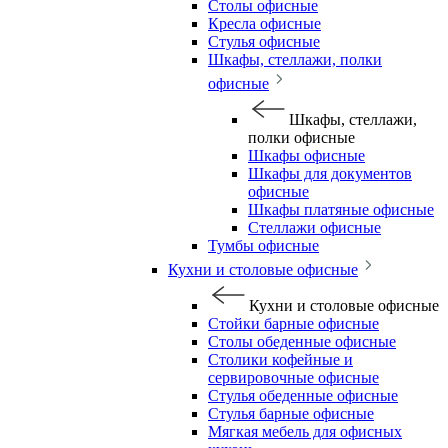
Столы офисные
Кресла офисные
Стулья офисные
Шкафы, стеллажи, полки
офисные
Шкафы, стеллажи,
полки офисные
Шкафы офисные
Шкафы для документов
офисные
Шкафы платяные офисные
Стеллажи офисные
Тумбы офисные
Кухни и столовые офисные
Кухни и столовые офисные
Стойки барные офисные
Столы обеденные офисные
Столики кофейные и
сервировочные офисные
Стулья обеденные офисные
Стулья барные офисные
Мягкая мебель для офисных