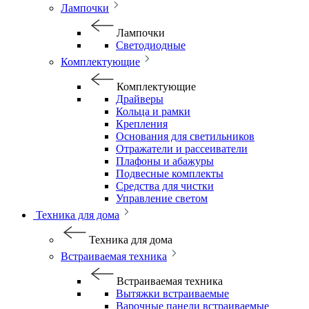
Лампочки
Лампочки
Светодиодные
Комплектующие
Комплектующие
Драйверы
Кольца и рамки
Крепления
Основания для светильников
Отражатели и рассеиватели
Плафоны и абажуры
Подвесные комплекты
Средства для чистки
Управление светом
Техника для дома
Техника для дома
Встраиваемая техника
Встраиваемая техника
Вытяжки встраиваемые
Варочные панели встраиваемые