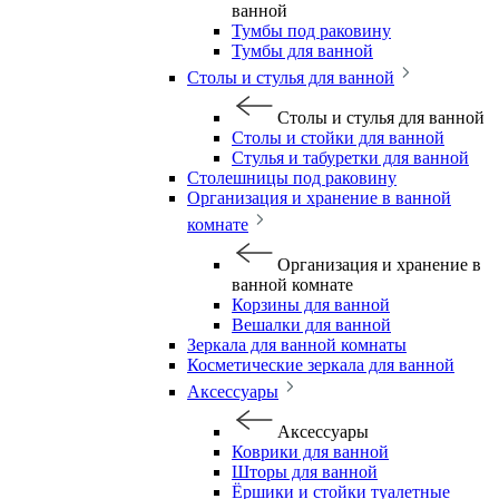
ванной
Тумбы под раковину
Тумбы для ванной
Столы и стулья для ванной
Столы и стулья для ванной
Столы и стойки для ванной
Стулья и табуретки для ванной
Столешницы под раковину
Организация и хранение в ванной
комнате
Организация и хранение в
ванной комнате
Корзины для ванной
Вешалки для ванной
Зеркала для ванной комнаты
Косметические зеркала для ванной
Аксессуары
Аксессуары
Коврики для ванной
Шторы для ванной
Ёршики и стойки туалетные