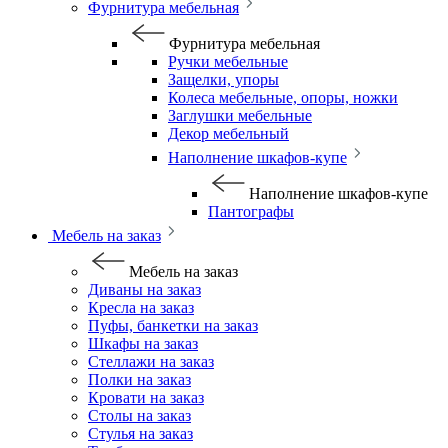
Фурнитура мебельная
Фурнитура мебельная
Ручки мебельные
Защелки, упоры
Колеса мебельные, опоры, ножки
Заглушки мебельные
Декор мебельный
Наполнение шкафов-купе
Наполнение шкафов-купе
Пантографы
Мебель на заказ
Мебель на заказ
Диваны на заказ
Кресла на заказ
Пуфы, банкетки на заказ
Шкафы на заказ
Стеллажи на заказ
Полки на заказ
Кровати на заказ
Столы на заказ
Стулья на заказ