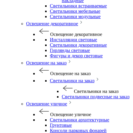
накладные
Светильники встраиваемые
Светильники мебельные
Светильники модульные
Освещение декоративное
Освещение декоративное
Инсталляции световые
Светильники декоративные
Гирлянды световые
Фигуры и декор световые
Освещение на заказ
Освещение на заказ
Светильники на заказ
Светильники на заказ
Светильники подвесные на заказ
Освещение уличное
Освещение уличное
Светильники архитектурные
Грунтовые
Консоли парковых фонарей