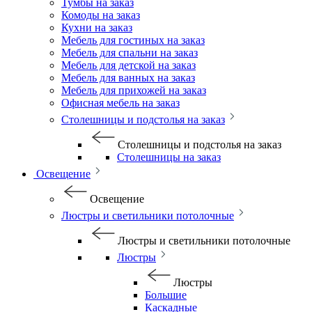
Тумбы на заказ
Комоды на заказ
Кухни на заказ
Мебель для гостиных на заказ
Мебель для спальни на заказ
Мебель для детской на заказ
Мебель для ванных на заказ
Мебель для прихожей на заказ
Офисная мебель на заказ
Столешницы и подстолья на заказ
Столешницы и подстолья на заказ
Столешницы на заказ
Освещение
Освещение
Люстры и светильники потолочные
Люстры и светильники потолочные
Люстры
Люстры
Большие
Каскадные