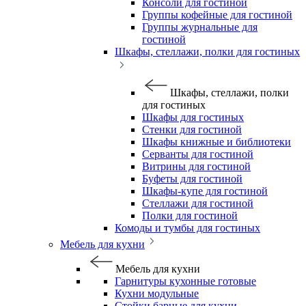
Консоли для гостиной
Группы кофейные для гостиной
Группы журнальные для
гостиной
Шкафы, стеллажи, полки для гостиных
Шкафы, стеллажи, полки
для гостиных
Шкафы для гостиных
Стенки для гостиной
Шкафы книжные и библиотеки
Серванты для гостиной
Витрины для гостиной
Буфеты для гостиной
Шкафы-купе для гостиной
Стеллажи для гостиной
Полки для гостиной
Комоды и тумбы для гостиных
Мебель для кухни
Мебель для кухни
Гарнитуры кухонные готовые
Кухни модульные
Стойки барные для кухни