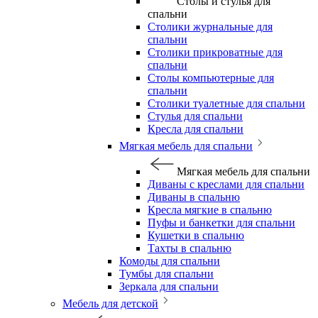
Столы и стулья для
спальни
Столики журнальные для
спальни
Столики прикроватные для
спальни
Столы компьютерные для
спальни
Столики туалетные для спальни
Стулья для спальни
Кресла для спальни
Мягкая мебель для спальни
Мягкая мебель для спальни
Диваны с креслами для спальни
Диваны в спальню
Кресла мягкие в спальню
Пуфы и банкетки для спальни
Кушетки в спальню
Тахты в спальню
Комоды для спальни
Тумбы для спальни
Зеркала для спальни
Мебель для детской