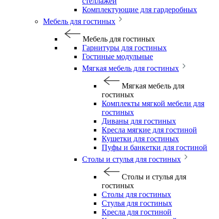
стеллажей
Комплектующие для гардеробных
Мебель для гостиных
Мебель для гостиных
Гарнитуры для гостиных
Гостиные модульные
Мягкая мебель для гостиных
Мягкая мебель для
гостиных
Комплекты мягкой мебели для
гостиных
Диваны для гостиных
Кресла мягкие для гостиной
Кушетки для гостиных
Пуфы и банкетки для гостиной
Столы и стулья для гостиных
Столы и стулья для
гостиных
Столы для гостиных
Стулья для гостиных
Кресла для гостиной