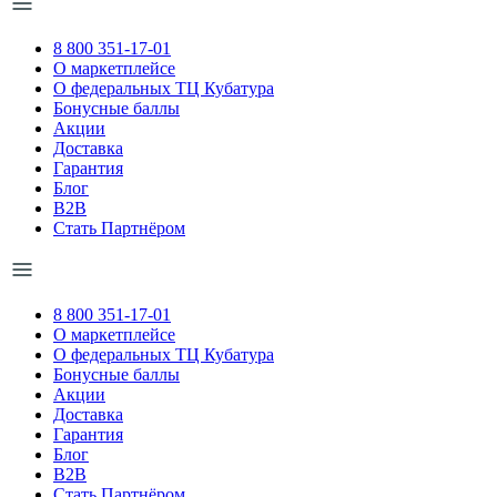
8 800 351-17-01
О маркетплейсе
О федеральных ТЦ Кубатура
Бонусные баллы
Акции
Доставка
Гарантия
Блог
B2B
Стать Партнёром
8 800 351-17-01
О маркетплейсе
О федеральных ТЦ Кубатура
Бонусные баллы
Акции
Доставка
Гарантия
Блог
B2B
Стать Партнёром