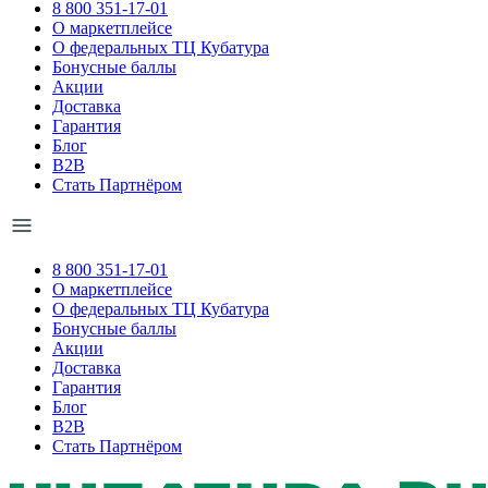
8 800 351-17-01
О маркетплейсе
О федеральных ТЦ Кубатура
Бонусные баллы
Акции
Доставка
Гарантия
Блог
B2B
Стать Партнёром
8 800 351-17-01
О маркетплейсе
О федеральных ТЦ Кубатура
Бонусные баллы
Акции
Доставка
Гарантия
Блог
B2B
Стать Партнёром