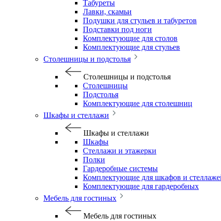
Табуреты
Лавки, скамьи
Подушки для стульев и табуретов
Подставки под ноги
Комплектующие для столов
Комплектующие для стульев
Столешницы и подстолья
Столешницы и подстолья
Столешницы
Подстолья
Комплектующие для столешниц
Шкафы и стеллажи
Шкафы и стеллажи
Шкафы
Стеллажи и этажерки
Полки
Гардеробные системы
Комплектующие для шкафов и стеллаже
Комплектующие для гардеробных
Мебель для гостиных
Мебель для гостиных