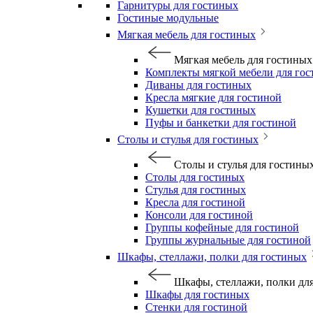
Гарнитуры для гостиных
Гостиные модульные
Мягкая мебель для гостиных
Мягкая мебель для гостиных
Комплекты мягкой мебели для го
Диваны для гостиных
Кресла мягкие для гостиной
Кушетки для гостиных
Пуфы и банкетки для гостиной
Столы и стулья для гостиных
Столы и стулья для гостины
Столы для гостиных
Стулья для гостиных
Кресла для гостиной
Консоли для гостиной
Группы кофейные для гостиной
Группы журнальные для гостиной
Шкафы, стеллажи, полки для гостиных
Шкафы, стеллажи, полки дл
Шкафы для гостиных
Стенки для гостиной