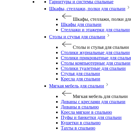
Гарнитуры и системы спальные
Шкафы, стеллажи, полки для спальни
Шкафы, стеллажи, полки дл
Шкафы для спальни
Стеллажи и этажерки для спальни
Столы и стулья для спальни
Столы и стулья для спальни
Столики журнальные для спальни
Столики прикроватные для спаль
Столы компьютерные для спальни
Столики туалетные для спальни
Стулья для спальни
Кресла для спальни
Мягкая мебель для спальни
Мягкая мебель для спальни
Диваны с креслами для спальни
Диваны в спальню
Кресла мягкие в спальню
Пуфы и банкетки для спальни
Кушетки в спальню
Тахты в спальню