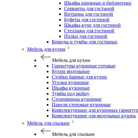
Шкафы книжные и библиотеки
Серванты для гостиной
Витрины для гостиной
Буфеты для гостиной
Шкафы-купе для гостиной
Стеллажи для гостиной
Полки для гостиной
Комоды и тумбы для гостиных
Мебель для кухни
Мебель для кухни
Гарнитуры кухонные готовые
Кухни модульные
Стойки барные для кухни
Уголки кухонные
Шкафы кухонные
Тумбы под мойку
Столешницы кухонные
Панели стеновые кухонные
Комплектующие для кухонных гарниту
Комплектующие для модульных кухонь
Мебель для спальни
Мебель для спальни