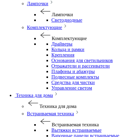
Лампочки
Лампочки
Светодиодные
Комплектующие
Комплектующие
Драйверы
Кольца и рамки
Крепления
Основания для светильников
Отражатели и рассеиватели
Плафоны и абажуры
Подвесные комплекты
Средства для чистки
Управление светом
Техника для дома
Техника для дома
Встраиваемая техника
Встраиваемая техника
Вытяжки встраиваемые
Варочные панели встраиваемые