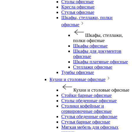
Столы офисные
Кресла офисные
Стулья офисные
Шкафы, стеллажи, полки
офисные
Шкафы, стеллажи,
полки офисные
Шкафы офисные
Шкафы для документов
офисные
Шкафы платяные офисные
Стеллажи офисные
Тумбы офисные
Кухни и столовые офисные
Кухни и столовые офисные
Стойки барные офисные
Столы обеденные офисные
Столики кофейные и
сервировочные офисные
Стулья обеденные офисные
Стулья барные офисные
Мягкая мебель для офисных