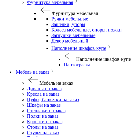
Фурнитура мебельная
Фурнитура мебельная
Ручки мебельные
Защелки, упоры
Колеса мебельные, опоры, ножки
Заглушки мебельные
Декор мебельный
Наполнение шкафов-купе
Наполнение шкафов-купе
Пантографы
Мебель на заказ
Мебель на заказ
Диваны на заказ
Кресла на заказ
Пуфы, банкетки на заказ
Шкафы на заказ
Стеллажи на заказ
Полки на заказ
Кровати на заказ
Столы на заказ
Стулья на заказ