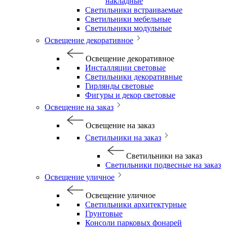
накладные
Светильники встраиваемые
Светильники мебельные
Светильники модульные
Освещение декоративное
Освещение декоративное
Инсталляции световые
Светильники декоративные
Гирлянды световые
Фигуры и декор световые
Освещение на заказ
Освещение на заказ
Светильники на заказ
Светильники на заказ
Светильники подвесные на заказ
Освещение уличное
Освещение уличное
Светильники архитектурные
Грунтовые
Консоли парковых фонарей