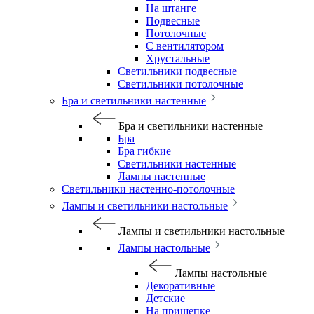
На штанге
Подвесные
Потолочные
С вентилятором
Хрустальные
Светильники подвесные
Светильники потолочные
Бра и светильники настенные
Бра и светильники настенные
Бра
Бра гибкие
Светильники настенные
Лампы настенные
Светильники настенно-потолочные
Лампы и светильники настольные
Лампы и светильники настольные
Лампы настольные
Лампы настольные
Декоративные
Детские
На прищепке