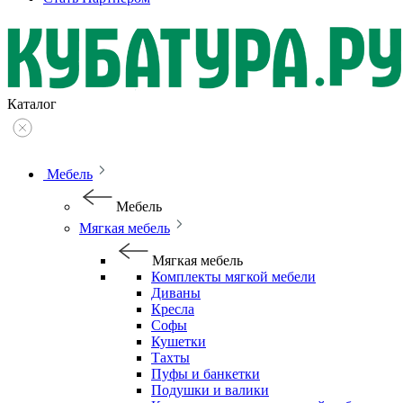
Каталог
Мебель
Мебель
Мягкая мебель
Мягкая мебель
Комплекты мягкой мебели
Диваны
Кресла
Софы
Кушетки
Тахты
Пуфы и банкетки
Подушки и валики