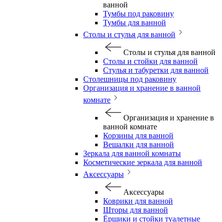
ванной
Тумбы под раковину
Тумбы для ванной
Столы и стулья для ванной
Столы и стулья для ванной
Столы и стойки для ванной
Стулья и табуретки для ванной
Столешницы под раковину
Организация и хранение в ванной
комнате
Организация и хранение в
ванной комнате
Корзины для ванной
Вешалки для ванной
Зеркала для ванной комнаты
Косметические зеркала для ванной
Аксессуары
Аксессуары
Коврики для ванной
Шторы для ванной
Ёршики и стойки туалетные