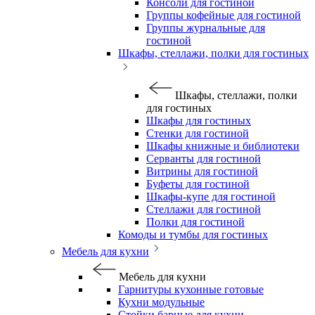
Консоли для гостиной
Группы кофейные для гостиной
Группы журнальные для
гостиной
Шкафы, стеллажи, полки для гостиных
Шкафы, стеллажи, полки
для гостиных
Шкафы для гостиных
Стенки для гостиной
Шкафы книжные и библиотеки
Серванты для гостиной
Витрины для гостиной
Буфеты для гостиной
Шкафы-купе для гостиной
Стеллажи для гостиной
Полки для гостиной
Комоды и тумбы для гостиных
Мебель для кухни
Мебель для кухни
Гарнитуры кухонные готовые
Кухни модульные
Стойки барные для кухни