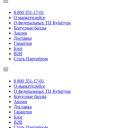
8 800 351-17-01
О маркетплейсе
О федеральных ТЦ Кубатура
Бонусные баллы
Акции
Доставка
Гарантия
Блог
B2B
Стать Партнёром
8 800 351-17-01
О маркетплейсе
О федеральных ТЦ Кубатура
Бонусные баллы
Акции
Доставка
Гарантия
Блог
B2B
Стать Партнёром