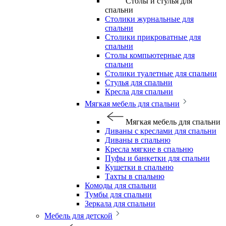
Столы и стулья для
спальни
Столики журнальные для
спальни
Столики прикроватные для
спальни
Столы компьютерные для
спальни
Столики туалетные для спальни
Стулья для спальни
Кресла для спальни
Мягкая мебель для спальни
Мягкая мебель для спальни
Диваны с креслами для спальни
Диваны в спальню
Кресла мягкие в спальню
Пуфы и банкетки для спальни
Кушетки в спальню
Тахты в спальню
Комоды для спальни
Тумбы для спальни
Зеркала для спальни
Мебель для детской