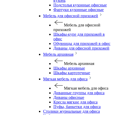
кухонь
Подстолья кухонные офисные
Фартуки кухонные офисные
Мебель для офисной прихожей
Мебель для офисной
прихожей
Шкафы-купе для прихожей в
офис
Обувницы для прихожей в офис
Диваны для офисной прихожей
Мебель архивная
Мебель архивная
Шкафы архивные
Шкафы картотечные
Мягкая мебель для офиса
Мягкая мебель для офиса
Диванные группы для офиса
Диваны офисные
Кресла мягкие для офиса
Пуфы, банкетки для офиса
Столики журнальные для офиса