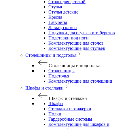
Столы для детской
Стулья
Стулья детские
Кресла
Табуреты
Лавки, скамьи
Подушки для стульев и табуретов
Подставки под ноги
Комплектующие для столов
Комплектующие для стульев
Столешницы и подстолья
Столешницы и подстолья
Столешницы
Подстолья
Комплектующие для столешниц
Шкафы и стеллажи
Шкафы и стеллажи
Шкафы
Стеллажи и этажерки
Полки
Гардеробные системы
Комплектующие для шкафов и