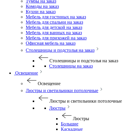
Тумбы на заказ
Комоды на заказ
Кухни на заказ
Мебель для гостиных на заказ
Мебель для спальни на заказ
Мебель для детской на заказ
Мебель для ванных на заказ
Мебель для прихожей на заказ
Офисная мебель на заказ
Столешницы и подстолья на заказ
Столешницы и подстолья на заказ
Столешницы на заказ
Освещение
Освещение
Люстры и светильники потолочные
Люстры и светильники потолочные
Люстры
Люстры
Большие
Каскадные