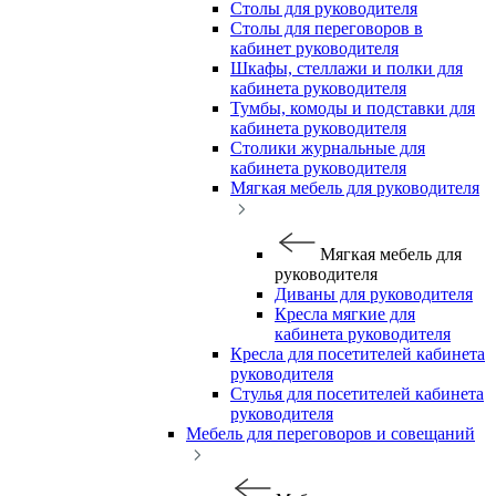
Столы для руководителя
Столы для переговоров в
кабинет руководителя
Шкафы, стеллажи и полки для
кабинета руководителя
Тумбы, комоды и подставки для
кабинета руководителя
Столики журнальные для
кабинета руководителя
Мягкая мебель для руководителя
Мягкая мебель для
руководителя
Диваны для руководителя
Кресла мягкие для
кабинета руководителя
Кресла для посетителей кабинета
руководителя
Стулья для посетителей кабинета
руководителя
Мебель для переговоров и совещаний