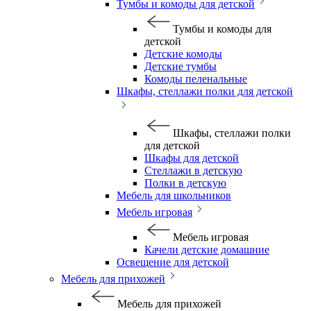
Тумбы и комоды для детской
Тумбы и комоды для
детской
Детские комоды
Детские тумбы
Комоды пеленальные
Шкафы, стеллажи полки для детской
Шкафы, стеллажи полки
для детской
Шкафы для детской
Стеллажи в детскую
Полки в детскую
Мебель для школьников
Мебель игровая
Мебель игровая
Качели детские домашние
Освещение для детской
Мебель для прихожей
Мебель для прихожей