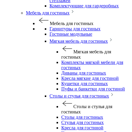
стеллажей
Комплектующие для гардеробных
Мебель для гостиных
Мебель для гостиных
Гарнитуры для гостиных
Гостиные модульные
Мягкая мебель для гостиных
Мягкая мебель для
гостиных
Комплекты мягкой мебели для
гостиных
Диваны для гостиных
Кресла мягкие для гостиной
Кушетки для гостиных
Пуфы и банкетки для гостиной
Столы и стулья для гостиных
Столы и стулья для
гостиных
Столы для гостиных
Стулья для гостиных
Кресла для гостиной