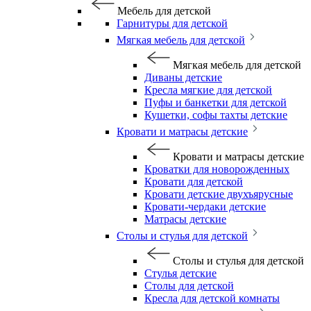
Мебель для детской
Гарнитуры для детской
Мягкая мебель для детской
Мягкая мебель для детской
Диваны детские
Кресла мягкие для детской
Пуфы и банкетки для детской
Кушетки, софы тахты детские
Кровати и матрасы детские
Кровати и матрасы детские
Кроватки для новорожденных
Кровати для детской
Кровати детские двухъярусные
Кровати-чердаки детские
Матрасы детские
Столы и стулья для детской
Столы и стулья для детской
Стулья детские
Столы для детской
Кресла для детской комнаты