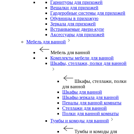
Гарнитуры для прихожей
Вешалки для прихожей
Гардеробные системы для прихожей
Обувницы в прихожую
Зеркала для прихожей
Встраиваемые двери-купе
Аксессуары для прихожей
Мебель для ванной
Мебель для ванной
Комплекты мебели для ванной
Шкафы, стеллажи, полки для ванной
Шкафы, стеллажи, полки
для ванной
Шкафы для ванной
Шкафы-зеркала для ванной
Пеналы для ванной комнаты
Стеллажи для ванной
Полки для ванной комнаты
Тумбы и комоды для ванной
Тумбы и комоды для