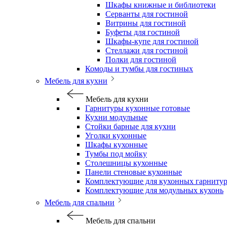
Шкафы книжные и библиотеки
Серванты для гостиной
Витрины для гостиной
Буфеты для гостиной
Шкафы-купе для гостиной
Стеллажи для гостиной
Полки для гостиной
Комоды и тумбы для гостиных
Мебель для кухни
Мебель для кухни
Гарнитуры кухонные готовые
Кухни модульные
Стойки барные для кухни
Уголки кухонные
Шкафы кухонные
Тумбы под мойку
Столешницы кухонные
Панели стеновые кухонные
Комплектующие для кухонных гарниту
Комплектующие для модульных кухонь
Мебель для спальни
Мебель для спальни