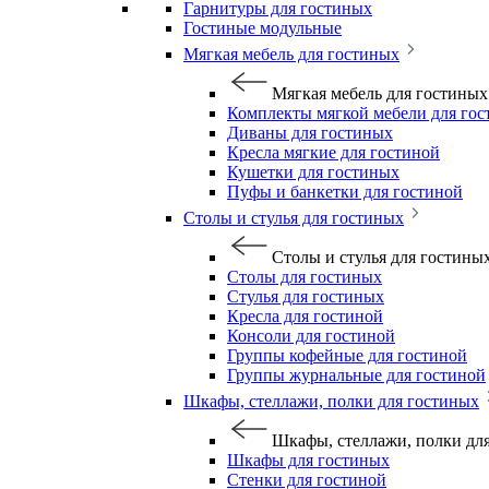
Гарнитуры для гостиных
Гостиные модульные
Мягкая мебель для гостиных
Мягкая мебель для гостиных
Комплекты мягкой мебели для го
Диваны для гостиных
Кресла мягкие для гостиной
Кушетки для гостиных
Пуфы и банкетки для гостиной
Столы и стулья для гостиных
Столы и стулья для гостины
Столы для гостиных
Стулья для гостиных
Кресла для гостиной
Консоли для гостиной
Группы кофейные для гостиной
Группы журнальные для гостиной
Шкафы, стеллажи, полки для гостиных
Шкафы, стеллажи, полки дл
Шкафы для гостиных
Стенки для гостиной