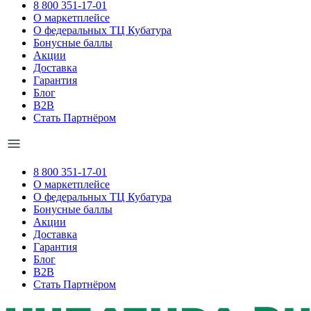
8 800 351-17-01
О маркетплейсе
О федеральных ТЦ Кубатура
Бонусные баллы
Акции
Доставка
Гарантия
Блог
B2B
Стать Партнёром
8 800 351-17-01
О маркетплейсе
О федеральных ТЦ Кубатура
Бонусные баллы
Акции
Доставка
Гарантия
Блог
B2B
Стать Партнёром