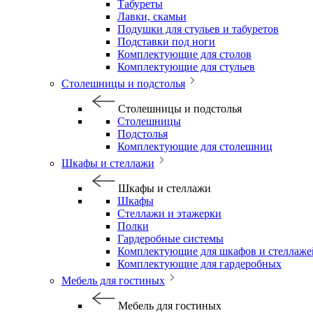
Табуреты
Лавки, скамьи
Подушки для стульев и табуретов
Подставки под ноги
Комплектующие для столов
Комплектующие для стульев
Столешницы и подстолья
Столешницы и подстолья
Столешницы
Подстолья
Комплектующие для столешниц
Шкафы и стеллажи
Шкафы и стеллажи
Шкафы
Стеллажи и этажерки
Полки
Гардеробные системы
Комплектующие для шкафов и стеллаже
Комплектующие для гардеробных
Мебель для гостиных
Мебель для гостиных