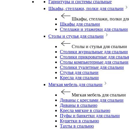
Гарнитуры и системы спальные
Шкафы, стеллажи, полки для спальни
Шкафы, стеллажи, полки дл
Шкафы для спальни
Стеллажи и этажерки для спальни
Столы и стулья для спальни
Столы и стулья для спальни
Столики журнальные для спальни
Столики прикроватные для спаль
Столы компьютерные для спальни
Столики туалетные для спальни
Стулья для спальни
Кресла для спальни
Мягкая мебель для спальни
Мягкая мебель для спальни
Диваны с креслами для спальни
Диваны в спальню
Кресла мягкие в спальню
Пуфы и банкетки для спальни
Кушетки в спальню
Тахты в спальню