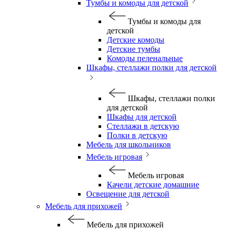
Тумбы и комоды для детской
Тумбы и комоды для
детской
Детские комоды
Детские тумбы
Комоды пеленальные
Шкафы, стеллажи полки для детской
Шкафы, стеллажи полки
для детской
Шкафы для детской
Стеллажи в детскую
Полки в детскую
Мебель для школьников
Мебель игровая
Мебель игровая
Качели детские домашние
Освещение для детской
Мебель для прихожей
Мебель для прихожей