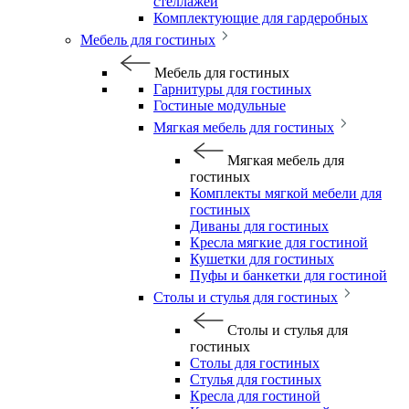
стеллажей
Комплектующие для гардеробных
Мебель для гостиных
Мебель для гостиных
Гарнитуры для гостиных
Гостиные модульные
Мягкая мебель для гостиных
Мягкая мебель для
гостиных
Комплекты мягкой мебели для
гостиных
Диваны для гостиных
Кресла мягкие для гостиной
Кушетки для гостиных
Пуфы и банкетки для гостиной
Столы и стулья для гостиных
Столы и стулья для
гостиных
Столы для гостиных
Стулья для гостиных
Кресла для гостиной