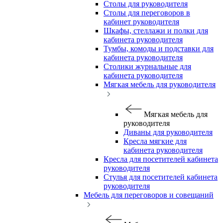
Столы для руководителя
Столы для переговоров в
кабинет руководителя
Шкафы, стеллажи и полки для
кабинета руководителя
Тумбы, комоды и подставки для
кабинета руководителя
Столики журнальные для
кабинета руководителя
Мягкая мебель для руководителя
Мягкая мебель для
руководителя
Диваны для руководителя
Кресла мягкие для
кабинета руководителя
Кресла для посетителей кабинета
руководителя
Стулья для посетителей кабинета
руководителя
Мебель для переговоров и совещаний