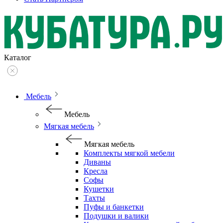
Каталог
Мебель
Мебель
Мягкая мебель
Мягкая мебель
Комплекты мягкой мебели
Диваны
Кресла
Софы
Кушетки
Тахты
Пуфы и банкетки
Подушки и валики