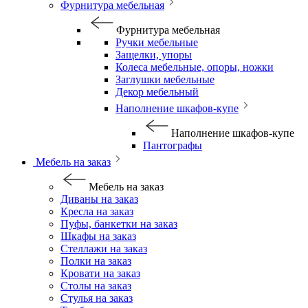
Фурнитура мебельная
Фурнитура мебельная
Ручки мебельные
Защелки, упоры
Колеса мебельные, опоры, ножки
Заглушки мебельные
Декор мебельный
Наполнение шкафов-купе
Наполнение шкафов-купе
Пантографы
Мебель на заказ
Мебель на заказ
Диваны на заказ
Кресла на заказ
Пуфы, банкетки на заказ
Шкафы на заказ
Стеллажи на заказ
Полки на заказ
Кровати на заказ
Столы на заказ
Стулья на заказ