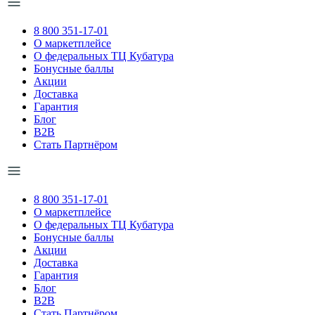
8 800 351-17-01
О маркетплейсе
О федеральных ТЦ Кубатура
Бонусные баллы
Акции
Доставка
Гарантия
Блог
B2B
Стать Партнёром
8 800 351-17-01
О маркетплейсе
О федеральных ТЦ Кубатура
Бонусные баллы
Акции
Доставка
Гарантия
Блог
B2B
Стать Партнёром