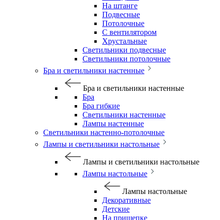
На штанге
Подвесные
Потолочные
С вентилятором
Хрустальные
Светильники подвесные
Светильники потолочные
Бра и светильники настенные
Бра и светильники настенные
Бра
Бра гибкие
Светильники настенные
Лампы настенные
Светильники настенно-потолочные
Лампы и светильники настольные
Лампы и светильники настольные
Лампы настольные
Лампы настольные
Декоративные
Детские
На прищепке