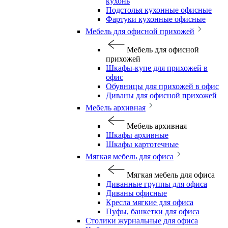
кухонь
Подстолья кухонные офисные
Фартуки кухонные офисные
Мебель для офисной прихожей
Мебель для офисной
прихожей
Шкафы-купе для прихожей в
офис
Обувницы для прихожей в офис
Диваны для офисной прихожей
Мебель архивная
Мебель архивная
Шкафы архивные
Шкафы картотечные
Мягкая мебель для офиса
Мягкая мебель для офиса
Диванные группы для офиса
Диваны офисные
Кресла мягкие для офиса
Пуфы, банкетки для офиса
Столики журнальные для офиса