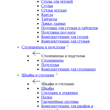
Столы для детской
Стулья
Стулья детские
Кресла
Табуреты
Лавки, скамьи
Подушки для стульев и табуретов
Подставки под ноги
Комплектующие для столов
Комплектующие для стульев
Столешницы и подстолья
Столешницы и подстолья
Столешницы
Подстолья
Комплектующие для столешниц
Шкафы и стеллажи
Шкафы и стеллажи
Шкафы
Стеллажи и этажерки
Полки
Гардеробные системы
Комплектующие для шкафов и