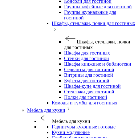
Консоли для гостиной
Группы кофейные для гостиной
Группы журнальные для
гостиной
Шкафы, стеллажи, полки для гостиных
Шкафы, стеллажи, полки
для гостиных
Шкафы для гостиных
Стенки для гостиной
Шкафы книжные и библиотеки
Серванты для гостиной
Витрины для гостиной
Буфеты для гостиной
Шкафы-купе для гостиной
Стеллажи для гостиной
Полки для гостиной
Комоды и тумбы для гостиных
Мебель для кухни
Мебель для кухни
Гарнитуры кухонные готовые
Кухни модульные
Стойки барные для кухни