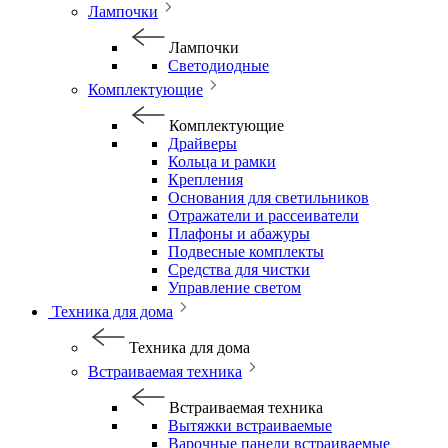
Лампочки
Лампочки
Светодиодные
Комплектующие
Комплектующие
Драйверы
Кольца и рамки
Крепления
Основания для светильников
Отражатели и рассеиватели
Плафоны и абажуры
Подвесные комплекты
Средства для чистки
Управление светом
Техника для дома
Техника для дома
Встраиваемая техника
Встраиваемая техника
Вытяжки встраиваемые
Варочные панели встраиваемые