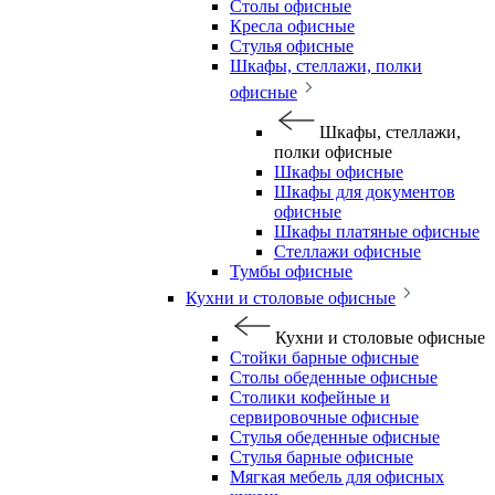
Столы офисные
Кресла офисные
Стулья офисные
Шкафы, стеллажи, полки
офисные
Шкафы, стеллажи,
полки офисные
Шкафы офисные
Шкафы для документов
офисные
Шкафы платяные офисные
Стеллажи офисные
Тумбы офисные
Кухни и столовые офисные
Кухни и столовые офисные
Стойки барные офисные
Столы обеденные офисные
Столики кофейные и
сервировочные офисные
Стулья обеденные офисные
Стулья барные офисные
Мягкая мебель для офисных