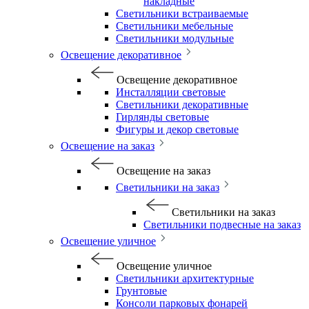
накладные
Светильники встраиваемые
Светильники мебельные
Светильники модульные
Освещение декоративное
Освещение декоративное
Инсталляции световые
Светильники декоративные
Гирлянды световые
Фигуры и декор световые
Освещение на заказ
Освещение на заказ
Светильники на заказ
Светильники на заказ
Светильники подвесные на заказ
Освещение уличное
Освещение уличное
Светильники архитектурные
Грунтовые
Консоли парковых фонарей