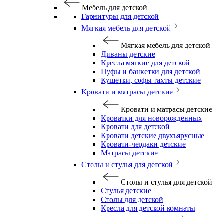
Мебель для детской
Гарнитуры для детской
Мягкая мебель для детской
Мягкая мебель для детской
Диваны детские
Кресла мягкие для детской
Пуфы и банкетки для детской
Кушетки, софы тахты детские
Кровати и матрасы детские
Кровати и матрасы детские
Кроватки для новорожденных
Кровати для детской
Кровати детские двухъярусные
Кровати-чердаки детские
Матрасы детские
Столы и стулья для детской
Столы и стулья для детской
Стулья детские
Столы для детской
Кресла для детской комнаты