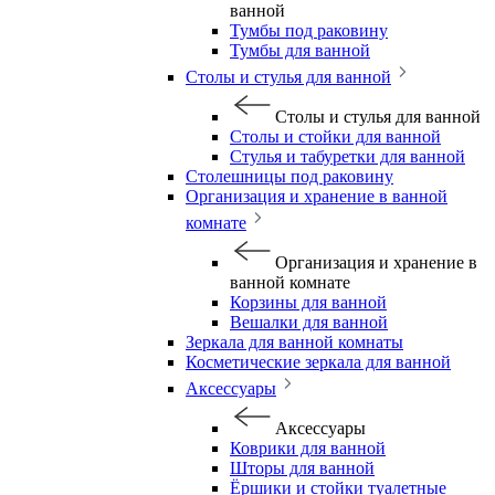
ванной
Тумбы под раковину
Тумбы для ванной
Столы и стулья для ванной
Столы и стулья для ванной
Столы и стойки для ванной
Стулья и табуретки для ванной
Столешницы под раковину
Организация и хранение в ванной
комнате
Организация и хранение в
ванной комнате
Корзины для ванной
Вешалки для ванной
Зеркала для ванной комнаты
Косметические зеркала для ванной
Аксессуары
Аксессуары
Коврики для ванной
Шторы для ванной
Ёршики и стойки туалетные