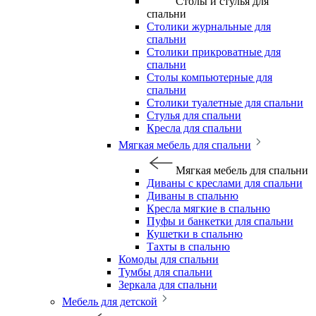
Столы и стулья для
спальни
Столики журнальные для
спальни
Столики прикроватные для
спальни
Столы компьютерные для
спальни
Столики туалетные для спальни
Стулья для спальни
Кресла для спальни
Мягкая мебель для спальни
Мягкая мебель для спальни
Диваны с креслами для спальни
Диваны в спальню
Кресла мягкие в спальню
Пуфы и банкетки для спальни
Кушетки в спальню
Тахты в спальню
Комоды для спальни
Тумбы для спальни
Зеркала для спальни
Мебель для детской