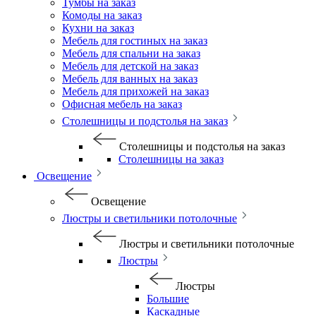
Тумбы на заказ
Комоды на заказ
Кухни на заказ
Мебель для гостиных на заказ
Мебель для спальни на заказ
Мебель для детской на заказ
Мебель для ванных на заказ
Мебель для прихожей на заказ
Офисная мебель на заказ
Столешницы и подстолья на заказ
Столешницы и подстолья на заказ
Столешницы на заказ
Освещение
Освещение
Люстры и светильники потолочные
Люстры и светильники потолочные
Люстры
Люстры
Большие
Каскадные