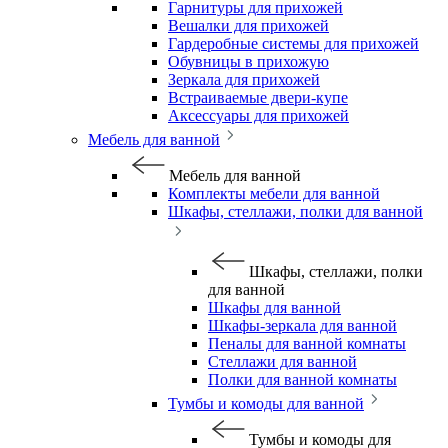
Гарнитуры для прихожей
Вешалки для прихожей
Гардеробные системы для прихожей
Обувницы в прихожую
Зеркала для прихожей
Встраиваемые двери-купе
Аксессуары для прихожей
Мебель для ванной
Мебель для ванной
Комплекты мебели для ванной
Шкафы, стеллажи, полки для ванной
Шкафы, стеллажи, полки
для ванной
Шкафы для ванной
Шкафы-зеркала для ванной
Пеналы для ванной комнаты
Стеллажи для ванной
Полки для ванной комнаты
Тумбы и комоды для ванной
Тумбы и комоды для