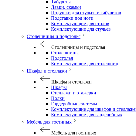
Табуреты
Лавки, скамьи
Подушки для стульев и табуретов
Подставки под ноги
Комплектующие для столов
Комплектующие для стульев
Столешницы и подстолья
Столешницы и подстолья
Столешницы
Подстолья
Комплектующие для столешниц
Шкафы и стеллажи
Шкафы и стеллажи
Шкафы
Стеллажи и этажерки
Полки
Гардеробные системы
Комплектующие для шкафов и стеллаже
Комплектующие для гардеробных
Мебель для гостиных
Мебель для гостиных