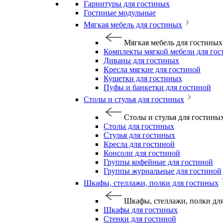
Гарнитуры для гостиных
Гостиные модульные
Мягкая мебель для гостиных
Мягкая мебель для гостиных
Комплекты мягкой мебели для го
Диваны для гостиных
Кресла мягкие для гостиной
Кушетки для гостиных
Пуфы и банкетки для гостиной
Столы и стулья для гостиных
Столы и стулья для гостины
Столы для гостиных
Стулья для гостиных
Кресла для гостиной
Консоли для гостиной
Группы кофейные для гостиной
Группы журнальные для гостиной
Шкафы, стеллажи, полки для гостиных
Шкафы, стеллажи, полки дл
Шкафы для гостиных
Стенки для гостиной