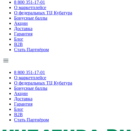
8 800 351-17-01
О маркетплейсе
О федеральных ТЦ Кубатура
Бонусные баллы
Акции
Доставка
Гарантия
Блог
B2B
Стать Партнёром
8 800 351-17-01
О маркетплейсе
О федеральных ТЦ Кубатура
Бонусные баллы
Акции
Доставка
Гарантия
Блог
B2B
Стать Партнёром