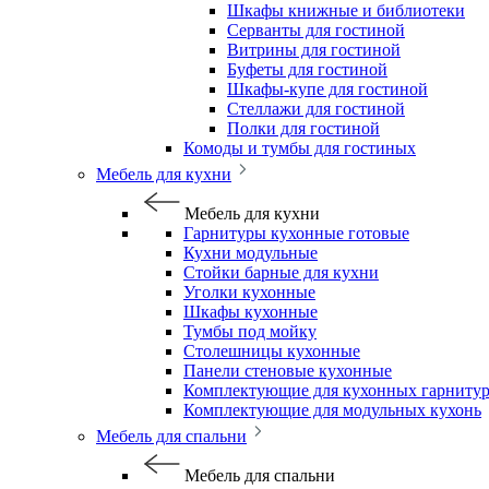
Шкафы книжные и библиотеки
Серванты для гостиной
Витрины для гостиной
Буфеты для гостиной
Шкафы-купе для гостиной
Стеллажи для гостиной
Полки для гостиной
Комоды и тумбы для гостиных
Мебель для кухни
Мебель для кухни
Гарнитуры кухонные готовые
Кухни модульные
Стойки барные для кухни
Уголки кухонные
Шкафы кухонные
Тумбы под мойку
Столешницы кухонные
Панели стеновые кухонные
Комплектующие для кухонных гарниту
Комплектующие для модульных кухонь
Мебель для спальни
Мебель для спальни