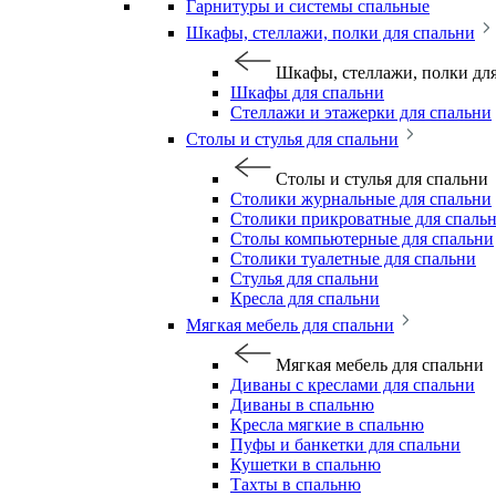
Гарнитуры и системы спальные
Шкафы, стеллажи, полки для спальни
Шкафы, стеллажи, полки дл
Шкафы для спальни
Стеллажи и этажерки для спальни
Столы и стулья для спальни
Столы и стулья для спальни
Столики журнальные для спальни
Столики прикроватные для спаль
Столы компьютерные для спальни
Столики туалетные для спальни
Стулья для спальни
Кресла для спальни
Мягкая мебель для спальни
Мягкая мебель для спальни
Диваны с креслами для спальни
Диваны в спальню
Кресла мягкие в спальню
Пуфы и банкетки для спальни
Кушетки в спальню
Тахты в спальню