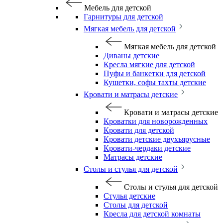
Мебель для детской
Гарнитуры для детской
Мягкая мебель для детской
Мягкая мебель для детской
Диваны детские
Кресла мягкие для детской
Пуфы и банкетки для детской
Кушетки, софы тахты детские
Кровати и матрасы детские
Кровати и матрасы детские
Кроватки для новорожденных
Кровати для детской
Кровати детские двухъярусные
Кровати-чердаки детские
Матрасы детские
Столы и стулья для детской
Столы и стулья для детской
Стулья детские
Столы для детской
Кресла для детской комнаты