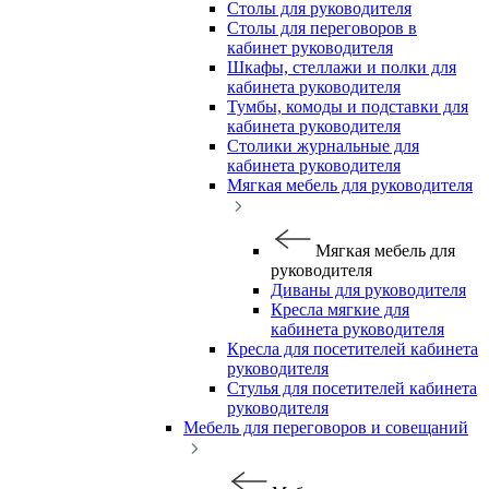
Столы для руководителя
Столы для переговоров в
кабинет руководителя
Шкафы, стеллажи и полки для
кабинета руководителя
Тумбы, комоды и подставки для
кабинета руководителя
Столики журнальные для
кабинета руководителя
Мягкая мебель для руководителя
Мягкая мебель для
руководителя
Диваны для руководителя
Кресла мягкие для
кабинета руководителя
Кресла для посетителей кабинета
руководителя
Стулья для посетителей кабинета
руководителя
Мебель для переговоров и совещаний