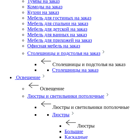
Тумбы на заказ
Комоды на заказ
Кухни на заказ
Мебель для гостиных на заказ
Мебель для спальни на заказ
Мебель для детской на заказ
Мебель для ванных на заказ
Мебель для прихожей на заказ
Офисная мебель на заказ
Столешницы и подстолья на заказ
Столешницы и подстолья на заказ
Столешницы на заказ
Освещение
Освещение
Люстры и светильники потолочные
Люстры и светильники потолочные
Люстры
Люстры
Большие
Каскадные