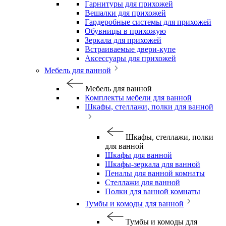
Гарнитуры для прихожей
Вешалки для прихожей
Гардеробные системы для прихожей
Обувницы в прихожую
Зеркала для прихожей
Встраиваемые двери-купе
Аксессуары для прихожей
Мебель для ванной
Мебель для ванной
Комплекты мебели для ванной
Шкафы, стеллажи, полки для ванной
Шкафы, стеллажи, полки
для ванной
Шкафы для ванной
Шкафы-зеркала для ванной
Пеналы для ванной комнаты
Стеллажи для ванной
Полки для ванной комнаты
Тумбы и комоды для ванной
Тумбы и комоды для