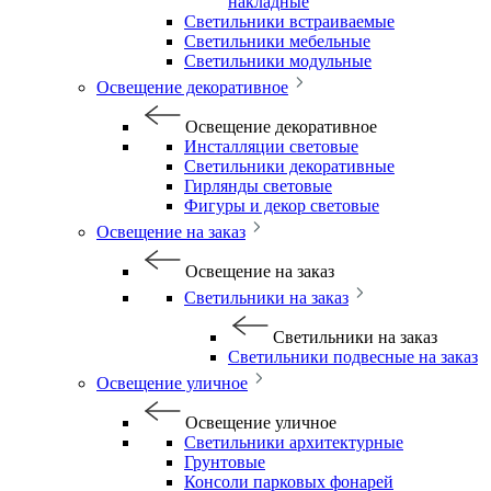
накладные
Светильники встраиваемые
Светильники мебельные
Светильники модульные
Освещение декоративное
Освещение декоративное
Инсталляции световые
Светильники декоративные
Гирлянды световые
Фигуры и декор световые
Освещение на заказ
Освещение на заказ
Светильники на заказ
Светильники на заказ
Светильники подвесные на заказ
Освещение уличное
Освещение уличное
Светильники архитектурные
Грунтовые
Консоли парковых фонарей