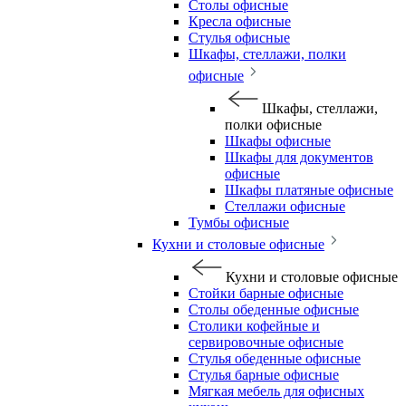
Столы офисные
Кресла офисные
Стулья офисные
Шкафы, стеллажи, полки
офисные
Шкафы, стеллажи,
полки офисные
Шкафы офисные
Шкафы для документов
офисные
Шкафы платяные офисные
Стеллажи офисные
Тумбы офисные
Кухни и столовые офисные
Кухни и столовые офисные
Стойки барные офисные
Столы обеденные офисные
Столики кофейные и
сервировочные офисные
Стулья обеденные офисные
Стулья барные офисные
Мягкая мебель для офисных