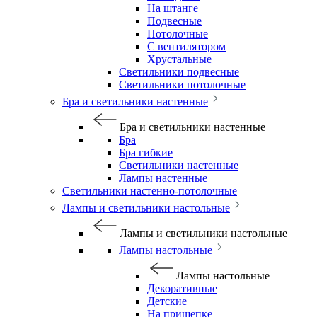
На штанге
Подвесные
Потолочные
С вентилятором
Хрустальные
Светильники подвесные
Светильники потолочные
Бра и светильники настенные
Бра и светильники настенные
Бра
Бра гибкие
Светильники настенные
Лампы настенные
Светильники настенно-потолочные
Лампы и светильники настольные
Лампы и светильники настольные
Лампы настольные
Лампы настольные
Декоративные
Детские
На прищепке