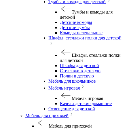
Тумбы и комоды для детской
Тумбы и комоды для
детской
Детские комоды
Детские тумбы
Комоды пеленальные
Шкафы, стеллажи полки для детской
Шкафы, стеллажи полки
для детской
Шкафы для детской
Стеллажи в детскую
Полки в детскую
Мебель для школьников
Мебель игровая
Мебель игровая
Качели детские домашние
Освещение для детской
Мебель для прихожей
Мебель для прихожей