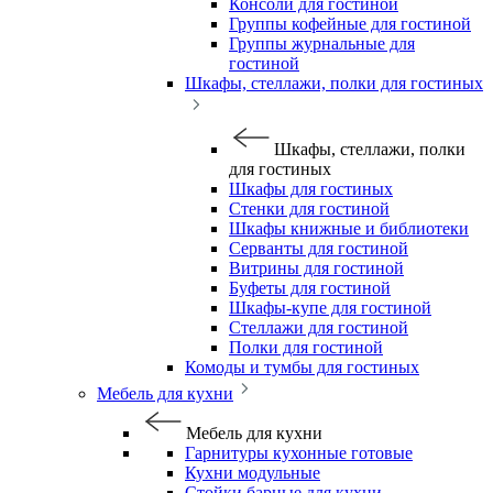
Консоли для гостиной
Группы кофейные для гостиной
Группы журнальные для
гостиной
Шкафы, стеллажи, полки для гостиных
Шкафы, стеллажи, полки
для гостиных
Шкафы для гостиных
Стенки для гостиной
Шкафы книжные и библиотеки
Серванты для гостиной
Витрины для гостиной
Буфеты для гостиной
Шкафы-купе для гостиной
Стеллажи для гостиной
Полки для гостиной
Комоды и тумбы для гостиных
Мебель для кухни
Мебель для кухни
Гарнитуры кухонные готовые
Кухни модульные
Стойки барные для кухни