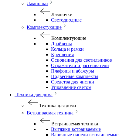
Лампочки
Лампочки
Светодиодные
Комплектующие
Комплектующие
Драйверы
Кольца и рамки
Крепления
Основания для светильников
Отражатели и рассеиватели
Плафоны и абажуры
Подвесные комплекты
Средства для чистки
Управление светом
Техника для дома
Техника для дома
Встраиваемая техника
Встраиваемая техника
Вытяжки встраиваемые
Варочные панели встраиваемые