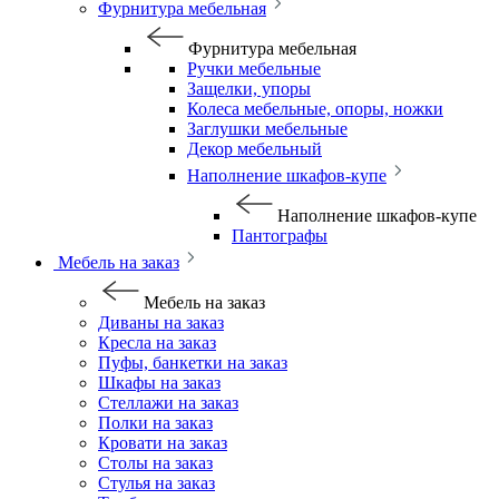
Фурнитура мебельная
Фурнитура мебельная
Ручки мебельные
Защелки, упоры
Колеса мебельные, опоры, ножки
Заглушки мебельные
Декор мебельный
Наполнение шкафов-купе
Наполнение шкафов-купе
Пантографы
Мебель на заказ
Мебель на заказ
Диваны на заказ
Кресла на заказ
Пуфы, банкетки на заказ
Шкафы на заказ
Стеллажи на заказ
Полки на заказ
Кровати на заказ
Столы на заказ
Стулья на заказ