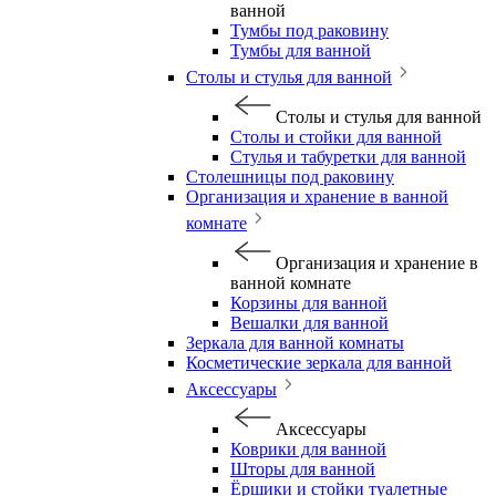
ванной
Тумбы под раковину
Тумбы для ванной
Столы и стулья для ванной
Столы и стулья для ванной
Столы и стойки для ванной
Стулья и табуретки для ванной
Столешницы под раковину
Организация и хранение в ванной
комнате
Организация и хранение в
ванной комнате
Корзины для ванной
Вешалки для ванной
Зеркала для ванной комнаты
Косметические зеркала для ванной
Аксессуары
Аксессуары
Коврики для ванной
Шторы для ванной
Ёршики и стойки туалетные