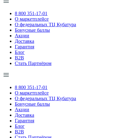
8 800 351-17-01
О маркетплейсе
О федеральных ТЦ Кубатура
Бонусные баллы
Акции
Доставка
Гарантия
Блог
B2B
Стать Партнёром
8 800 351-17-01
О маркетплейсе
О федеральных ТЦ Кубатура
Бонусные баллы
Акции
Доставка
Гарантия
Блог
B2B
Стать Партнёром