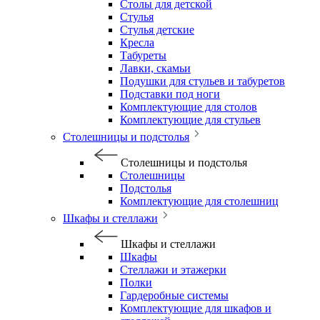
Столы для детской
Стулья
Стулья детские
Кресла
Табуреты
Лавки, скамьи
Подушки для стульев и табуретов
Подставки под ноги
Комплектующие для столов
Комплектующие для стульев
Столешницы и подстолья
Столешницы и подстолья
Столешницы
Подстолья
Комплектующие для столешниц
Шкафы и стеллажи
Шкафы и стеллажи
Шкафы
Стеллажи и этажерки
Полки
Гардеробные системы
Комплектующие для шкафов и