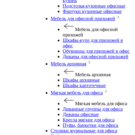
кухонь
Подстолья кухонные офисные
Фартуки кухонные офисные
Мебель для офисной прихожей
Мебель для офисной
прихожей
Шкафы-купе для прихожей в
офис
Обувницы для прихожей в офис
Диваны для офисной прихожей
Мебель архивная
Мебель архивная
Шкафы архивные
Шкафы картотечные
Мягкая мебель для офиса
Мягкая мебель для офиса
Диванные группы для офиса
Диваны офисные
Кресла мягкие для офиса
Пуфы, банкетки для офиса
Столики журнальные для офиса