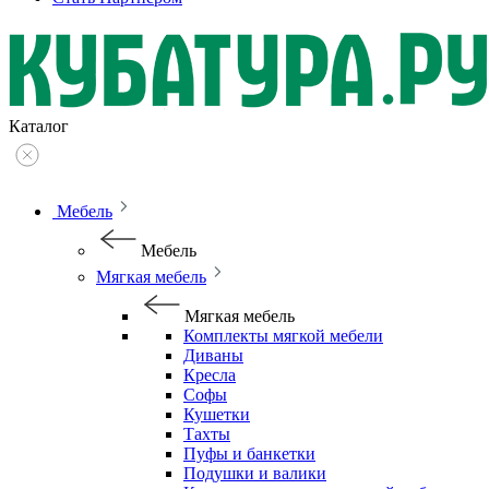
Каталог
Мебель
Мебель
Мягкая мебель
Мягкая мебель
Комплекты мягкой мебели
Диваны
Кресла
Софы
Кушетки
Тахты
Пуфы и банкетки
Подушки и валики