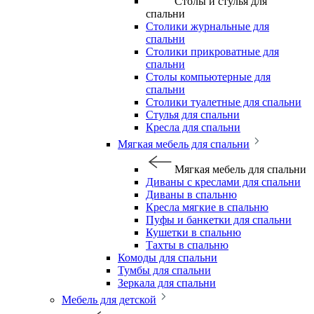
Столы и стулья для
спальни
Столики журнальные для
спальни
Столики прикроватные для
спальни
Столы компьютерные для
спальни
Столики туалетные для спальни
Стулья для спальни
Кресла для спальни
Мягкая мебель для спальни
Мягкая мебель для спальни
Диваны с креслами для спальни
Диваны в спальню
Кресла мягкие в спальню
Пуфы и банкетки для спальни
Кушетки в спальню
Тахты в спальню
Комоды для спальни
Тумбы для спальни
Зеркала для спальни
Мебель для детской