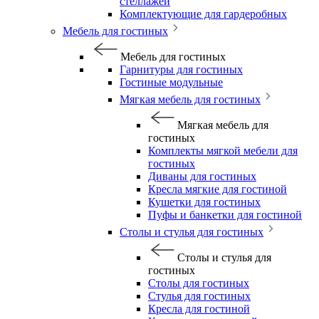
стеллажей
Комплектующие для гардеробных
Мебель для гостиных
Мебель для гостиных
Гарнитуры для гостиных
Гостиные модульные
Мягкая мебель для гостиных
Мягкая мебель для
гостиных
Комплекты мягкой мебели для
гостиных
Диваны для гостиных
Кресла мягкие для гостиной
Кушетки для гостиных
Пуфы и банкетки для гостиной
Столы и стулья для гостиных
Столы и стулья для
гостиных
Столы для гостиных
Стулья для гостиных
Кресла для гостиной