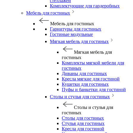
стеллажей
Комплектующие для гардеробных
Мебель для гостиных
Мебель для гостиных
Гарнитуры для гостиных
Гостиные модульные
Мягкая мебель для гостиных
Мягкая мебель для
гостиных
Комплекты мягкой мебели для
гостиных
Диваны для гостиных
Кресла мягкие для гостиной
Кушетки для гостиных
Пуфы и банкетки для гостиной
Столы и стулья для гостиных
Столы и стулья для
гостиных
Столы для гостиных
Стулья для гостиных
Кресла для гостиной