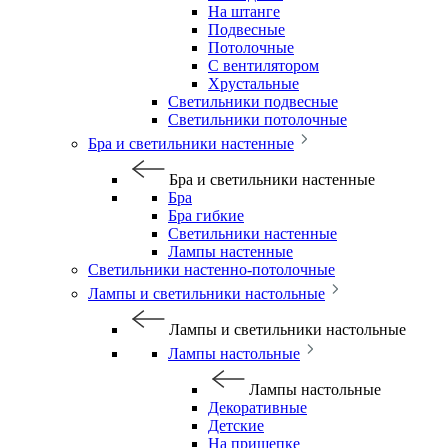
На штанге
Подвесные
Потолочные
С вентилятором
Хрустальные
Светильники подвесные
Светильники потолочные
Бра и светильники настенные
Бра и светильники настенные
Бра
Бра гибкие
Светильники настенные
Лампы настенные
Светильники настенно-потолочные
Лампы и светильники настольные
Лампы и светильники настольные
Лампы настольные
Лампы настольные
Декоративные
Детские
На прищепке