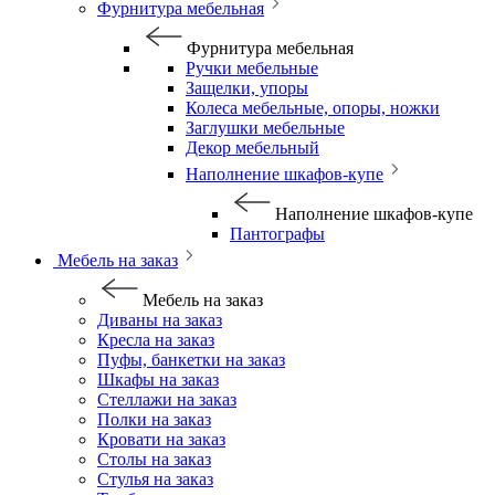
Фурнитура мебельная
Фурнитура мебельная
Ручки мебельные
Защелки, упоры
Колеса мебельные, опоры, ножки
Заглушки мебельные
Декор мебельный
Наполнение шкафов-купе
Наполнение шкафов-купе
Пантографы
Мебель на заказ
Мебель на заказ
Диваны на заказ
Кресла на заказ
Пуфы, банкетки на заказ
Шкафы на заказ
Стеллажи на заказ
Полки на заказ
Кровати на заказ
Столы на заказ
Стулья на заказ