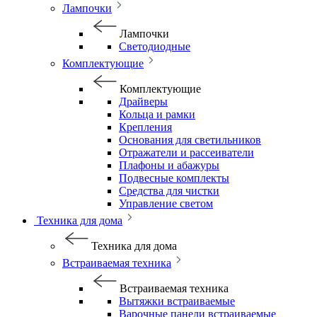
Лампочки
Лампочки
Светодиодные
Комплектующие
Комплектующие
Драйверы
Кольца и рамки
Крепления
Основания для светильников
Отражатели и рассеиватели
Плафоны и абажуры
Подвесные комплекты
Средства для чистки
Управление светом
Техника для дома
Техника для дома
Встраиваемая техника
Встраиваемая техника
Вытяжки встраиваемые
Варочные панели встраиваемые