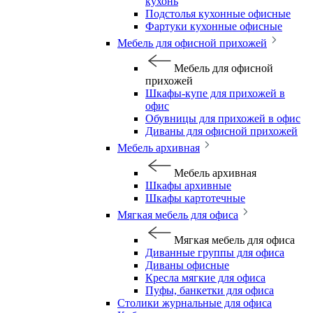
кухонь
Подстолья кухонные офисные
Фартуки кухонные офисные
Мебель для офисной прихожей
Мебель для офисной
прихожей
Шкафы-купе для прихожей в
офис
Обувницы для прихожей в офис
Диваны для офисной прихожей
Мебель архивная
Мебель архивная
Шкафы архивные
Шкафы картотечные
Мягкая мебель для офиса
Мягкая мебель для офиса
Диванные группы для офиса
Диваны офисные
Кресла мягкие для офиса
Пуфы, банкетки для офиса
Столики журнальные для офиса