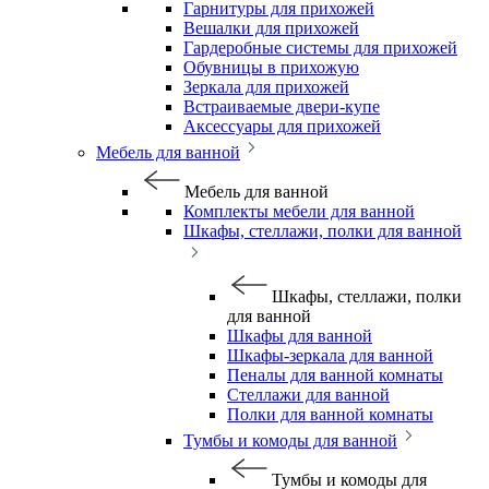
Гарнитуры для прихожей
Вешалки для прихожей
Гардеробные системы для прихожей
Обувницы в прихожую
Зеркала для прихожей
Встраиваемые двери-купе
Аксессуары для прихожей
Мебель для ванной
Мебель для ванной
Комплекты мебели для ванной
Шкафы, стеллажи, полки для ванной
Шкафы, стеллажи, полки
для ванной
Шкафы для ванной
Шкафы-зеркала для ванной
Пеналы для ванной комнаты
Стеллажи для ванной
Полки для ванной комнаты
Тумбы и комоды для ванной
Тумбы и комоды для