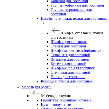
Консоли для гостиной
Группы кофейные для гостиной
Группы журнальные для
гостиной
Шкафы, стеллажи, полки для гостиных
Шкафы, стеллажи, полки
для гостиных
Шкафы для гостиных
Стенки для гостиной
Шкафы книжные и библиотеки
Серванты для гостиной
Витрины для гостиной
Буфеты для гостиной
Шкафы-купе для гостиной
Стеллажи для гостиной
Полки для гостиной
Комоды и тумбы для гостиных
Мебель для кухни
Мебель для кухни
Гарнитуры кухонные готовые
Кухни модульные
Стойки барные для кухни