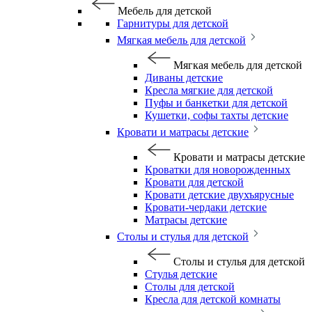
Мебель для детской
Гарнитуры для детской
Мягкая мебель для детской
Мягкая мебель для детской
Диваны детские
Кресла мягкие для детской
Пуфы и банкетки для детской
Кушетки, софы тахты детские
Кровати и матрасы детские
Кровати и матрасы детские
Кроватки для новорожденных
Кровати для детской
Кровати детские двухъярусные
Кровати-чердаки детские
Матрасы детские
Столы и стулья для детской
Столы и стулья для детской
Стулья детские
Столы для детской
Кресла для детской комнаты