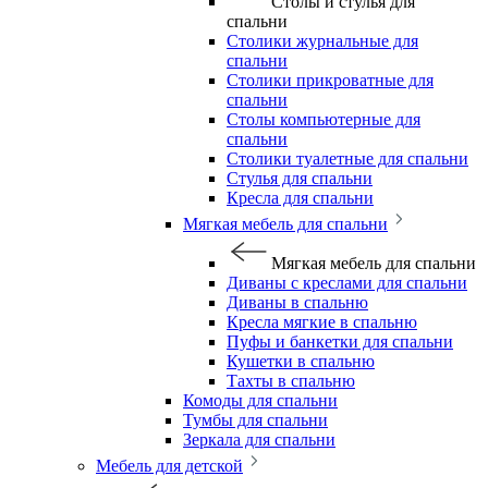
Столы и стулья для
спальни
Столики журнальные для
спальни
Столики прикроватные для
спальни
Столы компьютерные для
спальни
Столики туалетные для спальни
Стулья для спальни
Кресла для спальни
Мягкая мебель для спальни
Мягкая мебель для спальни
Диваны с креслами для спальни
Диваны в спальню
Кресла мягкие в спальню
Пуфы и банкетки для спальни
Кушетки в спальню
Тахты в спальню
Комоды для спальни
Тумбы для спальни
Зеркала для спальни
Мебель для детской