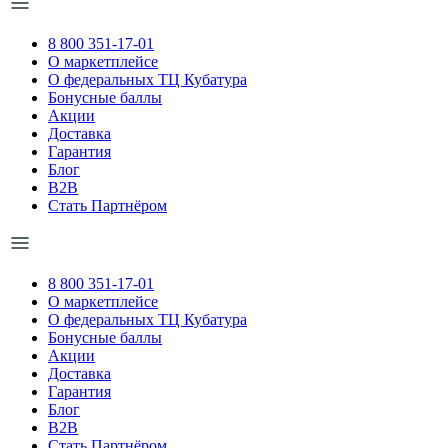
8 800 351-17-01
О маркетплейсе
О федеральных ТЦ Кубатура
Бонусные баллы
Акции
Доставка
Гарантия
Блог
B2B
Стать Партнёром
8 800 351-17-01
О маркетплейсе
О федеральных ТЦ Кубатура
Бонусные баллы
Акции
Доставка
Гарантия
Блог
B2B
Стать Партнёром