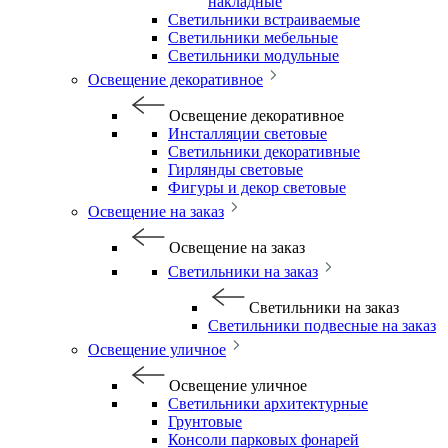
накладные
Светильники встраиваемые
Светильники мебельные
Светильники модульные
Освещение декоративное
Освещение декоративное
Инсталляции световые
Светильники декоративные
Гирлянды световые
Фигуры и декор световые
Освещение на заказ
Освещение на заказ
Светильники на заказ
Светильники на заказ
Светильники подвесные на заказ
Освещение уличное
Освещение уличное
Светильники архитектурные
Грунтовые
Консоли парковых фонарей