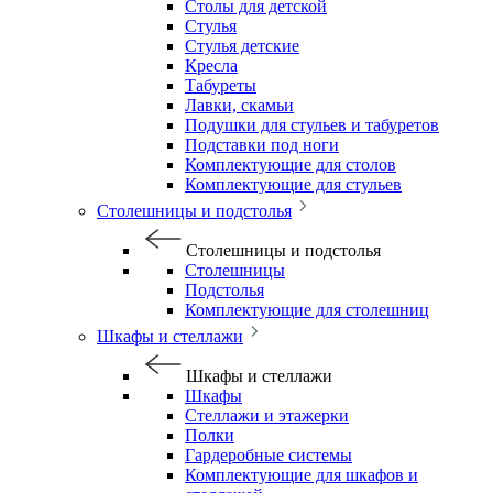
Столы для детской
Стулья
Стулья детские
Кресла
Табуреты
Лавки, скамьи
Подушки для стульев и табуретов
Подставки под ноги
Комплектующие для столов
Комплектующие для стульев
Столешницы и подстолья
Столешницы и подстолья
Столешницы
Подстолья
Комплектующие для столешниц
Шкафы и стеллажи
Шкафы и стеллажи
Шкафы
Стеллажи и этажерки
Полки
Гардеробные системы
Комплектующие для шкафов и