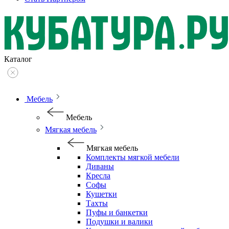
Каталог
Мебель
Мебель
Мягкая мебель
Мягкая мебель
Комплекты мягкой мебели
Диваны
Кресла
Софы
Кушетки
Тахты
Пуфы и банкетки
Подушки и валики