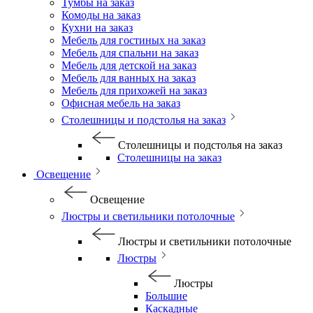
Тумбы на заказ
Комоды на заказ
Кухни на заказ
Мебель для гостиных на заказ
Мебель для спальни на заказ
Мебель для детской на заказ
Мебель для ванных на заказ
Мебель для прихожей на заказ
Офисная мебель на заказ
Столешницы и подстолья на заказ
Столешницы и подстолья на заказ
Столешницы на заказ
Освещение
Освещение
Люстры и светильники потолочные
Люстры и светильники потолочные
Люстры
Люстры
Большие
Каскадные