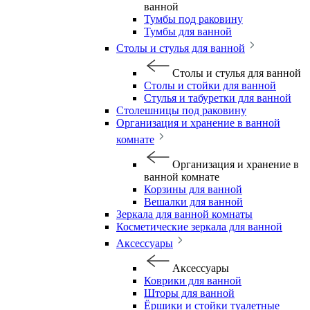
ванной
Тумбы под раковину
Тумбы для ванной
Столы и стулья для ванной
Столы и стулья для ванной
Столы и стойки для ванной
Стулья и табуретки для ванной
Столешницы под раковину
Организация и хранение в ванной
комнате
Организация и хранение в
ванной комнате
Корзины для ванной
Вешалки для ванной
Зеркала для ванной комнаты
Косметические зеркала для ванной
Аксессуары
Аксессуары
Коврики для ванной
Шторы для ванной
Ёршики и стойки туалетные