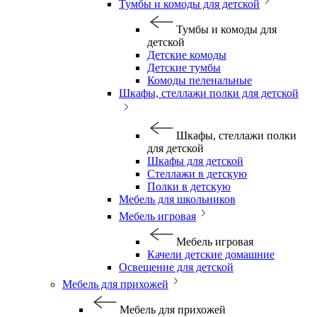
Тумбы и комоды для детской
Тумбы и комоды для
детской
Детские комоды
Детские тумбы
Комоды пеленальные
Шкафы, стеллажи полки для детской
Шкафы, стеллажи полки
для детской
Шкафы для детской
Стеллажи в детскую
Полки в детскую
Мебель для школьников
Мебель игровая
Мебель игровая
Качели детские домашние
Освещение для детской
Мебель для прихожей
Мебель для прихожей