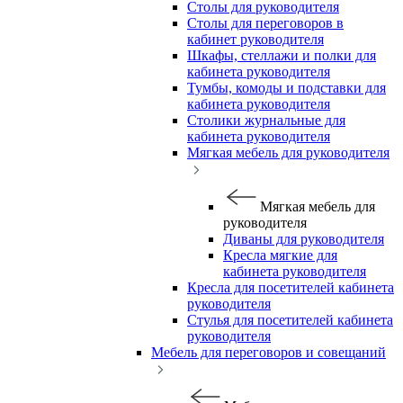
Столы для руководителя
Столы для переговоров в
кабинет руководителя
Шкафы, стеллажи и полки для
кабинета руководителя
Тумбы, комоды и подставки для
кабинета руководителя
Столики журнальные для
кабинета руководителя
Мягкая мебель для руководителя
Мягкая мебель для
руководителя
Диваны для руководителя
Кресла мягкие для
кабинета руководителя
Кресла для посетителей кабинета
руководителя
Стулья для посетителей кабинета
руководителя
Мебель для переговоров и совещаний