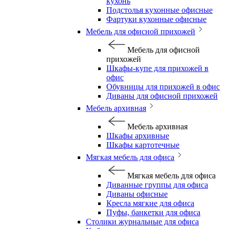
кухонь
Подстолья кухонные офисные
Фартуки кухонные офисные
Мебель для офисной прихожей
Мебель для офисной
прихожей
Шкафы-купе для прихожей в
офис
Обувницы для прихожей в офис
Диваны для офисной прихожей
Мебель архивная
Мебель архивная
Шкафы архивные
Шкафы картотечные
Мягкая мебель для офиса
Мягкая мебель для офиса
Диванные группы для офиса
Диваны офисные
Кресла мягкие для офиса
Пуфы, банкетки для офиса
Столики журнальные для офиса