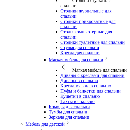
Столы и стулья для
спальни
Столики журнальные для
спальни
Столики прикроватные для
спальни
Столы компьютерные для
спальни
Столики туалетные для спальни
Стулья для спальни
Кресла для спальни
Мягкая мебель для спальни
Мягкая мебель для спальни
Диваны с креслами для спальни
Диваны в спальню
Кресла мягкие в спальню
Пуфы и банкетки для спальни
Кушетки в спальню
Тахты в спальню
Комоды для спальни
Тумбы для спальни
Зеркала для спальни
Мебель для детской