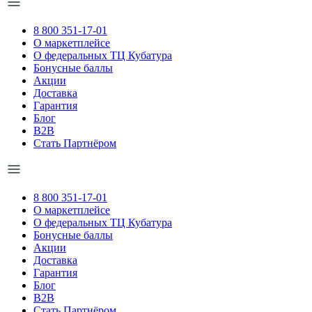
8 800 351-17-01
О маркетплейсе
О федеральных ТЦ Кубатура
Бонусные баллы
Акции
Доставка
Гарантия
Блог
B2B
Стать Партнёром
8 800 351-17-01
О маркетплейсе
О федеральных ТЦ Кубатура
Бонусные баллы
Акции
Доставка
Гарантия
Блог
B2B
Стать Партнёром