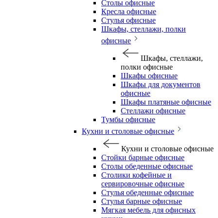
Столы офисные
Кресла офисные
Стулья офисные
Шкафы, стеллажи, полки
офисные
Шкафы, стеллажи,
полки офисные
Шкафы офисные
Шкафы для документов
офисные
Шкафы платяные офисные
Стеллажи офисные
Тумбы офисные
Кухни и столовые офисные
Кухни и столовые офисные
Стойки барные офисные
Столы обеденные офисные
Столики кофейные и
сервировочные офисные
Стулья обеденные офисные
Стулья барные офисные
Мягкая мебель для офисных