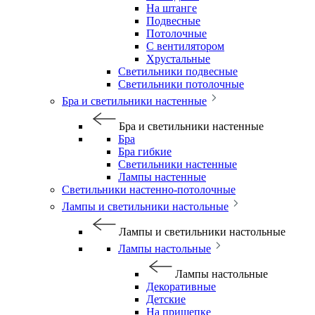
На штанге
Подвесные
Потолочные
С вентилятором
Хрустальные
Светильники подвесные
Светильники потолочные
Бра и светильники настенные
Бра и светильники настенные
Бра
Бра гибкие
Светильники настенные
Лампы настенные
Светильники настенно-потолочные
Лампы и светильники настольные
Лампы и светильники настольные
Лампы настольные
Лампы настольные
Декоративные
Детские
На прищепке