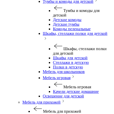
Тумбы и комоды для детской
Тумбы и комоды для
детской
Детские комоды
Детские тумбы
Комоды пеленальные
Шкафы, стеллажи полки для детской
Шкафы, стеллажи полки
для детской
Шкафы для детской
Стеллажи в детскую
Полки в детскую
Мебель для школьников
Мебель игровая
Мебель игровая
Качели детские домашние
Освещение для детской
Мебель для прихожей
Мебель для прихожей