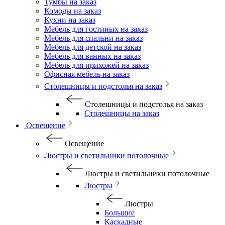
Тумбы на заказ
Комоды на заказ
Кухни на заказ
Мебель для гостиных на заказ
Мебель для спальни на заказ
Мебель для детской на заказ
Мебель для ванных на заказ
Мебель для прихожей на заказ
Офисная мебель на заказ
Столешницы и подстолья на заказ
Столешницы и подстолья на заказ
Столешницы на заказ
Освещение
Освещение
Люстры и светильники потолочные
Люстры и светильники потолочные
Люстры
Люстры
Большие
Каскадные