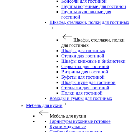
Консоли для гостиной
Группы кофейные для гостиной
Группы журнальные для
гостиной
Шкафы, стеллажи, полки для гостиных
Шкафы, стеллажи, полки
для гостиных
Шкафы для гостиных
Стенки для гостиной
Шкафы книжные и библиотеки
Серванты для гостиной
Витрины для гостиной
Буфеты для гостиной
Шкафы-купе для гостиной
Стеллажи для гостиной
Полки для гостиной
Комоды и тумбы для гостиных
Мебель для кухни
Мебель для кухни
Гарнитуры кухонные готовые
Кухни модульные
Стойки барные для кухни