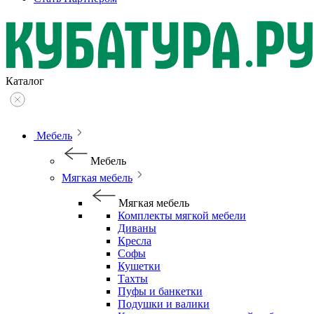
Каталог
Мебель
Мебель
Мягкая мебель
Мягкая мебель
Комплекты мягкой мебели
Диваны
Кресла
Софы
Кушетки
Тахты
Пуфы и банкетки
Подушки и валики