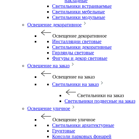
накладные
Светильники встраиваемые
Светильники мебельные
Светильники модульные
Освещение декоративное
Освещение декоративное
Инсталляции световые
Светильники декоративные
Гирлянды световые
Фигуры и декор световые
Освещение на заказ
Освещение на заказ
Светильники на заказ
Светильники на заказ
Светильники подвесные на заказ
Освещение уличное
Освещение уличное
Светильники архитектурные
Грунтовые
Консоли парковых фонарей