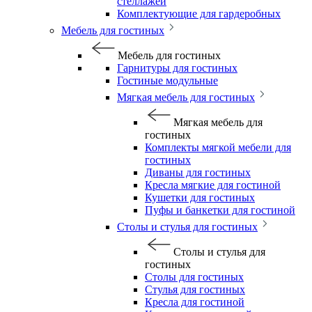
стеллажей
Комплектующие для гардеробных
Мебель для гостиных
Мебель для гостиных
Гарнитуры для гостиных
Гостиные модульные
Мягкая мебель для гостиных
Мягкая мебель для
гостиных
Комплекты мягкой мебели для
гостиных
Диваны для гостиных
Кресла мягкие для гостиной
Кушетки для гостиных
Пуфы и банкетки для гостиной
Столы и стулья для гостиных
Столы и стулья для
гостиных
Столы для гостиных
Стулья для гостиных
Кресла для гостиной