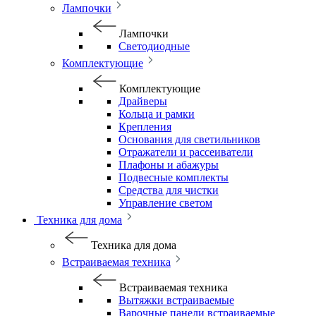
Лампочки
Лампочки
Светодиодные
Комплектующие
Комплектующие
Драйверы
Кольца и рамки
Крепления
Основания для светильников
Отражатели и рассеиватели
Плафоны и абажуры
Подвесные комплекты
Средства для чистки
Управление светом
Техника для дома
Техника для дома
Встраиваемая техника
Встраиваемая техника
Вытяжки встраиваемые
Варочные панели встраиваемые