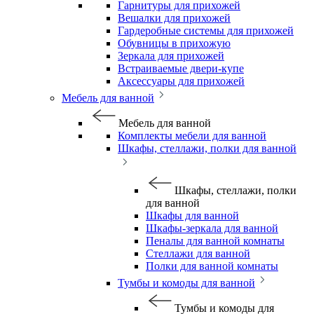
Гарнитуры для прихожей
Вешалки для прихожей
Гардеробные системы для прихожей
Обувницы в прихожую
Зеркала для прихожей
Встраиваемые двери-купе
Аксессуары для прихожей
Мебель для ванной
Мебель для ванной
Комплекты мебели для ванной
Шкафы, стеллажи, полки для ванной
Шкафы, стеллажи, полки
для ванной
Шкафы для ванной
Шкафы-зеркала для ванной
Пеналы для ванной комнаты
Стеллажи для ванной
Полки для ванной комнаты
Тумбы и комоды для ванной
Тумбы и комоды для