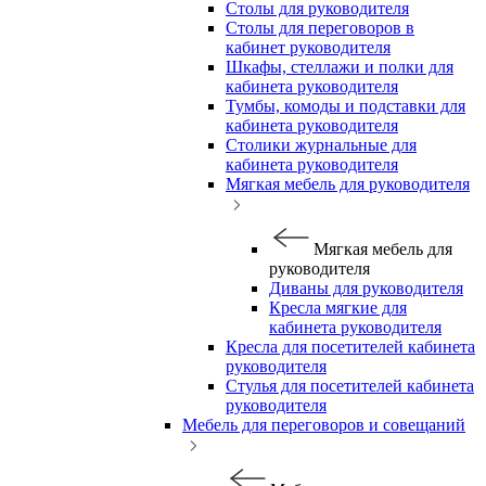
Столы для руководителя
Столы для переговоров в
кабинет руководителя
Шкафы, стеллажи и полки для
кабинета руководителя
Тумбы, комоды и подставки для
кабинета руководителя
Столики журнальные для
кабинета руководителя
Мягкая мебель для руководителя
Мягкая мебель для
руководителя
Диваны для руководителя
Кресла мягкие для
кабинета руководителя
Кресла для посетителей кабинета
руководителя
Стулья для посетителей кабинета
руководителя
Мебель для переговоров и совещаний