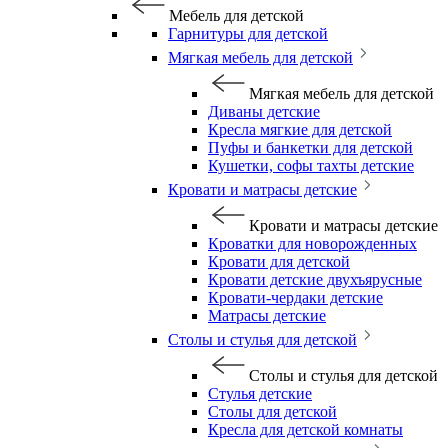
Мебель для детской
Гарнитуры для детской
Мягкая мебель для детской
Мягкая мебель для детской
Диваны детские
Кресла мягкие для детской
Пуфы и банкетки для детской
Кушетки, софы тахты детские
Кровати и матрасы детские
Кровати и матрасы детские
Кроватки для новорожденных
Кровати для детской
Кровати детские двухъярусные
Кровати-чердаки детские
Матрасы детские
Столы и стулья для детской
Столы и стулья для детской
Стулья детские
Столы для детской
Кресла для детской комнаты