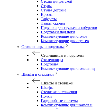
Столы для детской
Стулья
Стулья детские
Кресла
Табуреты
Лавки, скамьи
Подушки для стульев и табуретов
Подставки под ноги
Комплектующие для столов
Комплектующие для стульев
Столешницы и подстолья
Столешницы и подстолья
Столешницы
Подстолья
Комплектующие для столешниц
Шкафы и стеллажи
Шкафы и стеллажи
Шкафы
Стеллажи и этажерки
Полки
Гардеробные системы
Комплектующие для шкафов и