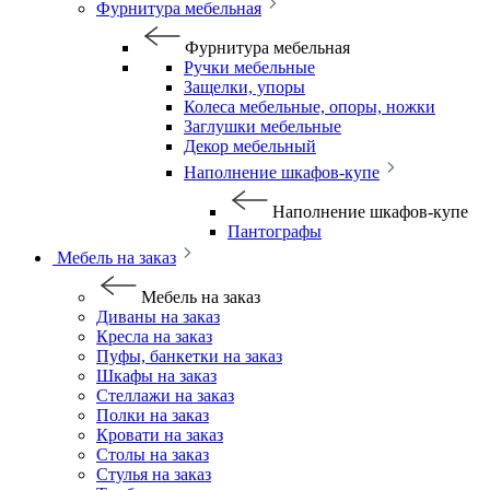
Фурнитура мебельная
Фурнитура мебельная
Ручки мебельные
Защелки, упоры
Колеса мебельные, опоры, ножки
Заглушки мебельные
Декор мебельный
Наполнение шкафов-купе
Наполнение шкафов-купе
Пантографы
Мебель на заказ
Мебель на заказ
Диваны на заказ
Кресла на заказ
Пуфы, банкетки на заказ
Шкафы на заказ
Стеллажи на заказ
Полки на заказ
Кровати на заказ
Столы на заказ
Стулья на заказ