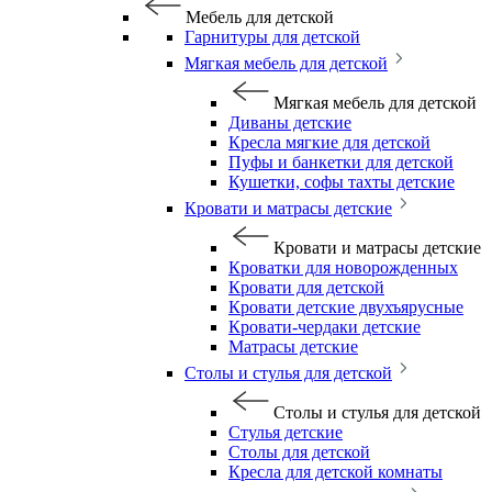
Мебель для детской
Гарнитуры для детской
Мягкая мебель для детской
Мягкая мебель для детской
Диваны детские
Кресла мягкие для детской
Пуфы и банкетки для детской
Кушетки, софы тахты детские
Кровати и матрасы детские
Кровати и матрасы детские
Кроватки для новорожденных
Кровати для детской
Кровати детские двухъярусные
Кровати-чердаки детские
Матрасы детские
Столы и стулья для детской
Столы и стулья для детской
Стулья детские
Столы для детской
Кресла для детской комнаты