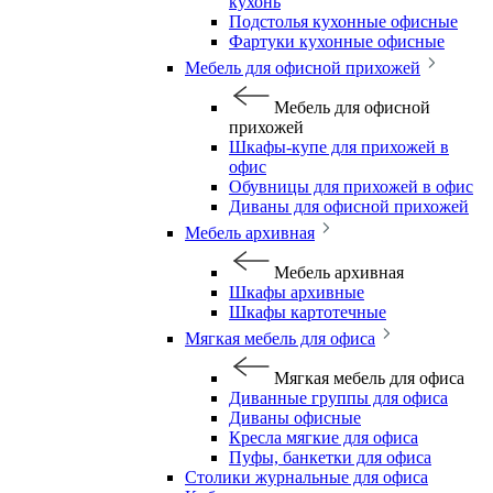
кухонь
Подстолья кухонные офисные
Фартуки кухонные офисные
Мебель для офисной прихожей
Мебель для офисной
прихожей
Шкафы-купе для прихожей в
офис
Обувницы для прихожей в офис
Диваны для офисной прихожей
Мебель архивная
Мебель архивная
Шкафы архивные
Шкафы картотечные
Мягкая мебель для офиса
Мягкая мебель для офиса
Диванные группы для офиса
Диваны офисные
Кресла мягкие для офиса
Пуфы, банкетки для офиса
Столики журнальные для офиса