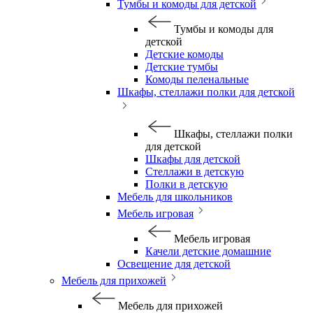
Тумбы и комоды для детской
Тумбы и комоды для
детской
Детские комоды
Детские тумбы
Комоды пеленальные
Шкафы, стеллажи полки для детской
Шкафы, стеллажи полки
для детской
Шкафы для детской
Стеллажи в детскую
Полки в детскую
Мебель для школьников
Мебель игровая
Мебель игровая
Качели детские домашние
Освещение для детской
Мебель для прихожей
Мебель для прихожей