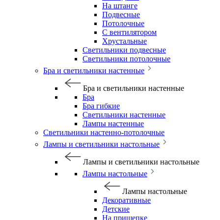
На штанге
Подвесные
Потолочные
С вентилятором
Хрустальные
Светильники подвесные
Светильники потолочные
Бра и светильники настенные
Бра и светильники настенные
Бра
Бра гибкие
Светильники настенные
Лампы настенные
Светильники настенно-потолочные
Лампы и светильники настольные
Лампы и светильники настольные
Лампы настольные
Лампы настольные
Декоративные
Детские
На прищепке