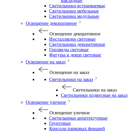
накладные
Светильники встраиваемые
Светильники мебельные
Светильники модульные
Освещение декоративное
Освещение декоративное
Инсталляции световые
Светильники декоративные
Гирлянды световые
Фигуры и декор световые
Освещение на заказ
Освещение на заказ
Светильники на заказ
Светильники на заказ
Светильники подвесные на заказ
Освещение уличное
Освещение уличное
Светильники архитектурные
Грунтовые
Консоли парковых фонарей