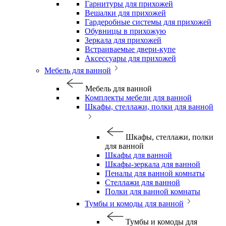
Гарнитуры для прихожей
Вешалки для прихожей
Гардеробные системы для прихожей
Обувницы в прихожую
Зеркала для прихожей
Встраиваемые двери-купе
Аксессуары для прихожей
Мебель для ванной
Мебель для ванной
Комплекты мебели для ванной
Шкафы, стеллажи, полки для ванной
Шкафы, стеллажи, полки
для ванной
Шкафы для ванной
Шкафы-зеркала для ванной
Пеналы для ванной комнаты
Стеллажи для ванной
Полки для ванной комнаты
Тумбы и комоды для ванной
Тумбы и комоды для