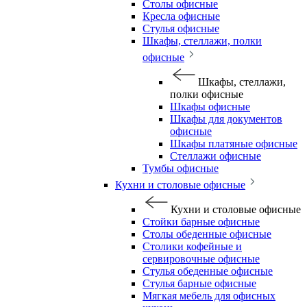
Столы офисные
Кресла офисные
Стулья офисные
Шкафы, стеллажи, полки
офисные
Шкафы, стеллажи,
полки офисные
Шкафы офисные
Шкафы для документов
офисные
Шкафы платяные офисные
Стеллажи офисные
Тумбы офисные
Кухни и столовые офисные
Кухни и столовые офисные
Стойки барные офисные
Столы обеденные офисные
Столики кофейные и
сервировочные офисные
Стулья обеденные офисные
Стулья барные офисные
Мягкая мебель для офисных