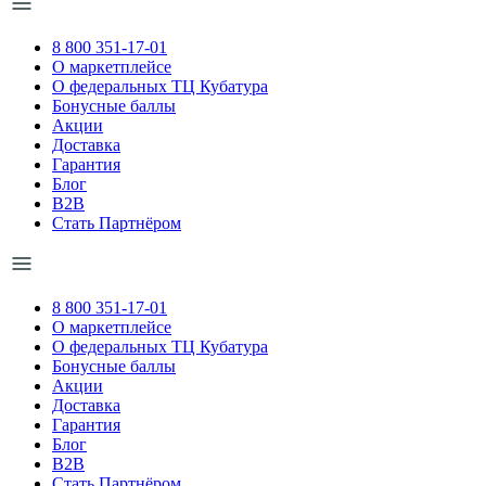
8 800 351-17-01
О маркетплейсе
О федеральных ТЦ Кубатура
Бонусные баллы
Акции
Доставка
Гарантия
Блог
B2B
Стать Партнёром
8 800 351-17-01
О маркетплейсе
О федеральных ТЦ Кубатура
Бонусные баллы
Акции
Доставка
Гарантия
Блог
B2B
Стать Партнёром