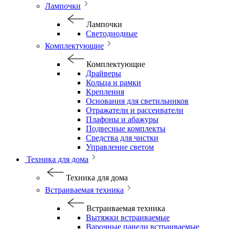
Лампочки
Лампочки
Светодиодные
Комплектующие
Комплектующие
Драйверы
Кольца и рамки
Крепления
Основания для светильников
Отражатели и рассеиватели
Плафоны и абажуры
Подвесные комплекты
Средства для чистки
Управление светом
Техника для дома
Техника для дома
Встраиваемая техника
Встраиваемая техника
Вытяжки встраиваемые
Варочные панели встраиваемые