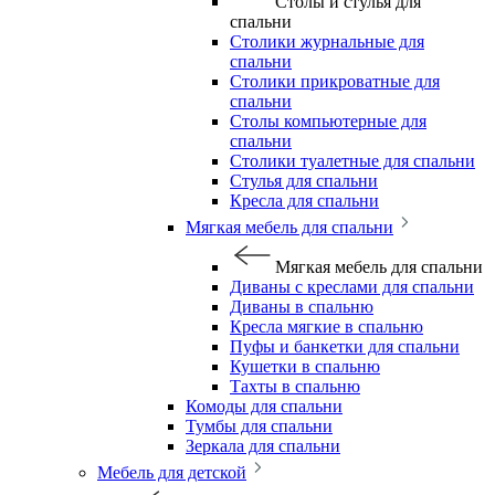
Столы и стулья для
спальни
Столики журнальные для
спальни
Столики прикроватные для
спальни
Столы компьютерные для
спальни
Столики туалетные для спальни
Стулья для спальни
Кресла для спальни
Мягкая мебель для спальни
Мягкая мебель для спальни
Диваны с креслами для спальни
Диваны в спальню
Кресла мягкие в спальню
Пуфы и банкетки для спальни
Кушетки в спальню
Тахты в спальню
Комоды для спальни
Тумбы для спальни
Зеркала для спальни
Мебель для детской