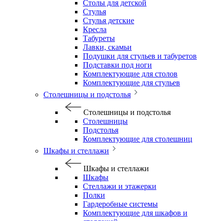
Столы для детской
Стулья
Стулья детские
Кресла
Табуреты
Лавки, скамьи
Подушки для стульев и табуретов
Подставки под ноги
Комплектующие для столов
Комплектующие для стульев
Столешницы и подстолья
Столешницы и подстолья
Столешницы
Подстолья
Комплектующие для столешниц
Шкафы и стеллажи
Шкафы и стеллажи
Шкафы
Стеллажи и этажерки
Полки
Гардеробные системы
Комплектующие для шкафов и