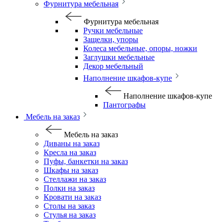
Фурнитура мебельная
Фурнитура мебельная
Ручки мебельные
Защелки, упоры
Колеса мебельные, опоры, ножки
Заглушки мебельные
Декор мебельный
Наполнение шкафов-купе
Наполнение шкафов-купе
Пантографы
Мебель на заказ
Мебель на заказ
Диваны на заказ
Кресла на заказ
Пуфы, банкетки на заказ
Шкафы на заказ
Стеллажи на заказ
Полки на заказ
Кровати на заказ
Столы на заказ
Стулья на заказ