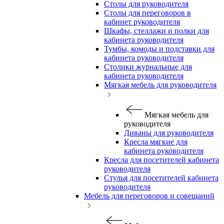
Столы для руководителя
Столы для переговоров в
кабинет руководителя
Шкафы, стеллажи и полки для
кабинета руководителя
Тумбы, комоды и подставки для
кабинета руководителя
Столики журнальные для
кабинета руководителя
Мягкая мебель для руководителя
Мягкая мебель для
руководителя
Диваны для руководителя
Кресла мягкие для
кабинета руководителя
Кресла для посетителей кабинета
руководителя
Стулья для посетителей кабинета
руководителя
Мебель для переговоров и совещаний