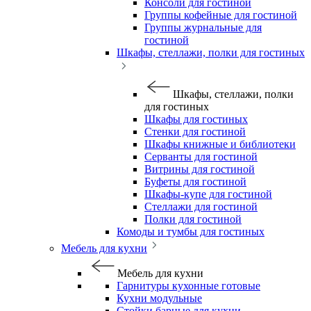
Консоли для гостиной
Группы кофейные для гостиной
Группы журнальные для
гостиной
Шкафы, стеллажи, полки для гостиных
Шкафы, стеллажи, полки
для гостиных
Шкафы для гостиных
Стенки для гостиной
Шкафы книжные и библиотеки
Серванты для гостиной
Витрины для гостиной
Буфеты для гостиной
Шкафы-купе для гостиной
Стеллажи для гостиной
Полки для гостиной
Комоды и тумбы для гостиных
Мебель для кухни
Мебель для кухни
Гарнитуры кухонные готовые
Кухни модульные
Стойки барные для кухни