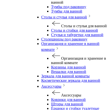
ванной
Тумбы под раковину
Тумбы для ванной
Столы и стулья для ванной
Столы и стулья для ванной
Столы и стойки для ванной
Стулья и табуретки для ванной
Столешницы под раковину
Организация и хранение в ванной
комнате
Организация и хранение в
ванной комнате
Корзины для ванной
Вешалки для ванной
Зеркала для ванной комнаты
Косметические зеркала для ванной
Аксессуары
Аксессуары
Коврики для ванной
Шторы для ванной
Ёршики и стойки туалетные