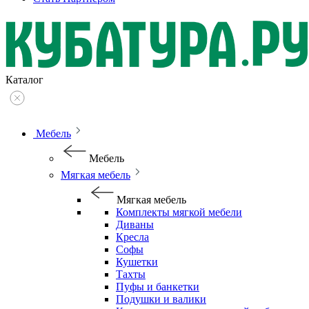
Каталог
Мебель
Мебель
Мягкая мебель
Мягкая мебель
Комплекты мягкой мебели
Диваны
Кресла
Софы
Кушетки
Тахты
Пуфы и банкетки
Подушки и валики