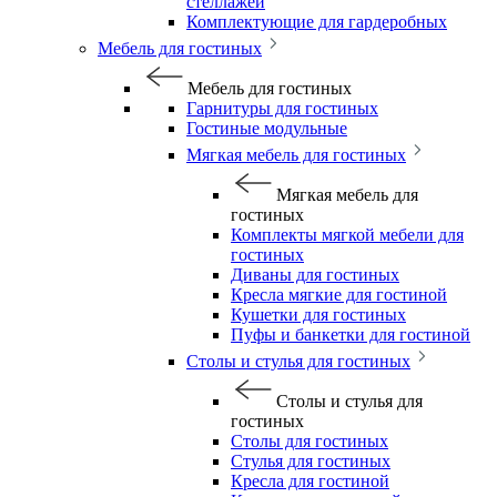
стеллажей
Комплектующие для гардеробных
Мебель для гостиных
Мебель для гостиных
Гарнитуры для гостиных
Гостиные модульные
Мягкая мебель для гостиных
Мягкая мебель для
гостиных
Комплекты мягкой мебели для
гостиных
Диваны для гостиных
Кресла мягкие для гостиной
Кушетки для гостиных
Пуфы и банкетки для гостиной
Столы и стулья для гостиных
Столы и стулья для
гостиных
Столы для гостиных
Стулья для гостиных
Кресла для гостиной