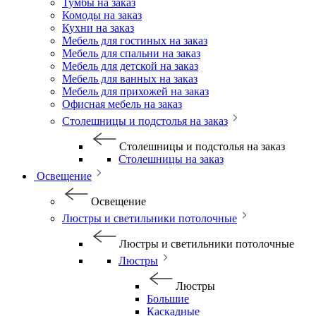
Тумбы на заказ
Комоды на заказ
Кухни на заказ
Мебель для гостиных на заказ
Мебель для спальни на заказ
Мебель для детской на заказ
Мебель для ванных на заказ
Мебель для прихожей на заказ
Офисная мебель на заказ
Столешницы и подстолья на заказ
Столешницы и подстолья на заказ
Столешницы на заказ
Освещение
Освещение
Люстры и светильники потолочные
Люстры и светильники потолочные
Люстры
Люстры
Большие
Каскадные