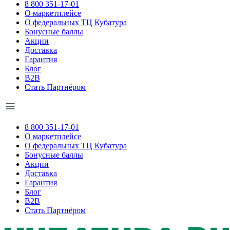
8 800 351-17-01
О маркетплейсе
О федеральных ТЦ Кубатура
Бонусные баллы
Акции
Доставка
Гарантия
Блог
B2B
Стать Партнёром
8 800 351-17-01
О маркетплейсе
О федеральных ТЦ Кубатура
Бонусные баллы
Акции
Доставка
Гарантия
Блог
B2B
Стать Партнёром