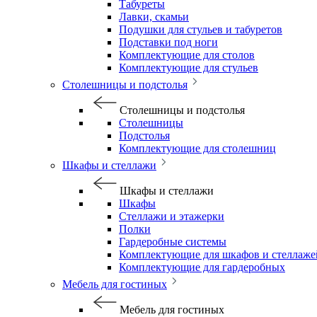
Табуреты
Лавки, скамьи
Подушки для стульев и табуретов
Подставки под ноги
Комплектующие для столов
Комплектующие для стульев
Столешницы и подстолья
Столешницы и подстолья
Столешницы
Подстолья
Комплектующие для столешниц
Шкафы и стеллажи
Шкафы и стеллажи
Шкафы
Стеллажи и этажерки
Полки
Гардеробные системы
Комплектующие для шкафов и стеллаже
Комплектующие для гардеробных
Мебель для гостиных
Мебель для гостиных