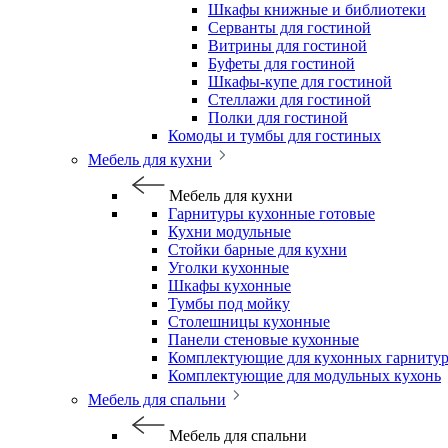
Шкафы книжные и библиотеки
Серванты для гостиной
Витрины для гостиной
Буфеты для гостиной
Шкафы-купе для гостиной
Стеллажи для гостиной
Полки для гостиной
Комоды и тумбы для гостиных
Мебель для кухни
Мебель для кухни
Гарнитуры кухонные готовые
Кухни модульные
Стойки барные для кухни
Уголки кухонные
Шкафы кухонные
Тумбы под мойку
Столешницы кухонные
Панели стеновые кухонные
Комплектующие для кухонных гарниту
Комплектующие для модульных кухонь
Мебель для спальни
Мебель для спальни