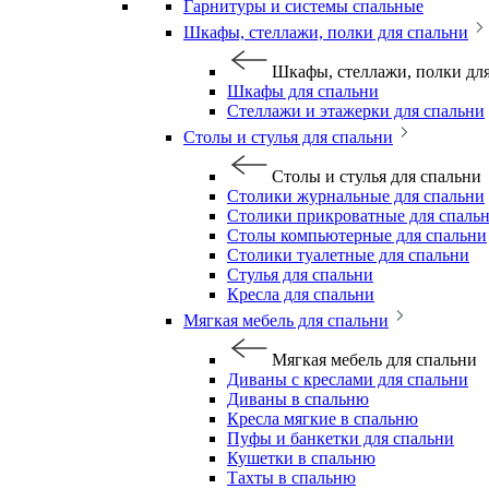
Гарнитуры и системы спальные
Шкафы, стеллажи, полки для спальни
Шкафы, стеллажи, полки дл
Шкафы для спальни
Стеллажи и этажерки для спальни
Столы и стулья для спальни
Столы и стулья для спальни
Столики журнальные для спальни
Столики прикроватные для спаль
Столы компьютерные для спальни
Столики туалетные для спальни
Стулья для спальни
Кресла для спальни
Мягкая мебель для спальни
Мягкая мебель для спальни
Диваны с креслами для спальни
Диваны в спальню
Кресла мягкие в спальню
Пуфы и банкетки для спальни
Кушетки в спальню
Тахты в спальню