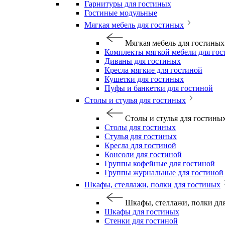
Гарнитуры для гостиных
Гостиные модульные
Мягкая мебель для гостиных
Мягкая мебель для гостиных
Комплекты мягкой мебели для го
Диваны для гостиных
Кресла мягкие для гостиной
Кушетки для гостиных
Пуфы и банкетки для гостиной
Столы и стулья для гостиных
Столы и стулья для гостины
Столы для гостиных
Стулья для гостиных
Кресла для гостиной
Консоли для гостиной
Группы кофейные для гостиной
Группы журнальные для гостиной
Шкафы, стеллажи, полки для гостиных
Шкафы, стеллажи, полки дл
Шкафы для гостиных
Стенки для гостиной