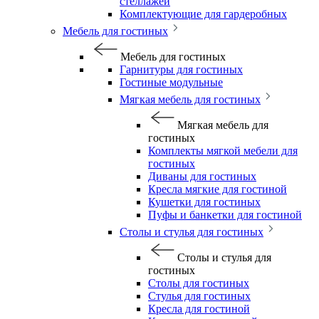
стеллажей
Комплектующие для гардеробных
Мебель для гостиных
Мебель для гостиных
Гарнитуры для гостиных
Гостиные модульные
Мягкая мебель для гостиных
Мягкая мебель для
гостиных
Комплекты мягкой мебели для
гостиных
Диваны для гостиных
Кресла мягкие для гостиной
Кушетки для гостиных
Пуфы и банкетки для гостиной
Столы и стулья для гостиных
Столы и стулья для
гостиных
Столы для гостиных
Стулья для гостиных
Кресла для гостиной