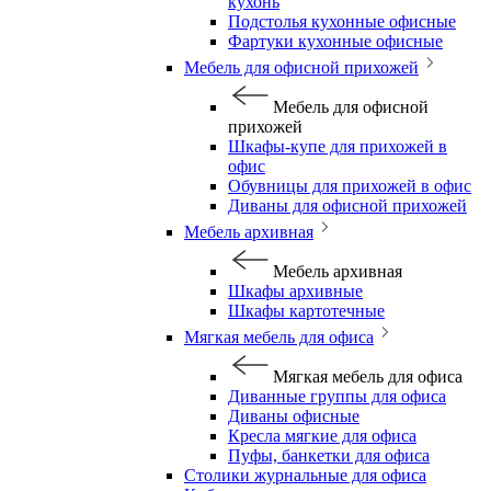
кухонь
Подстолья кухонные офисные
Фартуки кухонные офисные
Мебель для офисной прихожей
Мебель для офисной
прихожей
Шкафы-купе для прихожей в
офис
Обувницы для прихожей в офис
Диваны для офисной прихожей
Мебель архивная
Мебель архивная
Шкафы архивные
Шкафы картотечные
Мягкая мебель для офиса
Мягкая мебель для офиса
Диванные группы для офиса
Диваны офисные
Кресла мягкие для офиса
Пуфы, банкетки для офиса
Столики журнальные для офиса