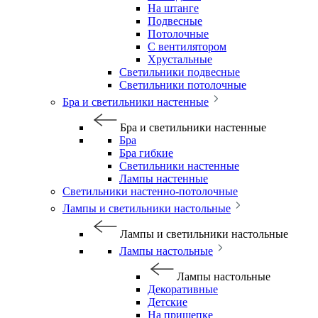
На штанге
Подвесные
Потолочные
С вентилятором
Хрустальные
Светильники подвесные
Светильники потолочные
Бра и светильники настенные
Бра и светильники настенные
Бра
Бра гибкие
Светильники настенные
Лампы настенные
Светильники настенно-потолочные
Лампы и светильники настольные
Лампы и светильники настольные
Лампы настольные
Лампы настольные
Декоративные
Детские
На прищепке