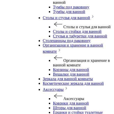
ванной
Тумбы под раковину
Тумбы для ванной
Столы и стулья для ванной
Столы и стулья для ванной
Столы и стойки для ванной
Стулья и табуретки для ванной
Столешницы под раковину
Организация и хранение в ванной
комнате
Организация и хранение в
ванной комнате
Корзины для ванной
Вешалки для ванной
Зеркала для ванной комнаты
Косметические зеркала для ванной
Аксессуары
Аксессуары
Коврики для ванной
Шторы для ванной
Ёршики и стойки туалетные