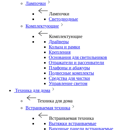
Лампочки
Лампочки
Светодиодные
Комплектующие
Комплектующие
Драйверы
Кольца и рамки
Крепления
Основания для светильников
Отражатели и рассеиватели
Плафоны и абажуры
Подвесные комплекты
Средства для чистки
Управление светом
Техника для дома
Техника для дома
Встраиваемая техника
Встраиваемая техника
Вытяжки встраиваемые
Варочные панели встраиваемые