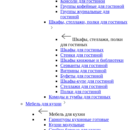
Консоли для гостиной
Группы кофейные для гостиной
Группы журнальные для
гостиной
Шкафы, стеллажи, полки для гостиных
Шкафы, стеллажи, полки
для гостиных
Шкафы для гостиных
Стенки для гостиной
Шкафы книжные и библиотеки
Серванты для гостиной
Витрины для гостиной
Буфеты для гостиной
Шкафы-купе для гостиной
Стеллажи для гостиной
Полки для гостиной
Комоды и тумбы для гостиных
Мебель для кухни
Мебель для кухни
Гарнитуры кухонные готовые
Кухни модульные
Стойки барные для кухни