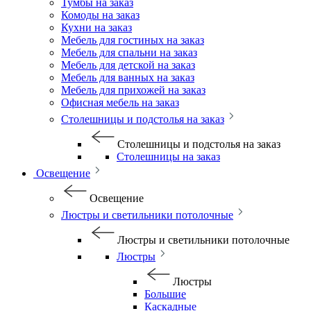
Тумбы на заказ
Комоды на заказ
Кухни на заказ
Мебель для гостиных на заказ
Мебель для спальни на заказ
Мебель для детской на заказ
Мебель для ванных на заказ
Мебель для прихожей на заказ
Офисная мебель на заказ
Столешницы и подстолья на заказ
Столешницы и подстолья на заказ
Столешницы на заказ
Освещение
Освещение
Люстры и светильники потолочные
Люстры и светильники потолочные
Люстры
Люстры
Большие
Каскадные