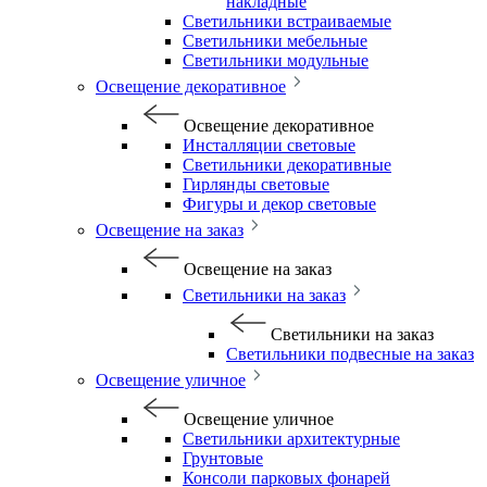
накладные
Светильники встраиваемые
Светильники мебельные
Светильники модульные
Освещение декоративное
Освещение декоративное
Инсталляции световые
Светильники декоративные
Гирлянды световые
Фигуры и декор световые
Освещение на заказ
Освещение на заказ
Светильники на заказ
Светильники на заказ
Светильники подвесные на заказ
Освещение уличное
Освещение уличное
Светильники архитектурные
Грунтовые
Консоли парковых фонарей