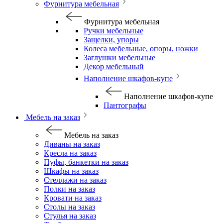
Фурнитура мебельная
Фурнитура мебельная
Ручки мебельные
Защелки, упоры
Колеса мебельные, опоры, ножки
Заглушки мебельные
Декор мебельный
Наполнение шкафов-купе
Наполнение шкафов-купе
Пантографы
Мебель на заказ
Мебель на заказ
Диваны на заказ
Кресла на заказ
Пуфы, банкетки на заказ
Шкафы на заказ
Стеллажи на заказ
Полки на заказ
Кровати на заказ
Столы на заказ
Стулья на заказ