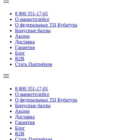
8 800 351-17-01
О маркетплейсе
О федеральных ТЦ Кубатура
Бонусные баллы
Акции
Доставка
Гарантия
Блог
B2B
Стать Партнёром
8 800 351-17-01
О маркетплейсе
О федеральных ТЦ Кубатура
Бонусные баллы
Акции
Доставка
Гарантия
Блог
B2B
Стать Партнёром