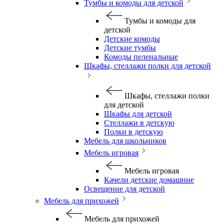
Тумбы и комоды для детской
Тумбы и комоды для
детской
Детские комоды
Детские тумбы
Комоды пеленальные
Шкафы, стеллажи полки для детской
Шкафы, стеллажи полки
для детской
Шкафы для детской
Стеллажи в детскую
Полки в детскую
Мебель для школьников
Мебель игровая
Мебель игровая
Качели детские домашние
Освещение для детской
Мебель для прихожей
Мебель для прихожей