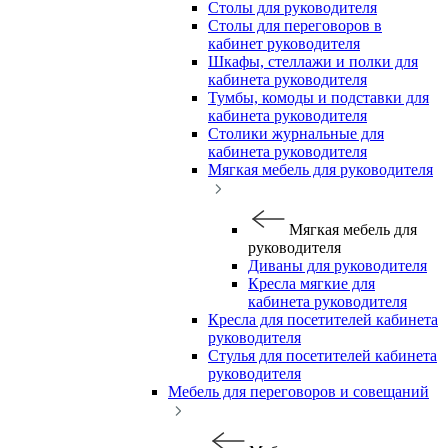
Столы для руководителя
Столы для переговоров в
кабинет руководителя
Шкафы, стеллажи и полки для
кабинета руководителя
Тумбы, комоды и подставки для
кабинета руководителя
Столики журнальные для
кабинета руководителя
Мягкая мебель для руководителя
Мягкая мебель для
руководителя
Диваны для руководителя
Кресла мягкие для
кабинета руководителя
Кресла для посетителей кабинета
руководителя
Стулья для посетителей кабинета
руководителя
Мебель для переговоров и совещаний