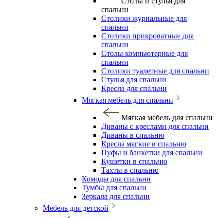
Столы и стулья для
спальни
Столики журнальные для
спальни
Столики прикроватные для
спальни
Столы компьютерные для
спальни
Столики туалетные для спальни
Стулья для спальни
Кресла для спальни
Мягкая мебель для спальни
Мягкая мебель для спальни
Диваны с креслами для спальни
Диваны в спальню
Кресла мягкие в спальню
Пуфы и банкетки для спальни
Кушетки в спальню
Тахты в спальню
Комоды для спальни
Тумбы для спальни
Зеркала для спальни
Мебель для детской