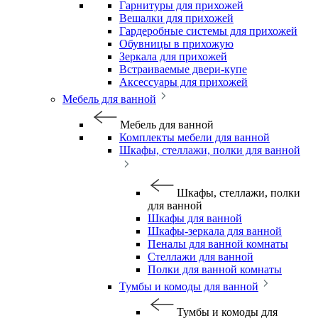
Гарнитуры для прихожей
Вешалки для прихожей
Гардеробные системы для прихожей
Обувницы в прихожую
Зеркала для прихожей
Встраиваемые двери-купе
Аксессуары для прихожей
Мебель для ванной
Мебель для ванной
Комплекты мебели для ванной
Шкафы, стеллажи, полки для ванной
Шкафы, стеллажи, полки
для ванной
Шкафы для ванной
Шкафы-зеркала для ванной
Пеналы для ванной комнаты
Стеллажи для ванной
Полки для ванной комнаты
Тумбы и комоды для ванной
Тумбы и комоды для