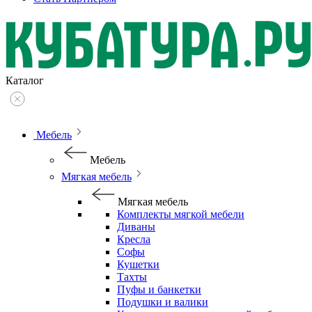
Каталог
Мебель
Мебель
Мягкая мебель
Мягкая мебель
Комплекты мягкой мебели
Диваны
Кресла
Софы
Кушетки
Тахты
Пуфы и банкетки
Подушки и валики