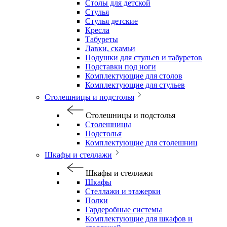
Столы для детской
Стулья
Стулья детские
Кресла
Табуреты
Лавки, скамьи
Подушки для стульев и табуретов
Подставки под ноги
Комплектующие для столов
Комплектующие для стульев
Столешницы и подстолья
Столешницы и подстолья
Столешницы
Подстолья
Комплектующие для столешниц
Шкафы и стеллажи
Шкафы и стеллажи
Шкафы
Стеллажи и этажерки
Полки
Гардеробные системы
Комплектующие для шкафов и