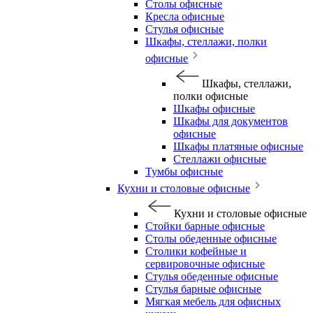
Столы офисные
Кресла офисные
Стулья офисные
Шкафы, стеллажи, полки
офисные
Шкафы, стеллажи,
полки офисные
Шкафы офисные
Шкафы для документов
офисные
Шкафы платяные офисные
Стеллажи офисные
Тумбы офисные
Кухни и столовые офисные
Кухни и столовые офисные
Стойки барные офисные
Столы обеденные офисные
Столики кофейные и
сервировочные офисные
Стулья обеденные офисные
Стулья барные офисные
Мягкая мебель для офисных