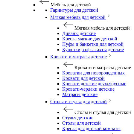
Мебель для детской
Гарнитуры для детской
Мягкая мебель для детской
Мягкая мебель для детской
Диваны детские
Кресла мягкие для детской
Пуфы и банкетки для детской
Кушетки, софы тахты детские
Кровати и матрасы детские
Кровати и матрасы детские
Кроватки для новорожденных
Кровати для детской
Кровати детские двухъярусные
Кровати-чердаки детские
Матрасы детские
Столы и стулья для детской
Столы и стулья для детской
Стулья детские
Столы для детской
Кресла для детской комнаты