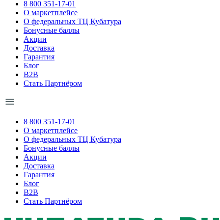
8 800 351-17-01
О маркетплейсе
О федеральных ТЦ Кубатура
Бонусные баллы
Акции
Доставка
Гарантия
Блог
B2B
Стать Партнёром
8 800 351-17-01
О маркетплейсе
О федеральных ТЦ Кубатура
Бонусные баллы
Акции
Доставка
Гарантия
Блог
B2B
Стать Партнёром