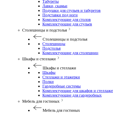
Табуреты
Лавки, скамьи
Подушки для стульев и табуретов
Подставки под ноги
Комплектующие для столов
Комплектующие для стульев
Столешницы и подстолья
Столешницы и подстолья
Столешницы
Подстолья
Комплектующие для столешниц
Шкафы и стеллажи
Шкафы и стеллажи
Шкафы
Стеллажи и этажерки
Полки
Гардеробные системы
Комплектующие для шкафов и стеллаже
Комплектующие для гардеробных
Мебель для гостиных
Мебель для гостиных