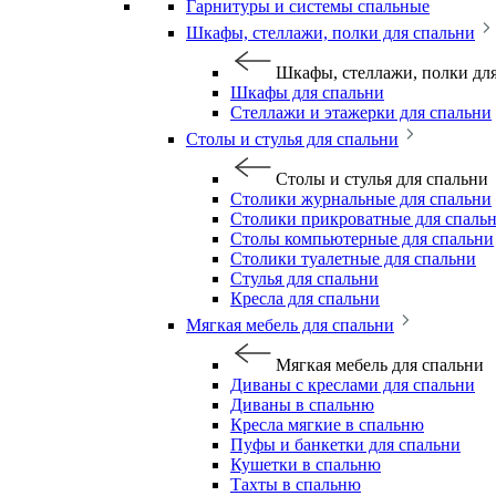
Гарнитуры и системы спальные
Шкафы, стеллажи, полки для спальни
Шкафы, стеллажи, полки дл
Шкафы для спальни
Стеллажи и этажерки для спальни
Столы и стулья для спальни
Столы и стулья для спальни
Столики журнальные для спальни
Столики прикроватные для спаль
Столы компьютерные для спальни
Столики туалетные для спальни
Стулья для спальни
Кресла для спальни
Мягкая мебель для спальни
Мягкая мебель для спальни
Диваны с креслами для спальни
Диваны в спальню
Кресла мягкие в спальню
Пуфы и банкетки для спальни
Кушетки в спальню
Тахты в спальню