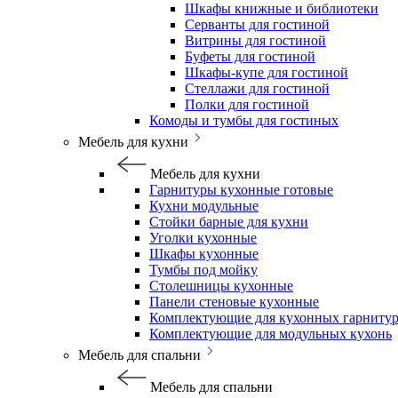
Шкафы книжные и библиотеки
Серванты для гостиной
Витрины для гостиной
Буфеты для гостиной
Шкафы-купе для гостиной
Стеллажи для гостиной
Полки для гостиной
Комоды и тумбы для гостиных
Мебель для кухни
Мебель для кухни
Гарнитуры кухонные готовые
Кухни модульные
Стойки барные для кухни
Уголки кухонные
Шкафы кухонные
Тумбы под мойку
Столешницы кухонные
Панели стеновые кухонные
Комплектующие для кухонных гарниту
Комплектующие для модульных кухонь
Мебель для спальни
Мебель для спальни