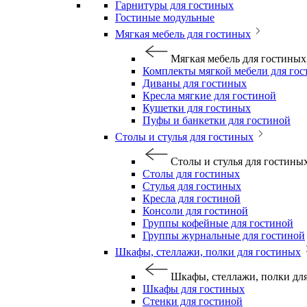
Гарнитуры для гостиных
Гостиные модульные
Мягкая мебель для гостиных
Мягкая мебель для гостиных
Комплекты мягкой мебели для го
Диваны для гостиных
Кресла мягкие для гостиной
Кушетки для гостиных
Пуфы и банкетки для гостиной
Столы и стулья для гостиных
Столы и стулья для гостины
Столы для гостиных
Стулья для гостиных
Кресла для гостиной
Консоли для гостиной
Группы кофейные для гостиной
Группы журнальные для гостиной
Шкафы, стеллажи, полки для гостиных
Шкафы, стеллажи, полки дл
Шкафы для гостиных
Стенки для гостиной