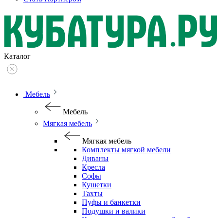
Каталог
Мебель
Мебель
Мягкая мебель
Мягкая мебель
Комплекты мягкой мебели
Диваны
Кресла
Софы
Кушетки
Тахты
Пуфы и банкетки
Подушки и валики