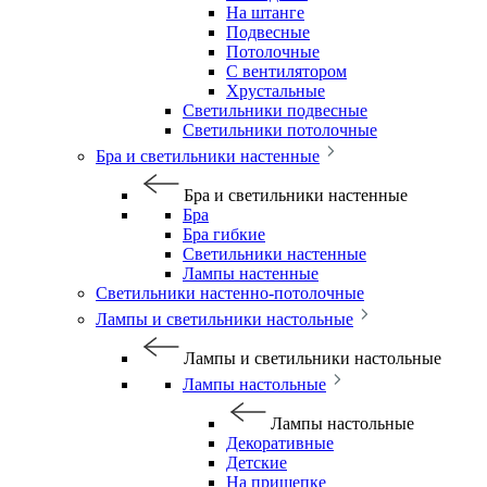
На штанге
Подвесные
Потолочные
С вентилятором
Хрустальные
Светильники подвесные
Светильники потолочные
Бра и светильники настенные
Бра и светильники настенные
Бра
Бра гибкие
Светильники настенные
Лампы настенные
Светильники настенно-потолочные
Лампы и светильники настольные
Лампы и светильники настольные
Лампы настольные
Лампы настольные
Декоративные
Детские
На прищепке