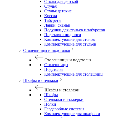
Столы для детской
Стулья
Стулья детские
Кресла
Табуреты
Лавки, скамьи
Подушки для стульев и табуретов
Подставки под ноги
Комплектующие для столов
Комплектующие для стульев
Столешницы и подстолья
Столешницы и подстолья
Столешницы
Подстолья
Комплектующие для столешниц
Шкафы и стеллажи
Шкафы и стеллажи
Шкафы
Стеллажи и этажерки
Полки
Гардеробные системы
Комплектующие для шкафов и