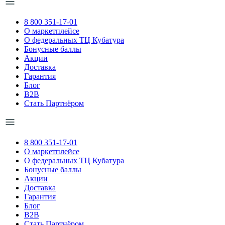
8 800 351-17-01
О маркетплейсе
О федеральных ТЦ Кубатура
Бонусные баллы
Акции
Доставка
Гарантия
Блог
B2B
Стать Партнёром
8 800 351-17-01
О маркетплейсе
О федеральных ТЦ Кубатура
Бонусные баллы
Акции
Доставка
Гарантия
Блог
B2B
Стать Партнёром