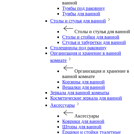
ванной
Тумбы под раковину
Тумбы для ванной
Столы и стулья для ванной
Столы и стулья для ванной
Столы и стойки для ванной
Стулья и табуретки для ванной
Столешницы под раковину
Организация и хранение в ванной
комнате
Организация и хранение в
ванной комнате
Корзины для ванной
Вешалки для ванной
Зеркала для ванной комнаты
Косметические зеркала для ванной
Аксессуары
Аксессуары
Коврики для ванной
Шторы для ванной
Ёршики и стойки туалетные