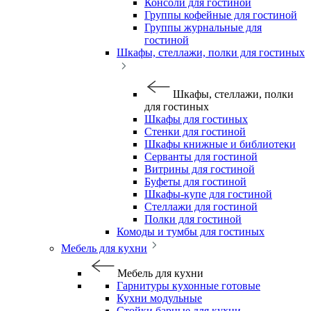
Консоли для гостиной
Группы кофейные для гостиной
Группы журнальные для
гостиной
Шкафы, стеллажи, полки для гостиных
Шкафы, стеллажи, полки
для гостиных
Шкафы для гостиных
Стенки для гостиной
Шкафы книжные и библиотеки
Серванты для гостиной
Витрины для гостиной
Буфеты для гостиной
Шкафы-купе для гостиной
Стеллажи для гостиной
Полки для гостиной
Комоды и тумбы для гостиных
Мебель для кухни
Мебель для кухни
Гарнитуры кухонные готовые
Кухни модульные
Стойки барные для кухни