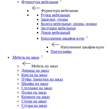
Фурнитура мебельная
Фурнитура мебельная
Ручки мебельные
Защелки, упоры
Колеса мебельные, опоры, ножки
Заглушки мебельные
Декор мебельный
Наполнение шкафов-купе
Наполнение шкафов-купе
Пантографы
Мебель на заказ
Мебель на заказ
Диваны на заказ
Кресла на заказ
Пуфы, банкетки на заказ
Шкафы на заказ
Стеллажи на заказ
Полки на заказ
Кровати на заказ
Столы на заказ
Стулья на заказ