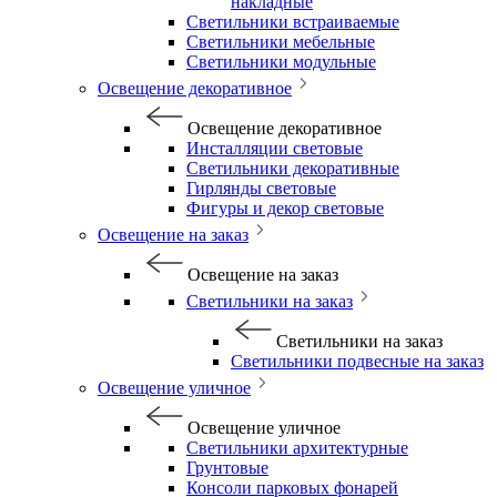
накладные
Светильники встраиваемые
Светильники мебельные
Светильники модульные
Освещение декоративное
Освещение декоративное
Инсталляции световые
Светильники декоративные
Гирлянды световые
Фигуры и декор световые
Освещение на заказ
Освещение на заказ
Светильники на заказ
Светильники на заказ
Светильники подвесные на заказ
Освещение уличное
Освещение уличное
Светильники архитектурные
Грунтовые
Консоли парковых фонарей