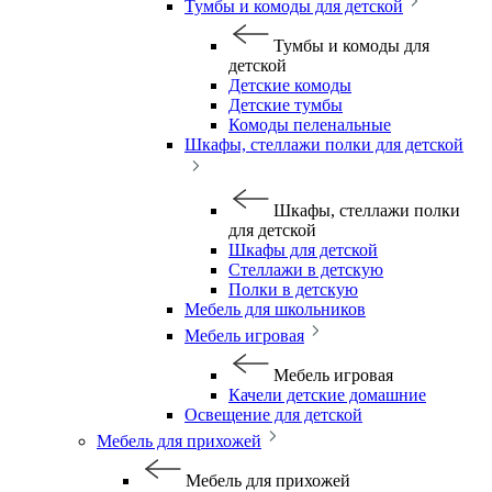
Тумбы и комоды для детской
Тумбы и комоды для
детской
Детские комоды
Детские тумбы
Комоды пеленальные
Шкафы, стеллажи полки для детской
Шкафы, стеллажи полки
для детской
Шкафы для детской
Стеллажи в детскую
Полки в детскую
Мебель для школьников
Мебель игровая
Мебель игровая
Качели детские домашние
Освещение для детской
Мебель для прихожей
Мебель для прихожей