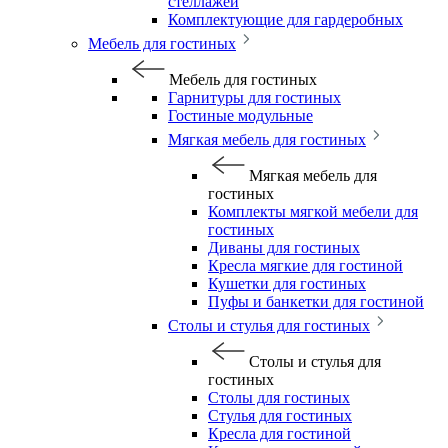
стеллажей
Комплектующие для гардеробных
Мебель для гостиных
Мебель для гостиных
Гарнитуры для гостиных
Гостиные модульные
Мягкая мебель для гостиных
Мягкая мебель для
гостиных
Комплекты мягкой мебели для
гостиных
Диваны для гостиных
Кресла мягкие для гостиной
Кушетки для гостиных
Пуфы и банкетки для гостиной
Столы и стулья для гостиных
Столы и стулья для
гостиных
Столы для гостиных
Стулья для гостиных
Кресла для гостиной