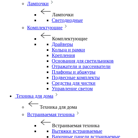
Лампочки
Лампочки
Светодиодные
Комплектующие
Комплектующие
Драйверы
Кольца и рамки
Крепления
Основания для светильников
Отражатели и рассеиватели
Плафоны и абажуры
Подвесные комплекты
Средства для чистки
Управление светом
Техника для дома
Техника для дома
Встраиваемая техника
Встраиваемая техника
Вытяжки встраиваемые
Варочные панели встраиваемые