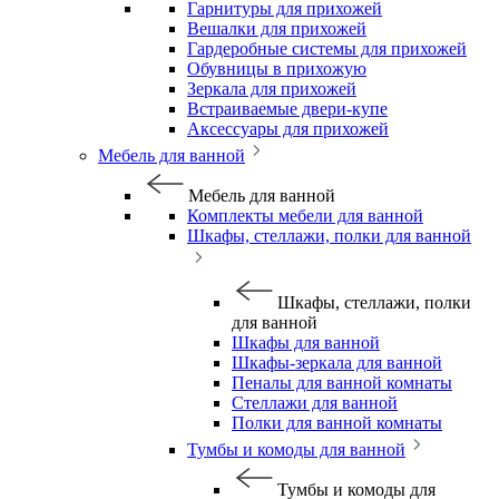
Гарнитуры для прихожей
Вешалки для прихожей
Гардеробные системы для прихожей
Обувницы в прихожую
Зеркала для прихожей
Встраиваемые двери-купе
Аксессуары для прихожей
Мебель для ванной
Мебель для ванной
Комплекты мебели для ванной
Шкафы, стеллажи, полки для ванной
Шкафы, стеллажи, полки
для ванной
Шкафы для ванной
Шкафы-зеркала для ванной
Пеналы для ванной комнаты
Стеллажи для ванной
Полки для ванной комнаты
Тумбы и комоды для ванной
Тумбы и комоды для