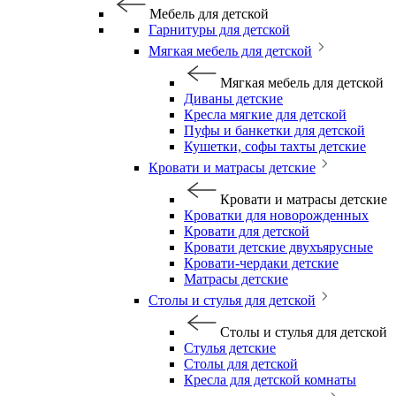
Мебель для детской
Гарнитуры для детской
Мягкая мебель для детской
Мягкая мебель для детской
Диваны детские
Кресла мягкие для детской
Пуфы и банкетки для детской
Кушетки, софы тахты детские
Кровати и матрасы детские
Кровати и матрасы детские
Кроватки для новорожденных
Кровати для детской
Кровати детские двухъярусные
Кровати-чердаки детские
Матрасы детские
Столы и стулья для детской
Столы и стулья для детской
Стулья детские
Столы для детской
Кресла для детской комнаты