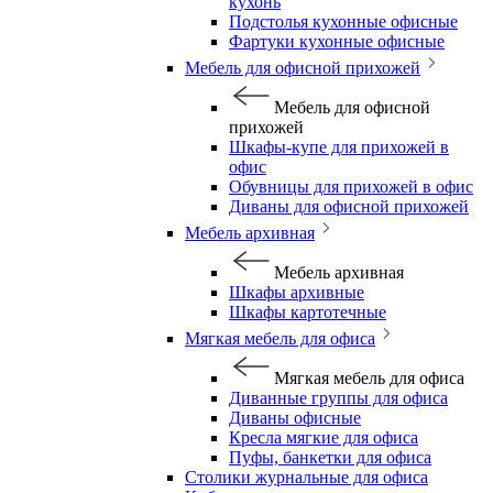
кухонь
Подстолья кухонные офисные
Фартуки кухонные офисные
Мебель для офисной прихожей
Мебель для офисной
прихожей
Шкафы-купе для прихожей в
офис
Обувницы для прихожей в офис
Диваны для офисной прихожей
Мебель архивная
Мебель архивная
Шкафы архивные
Шкафы картотечные
Мягкая мебель для офиса
Мягкая мебель для офиса
Диванные группы для офиса
Диваны офисные
Кресла мягкие для офиса
Пуфы, банкетки для офиса
Столики журнальные для офиса