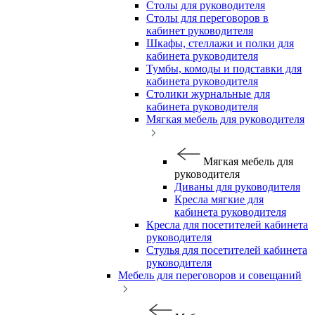
Столы для руководителя
Столы для переговоров в
кабинет руководителя
Шкафы, стеллажи и полки для
кабинета руководителя
Тумбы, комоды и подставки для
кабинета руководителя
Столики журнальные для
кабинета руководителя
Мягкая мебель для руководителя
Мягкая мебель для
руководителя
Диваны для руководителя
Кресла мягкие для
кабинета руководителя
Кресла для посетителей кабинета
руководителя
Стулья для посетителей кабинета
руководителя
Мебель для переговоров и совещаний