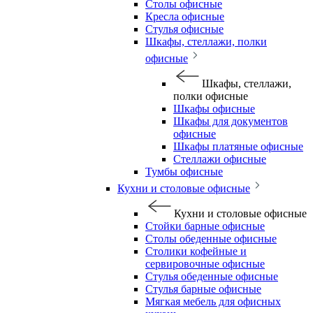
Столы офисные
Кресла офисные
Стулья офисные
Шкафы, стеллажи, полки
офисные
Шкафы, стеллажи,
полки офисные
Шкафы офисные
Шкафы для документов
офисные
Шкафы платяные офисные
Стеллажи офисные
Тумбы офисные
Кухни и столовые офисные
Кухни и столовые офисные
Стойки барные офисные
Столы обеденные офисные
Столики кофейные и
сервировочные офисные
Стулья обеденные офисные
Стулья барные офисные
Мягкая мебель для офисных