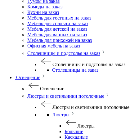
Тумбы на заказ
Комоды на заказ
Кухни на заказ
Мебель для гостиных на заказ
Мебель для спальни на заказ
Мебель для детской на заказ
Мебель для ванных на заказ
Мебель для прихожей на заказ
Офисная мебель на заказ
Столешницы и подстолья на заказ
Столешницы и подстолья на заказ
Столешницы на заказ
Освещение
Освещение
Люстры и светильники потолочные
Люстры и светильники потолочные
Люстры
Люстры
Большие
Каскадные