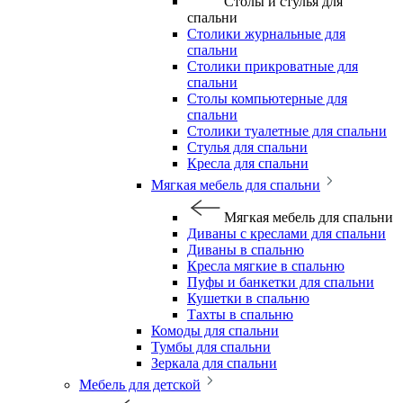
Столы и стулья для
спальни
Столики журнальные для
спальни
Столики прикроватные для
спальни
Столы компьютерные для
спальни
Столики туалетные для спальни
Стулья для спальни
Кресла для спальни
Мягкая мебель для спальни
Мягкая мебель для спальни
Диваны с креслами для спальни
Диваны в спальню
Кресла мягкие в спальню
Пуфы и банкетки для спальни
Кушетки в спальню
Тахты в спальню
Комоды для спальни
Тумбы для спальни
Зеркала для спальни
Мебель для детской