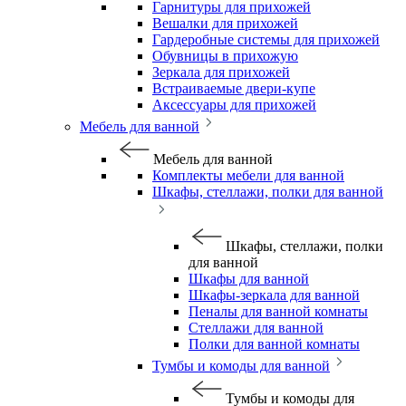
Гарнитуры для прихожей
Вешалки для прихожей
Гардеробные системы для прихожей
Обувницы в прихожую
Зеркала для прихожей
Встраиваемые двери-купе
Аксессуары для прихожей
Мебель для ванной
Мебель для ванной
Комплекты мебели для ванной
Шкафы, стеллажи, полки для ванной
Шкафы, стеллажи, полки
для ванной
Шкафы для ванной
Шкафы-зеркала для ванной
Пеналы для ванной комнаты
Стеллажи для ванной
Полки для ванной комнаты
Тумбы и комоды для ванной
Тумбы и комоды для