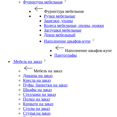
Фурнитура мебельная
Фурнитура мебельная
Ручки мебельные
Защелки, упоры
Колеса мебельные, опоры, ножки
Заглушки мебельные
Декор мебельный
Наполнение шкафов-купе
Наполнение шкафов-купе
Пантографы
Мебель на заказ
Мебель на заказ
Диваны на заказ
Кресла на заказ
Пуфы, банкетки на заказ
Шкафы на заказ
Стеллажи на заказ
Полки на заказ
Кровати на заказ
Столы на заказ
Стулья на заказ