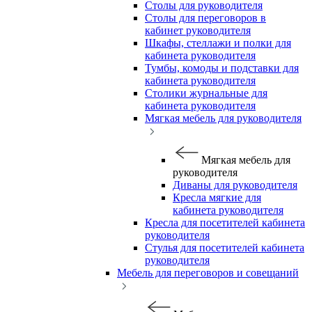
Столы для руководителя
Столы для переговоров в
кабинет руководителя
Шкафы, стеллажи и полки для
кабинета руководителя
Тумбы, комоды и подставки для
кабинета руководителя
Столики журнальные для
кабинета руководителя
Мягкая мебель для руководителя
Мягкая мебель для
руководителя
Диваны для руководителя
Кресла мягкие для
кабинета руководителя
Кресла для посетителей кабинета
руководителя
Стулья для посетителей кабинета
руководителя
Мебель для переговоров и совещаний