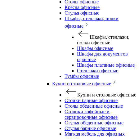
Столы офисные
Кресла офисные
Стулья офисные
Шкафы, стеллажи, полки
офисные
Шкафы, стеллажи,
полки офисные
Шкафы офисные
Шкафы для документов
офисные
Шкафы платяные офисные
Стеллажи офисные
Тумбы офисные
Кухни и столовые офисные
Кухни и столовые офисные
Стойки барные офисные
Столы обеденные офисные
Столики кофейные и
сервировочные офисные
Стулья обеденные офисные
Стулья барные офисные
Мягкая мебель для офисных