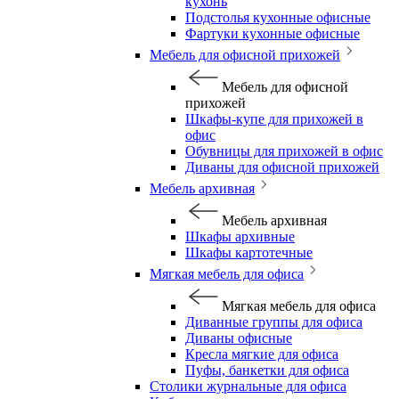
кухонь
Подстолья кухонные офисные
Фартуки кухонные офисные
Мебель для офисной прихожей
Мебель для офисной
прихожей
Шкафы-купе для прихожей в
офис
Обувницы для прихожей в офис
Диваны для офисной прихожей
Мебель архивная
Мебель архивная
Шкафы архивные
Шкафы картотечные
Мягкая мебель для офиса
Мягкая мебель для офиса
Диванные группы для офиса
Диваны офисные
Кресла мягкие для офиса
Пуфы, банкетки для офиса
Столики журнальные для офиса