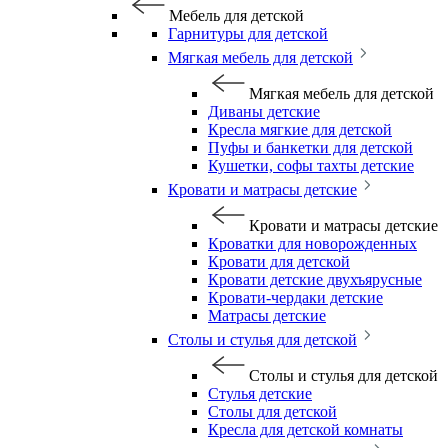
Мебель для детской
Гарнитуры для детской
Мягкая мебель для детской
Мягкая мебель для детской
Диваны детские
Кресла мягкие для детской
Пуфы и банкетки для детской
Кушетки, софы тахты детские
Кровати и матрасы детские
Кровати и матрасы детские
Кроватки для новорожденных
Кровати для детской
Кровати детские двухъярусные
Кровати-чердаки детские
Матрасы детские
Столы и стулья для детской
Столы и стулья для детской
Стулья детские
Столы для детской
Кресла для детской комнаты