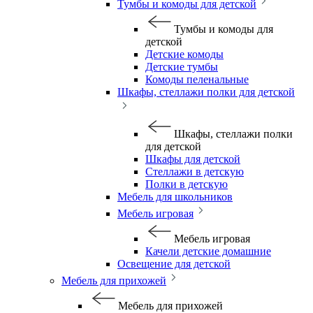
Тумбы и комоды для детской
Тумбы и комоды для
детской
Детские комоды
Детские тумбы
Комоды пеленальные
Шкафы, стеллажи полки для детской
Шкафы, стеллажи полки
для детской
Шкафы для детской
Стеллажи в детскую
Полки в детскую
Мебель для школьников
Мебель игровая
Мебель игровая
Качели детские домашние
Освещение для детской
Мебель для прихожей
Мебель для прихожей