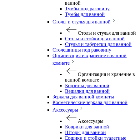
ванной
Тумбы под раковину
Тумбы для ванной
Столы и стулья для ванной
Столы и стулья для ванной
Столы и стойки для ванной
Стулья и табуретки для ванной
Столешницы под раковину
Организация и хранение в ванной
комнате
Организация и хранение в
ванной комнате
Корзины для ванной
Вешалки для ванной
Зеркала для ванной комнаты
Косметические зеркала для ванной
Аксессуары
Аксессуары
Коврики для ванной
Шторы для ванной
Ёршики и стойки туалетные