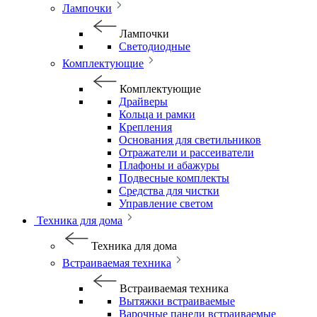
Лампочки
Лампочки
Светодиодные
Комплектующие
Комплектующие
Драйверы
Кольца и рамки
Крепления
Основания для светильников
Отражатели и рассеиватели
Плафоны и абажуры
Подвесные комплекты
Средства для чистки
Управление светом
Техника для дома
Техника для дома
Встраиваемая техника
Встраиваемая техника
Вытяжки встраиваемые
Варочные панели встраиваемые