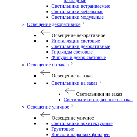
накладные
Светильники встраиваемые
Светильники мебельные
Светильники модульные
Освещение декоративное
Освещение декоративное
Инсталляции световые
Светильники декоративные
Гирлянды световые
Фигуры и декор световые
Освещение на заказ
Освещение на заказ
Светильники на заказ
Светильники на заказ
Светильники подвесные на заказ
Освещение уличное
Освещение уличное
Светильники архитектурные
Грунтовые
Консоли парковых фонарей