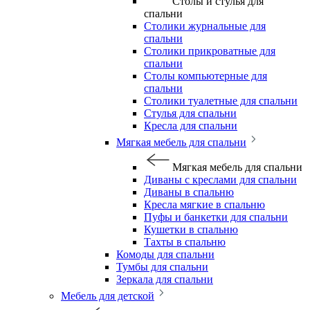
Столы и стулья для
спальни
Столики журнальные для
спальни
Столики прикроватные для
спальни
Столы компьютерные для
спальни
Столики туалетные для спальни
Стулья для спальни
Кресла для спальни
Мягкая мебель для спальни
Мягкая мебель для спальни
Диваны с креслами для спальни
Диваны в спальню
Кресла мягкие в спальню
Пуфы и банкетки для спальни
Кушетки в спальню
Тахты в спальню
Комоды для спальни
Тумбы для спальни
Зеркала для спальни
Мебель для детской