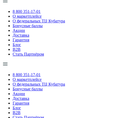
8 800 351-17-01
О маркетплейсе
О федеральных ТЦ Кубатура
Бонусные баллы
Акции
Доставка
Гарантия
Блог
B2B
Стать Партнёром
8 800 351-17-01
О маркетплейсе
О федеральных ТЦ Кубатура
Бонусные баллы
Акции
Доставка
Гарантия
Блог
B2B
Стать Партнёром