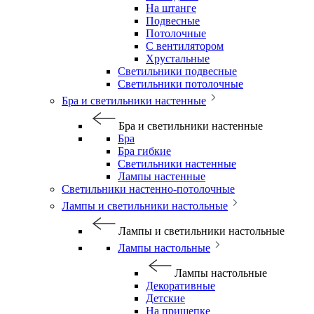
На штанге
Подвесные
Потолочные
С вентилятором
Хрустальные
Светильники подвесные
Светильники потолочные
Бра и светильники настенные
Бра и светильники настенные
Бра
Бра гибкие
Светильники настенные
Лампы настенные
Светильники настенно-потолочные
Лампы и светильники настольные
Лампы и светильники настольные
Лампы настольные
Лампы настольные
Декоративные
Детские
На прищепке