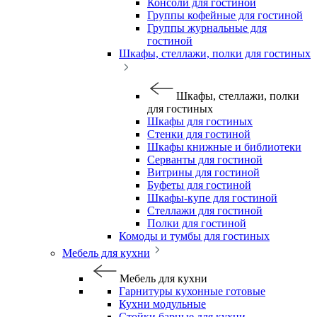
Консоли для гостиной
Группы кофейные для гостиной
Группы журнальные для
гостиной
Шкафы, стеллажи, полки для гостиных
Шкафы, стеллажи, полки
для гостиных
Шкафы для гостиных
Стенки для гостиной
Шкафы книжные и библиотеки
Серванты для гостиной
Витрины для гостиной
Буфеты для гостиной
Шкафы-купе для гостиной
Стеллажи для гостиной
Полки для гостиной
Комоды и тумбы для гостиных
Мебель для кухни
Мебель для кухни
Гарнитуры кухонные готовые
Кухни модульные
Стойки барные для кухни