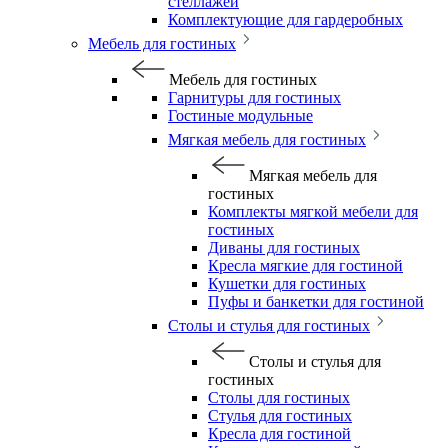
стеллажей
Комплектующие для гардеробных
Мебель для гостиных
Мебель для гостиных
Гарнитуры для гостиных
Гостиные модульные
Мягкая мебель для гостиных
Мягкая мебель для
гостиных
Комплекты мягкой мебели для
гостиных
Диваны для гостиных
Кресла мягкие для гостиной
Кушетки для гостиных
Пуфы и банкетки для гостиной
Столы и стулья для гостиных
Столы и стулья для
гостиных
Столы для гостиных
Стулья для гостиных
Кресла для гостиной