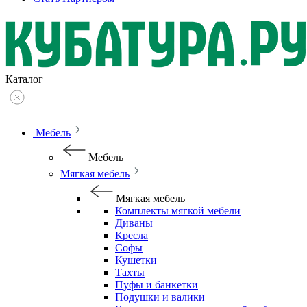
Каталог
Мебель
Мебель
Мягкая мебель
Мягкая мебель
Комплекты мягкой мебели
Диваны
Кресла
Софы
Кушетки
Тахты
Пуфы и банкетки
Подушки и валики