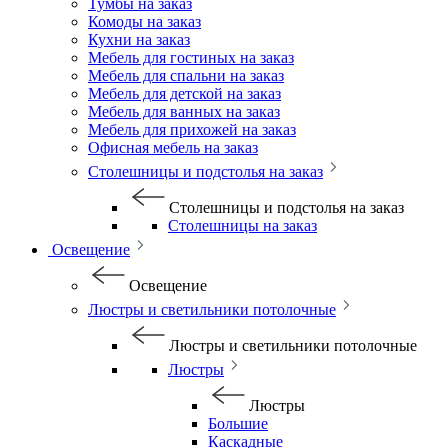
Тумбы на заказ
Комоды на заказ
Кухни на заказ
Мебель для гостиных на заказ
Мебель для спальни на заказ
Мебель для детской на заказ
Мебель для ванных на заказ
Мебель для прихожей на заказ
Офисная мебель на заказ
Столешницы и подстолья на заказ
Столешницы и подстолья на заказ
Столешницы на заказ
Освещение
Освещение
Люстры и светильники потолочные
Люстры и светильники потолочные
Люстры
Люстры
Большие
Каскадные