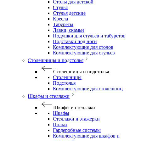
Столы для детской
Стулья
Стулья детские
Кресла
Табуреты
Лавки, скамьи
Подушки для стульев и табуретов
Подставки под ноги
Комплектующие для столов
Комплектующие для стульев
Столешницы и подстолья
Столешницы и подстолья
Столешницы
Подстолья
Комплектующие для столешниц
Шкафы и стеллажи
Шкафы и стеллажи
Шкафы
Стеллажи и этажерки
Полки
Гардеробные системы
Комплектующие для шкафов и