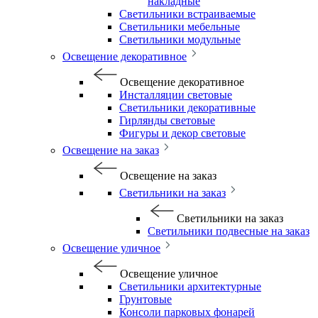
накладные
Светильники встраиваемые
Светильники мебельные
Светильники модульные
Освещение декоративное
Освещение декоративное
Инсталляции световые
Светильники декоративные
Гирлянды световые
Фигуры и декор световые
Освещение на заказ
Освещение на заказ
Светильники на заказ
Светильники на заказ
Светильники подвесные на заказ
Освещение уличное
Освещение уличное
Светильники архитектурные
Грунтовые
Консоли парковых фонарей