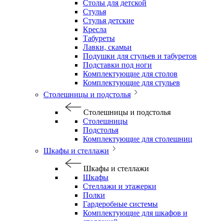
Столы для детской
Стулья
Стулья детские
Кресла
Табуреты
Лавки, скамьи
Подушки для стульев и табуретов
Подставки под ноги
Комплектующие для столов
Комплектующие для стульев
Столешницы и подстолья
Столешницы и подстолья
Столешницы
Подстолья
Комплектующие для столешниц
Шкафы и стеллажи
Шкафы и стеллажи
Шкафы
Стеллажи и этажерки
Полки
Гардеробные системы
Комплектующие для шкафов и