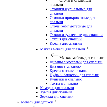
Столы и стулья для
спальни
Столики журнальные для
спальни
Столики прикроватные для
спальни
Столы компьютерные для
спальни
Столики туалетные для спальни
Стулья для спальни
Кресла для спальни
Мягкая мебель для спальни
Мягкая мебель для спальни
Диваны с креслами для спальни
Диваны в спальню
Кресла мягкие в спальню
Пуфы и банкетки для спальни
Кушетки в спальню
Тахты в спальню
Комоды для спальни
Тумбы для спальни
Зеркала для спальни
Мебель для детской