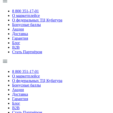
8 800 351-17-01
О маркетплейсе
О федеральных ТЦ Кубатура
Бонусные баллы
Акции
Доставка
Гарантия
Блог
B2B
Стать Партнёром
8 800 351-17-01
О маркетплейсе
О федеральных ТЦ Кубатура
Бонусные баллы
Акции
Доставка
Гарантия
Блог
B2B
Стать Партнёром