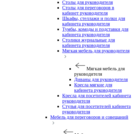
Столы для руководителя
Столы для переговоров в
кабинет руководителя
Шкафы, стеллажи и полки для
кабинета руководителя
Тумбы, комоды и подставки для
кабинета руководителя
Столики журнальные для
кабинета руководителя
Мягкая мебель для руководителя
Мягкая мебель для
руководителя
Диваны для руководителя
Кресла мягкие для
кабинета руководителя
Кресла для посетителей кабинета
руководителя
Стулья для посетителей кабинета
руководителя
Мебель для переговоров и совещаний