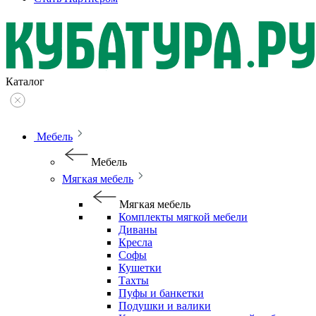
Каталог
Мебель
Мебель
Мягкая мебель
Мягкая мебель
Комплекты мягкой мебели
Диваны
Кресла
Софы
Кушетки
Тахты
Пуфы и банкетки
Подушки и валики