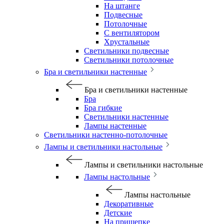
На штанге
Подвесные
Потолочные
С вентилятором
Хрустальные
Светильники подвесные
Светильники потолочные
Бра и светильники настенные
Бра и светильники настенные
Бра
Бра гибкие
Светильники настенные
Лампы настенные
Светильники настенно-потолочные
Лампы и светильники настольные
Лампы и светильники настольные
Лампы настольные
Лампы настольные
Декоративные
Детские
На прищепке