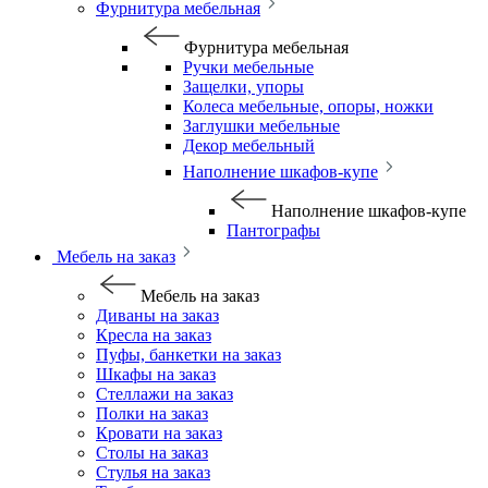
Фурнитура мебельная
Фурнитура мебельная
Ручки мебельные
Защелки, упоры
Колеса мебельные, опоры, ножки
Заглушки мебельные
Декор мебельный
Наполнение шкафов-купе
Наполнение шкафов-купе
Пантографы
Мебель на заказ
Мебель на заказ
Диваны на заказ
Кресла на заказ
Пуфы, банкетки на заказ
Шкафы на заказ
Стеллажи на заказ
Полки на заказ
Кровати на заказ
Столы на заказ
Стулья на заказ