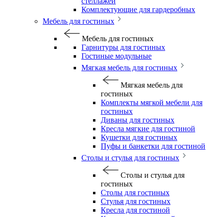
стеллажей
Комплектующие для гардеробных
Мебель для гостиных
Мебель для гостиных
Гарнитуры для гостиных
Гостиные модульные
Мягкая мебель для гостиных
Мягкая мебель для
гостиных
Комплекты мягкой мебели для
гостиных
Диваны для гостиных
Кресла мягкие для гостиной
Кушетки для гостиных
Пуфы и банкетки для гостиной
Столы и стулья для гостиных
Столы и стулья для
гостиных
Столы для гостиных
Стулья для гостиных
Кресла для гостиной