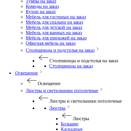
Тумбы на заказ
Комоды на заказ
Кухни на заказ
Мебель для гостиных на заказ
Мебель для спальни на заказ
Мебель для детской на заказ
Мебель для ванных на заказ
Мебель для прихожей на заказ
Офисная мебель на заказ
Столешницы и подстолья на заказ
Столешницы и подстолья на заказ
Столешницы на заказ
Освещение
Освещение
Люстры и светильники потолочные
Люстры и светильники потолочные
Люстры
Люстры
Большие
Каскадные