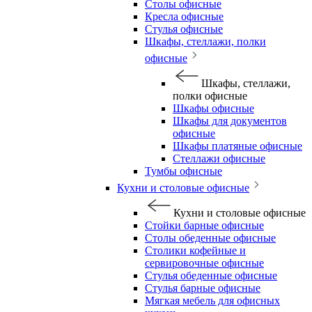
Столы офисные
Кресла офисные
Стулья офисные
Шкафы, стеллажи, полки
офисные
Шкафы, стеллажи,
полки офисные
Шкафы офисные
Шкафы для документов
офисные
Шкафы платяные офисные
Стеллажи офисные
Тумбы офисные
Кухни и столовые офисные
Кухни и столовые офисные
Стойки барные офисные
Столы обеденные офисные
Столики кофейные и
сервировочные офисные
Стулья обеденные офисные
Стулья барные офисные
Мягкая мебель для офисных