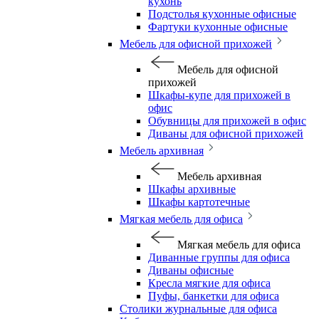
кухонь
Подстолья кухонные офисные
Фартуки кухонные офисные
Мебель для офисной прихожей
Мебель для офисной
прихожей
Шкафы-купе для прихожей в
офис
Обувницы для прихожей в офис
Диваны для офисной прихожей
Мебель архивная
Мебель архивная
Шкафы архивные
Шкафы картотечные
Мягкая мебель для офиса
Мягкая мебель для офиса
Диванные группы для офиса
Диваны офисные
Кресла мягкие для офиса
Пуфы, банкетки для офиса
Столики журнальные для офиса