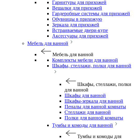
Гарнитуры для прихожей
Вешалки для прихожей
Гардеробные системы для прихожей
Обувницы в прихожую
Зеркала для прихожей
Встраиваемые двери-купе
Аксессуары для прихожей
Мебель для ванной
Мебель для ванной
Комплекты мебели для ванной
Шкафы, стеллажи, полки для ванной
Шкафы, стеллажи, полки
для ванной
Шкафы для ванной
Шкафы-зеркала для ванной
Пеналы для ванной комнаты
Стеллажи для ванной
Полки для ванной комнаты
Тумбы и комоды для ванной
Тумбы и комоды для