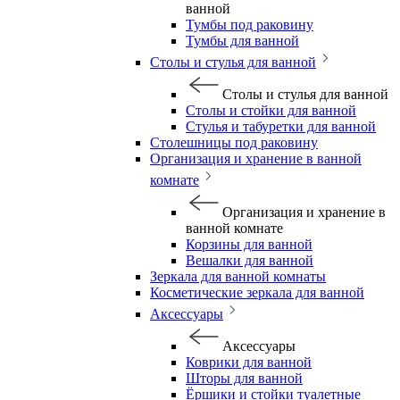
ванной
Тумбы под раковину
Тумбы для ванной
Столы и стулья для ванной
Столы и стулья для ванной
Столы и стойки для ванной
Стулья и табуретки для ванной
Столешницы под раковину
Организация и хранение в ванной
комнате
Организация и хранение в
ванной комнате
Корзины для ванной
Вешалки для ванной
Зеркала для ванной комнаты
Косметические зеркала для ванной
Аксессуары
Аксессуары
Коврики для ванной
Шторы для ванной
Ёршики и стойки туалетные