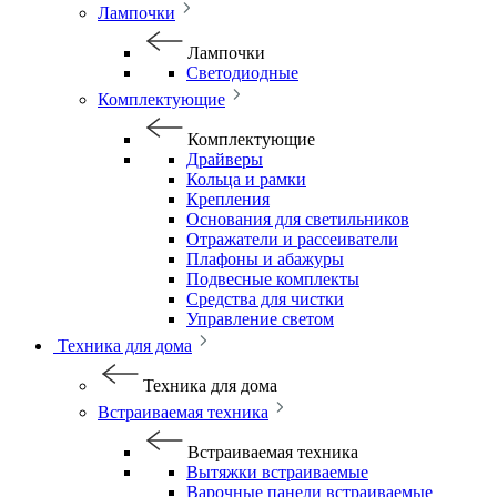
Лампочки
Лампочки
Светодиодные
Комплектующие
Комплектующие
Драйверы
Кольца и рамки
Крепления
Основания для светильников
Отражатели и рассеиватели
Плафоны и абажуры
Подвесные комплекты
Средства для чистки
Управление светом
Техника для дома
Техника для дома
Встраиваемая техника
Встраиваемая техника
Вытяжки встраиваемые
Варочные панели встраиваемые