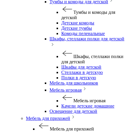
Тумбы и комоды для детской
Тумбы и комоды для
детской
Детские комоды
Детские тумбы
Комоды пеленальные
Шкафы, стеллажи полки для детской
Шкафы, стеллажи полки
для детской
Шкафы для детской
Стеллажи в детскую
Полки в детскую
Мебель для школьников
Мебель игровая
Мебель игровая
Качели детские домашние
Освещение для детской
Мебель для прихожей
Мебель для прихожей