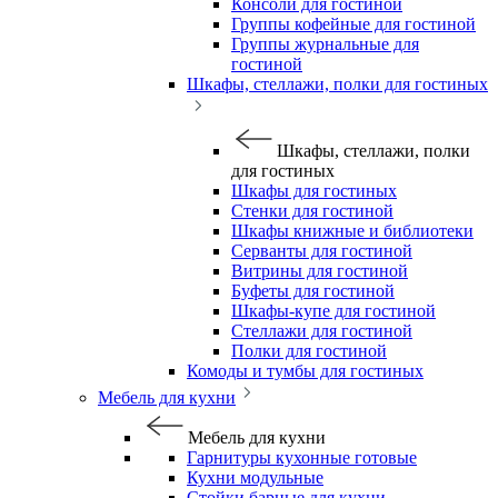
Консоли для гостиной
Группы кофейные для гостиной
Группы журнальные для
гостиной
Шкафы, стеллажи, полки для гостиных
Шкафы, стеллажи, полки
для гостиных
Шкафы для гостиных
Стенки для гостиной
Шкафы книжные и библиотеки
Серванты для гостиной
Витрины для гостиной
Буфеты для гостиной
Шкафы-купе для гостиной
Стеллажи для гостиной
Полки для гостиной
Комоды и тумбы для гостиных
Мебель для кухни
Мебель для кухни
Гарнитуры кухонные готовые
Кухни модульные
Стойки барные для кухни