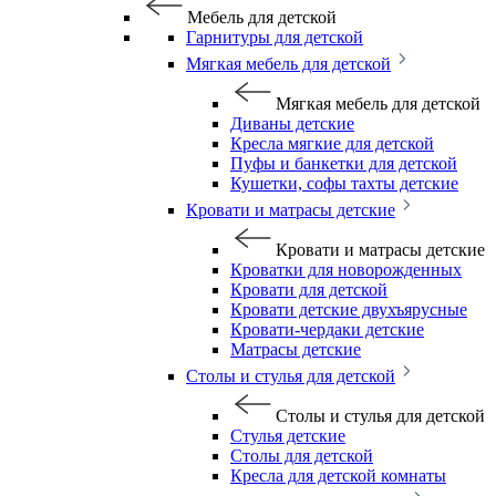
Мебель для детской
Гарнитуры для детской
Мягкая мебель для детской
Мягкая мебель для детской
Диваны детские
Кресла мягкие для детской
Пуфы и банкетки для детской
Кушетки, софы тахты детские
Кровати и матрасы детские
Кровати и матрасы детские
Кроватки для новорожденных
Кровати для детской
Кровати детские двухъярусные
Кровати-чердаки детские
Матрасы детские
Столы и стулья для детской
Столы и стулья для детской
Стулья детские
Столы для детской
Кресла для детской комнаты