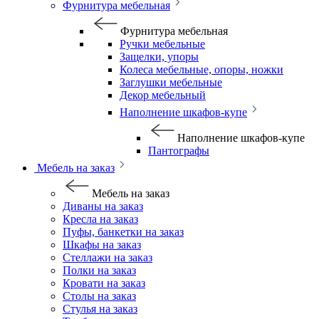
Фурнитура мебельная
Фурнитура мебельная
Ручки мебельные
Защелки, упоры
Колеса мебельные, опоры, ножки
Заглушки мебельные
Декор мебельный
Наполнение шкафов-купе
Наполнение шкафов-купе
Пантографы
Мебель на заказ
Мебель на заказ
Диваны на заказ
Кресла на заказ
Пуфы, банкетки на заказ
Шкафы на заказ
Стеллажи на заказ
Полки на заказ
Кровати на заказ
Столы на заказ
Стулья на заказ