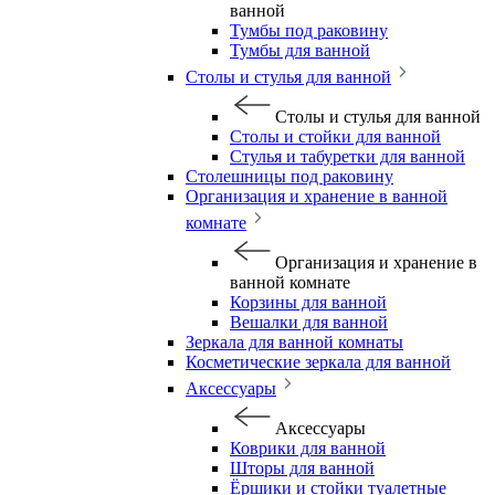
ванной
Тумбы под раковину
Тумбы для ванной
Столы и стулья для ванной
Столы и стулья для ванной
Столы и стойки для ванной
Стулья и табуретки для ванной
Столешницы под раковину
Организация и хранение в ванной
комнате
Организация и хранение в
ванной комнате
Корзины для ванной
Вешалки для ванной
Зеркала для ванной комнаты
Косметические зеркала для ванной
Аксессуары
Аксессуары
Коврики для ванной
Шторы для ванной
Ёршики и стойки туалетные