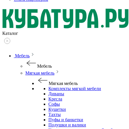
Каталог
Мебель
Мебель
Мягкая мебель
Мягкая мебель
Комплекты мягкой мебели
Диваны
Кресла
Софы
Кушетки
Тахты
Пуфы и банкетки
Подушки и валики