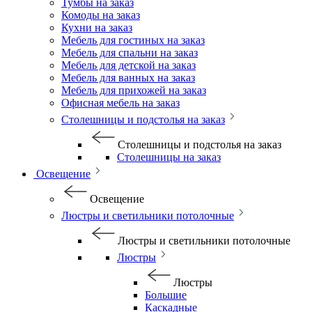
Тумбы на заказ
Комоды на заказ
Кухни на заказ
Мебель для гостиных на заказ
Мебель для спальни на заказ
Мебель для детской на заказ
Мебель для ванных на заказ
Мебель для прихожей на заказ
Офисная мебель на заказ
Столешницы и подстолья на заказ
Столешницы и подстолья на заказ
Столешницы на заказ
Освещение
Освещение
Люстры и светильники потолочные
Люстры и светильники потолочные
Люстры
Люстры
Большие
Каскадные