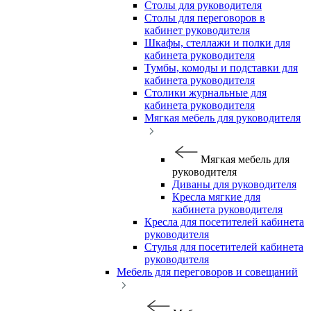
Столы для руководителя
Столы для переговоров в
кабинет руководителя
Шкафы, стеллажи и полки для
кабинета руководителя
Тумбы, комоды и подставки для
кабинета руководителя
Столики журнальные для
кабинета руководителя
Мягкая мебель для руководителя
Мягкая мебель для
руководителя
Диваны для руководителя
Кресла мягкие для
кабинета руководителя
Кресла для посетителей кабинета
руководителя
Стулья для посетителей кабинета
руководителя
Мебель для переговоров и совещаний