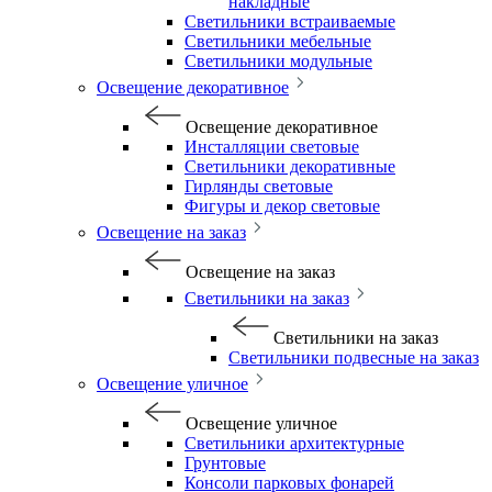
накладные
Светильники встраиваемые
Светильники мебельные
Светильники модульные
Освещение декоративное
Освещение декоративное
Инсталляции световые
Светильники декоративные
Гирлянды световые
Фигуры и декор световые
Освещение на заказ
Освещение на заказ
Светильники на заказ
Светильники на заказ
Светильники подвесные на заказ
Освещение уличное
Освещение уличное
Светильники архитектурные
Грунтовые
Консоли парковых фонарей