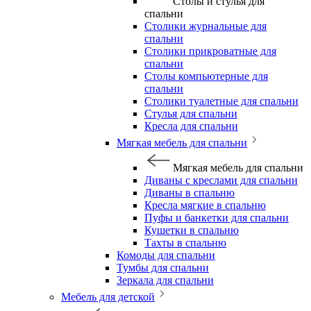
Столы и стулья для
спальни
Столики журнальные для
спальни
Столики прикроватные для
спальни
Столы компьютерные для
спальни
Столики туалетные для спальни
Стулья для спальни
Кресла для спальни
Мягкая мебель для спальни
Мягкая мебель для спальни
Диваны с креслами для спальни
Диваны в спальню
Кресла мягкие в спальню
Пуфы и банкетки для спальни
Кушетки в спальню
Тахты в спальню
Комоды для спальни
Тумбы для спальни
Зеркала для спальни
Мебель для детской