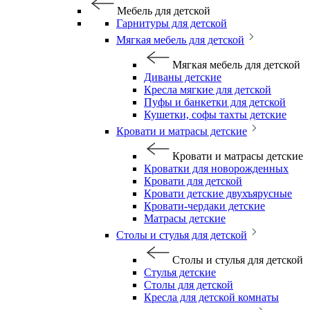
Мебель для детской
Гарнитуры для детской
Мягкая мебель для детской
Мягкая мебель для детской
Диваны детские
Кресла мягкие для детской
Пуфы и банкетки для детской
Кушетки, софы тахты детские
Кровати и матрасы детские
Кровати и матрасы детские
Кроватки для новорожденных
Кровати для детской
Кровати детские двухъярусные
Кровати-чердаки детские
Матрасы детские
Столы и стулья для детской
Столы и стулья для детской
Стулья детские
Столы для детской
Кресла для детской комнаты