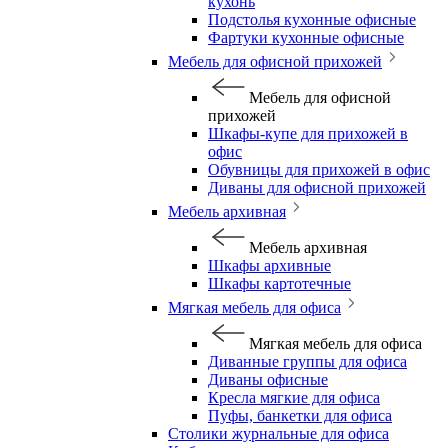
кухонь
Подстолья кухонные офисные
Фартуки кухонные офисные
Мебель для офисной прихожей
Мебель для офисной
прихожей
Шкафы-купе для прихожей в
офис
Обувницы для прихожей в офис
Диваны для офисной прихожей
Мебель архивная
Мебель архивная
Шкафы архивные
Шкафы картотечные
Мягкая мебель для офиса
Мягкая мебель для офиса
Диванные группы для офиса
Диваны офисные
Кресла мягкие для офиса
Пуфы, банкетки для офиса
Столики журнальные для офиса