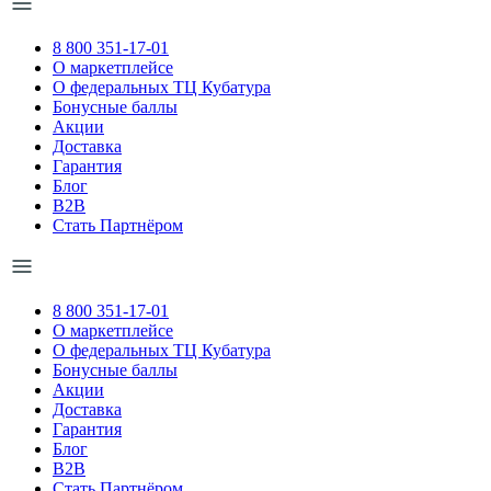
8 800 351-17-01
О маркетплейсе
О федеральных ТЦ Кубатура
Бонусные баллы
Акции
Доставка
Гарантия
Блог
B2B
Стать Партнёром
8 800 351-17-01
О маркетплейсе
О федеральных ТЦ Кубатура
Бонусные баллы
Акции
Доставка
Гарантия
Блог
B2B
Стать Партнёром