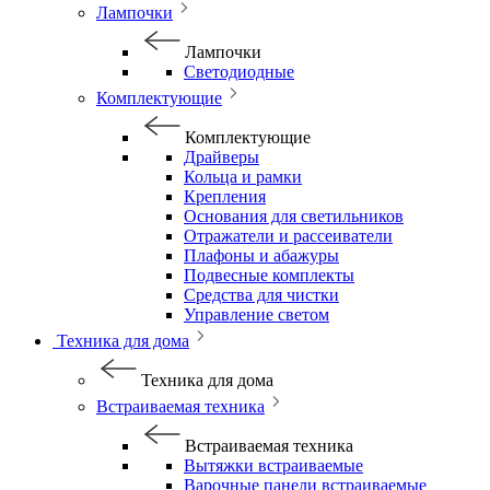
Лампочки
Лампочки
Светодиодные
Комплектующие
Комплектующие
Драйверы
Кольца и рамки
Крепления
Основания для светильников
Отражатели и рассеиватели
Плафоны и абажуры
Подвесные комплекты
Средства для чистки
Управление светом
Техника для дома
Техника для дома
Встраиваемая техника
Встраиваемая техника
Вытяжки встраиваемые
Варочные панели встраиваемые