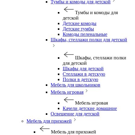
Тумбы и комоды для детской
Тумбы и комоды для
детской
Детские комоды
Детские тумбы
Комоды пеленальные
Шкафы, стеллажи полки для детской
Шкафы, стеллажи полки
для детской
Шкафы для детской
Стеллажи в детскую
Полки в детскую
Мебель для школьников
Мебель игровая
Мебель игровая
Качели детские домашние
Освещение для детской
Мебель для прихожей
Мебель для прихожей