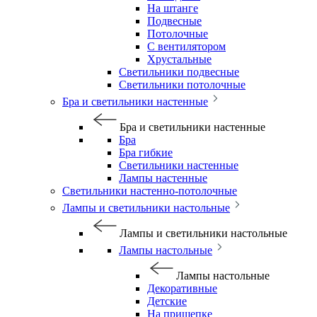
На штанге
Подвесные
Потолочные
С вентилятором
Хрустальные
Светильники подвесные
Светильники потолочные
Бра и светильники настенные
Бра и светильники настенные
Бра
Бра гибкие
Светильники настенные
Лампы настенные
Светильники настенно-потолочные
Лампы и светильники настольные
Лампы и светильники настольные
Лампы настольные
Лампы настольные
Декоративные
Детские
На прищепке