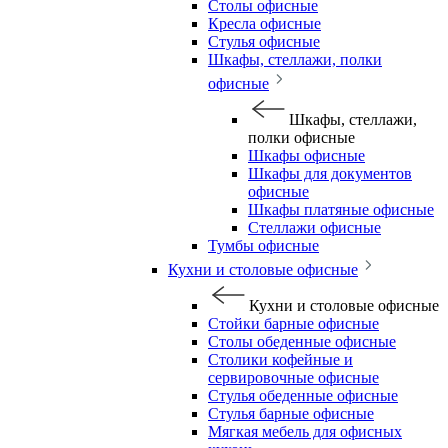
Столы офисные
Кресла офисные
Стулья офисные
Шкафы, стеллажи, полки
офисные
Шкафы, стеллажи,
полки офисные
Шкафы офисные
Шкафы для документов
офисные
Шкафы платяные офисные
Стеллажи офисные
Тумбы офисные
Кухни и столовые офисные
Кухни и столовые офисные
Стойки барные офисные
Столы обеденные офисные
Столики кофейные и
сервировочные офисные
Стулья обеденные офисные
Стулья барные офисные
Мягкая мебель для офисных