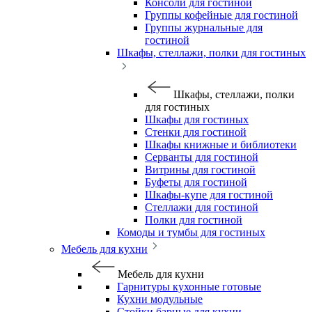
Консоли для гостиной
Группы кофейные для гостиной
Группы журнальные для
гостиной
Шкафы, стеллажи, полки для гостиных
Шкафы, стеллажи, полки
для гостиных
Шкафы для гостиных
Стенки для гостиной
Шкафы книжные и библиотеки
Серванты для гостиной
Витрины для гостиной
Буфеты для гостиной
Шкафы-купе для гостиной
Стеллажи для гостиной
Полки для гостиной
Комоды и тумбы для гостиных
Мебель для кухни
Мебель для кухни
Гарнитуры кухонные готовые
Кухни модульные
Стойки барные для кухни