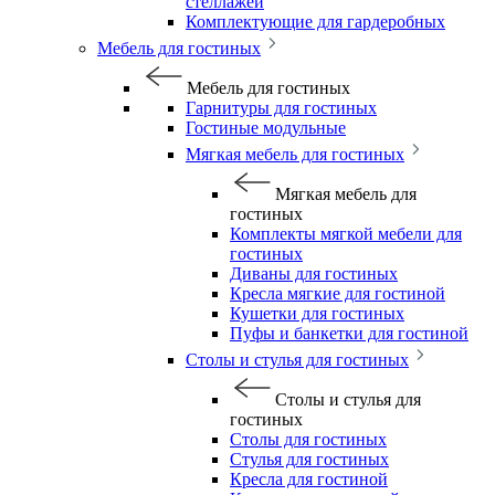
стеллажей
Комплектующие для гардеробных
Мебель для гостиных
Мебель для гостиных
Гарнитуры для гостиных
Гостиные модульные
Мягкая мебель для гостиных
Мягкая мебель для
гостиных
Комплекты мягкой мебели для
гостиных
Диваны для гостиных
Кресла мягкие для гостиной
Кушетки для гостиных
Пуфы и банкетки для гостиной
Столы и стулья для гостиных
Столы и стулья для
гостиных
Столы для гостиных
Стулья для гостиных
Кресла для гостиной