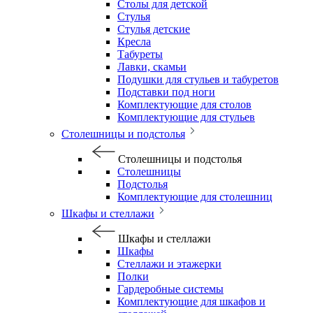
Столы для детской
Стулья
Стулья детские
Кресла
Табуреты
Лавки, скамьи
Подушки для стульев и табуретов
Подставки под ноги
Комплектующие для столов
Комплектующие для стульев
Столешницы и подстолья
Столешницы и подстолья
Столешницы
Подстолья
Комплектующие для столешниц
Шкафы и стеллажи
Шкафы и стеллажи
Шкафы
Стеллажи и этажерки
Полки
Гардеробные системы
Комплектующие для шкафов и