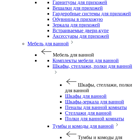
Гарнитуры для прихожей
Вешалки для прихожей
Гардеробные системы для прихожей
Обувницы в прихожую
Зеркала для прихожей
Встраиваемые двери-купе
Аксессуары для прихожей
Мебель для ванной
Мебель для ванной
Комплекты мебели для ванной
Шкафы, стеллажи, полки для ванной
Шкафы, стеллажи, полки
для ванной
Шкафы для ванной
Шкафы-зеркала для ванной
Пеналы для ванной комнаты
Стеллажи для ванной
Полки для ванной комнаты
Тумбы и комоды для ванной
Тумбы и комоды для