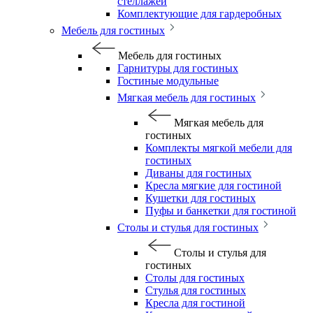
стеллажей
Комплектующие для гардеробных
Мебель для гостиных
Мебель для гостиных
Гарнитуры для гостиных
Гостиные модульные
Мягкая мебель для гостиных
Мягкая мебель для
гостиных
Комплекты мягкой мебели для
гостиных
Диваны для гостиных
Кресла мягкие для гостиной
Кушетки для гостиных
Пуфы и банкетки для гостиной
Столы и стулья для гостиных
Столы и стулья для
гостиных
Столы для гостиных
Стулья для гостиных
Кресла для гостиной