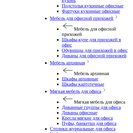
кухонь
Подстолья кухонные офисные
Фартуки кухонные офисные
Мебель для офисной прихожей
Мебель для офисной
прихожей
Шкафы-купе для прихожей в
офис
Обувницы для прихожей в офис
Диваны для офисной прихожей
Мебель архивная
Мебель архивная
Шкафы архивные
Шкафы картотечные
Мягкая мебель для офиса
Мягкая мебель для офиса
Диванные группы для офиса
Диваны офисные
Кресла мягкие для офиса
Пуфы, банкетки для офиса
Столики журнальные для офиса