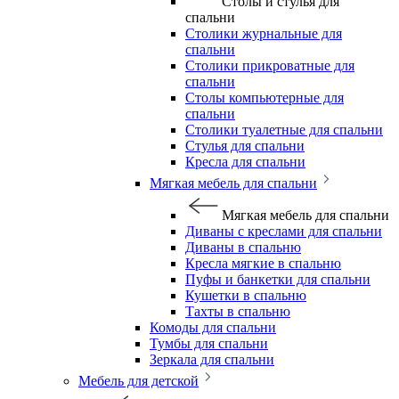
Столы и стулья для
спальни
Столики журнальные для
спальни
Столики прикроватные для
спальни
Столы компьютерные для
спальни
Столики туалетные для спальни
Стулья для спальни
Кресла для спальни
Мягкая мебель для спальни
Мягкая мебель для спальни
Диваны с креслами для спальни
Диваны в спальню
Кресла мягкие в спальню
Пуфы и банкетки для спальни
Кушетки в спальню
Тахты в спальню
Комоды для спальни
Тумбы для спальни
Зеркала для спальни
Мебель для детской