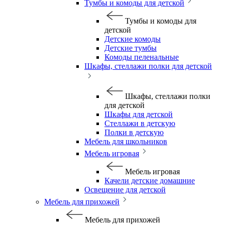
Тумбы и комоды для детской
Тумбы и комоды для
детской
Детские комоды
Детские тумбы
Комоды пеленальные
Шкафы, стеллажи полки для детской
Шкафы, стеллажи полки
для детской
Шкафы для детской
Стеллажи в детскую
Полки в детскую
Мебель для школьников
Мебель игровая
Мебель игровая
Качели детские домашние
Освещение для детской
Мебель для прихожей
Мебель для прихожей