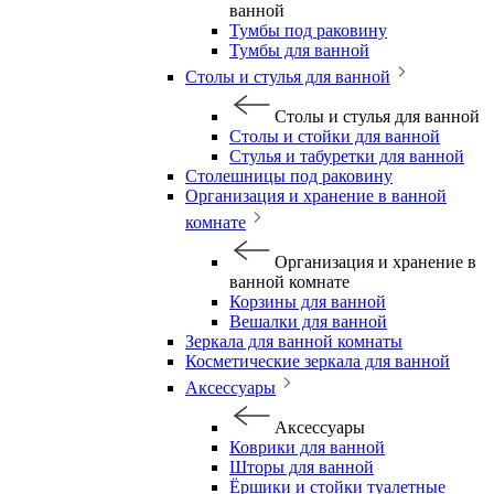
ванной
Тумбы под раковину
Тумбы для ванной
Столы и стулья для ванной
Столы и стулья для ванной
Столы и стойки для ванной
Стулья и табуретки для ванной
Столешницы под раковину
Организация и хранение в ванной
комнате
Организация и хранение в
ванной комнате
Корзины для ванной
Вешалки для ванной
Зеркала для ванной комнаты
Косметические зеркала для ванной
Аксессуары
Аксессуары
Коврики для ванной
Шторы для ванной
Ёршики и стойки туалетные