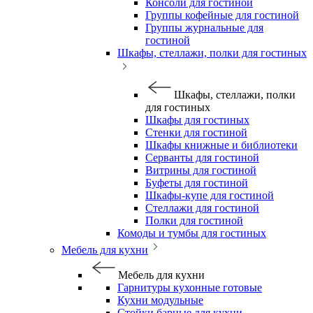
Консоли для гостиной
Группы кофейные для гостиной
Группы журнальные для
гостиной
Шкафы, стеллажи, полки для гостиных
Шкафы, стеллажи, полки
для гостиных
Шкафы для гостиных
Стенки для гостиной
Шкафы книжные и библиотеки
Серванты для гостиной
Витрины для гостиной
Буфеты для гостиной
Шкафы-купе для гостиной
Стеллажи для гостиной
Полки для гостиной
Комоды и тумбы для гостиных
Мебель для кухни
Мебель для кухни
Гарнитуры кухонные готовые
Кухни модульные
Стойки барные для кухни