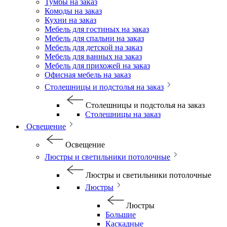
Тумбы на заказ
Комоды на заказ
Кухни на заказ
Мебель для гостиных на заказ
Мебель для спальни на заказ
Мебель для детской на заказ
Мебель для ванных на заказ
Мебель для прихожей на заказ
Офисная мебель на заказ
Столешницы и подстолья на заказ
Столешницы и подстолья на заказ
Столешницы на заказ
Освещение
Освещение
Люстры и светильники потолочные
Люстры и светильники потолочные
Люстры
Люстры
Большие
Каскадные