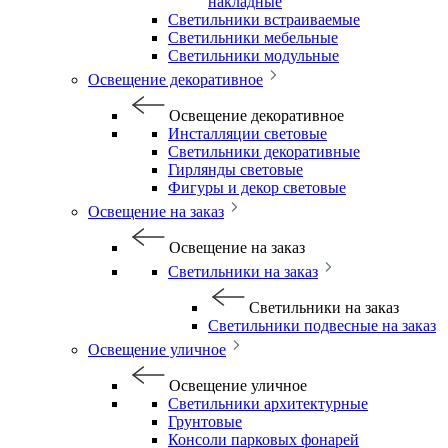
накладные
Светильники встраиваемые
Светильники мебельные
Светильники модульные
Освещение декоративное
Освещение декоративное
Инсталляции световые
Светильники декоративные
Гирлянды световые
Фигуры и декор световые
Освещение на заказ
Освещение на заказ
Светильники на заказ
Светильники на заказ
Светильники подвесные на заказ
Освещение уличное
Освещение уличное
Светильники архитектурные
Грунтовые
Консоли парковых фонарей