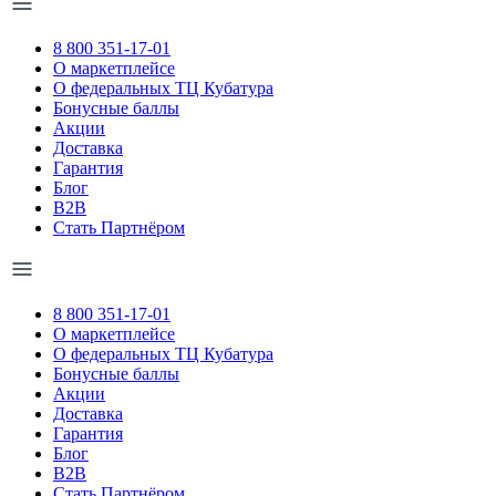
8 800 351-17-01
О маркетплейсе
О федеральных ТЦ Кубатура
Бонусные баллы
Акции
Доставка
Гарантия
Блог
B2B
Стать Партнёром
8 800 351-17-01
О маркетплейсе
О федеральных ТЦ Кубатура
Бонусные баллы
Акции
Доставка
Гарантия
Блог
B2B
Стать Партнёром