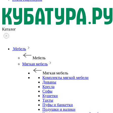
Каталог
Мебель
Мебель
Мягкая мебель
Мягкая мебель
Комплекты мягкой мебели
Диваны
Кресла
Софы
Кушетки
Тахты
Пуфы и банкетки
Подушки и валики