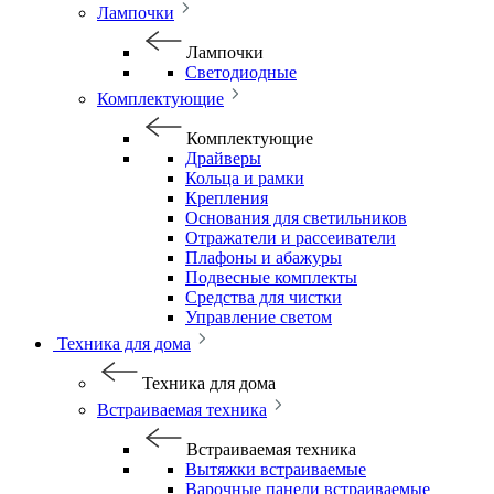
Лампочки
Лампочки
Светодиодные
Комплектующие
Комплектующие
Драйверы
Кольца и рамки
Крепления
Основания для светильников
Отражатели и рассеиватели
Плафоны и абажуры
Подвесные комплекты
Средства для чистки
Управление светом
Техника для дома
Техника для дома
Встраиваемая техника
Встраиваемая техника
Вытяжки встраиваемые
Варочные панели встраиваемые