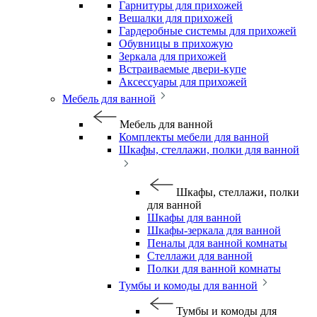
Гарнитуры для прихожей
Вешалки для прихожей
Гардеробные системы для прихожей
Обувницы в прихожую
Зеркала для прихожей
Встраиваемые двери-купе
Аксессуары для прихожей
Мебель для ванной
Мебель для ванной
Комплекты мебели для ванной
Шкафы, стеллажи, полки для ванной
Шкафы, стеллажи, полки
для ванной
Шкафы для ванной
Шкафы-зеркала для ванной
Пеналы для ванной комнаты
Стеллажи для ванной
Полки для ванной комнаты
Тумбы и комоды для ванной
Тумбы и комоды для