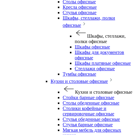
Столы офисные
Кресла офисные
Стулья офисные
Шкафы, стеллажи, полки
офисные
Шкафы, стеллажи,
полки офисные
Шкафы офисные
Шкафы для документов
офисные
Шкафы платяные офисные
Стеллажи офисные
Тумбы офисные
Кухни и столовые офисные
Кухни и столовые офисные
Стойки барные офисные
Столы обеденные офисные
Столики кофейные и
сервировочные офисные
Стулья обеденные офисные
Стулья барные офисные
Мягкая мебель для офисных