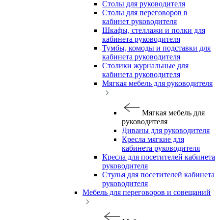
Столы для руководителя
Столы для переговоров в
кабинет руководителя
Шкафы, стеллажи и полки для
кабинета руководителя
Тумбы, комоды и подставки для
кабинета руководителя
Столики журнальные для
кабинета руководителя
Мягкая мебель для руководителя
Мягкая мебель для
руководителя
Диваны для руководителя
Кресла мягкие для
кабинета руководителя
Кресла для посетителей кабинета
руководителя
Стулья для посетителей кабинета
руководителя
Мебель для переговоров и совещаний