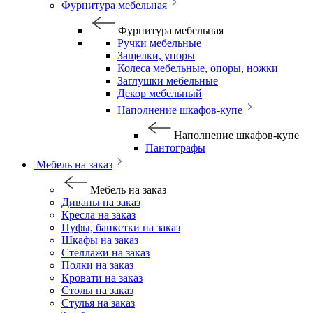
Фурнитура мебельная
Фурнитура мебельная
Ручки мебельные
Защелки, упоры
Колеса мебельные, опоры, ножки
Заглушки мебельные
Декор мебельный
Наполнение шкафов-купе
Наполнение шкафов-купе
Пантографы
Мебель на заказ
Мебель на заказ
Диваны на заказ
Кресла на заказ
Пуфы, банкетки на заказ
Шкафы на заказ
Стеллажи на заказ
Полки на заказ
Кровати на заказ
Столы на заказ
Стулья на заказ