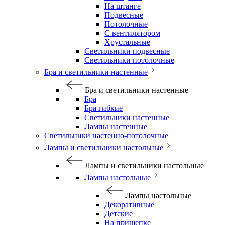
На штанге
Подвесные
Потолочные
С вентилятором
Хрустальные
Светильники подвесные
Светильники потолочные
Бра и светильники настенные
Бра и светильники настенные
Бра
Бра гибкие
Светильники настенные
Лампы настенные
Светильники настенно-потолочные
Лампы и светильники настольные
Лампы и светильники настольные
Лампы настольные
Лампы настольные
Декоративные
Детские
На прищепке