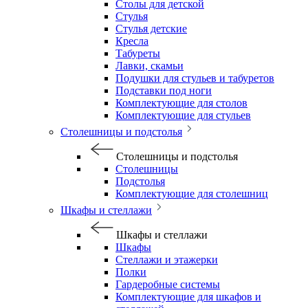
Столы для детской
Стулья
Стулья детские
Кресла
Табуреты
Лавки, скамьи
Подушки для стульев и табуретов
Подставки под ноги
Комплектующие для столов
Комплектующие для стульев
Столешницы и подстолья
Столешницы и подстолья
Столешницы
Подстолья
Комплектующие для столешниц
Шкафы и стеллажи
Шкафы и стеллажи
Шкафы
Стеллажи и этажерки
Полки
Гардеробные системы
Комплектующие для шкафов и