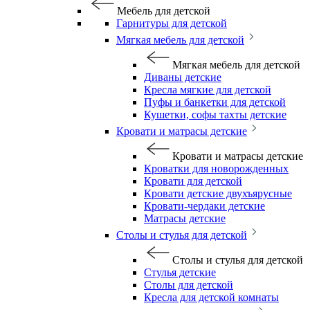
Мебель для детской
Гарнитуры для детской
Мягкая мебель для детской
Мягкая мебель для детской
Диваны детские
Кресла мягкие для детской
Пуфы и банкетки для детской
Кушетки, софы тахты детские
Кровати и матрасы детские
Кровати и матрасы детские
Кроватки для новорожденных
Кровати для детской
Кровати детские двухъярусные
Кровати-чердаки детские
Матрасы детские
Столы и стулья для детской
Столы и стулья для детской
Стулья детские
Столы для детской
Кресла для детской комнаты