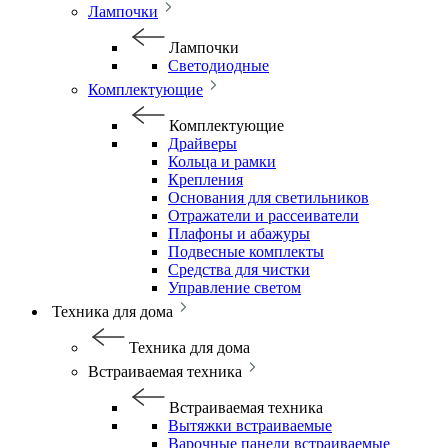
Лампочки
Лампочки
Светодиодные
Комплектующие
Комплектующие
Драйверы
Кольца и рамки
Крепления
Основания для светильников
Отражатели и рассеиватели
Плафоны и абажуры
Подвесные комплекты
Средства для чистки
Управление светом
Техника для дома
Техника для дома
Встраиваемая техника
Встраиваемая техника
Вытяжки встраиваемые
Варочные панели встраиваемые