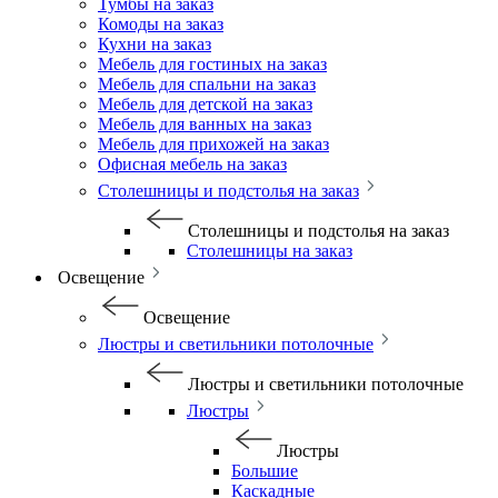
Тумбы на заказ
Комоды на заказ
Кухни на заказ
Мебель для гостиных на заказ
Мебель для спальни на заказ
Мебель для детской на заказ
Мебель для ванных на заказ
Мебель для прихожей на заказ
Офисная мебель на заказ
Столешницы и подстолья на заказ
Столешницы и подстолья на заказ
Столешницы на заказ
Освещение
Освещение
Люстры и светильники потолочные
Люстры и светильники потолочные
Люстры
Люстры
Большие
Каскадные