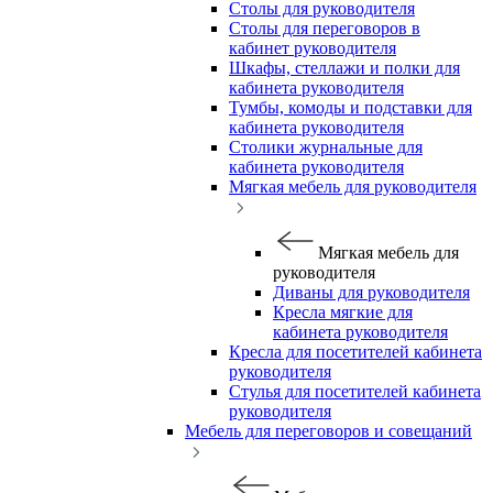
Столы для руководителя
Столы для переговоров в
кабинет руководителя
Шкафы, стеллажи и полки для
кабинета руководителя
Тумбы, комоды и подставки для
кабинета руководителя
Столики журнальные для
кабинета руководителя
Мягкая мебель для руководителя
Мягкая мебель для
руководителя
Диваны для руководителя
Кресла мягкие для
кабинета руководителя
Кресла для посетителей кабинета
руководителя
Стулья для посетителей кабинета
руководителя
Мебель для переговоров и совещаний