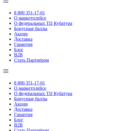
8 800 351-17-01
О маркетплейсе
О федеральных ТЦ Кубатура
Бонусные баллы
Акции
Доставка
Гарантия
Блог
B2B
Стать Партнёром
8 800 351-17-01
О маркетплейсе
О федеральных ТЦ Кубатура
Бонусные баллы
Акции
Доставка
Гарантия
Блог
B2B
Стать Партнёром