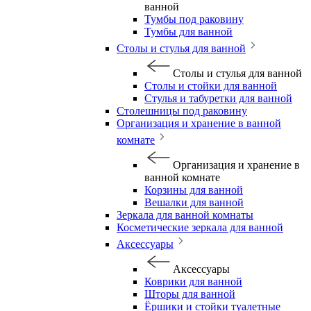
ванной
Тумбы под раковину
Тумбы для ванной
Столы и стулья для ванной
Столы и стулья для ванной
Столы и стойки для ванной
Стулья и табуретки для ванной
Столешницы под раковину
Организация и хранение в ванной
комнате
Организация и хранение в
ванной комнате
Корзины для ванной
Вешалки для ванной
Зеркала для ванной комнаты
Косметические зеркала для ванной
Аксессуары
Аксессуары
Коврики для ванной
Шторы для ванной
Ёршики и стойки туалетные