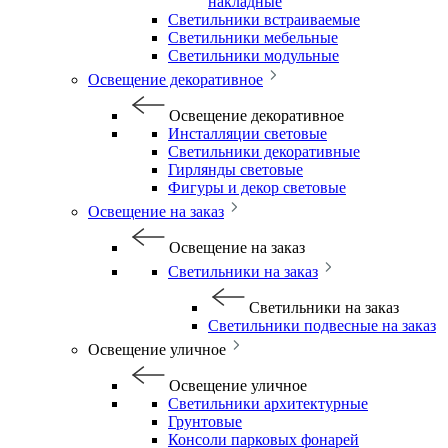
накладные
Светильники встраиваемые
Светильники мебельные
Светильники модульные
Освещение декоративное
Освещение декоративное
Инсталляции световые
Светильники декоративные
Гирлянды световые
Фигуры и декор световые
Освещение на заказ
Освещение на заказ
Светильники на заказ
Светильники на заказ
Светильники подвесные на заказ
Освещение уличное
Освещение уличное
Светильники архитектурные
Грунтовые
Консоли парковых фонарей