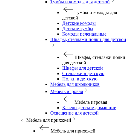
Тумбы и комоды для детской
Тумбы и комоды для
детской
Детские комоды
Детские тумбы
Комоды пеленальные
Шкафы, стеллажи полки для детской
Шкафы, стеллажи полки
для детской
Шкафы для детской
Стеллажи в детскую
Полки в детскую
Мебель для школьников
Мебель игровая
Мебель игровая
Качели детские домашние
Освещение для детской
Мебель для прихожей
Мебель для прихожей