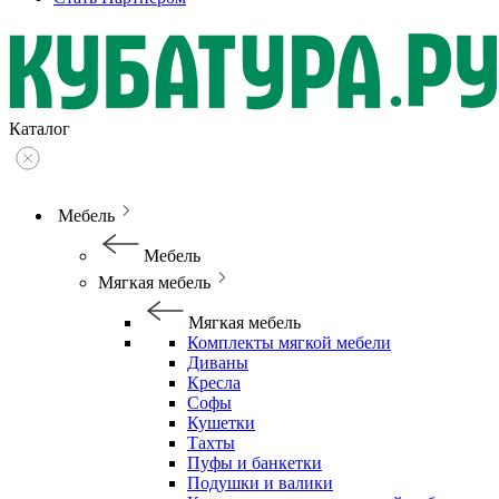
Каталог
Мебель
Мебель
Мягкая мебель
Мягкая мебель
Комплекты мягкой мебели
Диваны
Кресла
Софы
Кушетки
Тахты
Пуфы и банкетки
Подушки и валики