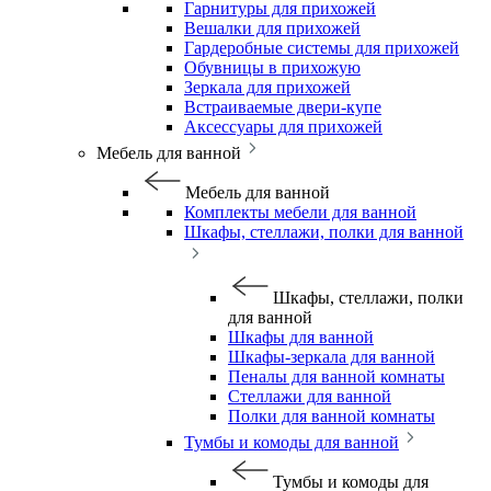
Гарнитуры для прихожей
Вешалки для прихожей
Гардеробные системы для прихожей
Обувницы в прихожую
Зеркала для прихожей
Встраиваемые двери-купе
Аксессуары для прихожей
Мебель для ванной
Мебель для ванной
Комплекты мебели для ванной
Шкафы, стеллажи, полки для ванной
Шкафы, стеллажи, полки
для ванной
Шкафы для ванной
Шкафы-зеркала для ванной
Пеналы для ванной комнаты
Стеллажи для ванной
Полки для ванной комнаты
Тумбы и комоды для ванной
Тумбы и комоды для