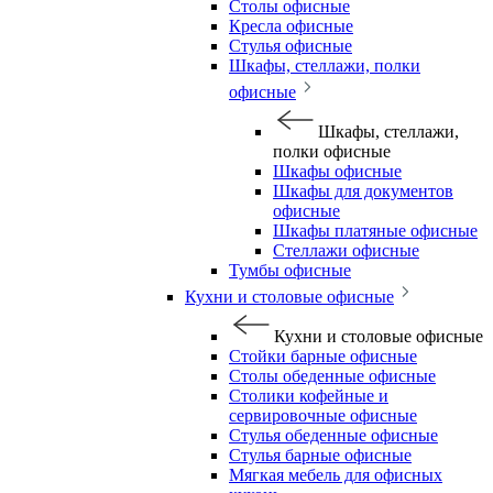
Столы офисные
Кресла офисные
Стулья офисные
Шкафы, стеллажи, полки
офисные
Шкафы, стеллажи,
полки офисные
Шкафы офисные
Шкафы для документов
офисные
Шкафы платяные офисные
Стеллажи офисные
Тумбы офисные
Кухни и столовые офисные
Кухни и столовые офисные
Стойки барные офисные
Столы обеденные офисные
Столики кофейные и
сервировочные офисные
Стулья обеденные офисные
Стулья барные офисные
Мягкая мебель для офисных