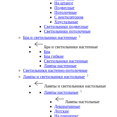
На штанге
Подвесные
Потолочные
С вентилятором
Хрустальные
Светильники подвесные
Светильники потолочные
Бра и светильники настенные
Бра и светильники настенные
Бра
Бра гибкие
Светильники настенные
Лампы настенные
Светильники настенно-потолочные
Лампы и светильники настольные
Лампы и светильники настольные
Лампы настольные
Лампы настольные
Декоративные
Детские
На прищепке