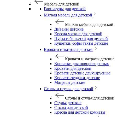
Мебель для детской
Гарнитуры для детской
Мягкая мебель для детской
Мягкая мебель для детской
Диваны детские
Кресла мягкие для детской
Пуфы и банкетки для детской
Кушетки, софы тахты детские
Кровати и матрасы детские
Кровати и матрасы детские
Кроватки для новорожденных
Кровати для детской
Кровати детские двухъярусные
Кровати-чердаки детские
Матрасы детские
Столы и стулья для детской
Столы и стулья для детской
Стулья детские
Столы для детской
Кресла для детской комнаты