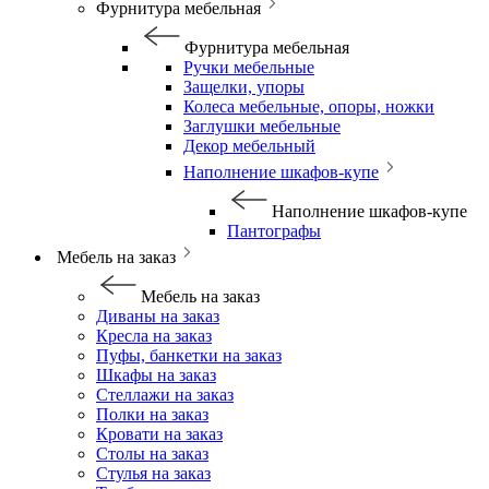
Фурнитура мебельная
Фурнитура мебельная
Ручки мебельные
Защелки, упоры
Колеса мебельные, опоры, ножки
Заглушки мебельные
Декор мебельный
Наполнение шкафов-купе
Наполнение шкафов-купе
Пантографы
Мебель на заказ
Мебель на заказ
Диваны на заказ
Кресла на заказ
Пуфы, банкетки на заказ
Шкафы на заказ
Стеллажи на заказ
Полки на заказ
Кровати на заказ
Столы на заказ
Стулья на заказ