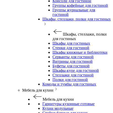
Консоли для гостиной
Группы кофейные для гостиной
Группы журнальные для
гостиной
Шкафы, стеллажи, полки для гостиных
Шкафы, стеллажи, полки
для гостиных
Шкафы для гостиных
Стенки для гостиной
Шкафы книжные и библиотеки
Серванты для гостиной
Витрины для гостиной
Буфеты для гостиной
Шкафы-купе для гостиной
Стеллажи для гостиной
Полки для гостиной
Комоды и тумбы для гостиных
Мебель для кухни
Мебель для кухни
Гарнитуры кухонные готовые
Кухни модульные
Стойки барные для кухни