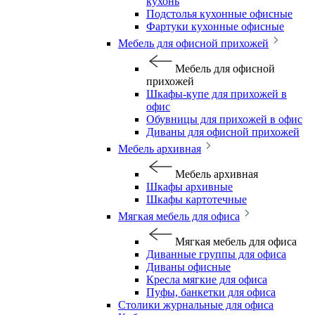
кухонь
Подстолья кухонные офисные
Фартуки кухонные офисные
Мебель для офисной прихожей
Мебель для офисной
прихожей
Шкафы-купе для прихожей в
офис
Обувницы для прихожей в офис
Диваны для офисной прихожей
Мебель архивная
Мебель архивная
Шкафы архивные
Шкафы картотечные
Мягкая мебель для офиса
Мягкая мебель для офиса
Диванные группы для офиса
Диваны офисные
Кресла мягкие для офиса
Пуфы, банкетки для офиса
Столики журнальные для офиса