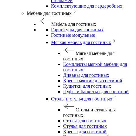
стеллажей
Комплектующие для гардеробных
Мебель для гостиных
Мебель для гостиных
Гарнитуры для гостиных
Гостиные модульные
Мягкая мебель для гостиных
Мягкая мебель для
гостиных
Комплекты мягкой мебели для
гостиных
Диваны для гостиных
Кресла мягкие для гостиной
Кушетки для гостиных
Пуфы и банкетки для гостиной
Столы и стулья для гостиных
Столы и стулья для
гостиных
Столы для гостиных
Стулья для гостиных
Кресла для гостиной