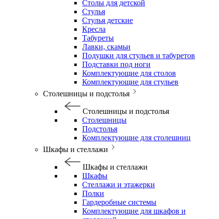
Столы для детской
Стулья
Стулья детские
Кресла
Табуреты
Лавки, скамьи
Подушки для стульев и табуретов
Подставки под ноги
Комплектующие для столов
Комплектующие для стульев
Столешницы и подстолья
Столешницы и подстолья
Столешницы
Подстолья
Комплектующие для столешниц
Шкафы и стеллажи
Шкафы и стеллажи
Шкафы
Стеллажи и этажерки
Полки
Гардеробные системы
Комплектующие для шкафов и