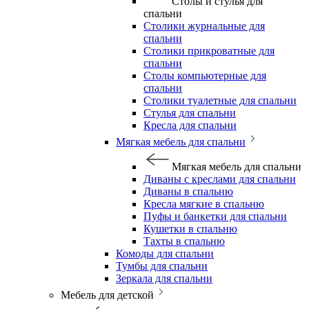
Столы и стулья для
спальни
Столики журнальные для
спальни
Столики прикроватные для
спальни
Столы компьютерные для
спальни
Столики туалетные для спальни
Стулья для спальни
Кресла для спальни
Мягкая мебель для спальни
Мягкая мебель для спальни
Диваны с креслами для спальни
Диваны в спальню
Кресла мягкие в спальню
Пуфы и банкетки для спальни
Кушетки в спальню
Тахты в спальню
Комоды для спальни
Тумбы для спальни
Зеркала для спальни
Мебель для детской