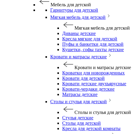
Мебель для детской
Гарнитуры для детской
Мягкая мебель для детской
Мягкая мебель для детской
Диваны детские
Кресла мягкие для детской
Пуфы и банкетки для детской
Кушетки, софы тахты детские
Кровати и матрасы детские
Кровати и матрасы детские
Кроватки для новорожденных
Кровати для детской
Кровати детские двухъярусные
Кровати-чердаки детские
Матрасы детские
Столы и стулья для детской
Столы и стулья для детской
Стулья детские
Столы для детской
Кресла для детской комнаты