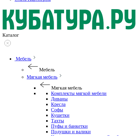
Каталог
Мебель
Мебель
Мягкая мебель
Мягкая мебель
Комплекты мягкой мебели
Диваны
Кресла
Софы
Кушетки
Тахты
Пуфы и банкетки
Подушки и валики