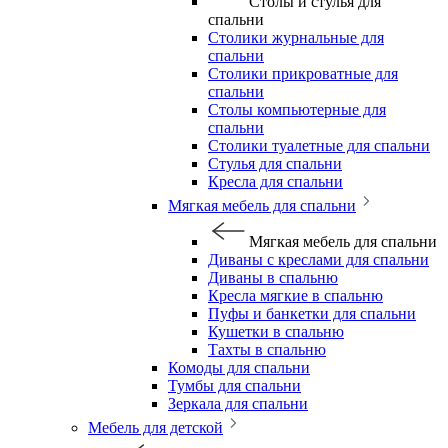
Столы и стулья для
спальни
Столики журнальные для
спальни
Столики прикроватные для
спальни
Столы компьютерные для
спальни
Столики туалетные для спальни
Стулья для спальни
Кресла для спальни
Мягкая мебель для спальни
Мягкая мебель для спальни
Диваны с креслами для спальни
Диваны в спальню
Кресла мягкие в спальню
Пуфы и банкетки для спальни
Кушетки в спальню
Тахты в спальню
Комоды для спальни
Тумбы для спальни
Зеркала для спальни
Мебель для детской