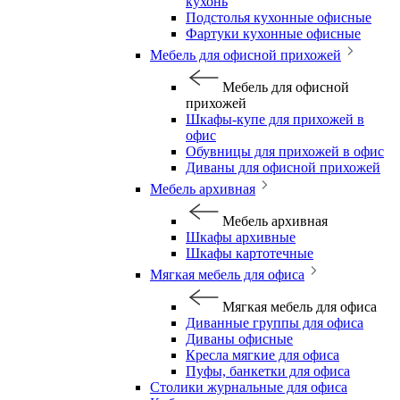
кухонь
Подстолья кухонные офисные
Фартуки кухонные офисные
Мебель для офисной прихожей
Мебель для офисной
прихожей
Шкафы-купе для прихожей в
офис
Обувницы для прихожей в офис
Диваны для офисной прихожей
Мебель архивная
Мебель архивная
Шкафы архивные
Шкафы картотечные
Мягкая мебель для офиса
Мягкая мебель для офиса
Диванные группы для офиса
Диваны офисные
Кресла мягкие для офиса
Пуфы, банкетки для офиса
Столики журнальные для офиса