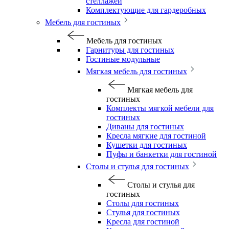
стеллажей
Комплектующие для гардеробных
Мебель для гостиных
Мебель для гостиных
Гарнитуры для гостиных
Гостиные модульные
Мягкая мебель для гостиных
Мягкая мебель для
гостиных
Комплекты мягкой мебели для
гостиных
Диваны для гостиных
Кресла мягкие для гостиной
Кушетки для гостиных
Пуфы и банкетки для гостиной
Столы и стулья для гостиных
Столы и стулья для
гостиных
Столы для гостиных
Стулья для гостиных
Кресла для гостиной