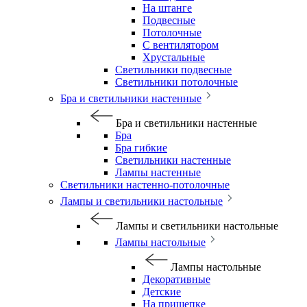
На штанге
Подвесные
Потолочные
С вентилятором
Хрустальные
Светильники подвесные
Светильники потолочные
Бра и светильники настенные
Бра и светильники настенные
Бра
Бра гибкие
Светильники настенные
Лампы настенные
Светильники настенно-потолочные
Лампы и светильники настольные
Лампы и светильники настольные
Лампы настольные
Лампы настольные
Декоративные
Детские
На прищепке