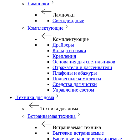
Лампочки
Лампочки
Светодиодные
Комплектующие
Комплектующие
Драйверы
Кольца и рамки
Крепления
Основания для светильников
Отражатели и рассеиватели
Плафоны и абажуры
Подвесные комплекты
Средства для чистки
Управление светом
Техника для дома
Техника для дома
Встраиваемая техника
Встраиваемая техника
Вытяжки встраиваемые
Варочные панели встраиваемые