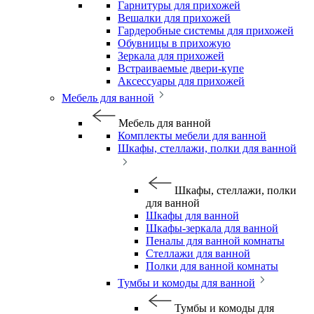
Гарнитуры для прихожей
Вешалки для прихожей
Гардеробные системы для прихожей
Обувницы в прихожую
Зеркала для прихожей
Встраиваемые двери-купе
Аксессуары для прихожей
Мебель для ванной
Мебель для ванной
Комплекты мебели для ванной
Шкафы, стеллажи, полки для ванной
Шкафы, стеллажи, полки
для ванной
Шкафы для ванной
Шкафы-зеркала для ванной
Пеналы для ванной комнаты
Стеллажи для ванной
Полки для ванной комнаты
Тумбы и комоды для ванной
Тумбы и комоды для