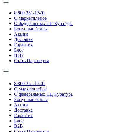
8 800 351-17-01
О маркетплейсе
О федеральных ТЦ Кубатура
Бонусные баллы
Акции
Доставка
Гарантия
Блог
B2B
Стать Партнёром
8 800 351-17-01
О маркетплейсе
О федеральных ТЦ Кубатура
Бонусные баллы
Акции
Доставка
Гарантия
Блог
B2B
Стать Партнёром