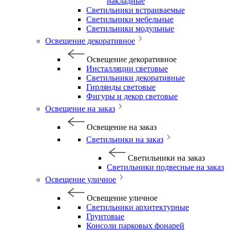
накладные
Светильники встраиваемые
Светильники мебельные
Светильники модульные
Освещение декоративное
Освещение декоративное
Инсталляции световые
Светильники декоративные
Гирлянды световые
Фигуры и декор световые
Освещение на заказ
Освещение на заказ
Светильники на заказ
Светильники на заказ
Светильники подвесные на заказ
Освещение уличное
Освещение уличное
Светильники архитектурные
Грунтовые
Консоли парковых фонарей