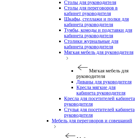
Столы для руководителя
Столы для переговоров в
кабинет руководителя
Шкафы, стеллажи и полки для
кабинета руководителя
Тумбы, комоды и подставки для
кабинета руководителя
Столики журнальные для
кабинета руководителя
Мягкая мебель для руководителя
Мягкая мебель для
руководителя
Диваны для руководителя
Кресла мягкие для
кабинета руководителя
Кресла для посетителей кабинета
руководителя
Стулья для посетителей кабинета
руководителя
Мебель для переговоров и совещаний