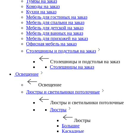
Тумбы на заказ
Комоды на заказ
Кухни на заказ
Мебель для гостиных на заказ
Мебель для спальни на заказ
Мебель для детской на заказ
Мебель для ванных на заказ
Мебель для прихожей на заказ
Офисная мебель на заказ
Столешницы и подстолья на заказ
Столешницы и подстолья на заказ
Столешницы на заказ
Освещение
Освещение
Люстры и светильники потолочные
Люстры и светильники потолочные
Люстры
Люстры
Большие
Каскадные