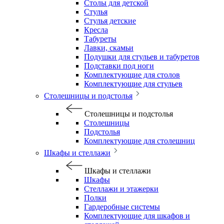
Столы для детской
Стулья
Стулья детские
Кресла
Табуреты
Лавки, скамьи
Подушки для стульев и табуретов
Подставки под ноги
Комплектующие для столов
Комплектующие для стульев
Столешницы и подстолья
Столешницы и подстолья
Столешницы
Подстолья
Комплектующие для столешниц
Шкафы и стеллажи
Шкафы и стеллажи
Шкафы
Стеллажи и этажерки
Полки
Гардеробные системы
Комплектующие для шкафов и