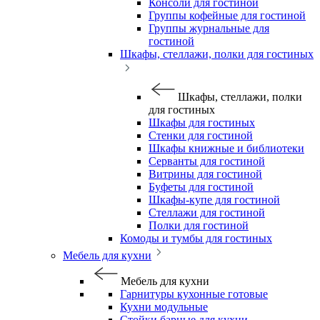
Консоли для гостиной
Группы кофейные для гостиной
Группы журнальные для
гостиной
Шкафы, стеллажи, полки для гостиных
Шкафы, стеллажи, полки
для гостиных
Шкафы для гостиных
Стенки для гостиной
Шкафы книжные и библиотеки
Серванты для гостиной
Витрины для гостиной
Буфеты для гостиной
Шкафы-купе для гостиной
Стеллажи для гостиной
Полки для гостиной
Комоды и тумбы для гостиных
Мебель для кухни
Мебель для кухни
Гарнитуры кухонные готовые
Кухни модульные
Стойки барные для кухни