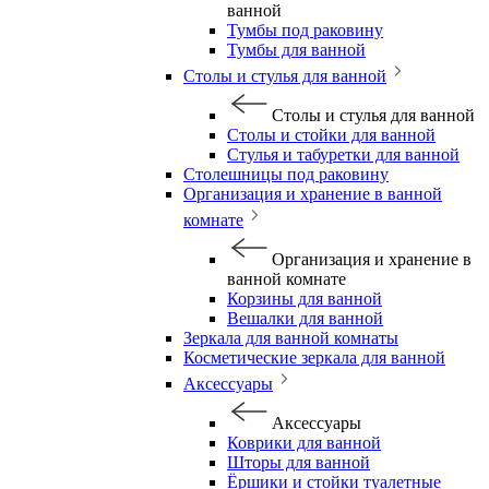
ванной
Тумбы под раковину
Тумбы для ванной
Столы и стулья для ванной
Столы и стулья для ванной
Столы и стойки для ванной
Стулья и табуретки для ванной
Столешницы под раковину
Организация и хранение в ванной
комнате
Организация и хранение в
ванной комнате
Корзины для ванной
Вешалки для ванной
Зеркала для ванной комнаты
Косметические зеркала для ванной
Аксессуары
Аксессуары
Коврики для ванной
Шторы для ванной
Ёршики и стойки туалетные