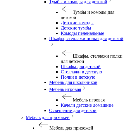
Тумбы и комоды для детской
Тумбы и комоды для
детской
Детские комоды
Детские тумбы
Комоды пеленальные
Шкафы, стеллажи полки для детской
Шкафы, стеллажи полки
для детской
Шкафы для детской
Стеллажи в детскую
Полки в детскую
Мебель для школьников
Мебель игровая
Мебель игровая
Качели детские домашние
Освещение для детской
Мебель для прихожей
Мебель для прихожей