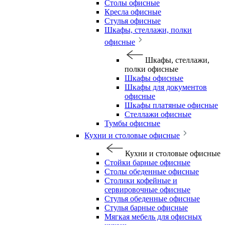
Столы офисные
Кресла офисные
Стулья офисные
Шкафы, стеллажи, полки
офисные
Шкафы, стеллажи,
полки офисные
Шкафы офисные
Шкафы для документов
офисные
Шкафы платяные офисные
Стеллажи офисные
Тумбы офисные
Кухни и столовые офисные
Кухни и столовые офисные
Стойки барные офисные
Столы обеденные офисные
Столики кофейные и
сервировочные офисные
Стулья обеденные офисные
Стулья барные офисные
Мягкая мебель для офисных