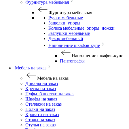
Фурнитура мебельная
Фурнитура мебельная
Ручки мебельные
Защелки, упоры
Колеса мебельные, опоры, ножки
Заглушки мебельные
Декор мебельный
Наполнение шкафов-купе
Наполнение шкафов-купе
Пантографы
Мебель на заказ
Мебель на заказ
Диваны на заказ
Кресла на заказ
Пуфы, банкетки на заказ
Шкафы на заказ
Стеллажи на заказ
Полки на заказ
Кровати на заказ
Столы на заказ
Стулья на заказ