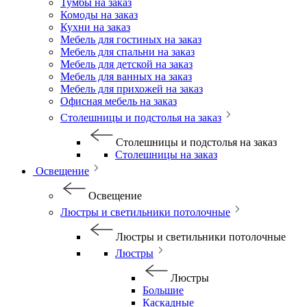
Тумбы на заказ
Комоды на заказ
Кухни на заказ
Мебель для гостиных на заказ
Мебель для спальни на заказ
Мебель для детской на заказ
Мебель для ванных на заказ
Мебель для прихожей на заказ
Офисная мебель на заказ
Столешницы и подстолья на заказ
Столешницы и подстолья на заказ
Столешницы на заказ
Освещение
Освещение
Люстры и светильники потолочные
Люстры и светильники потолочные
Люстры
Люстры
Большие
Каскадные