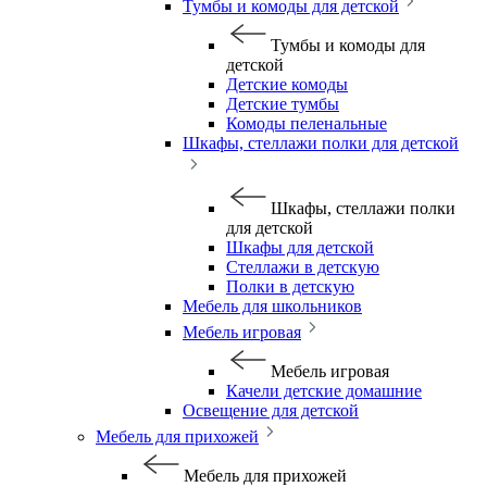
Тумбы и комоды для детской
Тумбы и комоды для
детской
Детские комоды
Детские тумбы
Комоды пеленальные
Шкафы, стеллажи полки для детской
Шкафы, стеллажи полки
для детской
Шкафы для детской
Стеллажи в детскую
Полки в детскую
Мебель для школьников
Мебель игровая
Мебель игровая
Качели детские домашние
Освещение для детской
Мебель для прихожей
Мебель для прихожей