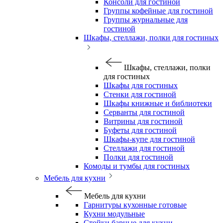
Консоли для гостиной
Группы кофейные для гостиной
Группы журнальные для
гостиной
Шкафы, стеллажи, полки для гостиных
Шкафы, стеллажи, полки
для гостиных
Шкафы для гостиных
Стенки для гостиной
Шкафы книжные и библиотеки
Серванты для гостиной
Витрины для гостиной
Буфеты для гостиной
Шкафы-купе для гостиной
Стеллажи для гостиной
Полки для гостиной
Комоды и тумбы для гостиных
Мебель для кухни
Мебель для кухни
Гарнитуры кухонные готовые
Кухни модульные
Стойки барные для кухни