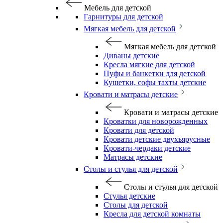
Мебель для детской
Гарнитуры для детской
Мягкая мебель для детской
Мягкая мебель для детской
Диваны детские
Кресла мягкие для детской
Пуфы и банкетки для детской
Кушетки, софы тахты детские
Кровати и матрасы детские
Кровати и матрасы детские
Кроватки для новорожденных
Кровати для детской
Кровати детские двухъярусные
Кровати-чердаки детские
Матрасы детские
Столы и стулья для детской
Столы и стулья для детской
Стулья детские
Столы для детской
Кресла для детской комнаты