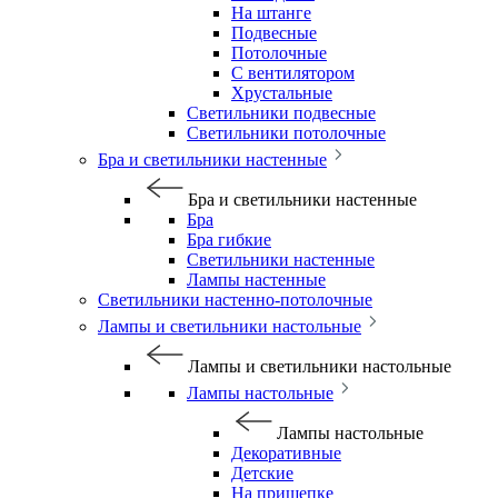
На штанге
Подвесные
Потолочные
С вентилятором
Хрустальные
Светильники подвесные
Светильники потолочные
Бра и светильники настенные
Бра и светильники настенные
Бра
Бра гибкие
Светильники настенные
Лампы настенные
Светильники настенно-потолочные
Лампы и светильники настольные
Лампы и светильники настольные
Лампы настольные
Лампы настольные
Декоративные
Детские
На прищепке