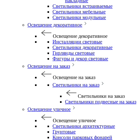
накладные
Светильники встраиваемые
Светильники мебельные
Светильники модульные
Освещение декоративное
Освещение декоративное
Инсталляции световые
Светильники декоративные
Гирлянды световые
Фигуры и декор световые
Освещение на заказ
Освещение на заказ
Светильники на заказ
Светильники на заказ
Светильники подвесные на заказ
Освещение уличное
Освещение уличное
Светильники архитектурные
Грунтовые
Консоли парковых фонарей