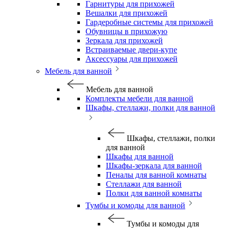
Гарнитуры для прихожей
Вешалки для прихожей
Гардеробные системы для прихожей
Обувницы в прихожую
Зеркала для прихожей
Встраиваемые двери-купе
Аксессуары для прихожей
Мебель для ванной
Мебель для ванной
Комплекты мебели для ванной
Шкафы, стеллажи, полки для ванной
Шкафы, стеллажи, полки
для ванной
Шкафы для ванной
Шкафы-зеркала для ванной
Пеналы для ванной комнаты
Стеллажи для ванной
Полки для ванной комнаты
Тумбы и комоды для ванной
Тумбы и комоды для