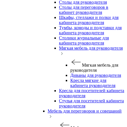
Столы для руководителя
Столы для переговоров в
кабинет руководителя
Шкафы, стеллажи и полки для
кабинета руководителя
Тумбы, комоды и подставки для
кабинета руководителя
Столики журнальные для
кабинета руководителя
Мягкая мебель для руководителя
Мягкая мебель для
руководителя
Диваны для руководителя
Кресла мягкие для
кабинета руководителя
Кресла для посетителей кабинета
руководителя
Стулья для посетителей кабинета
руководителя
Мебель для переговоров и совещаний