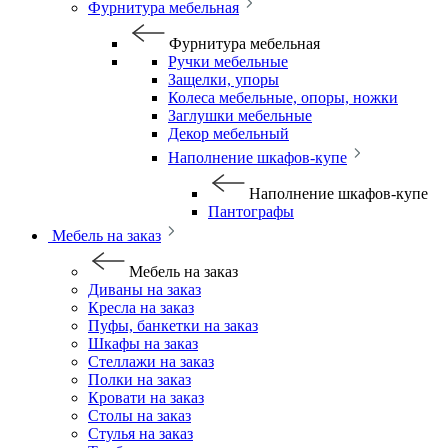
Фурнитура мебельная
Фурнитура мебельная
Ручки мебельные
Защелки, упоры
Колеса мебельные, опоры, ножки
Заглушки мебельные
Декор мебельный
Наполнение шкафов-купе
Наполнение шкафов-купе
Пантографы
Мебель на заказ
Мебель на заказ
Диваны на заказ
Кресла на заказ
Пуфы, банкетки на заказ
Шкафы на заказ
Стеллажи на заказ
Полки на заказ
Кровати на заказ
Столы на заказ
Стулья на заказ