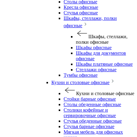
Столы офисные
Кресла офисные
Стулья офисные
Шкафы, стеллажи, полки
офисные
Шкафы, стеллажи,
полки офисные
Шкафы офисные
Шкафы для документов
офисные
Шкафы платяные офисные
Стеллажи офисные
Тумбы офисные
Кухни и столовые офисные
Кухни и столовые офисные
Стойки барные офисные
Столы обеденные офисные
Столики кофейные и
сервировочные офисные
Стулья обеденные офисные
Стулья барные офисные
Мягкая мебель для офисных