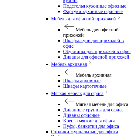
кухонь
Подстолья кухонные офисные
Фартуки кухонные офисные
Мебель для офисной прихожей
Мебель для офисной
прихожей
Шкафы-купе для прихожей в
офис
Обувницы для прихожей в офис
Диваны для офисной прихожей
Мебель архивная
Мебель архивная
Шкафы архивные
Шкафы картотечные
Мягкая мебель для офиса
Мягкая мебель для офиса
Диванные группы для офиса
Диваны офисные
Кресла мягкие для офиса
Пуфы, банкетки для офиса
Столики журнальные для офиса