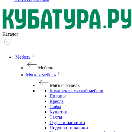
Каталог
Мебель
Мебель
Мягкая мебель
Мягкая мебель
Комплекты мягкой мебели
Диваны
Кресла
Софы
Кушетки
Тахты
Пуфы и банкетки
Подушки и валики