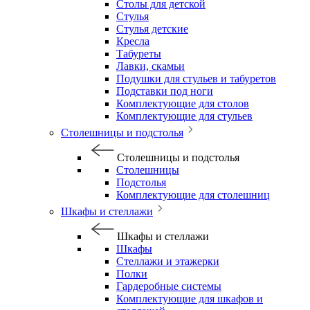
Столы для детской
Стулья
Стулья детские
Кресла
Табуреты
Лавки, скамьи
Подушки для стульев и табуретов
Подставки под ноги
Комплектующие для столов
Комплектующие для стульев
Столешницы и подстолья
Столешницы и подстолья
Столешницы
Подстолья
Комплектующие для столешниц
Шкафы и стеллажи
Шкафы и стеллажи
Шкафы
Стеллажи и этажерки
Полки
Гардеробные системы
Комплектующие для шкафов и