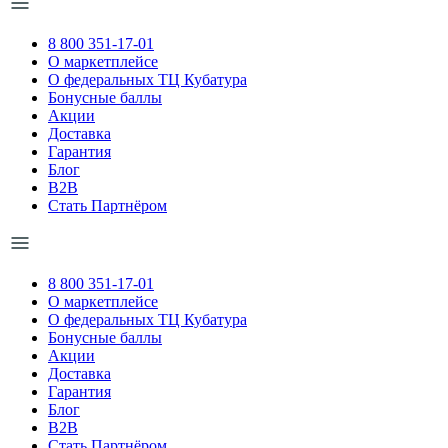
8 800 351-17-01
О маркетплейсе
О федеральных ТЦ Кубатура
Бонусные баллы
Акции
Доставка
Гарантия
Блог
B2B
Стать Партнёром
8 800 351-17-01
О маркетплейсе
О федеральных ТЦ Кубатура
Бонусные баллы
Акции
Доставка
Гарантия
Блог
B2B
Стать Партнёром