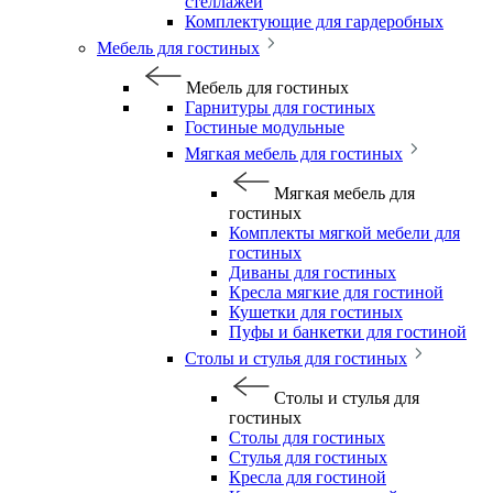
стеллажей
Комплектующие для гардеробных
Мебель для гостиных
Мебель для гостиных
Гарнитуры для гостиных
Гостиные модульные
Мягкая мебель для гостиных
Мягкая мебель для
гостиных
Комплекты мягкой мебели для
гостиных
Диваны для гостиных
Кресла мягкие для гостиной
Кушетки для гостиных
Пуфы и банкетки для гостиной
Столы и стулья для гостиных
Столы и стулья для
гостиных
Столы для гостиных
Стулья для гостиных
Кресла для гостиной