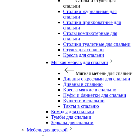
Столы и стулья для
спальни
Столики журнальные для
спальни
Столики прикроватные для
спальни
Столы компьютерные для
спальни
Столики туалетные для спальни
Стулья для спальни
Кресла для спальни
Мягкая мебель для спальни
Мягкая мебель для спальни
Диваны с креслами для спальни
Диваны в спальню
Кресла мягкие в спальню
Пуфы и банкетки для спальни
Кушетки в спальню
Тахты в спальню
Комоды для спальни
Тумбы для спальни
Зеркала для спальни
Мебель для детской