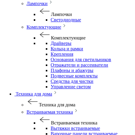
Лампочки
Лампочки
Светодиодные
Комплектующие
Комплектующие
Драйверы
Кольца и рамки
Крепления
Основания для светильников
Отражатели и рассеиватели
Плафоны и абажуры
Подвесные комплекты
Средства для чистки
Управление светом
Техника для дома
Техника для дома
Встраиваемая техника
Встраиваемая техника
Вытяжки встраиваемые
Варочные панели встраиваемые