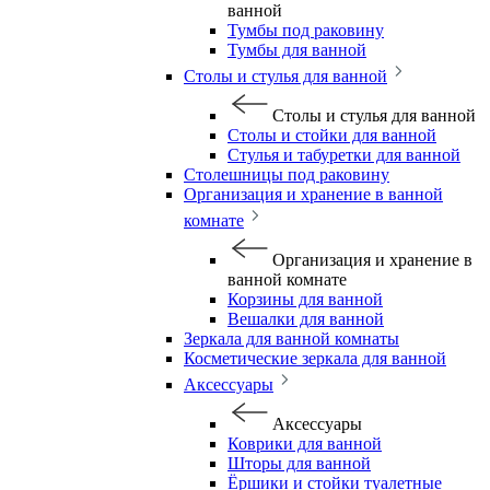
ванной
Тумбы под раковину
Тумбы для ванной
Столы и стулья для ванной
Столы и стулья для ванной
Столы и стойки для ванной
Стулья и табуретки для ванной
Столешницы под раковину
Организация и хранение в ванной
комнате
Организация и хранение в
ванной комнате
Корзины для ванной
Вешалки для ванной
Зеркала для ванной комнаты
Косметические зеркала для ванной
Аксессуары
Аксессуары
Коврики для ванной
Шторы для ванной
Ёршики и стойки туалетные