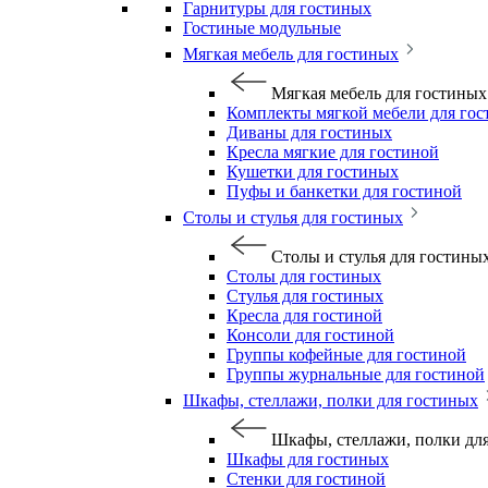
Гарнитуры для гостиных
Гостиные модульные
Мягкая мебель для гостиных
Мягкая мебель для гостиных
Комплекты мягкой мебели для го
Диваны для гостиных
Кресла мягкие для гостиной
Кушетки для гостиных
Пуфы и банкетки для гостиной
Столы и стулья для гостиных
Столы и стулья для гостины
Столы для гостиных
Стулья для гостиных
Кресла для гостиной
Консоли для гостиной
Группы кофейные для гостиной
Группы журнальные для гостиной
Шкафы, стеллажи, полки для гостиных
Шкафы, стеллажи, полки дл
Шкафы для гостиных
Стенки для гостиной