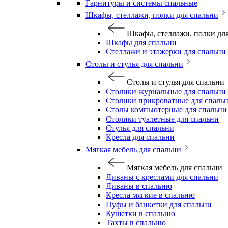
Гарнитуры и системы спальные
Шкафы, стеллажи, полки для спальни
Шкафы, стеллажи, полки дл
Шкафы для спальни
Стеллажи и этажерки для спальни
Столы и стулья для спальни
Столы и стулья для спальни
Столики журнальные для спальни
Столики прикроватные для спаль
Столы компьютерные для спальни
Столики туалетные для спальни
Стулья для спальни
Кресла для спальни
Мягкая мебель для спальни
Мягкая мебель для спальни
Диваны с креслами для спальни
Диваны в спальню
Кресла мягкие в спальню
Пуфы и банкетки для спальни
Кушетки в спальню
Тахты в спальню