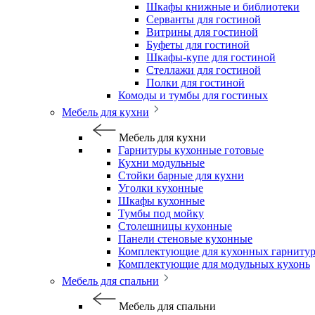
Шкафы книжные и библиотеки
Серванты для гостиной
Витрины для гостиной
Буфеты для гостиной
Шкафы-купе для гостиной
Стеллажи для гостиной
Полки для гостиной
Комоды и тумбы для гостиных
Мебель для кухни
Мебель для кухни
Гарнитуры кухонные готовые
Кухни модульные
Стойки барные для кухни
Уголки кухонные
Шкафы кухонные
Тумбы под мойку
Столешницы кухонные
Панели стеновые кухонные
Комплектующие для кухонных гарниту
Комплектующие для модульных кухонь
Мебель для спальни
Мебель для спальни