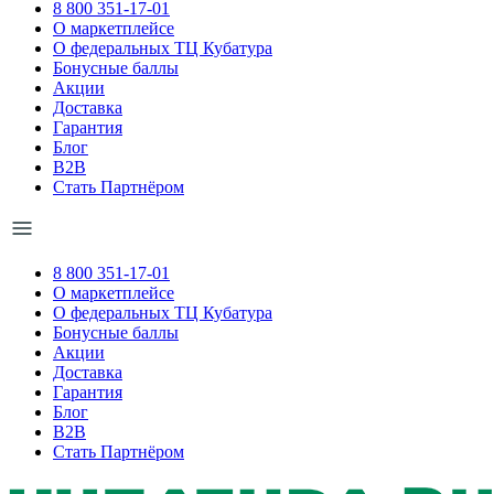
8 800 351-17-01
О маркетплейсе
О федеральных ТЦ Кубатура
Бонусные баллы
Акции
Доставка
Гарантия
Блог
B2B
Стать Партнёром
8 800 351-17-01
О маркетплейсе
О федеральных ТЦ Кубатура
Бонусные баллы
Акции
Доставка
Гарантия
Блог
B2B
Стать Партнёром