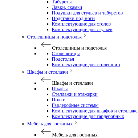
Табуреты
Лавки, скамьи
Подушки для стульев и табуретов
Подставки под ноги
Комплектующие для столов
Комплектующие для стульев
Столешницы и подстолья
Столешницы и подстолья
Столешницы
Подстолья
Комплектующие для столешниц
Шкафы и стеллажи
Шкафы и стеллажи
Шкафы
Стеллажи и этажерки
Полки
Гардеробные системы
Комплектующие для шкафов и стеллаже
Комплектующие для гардеробных
Мебель для гостиных
Мебель для гостиных