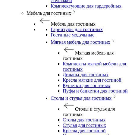
стеллажей
Комплектующие для гардеробных
Мебель для гостиных
Мебель для гостиных
Гарнитуры для гостиных
Гостиные модульные
Мягкая мебель для гостиных
Мягкая мебель для
гостиных
Комплекты мягкой мебели для
гостиных
Диваны для гостиных
Кресла мягкие для гостиной
Кушетки для гостиных
Пуфы и банкетки для гостиной
Столы и стулья для гостиных
Столы и стулья для
гостиных
Столы для гостиных
Стулья для гостиных
Кресла для гостиной