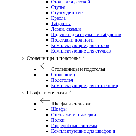
Столы для детской
Стулья
Стулья детские
Кресла
Табуреты
Лавки, скамьи
Подушки для стульев и табуретов
Подставки под ноги
Комплектующие для столов
Комплектующие для стульев
Столешницы и подстолья
Столешницы и подстолья
Столешницы
Подстолья
Комплектующие для столешниц
Шкафы и стеллажи
Шкафы и стеллажи
Шкафы
Стеллажи и этажерки
Полки
Гардеробные системы
Комплектующие для шкафов и