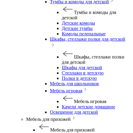
Тумбы и комоды для детской
Тумбы и комоды для
детской
Детские комоды
Детские тумбы
Комоды пеленальные
Шкафы, стеллажи полки для детской
Шкафы, стеллажи полки
для детской
Шкафы для детской
Стеллажи в детскую
Полки в детскую
Мебель для школьников
Мебель игровая
Мебель игровая
Качели детские домашние
Освещение для детской
Мебель для прихожей
Мебель для прихожей