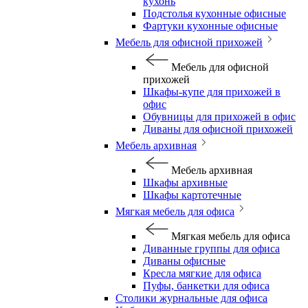
кухонь
Подстолья кухонные офисные
Фартуки кухонные офисные
Мебель для офисной прихожей
Мебель для офисной
прихожей
Шкафы-купе для прихожей в
офис
Обувницы для прихожей в офис
Диваны для офисной прихожей
Мебель архивная
Мебель архивная
Шкафы архивные
Шкафы картотечные
Мягкая мебель для офиса
Мягкая мебель для офиса
Диванные группы для офиса
Диваны офисные
Кресла мягкие для офиса
Пуфы, банкетки для офиса
Столики журнальные для офиса