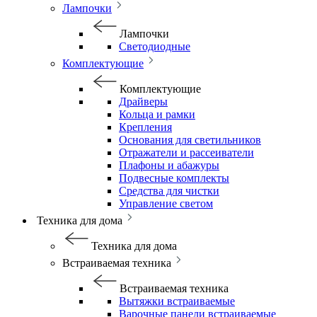
Лампочки
Лампочки
Светодиодные
Комплектующие
Комплектующие
Драйверы
Кольца и рамки
Крепления
Основания для светильников
Отражатели и рассеиватели
Плафоны и абажуры
Подвесные комплекты
Средства для чистки
Управление светом
Техника для дома
Техника для дома
Встраиваемая техника
Встраиваемая техника
Вытяжки встраиваемые
Варочные панели встраиваемые