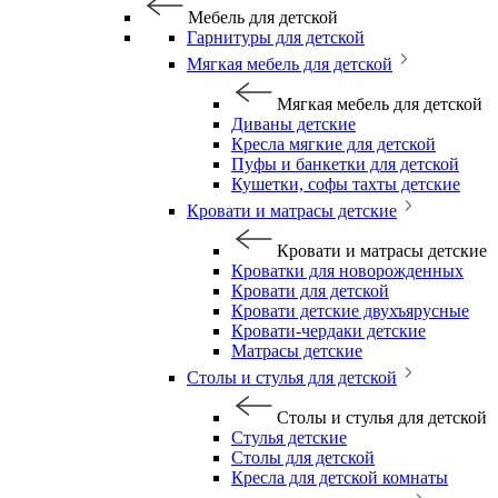
Мебель для детской
Гарнитуры для детской
Мягкая мебель для детской
Мягкая мебель для детской
Диваны детские
Кресла мягкие для детской
Пуфы и банкетки для детской
Кушетки, софы тахты детские
Кровати и матрасы детские
Кровати и матрасы детские
Кроватки для новорожденных
Кровати для детской
Кровати детские двухъярусные
Кровати-чердаки детские
Матрасы детские
Столы и стулья для детской
Столы и стулья для детской
Стулья детские
Столы для детской
Кресла для детской комнаты