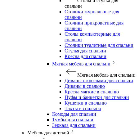
Столы и стулья для
спальни
Столики журнальные для
спальни
Столики прикроватные для
спальни
Столы компьютерные для
спальни
Столики туалетные для спальни
Стулья для спальни
Кресла для спальни
Мягкая мебель для спальни
Мягкая мебель для спальни
Диваны с креслами для спальни
Диваны в спальню
Кресла мягкие в спальню
Пуфы и банкетки для спальни
Кушетки в спальню
Тахты в спальню
Комоды для спальни
Тумбы для спальни
Зеркала для спальни
Мебель для детской