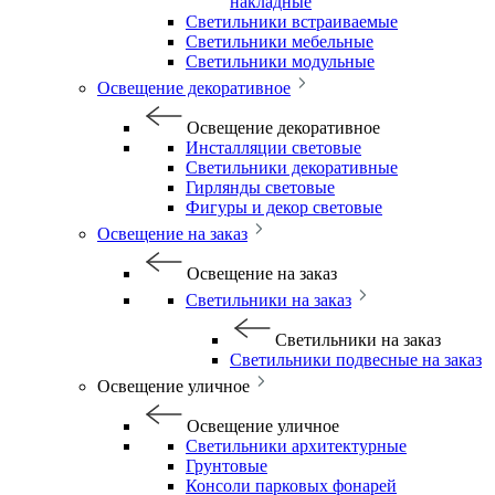
накладные
Светильники встраиваемые
Светильники мебельные
Светильники модульные
Освещение декоративное
Освещение декоративное
Инсталляции световые
Светильники декоративные
Гирлянды световые
Фигуры и декор световые
Освещение на заказ
Освещение на заказ
Светильники на заказ
Светильники на заказ
Светильники подвесные на заказ
Освещение уличное
Освещение уличное
Светильники архитектурные
Грунтовые
Консоли парковых фонарей