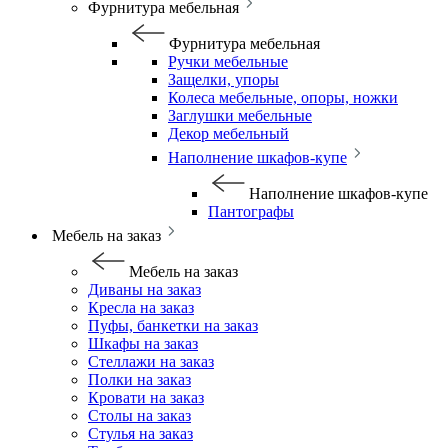
Фурнитура мебельная
Фурнитура мебельная
Ручки мебельные
Защелки, упоры
Колеса мебельные, опоры, ножки
Заглушки мебельные
Декор мебельный
Наполнение шкафов-купе
Наполнение шкафов-купе
Пантографы
Мебель на заказ
Мебель на заказ
Диваны на заказ
Кресла на заказ
Пуфы, банкетки на заказ
Шкафы на заказ
Стеллажи на заказ
Полки на заказ
Кровати на заказ
Столы на заказ
Стулья на заказ