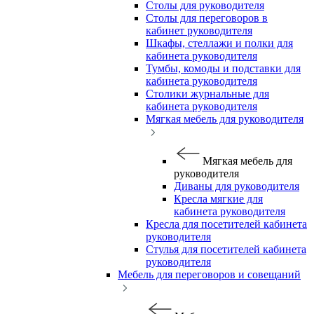
Столы для руководителя
Столы для переговоров в
кабинет руководителя
Шкафы, стеллажи и полки для
кабинета руководителя
Тумбы, комоды и подставки для
кабинета руководителя
Столики журнальные для
кабинета руководителя
Мягкая мебель для руководителя
Мягкая мебель для
руководителя
Диваны для руководителя
Кресла мягкие для
кабинета руководителя
Кресла для посетителей кабинета
руководителя
Стулья для посетителей кабинета
руководителя
Мебель для переговоров и совещаний