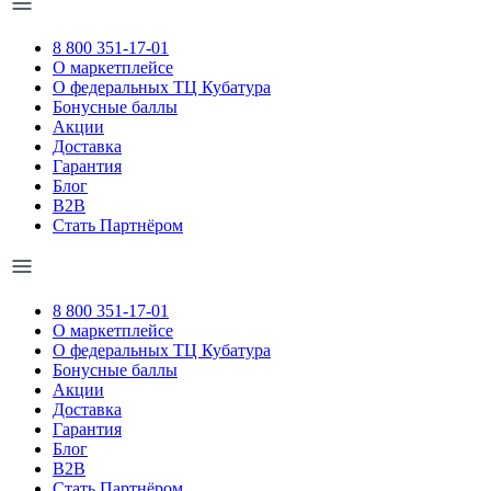
8 800 351-17-01
О маркетплейсе
О федеральных ТЦ Кубатура
Бонусные баллы
Акции
Доставка
Гарантия
Блог
B2B
Стать Партнёром
8 800 351-17-01
О маркетплейсе
О федеральных ТЦ Кубатура
Бонусные баллы
Акции
Доставка
Гарантия
Блог
B2B
Стать Партнёром