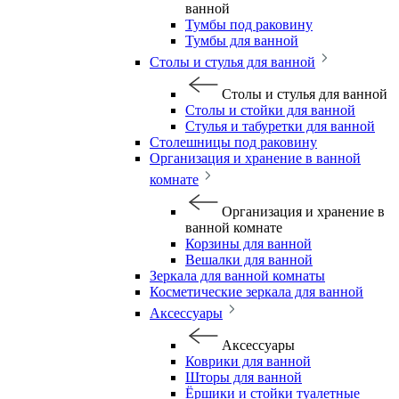
ванной
Тумбы под раковину
Тумбы для ванной
Столы и стулья для ванной
Столы и стулья для ванной
Столы и стойки для ванной
Стулья и табуретки для ванной
Столешницы под раковину
Организация и хранение в ванной
комнате
Организация и хранение в
ванной комнате
Корзины для ванной
Вешалки для ванной
Зеркала для ванной комнаты
Косметические зеркала для ванной
Аксессуары
Аксессуары
Коврики для ванной
Шторы для ванной
Ёршики и стойки туалетные