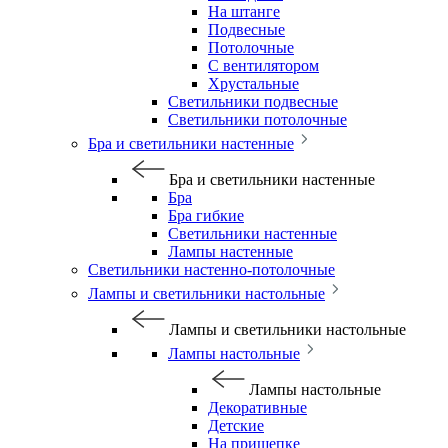
На штанге
Подвесные
Потолочные
С вентилятором
Хрустальные
Светильники подвесные
Светильники потолочные
Бра и светильники настенные
Бра и светильники настенные
Бра
Бра гибкие
Светильники настенные
Лампы настенные
Светильники настенно-потолочные
Лампы и светильники настольные
Лампы и светильники настольные
Лампы настольные
Лампы настольные
Декоративные
Детские
На прищепке