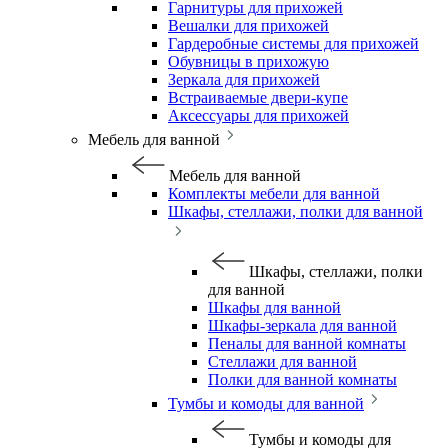
Гарнитуры для прихожей
Вешалки для прихожей
Гардеробные системы для прихожей
Обувницы в прихожую
Зеркала для прихожей
Встраиваемые двери-купе
Аксессуары для прихожей
Мебель для ванной
Мебель для ванной
Комплекты мебели для ванной
Шкафы, стеллажи, полки для ванной
Шкафы, стеллажи, полки
для ванной
Шкафы для ванной
Шкафы-зеркала для ванной
Пеналы для ванной комнаты
Стеллажи для ванной
Полки для ванной комнаты
Тумбы и комоды для ванной
Тумбы и комоды для