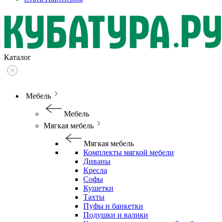
Каталог
Мебель
Мебель
Мягкая мебель
Мягкая мебель
Комплекты мягкой мебели
Диваны
Кресла
Софы
Кушетки
Тахты
Пуфы и банкетки
Подушки и валики