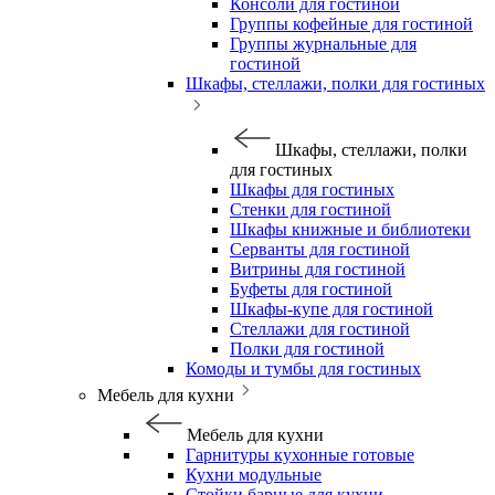
Консоли для гостиной
Группы кофейные для гостиной
Группы журнальные для
гостиной
Шкафы, стеллажи, полки для гостиных
Шкафы, стеллажи, полки
для гостиных
Шкафы для гостиных
Стенки для гостиной
Шкафы книжные и библиотеки
Серванты для гостиной
Витрины для гостиной
Буфеты для гостиной
Шкафы-купе для гостиной
Стеллажи для гостиной
Полки для гостиной
Комоды и тумбы для гостиных
Мебель для кухни
Мебель для кухни
Гарнитуры кухонные готовые
Кухни модульные
Стойки барные для кухни