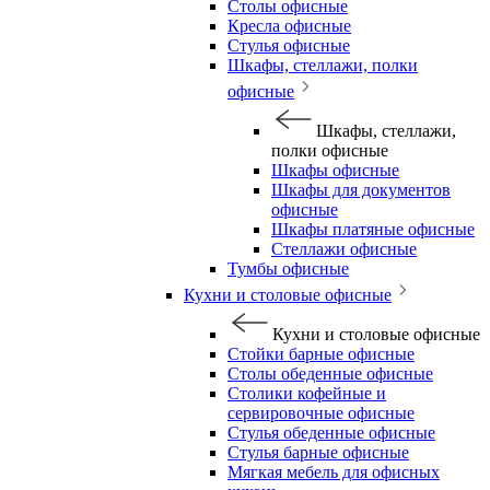
Столы офисные
Кресла офисные
Стулья офисные
Шкафы, стеллажи, полки
офисные
Шкафы, стеллажи,
полки офисные
Шкафы офисные
Шкафы для документов
офисные
Шкафы платяные офисные
Стеллажи офисные
Тумбы офисные
Кухни и столовые офисные
Кухни и столовые офисные
Стойки барные офисные
Столы обеденные офисные
Столики кофейные и
сервировочные офисные
Стулья обеденные офисные
Стулья барные офисные
Мягкая мебель для офисных