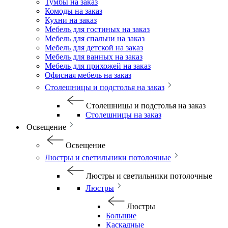
Тумбы на заказ
Комоды на заказ
Кухни на заказ
Мебель для гостиных на заказ
Мебель для спальни на заказ
Мебель для детской на заказ
Мебель для ванных на заказ
Мебель для прихожей на заказ
Офисная мебель на заказ
Столешницы и подстолья на заказ
Столешницы и подстолья на заказ
Столешницы на заказ
Освещение
Освещение
Люстры и светильники потолочные
Люстры и светильники потолочные
Люстры
Люстры
Большие
Каскадные