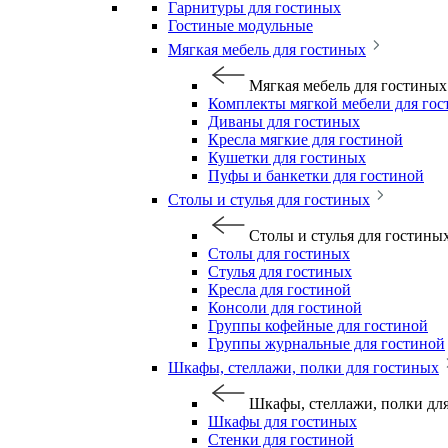
Гарнитуры для гостиных
Гостиные модульные
Мягкая мебель для гостиных
Мягкая мебель для гостиных
Комплекты мягкой мебели для го
Диваны для гостиных
Кресла мягкие для гостиной
Кушетки для гостиных
Пуфы и банкетки для гостиной
Столы и стулья для гостиных
Столы и стулья для гостины
Столы для гостиных
Стулья для гостиных
Кресла для гостиной
Консоли для гостиной
Группы кофейные для гостиной
Группы журнальные для гостиной
Шкафы, стеллажи, полки для гостиных
Шкафы, стеллажи, полки дл
Шкафы для гостиных
Стенки для гостиной