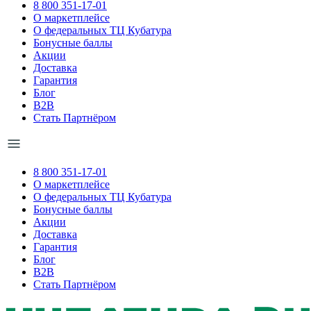
8 800 351-17-01
О маркетплейсе
О федеральных ТЦ Кубатура
Бонусные баллы
Акции
Доставка
Гарантия
Блог
B2B
Стать Партнёром
8 800 351-17-01
О маркетплейсе
О федеральных ТЦ Кубатура
Бонусные баллы
Акции
Доставка
Гарантия
Блог
B2B
Стать Партнёром