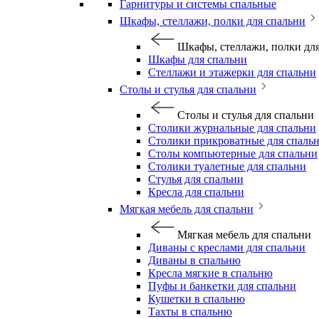
Гарнитуры и системы спальные
Шкафы, стеллажи, полки для спальни
Шкафы, стеллажи, полки дл
Шкафы для спальни
Стеллажи и этажерки для спальни
Столы и стулья для спальни
Столы и стулья для спальни
Столики журнальные для спальни
Столики прикроватные для спаль
Столы компьютерные для спальни
Столики туалетные для спальни
Стулья для спальни
Кресла для спальни
Мягкая мебель для спальни
Мягкая мебель для спальни
Диваны с креслами для спальни
Диваны в спальню
Кресла мягкие в спальню
Пуфы и банкетки для спальни
Кушетки в спальню
Тахты в спальню