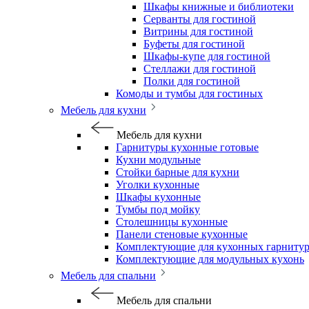
Шкафы книжные и библиотеки
Серванты для гостиной
Витрины для гостиной
Буфеты для гостиной
Шкафы-купе для гостиной
Стеллажи для гостиной
Полки для гостиной
Комоды и тумбы для гостиных
Мебель для кухни
Мебель для кухни
Гарнитуры кухонные готовые
Кухни модульные
Стойки барные для кухни
Уголки кухонные
Шкафы кухонные
Тумбы под мойку
Столешницы кухонные
Панели стеновые кухонные
Комплектующие для кухонных гарниту
Комплектующие для модульных кухонь
Мебель для спальни
Мебель для спальни