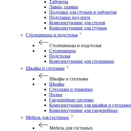
Табуреты
Лавки, скамьи
Подушки для стульев и табуретов
Подставки под ноги
Комплектующие для столов
Комплектующие для стульев
Столешницы и подстолья
Столешницы и подстолья
Столешницы
Подстолья
Комплектующие для столешниц
Шкафы и стеллажи
Шкафы и стеллажи
Шкафы
Стеллажи и этажерки
Полки
Гардеробные системы
Комплектующие для шкафов и стеллаже
Комплектующие для гардеробных
Мебель для гостиных
Мебель для гостиных