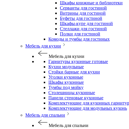
Шкафы книжные и библиотеки
Серванты для гостиной
Витрины для гостиной
Буфеты для гостиной
Шкафы-купе для гостиной
Стеллажи для гостиной
Полки для гостиной
Комоды и тумбы для гостиных
Мебель для кухни
Мебель для кухни
Гарнитуры кухонные готовые
Кухни модульные
Стойки барные для кухни
Уголки кухонные
Шкафы кухонные
Тумбы под мойку
Столешницы кухонные
Панели стеновые кухонные
Комплектующие для кухонных гарниту
Комплектующие для модульных кухонь
Мебель для спальни
Мебель для спальни