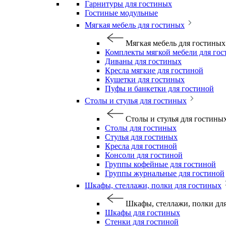
Гарнитуры для гостиных
Гостиные модульные
Мягкая мебель для гостиных
Мягкая мебель для гостиных
Комплекты мягкой мебели для го
Диваны для гостиных
Кресла мягкие для гостиной
Кушетки для гостиных
Пуфы и банкетки для гостиной
Столы и стулья для гостиных
Столы и стулья для гостины
Столы для гостиных
Стулья для гостиных
Кресла для гостиной
Консоли для гостиной
Группы кофейные для гостиной
Группы журнальные для гостиной
Шкафы, стеллажи, полки для гостиных
Шкафы, стеллажи, полки дл
Шкафы для гостиных
Стенки для гостиной