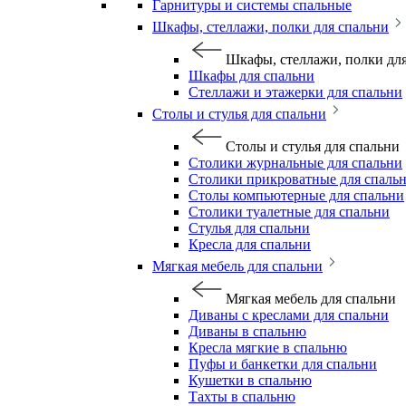
Гарнитуры и системы спальные
Шкафы, стеллажи, полки для спальни
Шкафы, стеллажи, полки дл
Шкафы для спальни
Стеллажи и этажерки для спальни
Столы и стулья для спальни
Столы и стулья для спальни
Столики журнальные для спальни
Столики прикроватные для спаль
Столы компьютерные для спальни
Столики туалетные для спальни
Стулья для спальни
Кресла для спальни
Мягкая мебель для спальни
Мягкая мебель для спальни
Диваны с креслами для спальни
Диваны в спальню
Кресла мягкие в спальню
Пуфы и банкетки для спальни
Кушетки в спальню
Тахты в спальню