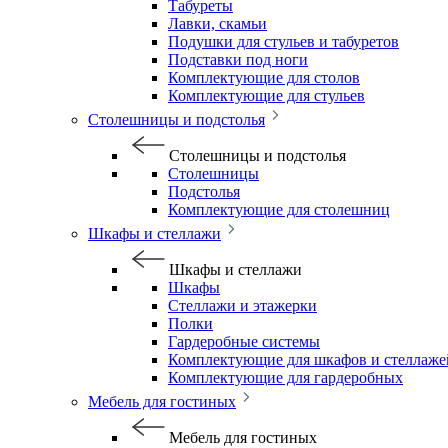
Табуреты
Лавки, скамьи
Подушки для стульев и табуретов
Подставки под ноги
Комплектующие для столов
Комплектующие для стульев
Столешницы и подстолья
Столешницы и подстолья
Столешницы
Подстолья
Комплектующие для столешниц
Шкафы и стеллажи
Шкафы и стеллажи
Шкафы
Стеллажи и этажерки
Полки
Гардеробные системы
Комплектующие для шкафов и стеллаже
Комплектующие для гардеробных
Мебель для гостиных
Мебель для гостиных