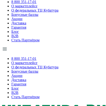
8 800 351-17-01
О маркетплейсе
О федеральных ТЦ Кубатура
Бонусные баллы
Акции
Доставка
Гарантия
Блог
B2B
Стать Партнёром
8 800 351-17-01
О маркетплейсе
О федеральных ТЦ Кубатура
Бонусные баллы
Акции
Доставка
Гарантия
Блог
B2B
Стать Партнёром