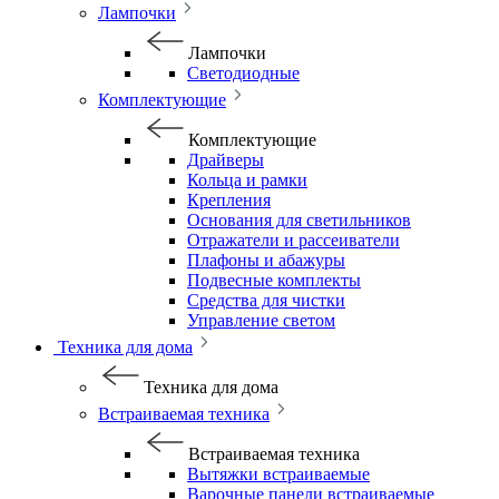
Лампочки
Лампочки
Светодиодные
Комплектующие
Комплектующие
Драйверы
Кольца и рамки
Крепления
Основания для светильников
Отражатели и рассеиватели
Плафоны и абажуры
Подвесные комплекты
Средства для чистки
Управление светом
Техника для дома
Техника для дома
Встраиваемая техника
Встраиваемая техника
Вытяжки встраиваемые
Варочные панели встраиваемые