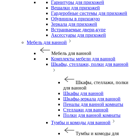
Гарнитуры для прихожей
Вешалки для прихожей
Гардеробные системы для прихожей
Обувницы в прихожую
Зеркала для прихожей
Встраиваемые двери-купе
Аксессуары для прихожей
Мебель для ванной
Мебель для ванной
Комплекты мебели для ванной
Шкафы, стеллажи, полки для ванной
Шкафы, стеллажи, полки
для ванной
Шкафы для ванной
Шкафы-зеркала для ванной
Пеналы для ванной комнаты
Стеллажи для ванной
Полки для ванной комнаты
Тумбы и комоды для ванной
Тумбы и комоды для