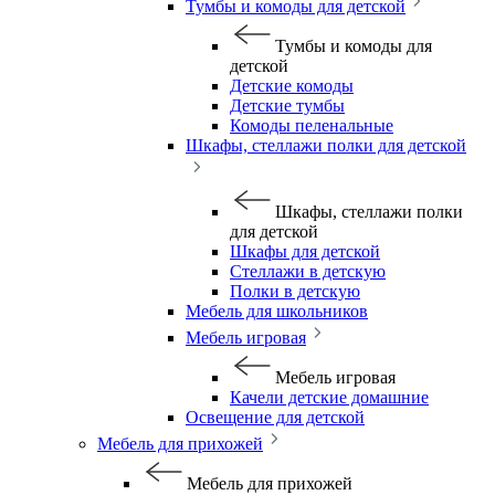
Тумбы и комоды для детской
Тумбы и комоды для
детской
Детские комоды
Детские тумбы
Комоды пеленальные
Шкафы, стеллажи полки для детской
Шкафы, стеллажи полки
для детской
Шкафы для детской
Стеллажи в детскую
Полки в детскую
Мебель для школьников
Мебель игровая
Мебель игровая
Качели детские домашние
Освещение для детской
Мебель для прихожей
Мебель для прихожей