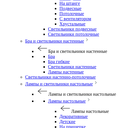
На штанге
Подвесные
Потолочные
С вентилятором
Хрустальные
Светильники подвесные
Светильники потолочные
Бра и светильники настенные
Бра и светильники настенные
Бра
Бра гибкие
Светильники настенные
Лампы настенные
Светильники настенно-потолочные
Лампы и светильники настольные
Лампы и светильники настольные
Лампы настольные
Лампы настольные
Декоративные
Детские
На прищепке