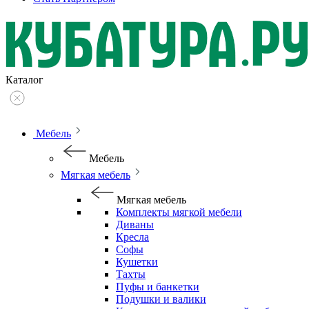
Каталог
Мебель
Мебель
Мягкая мебель
Мягкая мебель
Комплекты мягкой мебели
Диваны
Кресла
Софы
Кушетки
Тахты
Пуфы и банкетки
Подушки и валики