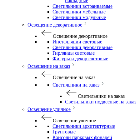
накладные
Светильники встраиваемые
Светильники мебельные
Светильники модульные
Освещение декоративное
Освещение декоративное
Инсталляции световые
Светильники декоративные
Гирлянды световые
Фигуры и декор световые
Освещение на заказ
Освещение на заказ
Светильники на заказ
Светильники на заказ
Светильники подвесные на заказ
Освещение уличное
Освещение уличное
Светильники архитектурные
Грунтовые
Консоли парковых фонарей