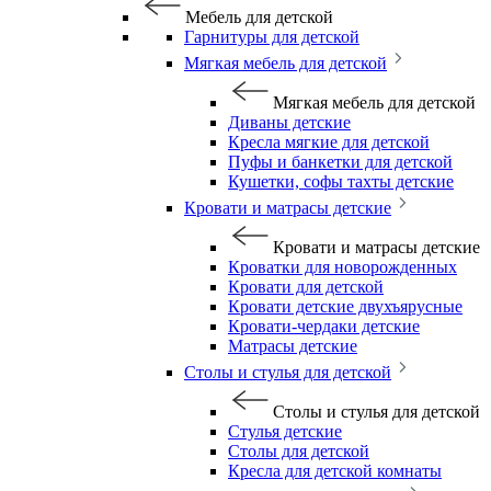
Мебель для детской
Гарнитуры для детской
Мягкая мебель для детской
Мягкая мебель для детской
Диваны детские
Кресла мягкие для детской
Пуфы и банкетки для детской
Кушетки, софы тахты детские
Кровати и матрасы детские
Кровати и матрасы детские
Кроватки для новорожденных
Кровати для детской
Кровати детские двухъярусные
Кровати-чердаки детские
Матрасы детские
Столы и стулья для детской
Столы и стулья для детской
Стулья детские
Столы для детской
Кресла для детской комнаты