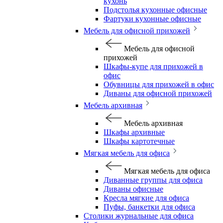
кухонь
Подстолья кухонные офисные
Фартуки кухонные офисные
Мебель для офисной прихожей
Мебель для офисной
прихожей
Шкафы-купе для прихожей в
офис
Обувницы для прихожей в офис
Диваны для офисной прихожей
Мебель архивная
Мебель архивная
Шкафы архивные
Шкафы картотечные
Мягкая мебель для офиса
Мягкая мебель для офиса
Диванные группы для офиса
Диваны офисные
Кресла мягкие для офиса
Пуфы, банкетки для офиса
Столики журнальные для офиса