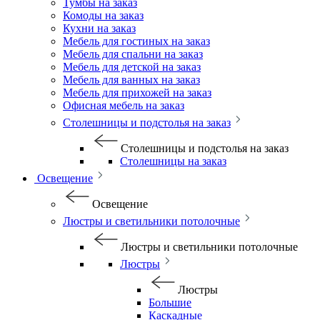
Тумбы на заказ
Комоды на заказ
Кухни на заказ
Мебель для гостиных на заказ
Мебель для спальни на заказ
Мебель для детской на заказ
Мебель для ванных на заказ
Мебель для прихожей на заказ
Офисная мебель на заказ
Столешницы и подстолья на заказ
Столешницы и подстолья на заказ
Столешницы на заказ
Освещение
Освещение
Люстры и светильники потолочные
Люстры и светильники потолочные
Люстры
Люстры
Большие
Каскадные