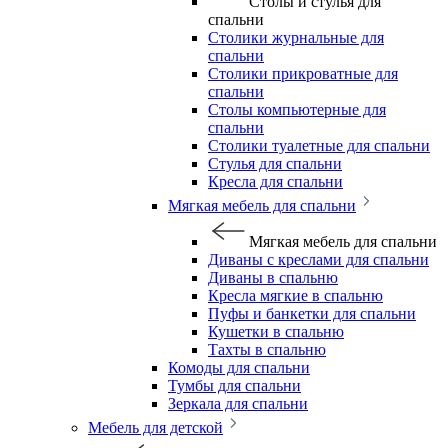
Столы и стулья для
спальни
Столики журнальные для
спальни
Столики прикроватные для
спальни
Столы компьютерные для
спальни
Столики туалетные для спальни
Стулья для спальни
Кресла для спальни
Мягкая мебель для спальни
Мягкая мебель для спальни
Диваны с креслами для спальни
Диваны в спальню
Кресла мягкие в спальню
Пуфы и банкетки для спальни
Кушетки в спальню
Тахты в спальню
Комоды для спальни
Тумбы для спальни
Зеркала для спальни
Мебель для детской