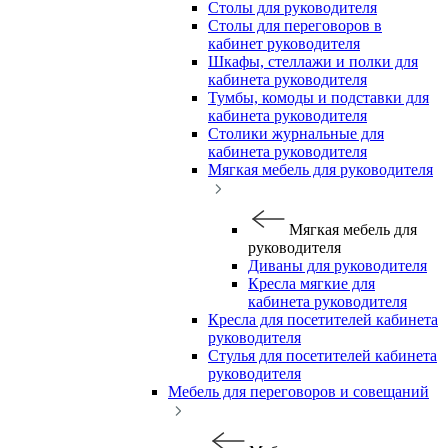
Столы для руководителя
Столы для переговоров в
кабинет руководителя
Шкафы, стеллажи и полки для
кабинета руководителя
Тумбы, комоды и подставки для
кабинета руководителя
Столики журнальные для
кабинета руководителя
Мягкая мебель для руководителя
Мягкая мебель для
руководителя
Диваны для руководителя
Кресла мягкие для
кабинета руководителя
Кресла для посетителей кабинета
руководителя
Стулья для посетителей кабинета
руководителя
Мебель для переговоров и совещаний