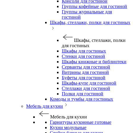
Консоли для гостиной
Группы кофейные для гостиной
Группы журнальные для
гостиной
Шкафы, стеллажи, полки для гостиных
Шкафы, стеллажи, полки
для гостиных
Шкафы для гостиных
Стенки для гостиной
Шкафы книжные и библиотеки
Серванты для гостиной
Витрины для гостиной
Буфеты для гостиной
Шкафы-купе для гостиной
Стеллажи для гостиной
Полки для гостиной
Комоды и тумбы для гостиных
Мебель для кухни
Мебель для кухни
Гарнитуры кухонные готовые
Кухни модульные
Стойки барные для кухни