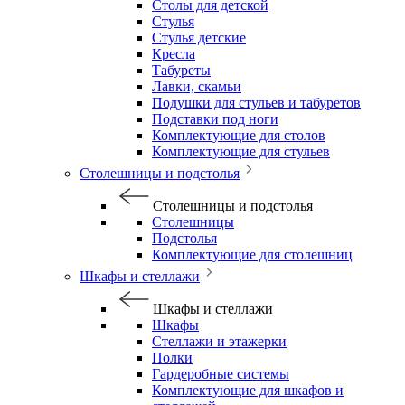
Столы для детской
Стулья
Стулья детские
Кресла
Табуреты
Лавки, скамьи
Подушки для стульев и табуретов
Подставки под ноги
Комплектующие для столов
Комплектующие для стульев
Столешницы и подстолья
Столешницы и подстолья
Столешницы
Подстолья
Комплектующие для столешниц
Шкафы и стеллажи
Шкафы и стеллажи
Шкафы
Стеллажи и этажерки
Полки
Гардеробные системы
Комплектующие для шкафов и