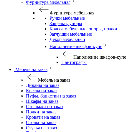
Фурнитура мебельная
Фурнитура мебельная
Ручки мебельные
Защелки, упоры
Колеса мебельные, опоры, ножки
Заглушки мебельные
Декор мебельный
Наполнение шкафов-купе
Наполнение шкафов-купе
Пантографы
Мебель на заказ
Мебель на заказ
Диваны на заказ
Кресла на заказ
Пуфы, банкетки на заказ
Шкафы на заказ
Стеллажи на заказ
Полки на заказ
Кровати на заказ
Столы на заказ
Стулья на заказ