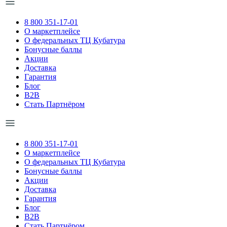
8 800 351-17-01
О маркетплейсе
О федеральных ТЦ Кубатура
Бонусные баллы
Акции
Доставка
Гарантия
Блог
B2B
Стать Партнёром
8 800 351-17-01
О маркетплейсе
О федеральных ТЦ Кубатура
Бонусные баллы
Акции
Доставка
Гарантия
Блог
B2B
Стать Партнёром