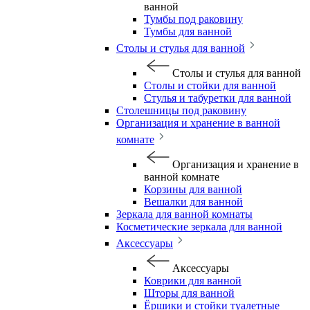
ванной
Тумбы под раковину
Тумбы для ванной
Столы и стулья для ванной
Столы и стулья для ванной
Столы и стойки для ванной
Стулья и табуретки для ванной
Столешницы под раковину
Организация и хранение в ванной
комнате
Организация и хранение в
ванной комнате
Корзины для ванной
Вешалки для ванной
Зеркала для ванной комнаты
Косметические зеркала для ванной
Аксессуары
Аксессуары
Коврики для ванной
Шторы для ванной
Ёршики и стойки туалетные