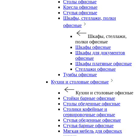
Столы офисные
Кресла офисные
Стулья офисные
Шкафы, стеллажи, полки
офисные
Шкафы, стеллажи,
полки офисные
Шкафы офисные
Шкафы для документов
офисные
Шкафы платяные офисные
Стеллажи офисные
Тумбы офисные
Кухни и столовые офисные
Кухни и столовые офисные
Стойки барные офисные
Столы обеденные офисные
Столики кофейные и
сервировочные офисные
Стулья обеденные офисные
Стулья барные офисные
Мягкая мебель для офисных