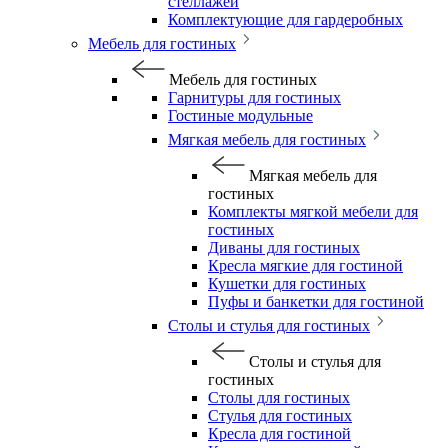
стеллажей
Комплектующие для гардеробных
Мебель для гостиных
Мебель для гостиных
Гарнитуры для гостиных
Гостиные модульные
Мягкая мебель для гостиных
Мягкая мебель для
гостиных
Комплекты мягкой мебели для
гостиных
Диваны для гостиных
Кресла мягкие для гостиной
Кушетки для гостиных
Пуфы и банкетки для гостиной
Столы и стулья для гостиных
Столы и стулья для
гостиных
Столы для гостиных
Стулья для гостиных
Кресла для гостиной