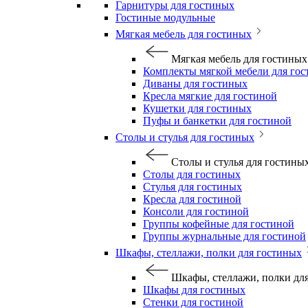
Гарнитуры для гостиных
Гостиные модульные
Мягкая мебель для гостиных
Мягкая мебель для гостиных
Комплекты мягкой мебели для го
Диваны для гостиных
Кресла мягкие для гостиной
Кушетки для гостиных
Пуфы и банкетки для гостиной
Столы и стулья для гостиных
Столы и стулья для гостины
Столы для гостиных
Стулья для гостиных
Кресла для гостиной
Консоли для гостиной
Группы кофейные для гостиной
Группы журнальные для гостиной
Шкафы, стеллажи, полки для гостиных
Шкафы, стеллажи, полки дл
Шкафы для гостиных
Стенки для гостиной