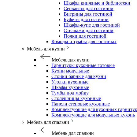
Шкафы книжные и библиотеки
Серванты для гостиной
Витрины для гостиной
Буфеты для гостиной
Шкафы-купе для гостиной
Стеллажи для гостиной
Полки для гостиной
Комоды и тумбы для гостиных
Мебель для кухни
Мебель для кухни
Гарнитуры кухонные готовые
Кухни модульные
Стойки барные для кухни
Уголки кухонные
Шкафы кухонные
Тумбы под мойку
Столешницы кухонные
Панели стеновые кухонные
Комплектующие для кухонных гарниту
Комплектующие для модульных кухонь
Мебель для спальни
Мебель для спальни