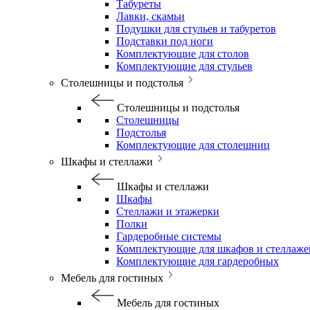
Табуреты
Лавки, скамьи
Подушки для стульев и табуретов
Подставки под ноги
Комплектующие для столов
Комплектующие для стульев
Столешницы и подстолья
Столешницы и подстолья
Столешницы
Подстолья
Комплектующие для столешниц
Шкафы и стеллажи
Шкафы и стеллажи
Шкафы
Стеллажи и этажерки
Полки
Гардеробные системы
Комплектующие для шкафов и стеллаже
Комплектующие для гардеробных
Мебель для гостиных
Мебель для гостиных