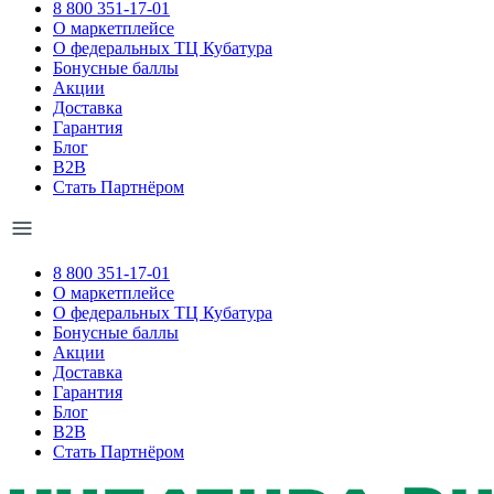
8 800 351-17-01
О маркетплейсе
О федеральных ТЦ Кубатура
Бонусные баллы
Акции
Доставка
Гарантия
Блог
B2B
Стать Партнёром
8 800 351-17-01
О маркетплейсе
О федеральных ТЦ Кубатура
Бонусные баллы
Акции
Доставка
Гарантия
Блог
B2B
Стать Партнёром