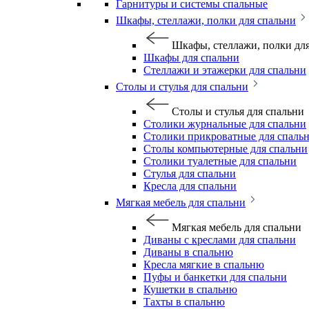
Гарнитуры и системы спальные
Шкафы, стеллажи, полки для спальни
Шкафы, стеллажи, полки дл
Шкафы для спальни
Стеллажи и этажерки для спальни
Столы и стулья для спальни
Столы и стулья для спальни
Столики журнальные для спальни
Столики прикроватные для спаль
Столы компьютерные для спальни
Столики туалетные для спальни
Стулья для спальни
Кресла для спальни
Мягкая мебель для спальни
Мягкая мебель для спальни
Диваны с креслами для спальни
Диваны в спальню
Кресла мягкие в спальню
Пуфы и банкетки для спальни
Кушетки в спальню
Тахты в спальню