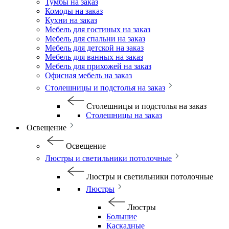
Тумбы на заказ
Комоды на заказ
Кухни на заказ
Мебель для гостиных на заказ
Мебель для спальни на заказ
Мебель для детской на заказ
Мебель для ванных на заказ
Мебель для прихожей на заказ
Офисная мебель на заказ
Столешницы и подстолья на заказ
Столешницы и подстолья на заказ
Столешницы на заказ
Освещение
Освещение
Люстры и светильники потолочные
Люстры и светильники потолочные
Люстры
Люстры
Большие
Каскадные