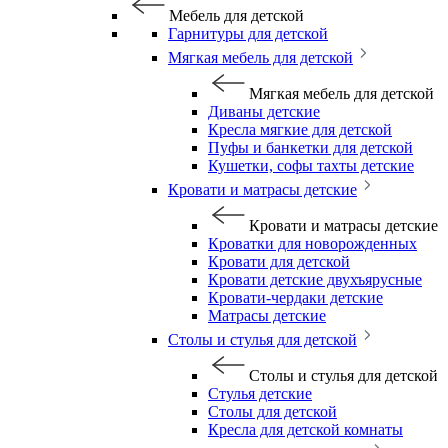
Мебель для детской
Гарнитуры для детской
Мягкая мебель для детской
Мягкая мебель для детской
Диваны детские
Кресла мягкие для детской
Пуфы и банкетки для детской
Кушетки, софы тахты детские
Кровати и матрасы детские
Кровати и матрасы детские
Кроватки для новорожденных
Кровати для детской
Кровати детские двухъярусные
Кровати-чердаки детские
Матрасы детские
Столы и стулья для детской
Столы и стулья для детской
Стулья детские
Столы для детской
Кресла для детской комнаты