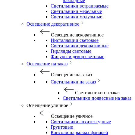
накладные
Светильники встраиваемые
Светильники мебельные
Светильники модульные
Освещение декоративное
Освещение декоративное
Инсталляции световые
Светильники декоративные
Гирлянды световые
Фигуры и декор световые
Освещение на заказ
Освещение на заказ
Светильники на заказ
Светильники на заказ
Светильники подвесные на заказ
Освещение уличное
Освещение уличное
Светильники архитектурные
Грунтовые
Консоли парковых фонарей