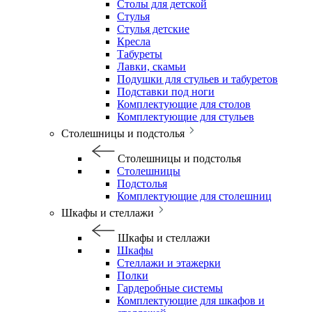
Столы для детской
Стулья
Стулья детские
Кресла
Табуреты
Лавки, скамьи
Подушки для стульев и табуретов
Подставки под ноги
Комплектующие для столов
Комплектующие для стульев
Столешницы и подстолья
Столешницы и подстолья
Столешницы
Подстолья
Комплектующие для столешниц
Шкафы и стеллажи
Шкафы и стеллажи
Шкафы
Стеллажи и этажерки
Полки
Гардеробные системы
Комплектующие для шкафов и