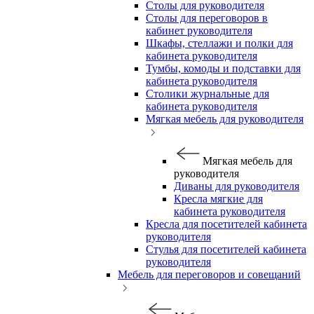
Столы для руководителя
Столы для переговоров в
кабинет руководителя
Шкафы, стеллажи и полки для
кабинета руководителя
Тумбы, комоды и подставки для
кабинета руководителя
Столики журнальные для
кабинета руководителя
Мягкая мебель для руководителя
Мягкая мебель для
руководителя
Диваны для руководителя
Кресла мягкие для
кабинета руководителя
Кресла для посетителей кабинета
руководителя
Стулья для посетителей кабинета
руководителя
Мебель для переговоров и совещаний