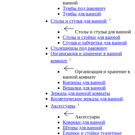
ванной
Тумбы под раковину
Тумбы для ванной
Столы и стулья для ванной
Столы и стулья для ванной
Столы и стойки для ванной
Стулья и табуретки для ванной
Столешницы под раковину
Организация и хранение в ванной
комнате
Организация и хранение в
ванной комнате
Корзины для ванной
Вешалки для ванной
Зеркала для ванной комнаты
Косметические зеркала для ванной
Аксессуары
Аксессуары
Коврики для ванной
Шторы для ванной
Ёршики и стойки туалетные