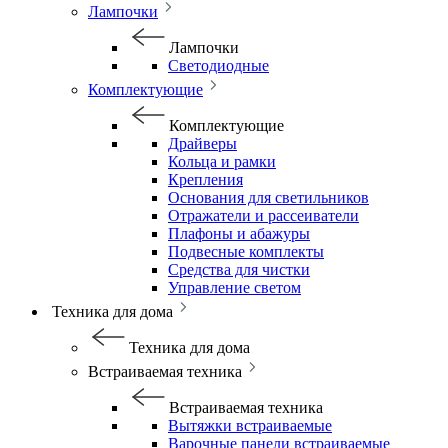
Лампочки
Лампочки
Светодиодные
Комплектующие
Комплектующие
Драйверы
Кольца и рамки
Крепления
Основания для светильников
Отражатели и рассеиватели
Плафоны и абажуры
Подвесные комплекты
Средства для чистки
Управление светом
Техника для дома
Техника для дома
Встраиваемая техника
Встраиваемая техника
Вытяжки встраиваемые
Варочные панели встраиваемые