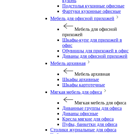
кухонь
Подстолья кухонные офисные
Фартуки кухонные офисные
Мебель для офисной прихожей
Мебель для офисной
прихожей
Шкафы-купе для прихожей в
офис
Обувницы для прихожей в офис
Диваны для офисной прихожей
Мебель архивная
Мебель архивная
Шкафы архивные
Шкафы картотечные
Мягкая мебель для офиса
Мягкая мебель для офиса
Диванные группы для офиса
Диваны офисные
Кресла мягкие для офиса
Пуфы, банкетки для офиса
Столики журнальные для офиса