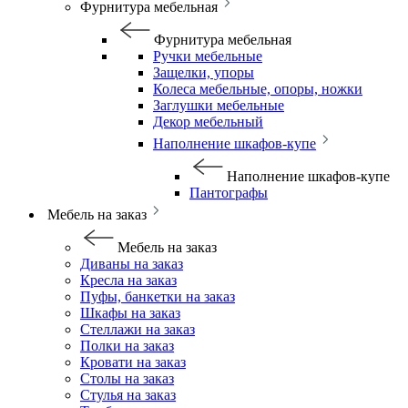
Фурнитура мебельная
Фурнитура мебельная
Ручки мебельные
Защелки, упоры
Колеса мебельные, опоры, ножки
Заглушки мебельные
Декор мебельный
Наполнение шкафов-купе
Наполнение шкафов-купе
Пантографы
Мебель на заказ
Мебель на заказ
Диваны на заказ
Кресла на заказ
Пуфы, банкетки на заказ
Шкафы на заказ
Стеллажи на заказ
Полки на заказ
Кровати на заказ
Столы на заказ
Стулья на заказ