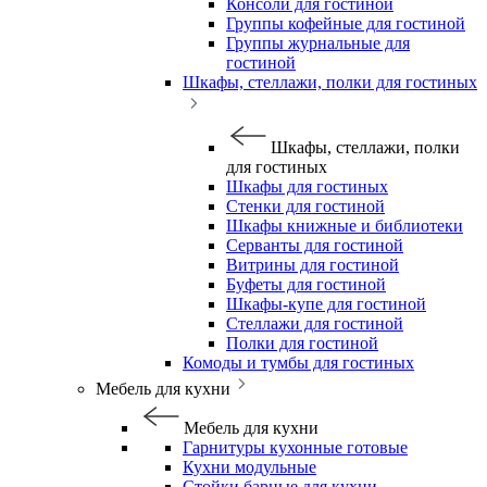
Консоли для гостиной
Группы кофейные для гостиной
Группы журнальные для
гостиной
Шкафы, стеллажи, полки для гостиных
Шкафы, стеллажи, полки
для гостиных
Шкафы для гостиных
Стенки для гостиной
Шкафы книжные и библиотеки
Серванты для гостиной
Витрины для гостиной
Буфеты для гостиной
Шкафы-купе для гостиной
Стеллажи для гостиной
Полки для гостиной
Комоды и тумбы для гостиных
Мебель для кухни
Мебель для кухни
Гарнитуры кухонные готовые
Кухни модульные
Стойки барные для кухни