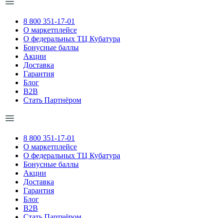
8 800 351-17-01
О маркетплейсе
О федеральных ТЦ Кубатура
Бонусные баллы
Акции
Доставка
Гарантия
Блог
B2B
Стать Партнёром
8 800 351-17-01
О маркетплейсе
О федеральных ТЦ Кубатура
Бонусные баллы
Акции
Доставка
Гарантия
Блог
B2B
Стать Партнёром