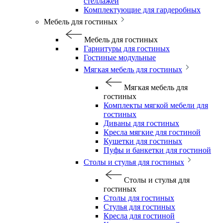
стеллажей
Комплектующие для гардеробных
Мебель для гостиных
Мебель для гостиных
Гарнитуры для гостиных
Гостиные модульные
Мягкая мебель для гостиных
Мягкая мебель для
гостиных
Комплекты мягкой мебели для
гостиных
Диваны для гостиных
Кресла мягкие для гостиной
Кушетки для гостиных
Пуфы и банкетки для гостиной
Столы и стулья для гостиных
Столы и стулья для
гостиных
Столы для гостиных
Стулья для гостиных
Кресла для гостиной