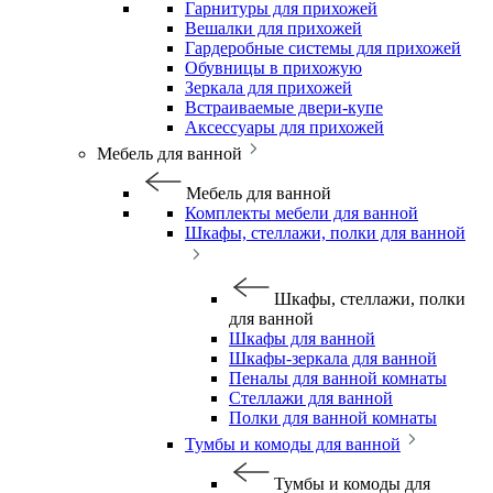
Гарнитуры для прихожей
Вешалки для прихожей
Гардеробные системы для прихожей
Обувницы в прихожую
Зеркала для прихожей
Встраиваемые двери-купе
Аксессуары для прихожей
Мебель для ванной
Мебель для ванной
Комплекты мебели для ванной
Шкафы, стеллажи, полки для ванной
Шкафы, стеллажи, полки
для ванной
Шкафы для ванной
Шкафы-зеркала для ванной
Пеналы для ванной комнаты
Стеллажи для ванной
Полки для ванной комнаты
Тумбы и комоды для ванной
Тумбы и комоды для