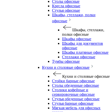
Столы офисные
Кресла офисные
Стулья офисные
Шкафы, стеллажи, полки
офисные
Шкафы, стеллажи,
полки офисные
Шкафы офисные
Шкафы для документов
офисные
Шкафы платяные офисные
Стеллажи офисные
Тумбы офисные
Кухни и столовые офисные
Кухни и столовые офисные
Стойки барные офисные
Столы обеденные офисные
Столики кофейные и
сервировочные офисные
Стулья обеденные офисные
Стулья барные офисные
Мягкая мебель для офисных