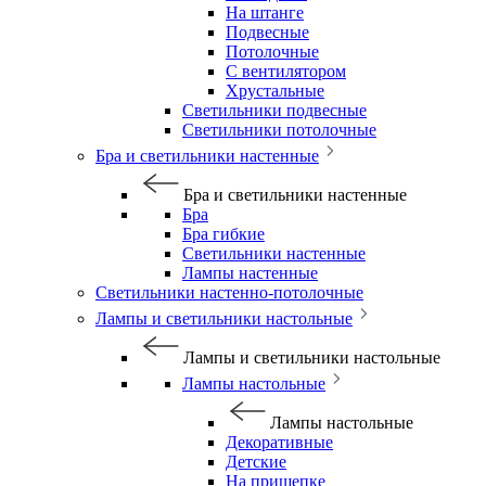
На штанге
Подвесные
Потолочные
С вентилятором
Хрустальные
Светильники подвесные
Светильники потолочные
Бра и светильники настенные
Бра и светильники настенные
Бра
Бра гибкие
Светильники настенные
Лампы настенные
Светильники настенно-потолочные
Лампы и светильники настольные
Лампы и светильники настольные
Лампы настольные
Лампы настольные
Декоративные
Детские
На прищепке