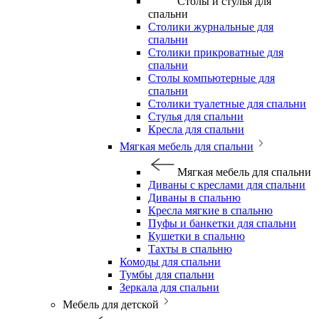
Столы и стулья для
спальни
Столики журнальные для
спальни
Столики прикроватные для
спальни
Столы компьютерные для
спальни
Столики туалетные для спальни
Стулья для спальни
Кресла для спальни
Мягкая мебель для спальни
Мягкая мебель для спальни
Диваны с креслами для спальни
Диваны в спальню
Кресла мягкие в спальню
Пуфы и банкетки для спальни
Кушетки в спальню
Тахты в спальню
Комоды для спальни
Тумбы для спальни
Зеркала для спальни
Мебель для детской