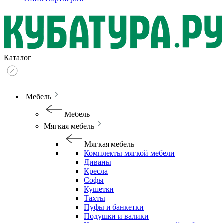
Каталог
Мебель
Мебель
Мягкая мебель
Мягкая мебель
Комплекты мягкой мебели
Диваны
Кресла
Софы
Кушетки
Тахты
Пуфы и банкетки
Подушки и валики