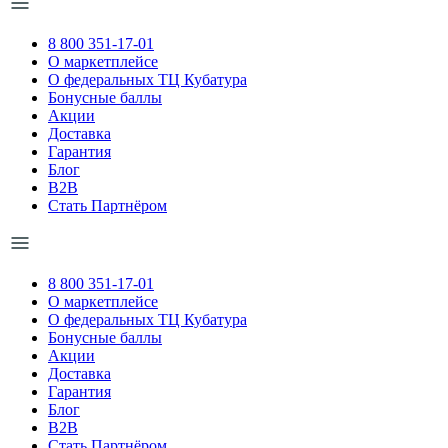
8 800 351-17-01
О маркетплейсе
О федеральных ТЦ Кубатура
Бонусные баллы
Акции
Доставка
Гарантия
Блог
B2B
Стать Партнёром
8 800 351-17-01
О маркетплейсе
О федеральных ТЦ Кубатура
Бонусные баллы
Акции
Доставка
Гарантия
Блог
B2B
Стать Партнёром