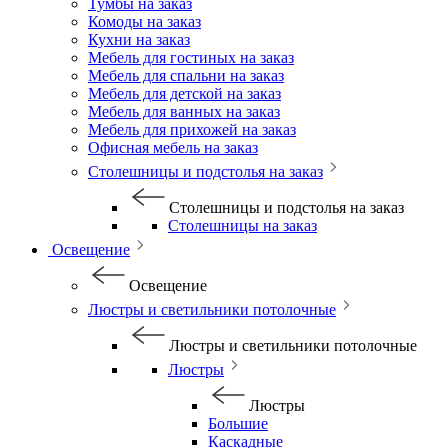
Тумбы на заказ
Комоды на заказ
Кухни на заказ
Мебель для гостиных на заказ
Мебель для спальни на заказ
Мебель для детской на заказ
Мебель для ванных на заказ
Мебель для прихожей на заказ
Офисная мебель на заказ
Столешницы и подстолья на заказ
Столешницы и подстолья на заказ
Столешницы на заказ
Освещение
Освещение
Люстры и светильники потолочные
Люстры и светильники потолочные
Люстры
Люстры
Большие
Каскадные