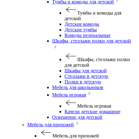
Тумбы и комоды для детской
Тумбы и комоды для
детской
Детские комоды
Детские тумбы
Комоды пеленальные
Шкафы, стеллажи полки для детской
Шкафы, стеллажи полки
для детской
Шкафы для детской
Стеллажи в детскую
Полки в детскую
Мебель для школьников
Мебель игровая
Мебель игровая
Качели детские домашние
Освещение для детской
Мебель для прихожей
Мебель для прихожей