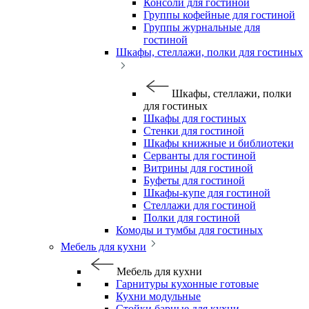
Консоли для гостиной
Группы кофейные для гостиной
Группы журнальные для
гостиной
Шкафы, стеллажи, полки для гостиных
Шкафы, стеллажи, полки
для гостиных
Шкафы для гостиных
Стенки для гостиной
Шкафы книжные и библиотеки
Серванты для гостиной
Витрины для гостиной
Буфеты для гостиной
Шкафы-купе для гостиной
Стеллажи для гостиной
Полки для гостиной
Комоды и тумбы для гостиных
Мебель для кухни
Мебель для кухни
Гарнитуры кухонные готовые
Кухни модульные
Стойки барные для кухни