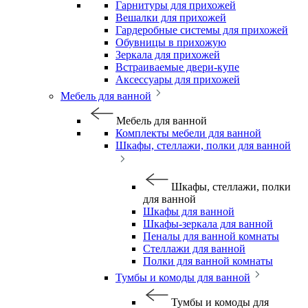
Гарнитуры для прихожей
Вешалки для прихожей
Гардеробные системы для прихожей
Обувницы в прихожую
Зеркала для прихожей
Встраиваемые двери-купе
Аксессуары для прихожей
Мебель для ванной
Мебель для ванной
Комплекты мебели для ванной
Шкафы, стеллажи, полки для ванной
Шкафы, стеллажи, полки
для ванной
Шкафы для ванной
Шкафы-зеркала для ванной
Пеналы для ванной комнаты
Стеллажи для ванной
Полки для ванной комнаты
Тумбы и комоды для ванной
Тумбы и комоды для