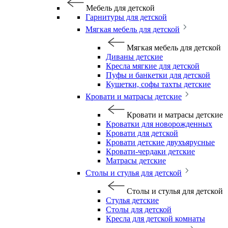
Мебель для детской
Гарнитуры для детской
Мягкая мебель для детской
Мягкая мебель для детской
Диваны детские
Кресла мягкие для детской
Пуфы и банкетки для детской
Кушетки, софы тахты детские
Кровати и матрасы детские
Кровати и матрасы детские
Кроватки для новорожденных
Кровати для детской
Кровати детские двухъярусные
Кровати-чердаки детские
Матрасы детские
Столы и стулья для детской
Столы и стулья для детской
Стулья детские
Столы для детской
Кресла для детской комнаты