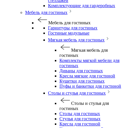
стеллажей
Комплектующие для гардеробных
Мебель для гостиных
Мебель для гостиных
Гарнитуры для гостиных
Гостиные модульные
Мягкая мебель для гостиных
Мягкая мебель для
гостиных
Комплекты мягкой мебели для
гостиных
Диваны для гостиных
Кресла мягкие для гостиной
Кушетки для гостиных
Пуфы и банкетки для гостиной
Столы и стулья для гостиных
Столы и стулья для
гостиных
Столы для гостиных
Стулья для гостиных
Кресла для гостиной