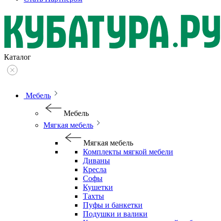
Каталог
Мебель
Мебель
Мягкая мебель
Мягкая мебель
Комплекты мягкой мебели
Диваны
Кресла
Софы
Кушетки
Тахты
Пуфы и банкетки
Подушки и валики