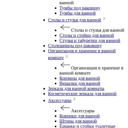
ванной
Тумбы под раковину
Тумбы для ванной
Столы и стулья для ванной
Столы и стулья для ванной
Столы и стойки для ванной
Стулья и табуретки для ванной
Столешницы под раковину
Организация и хранение в ванной
комнате
Организация и хранение в
ванной комнате
Корзины для ванной
Вешалки для ванной
Зеркала для ванной комнаты
Косметические зеркала для ванной
Аксессуары
Аксессуары
Коврики для ванной
Шторы для ванной
Ёршики и стойки туалетные