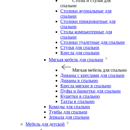
Столы и стулья для
спальни
Столики журнальные для
спальни
Столики прикроватные для
спальни
Столы компьютерные для
спальни
Столики туалетные для спальни
Стулья для спальни
Кресла для спальни
Мягкая мебель для спальни
Мягкая мебель для спальни
Диваны с креслами для спальни
Диваны в спальню
Кресла мягкие в спальню
Пуфы и банкетки для спальни
Кушетки в спальню
Тахты в спальню
Комоды для спальни
Тумбы для спальни
Зеркала для спальни
Мебель для детской