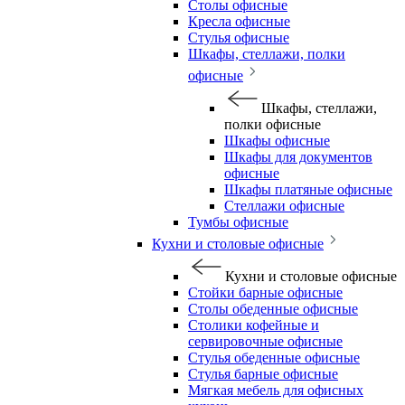
Столы офисные
Кресла офисные
Стулья офисные
Шкафы, стеллажи, полки
офисные
Шкафы, стеллажи,
полки офисные
Шкафы офисные
Шкафы для документов
офисные
Шкафы платяные офисные
Стеллажи офисные
Тумбы офисные
Кухни и столовые офисные
Кухни и столовые офисные
Стойки барные офисные
Столы обеденные офисные
Столики кофейные и
сервировочные офисные
Стулья обеденные офисные
Стулья барные офисные
Мягкая мебель для офисных