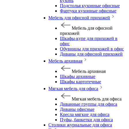
кухонь
Подстолья кухонные офисные
Фартуки кухонные офисные
Мебель для офисной прихожей
Мебель для офисной
прихожей
Шкафы-купе для прихожей в
офис
Обувницы для прихожей в офис
Диваны для офисной прихожей
Мебель архивная
Мебель архивная
Шкафы архивные
Шкафы картотечные
Мягкая мебель для офиса
Мягкая мебель для офиса
Диванные группы для офиса
Диваны офисные
Кресла мягкие для офиса
Пуфы, банкетки для офиса
Столики журнальные для офиса