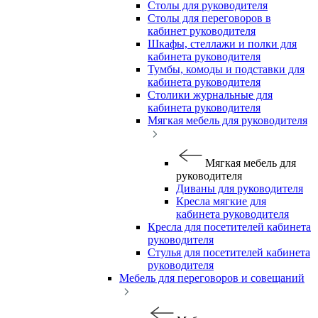
Столы для руководителя
Столы для переговоров в
кабинет руководителя
Шкафы, стеллажи и полки для
кабинета руководителя
Тумбы, комоды и подставки для
кабинета руководителя
Столики журнальные для
кабинета руководителя
Мягкая мебель для руководителя
Мягкая мебель для
руководителя
Диваны для руководителя
Кресла мягкие для
кабинета руководителя
Кресла для посетителей кабинета
руководителя
Стулья для посетителей кабинета
руководителя
Мебель для переговоров и совещаний