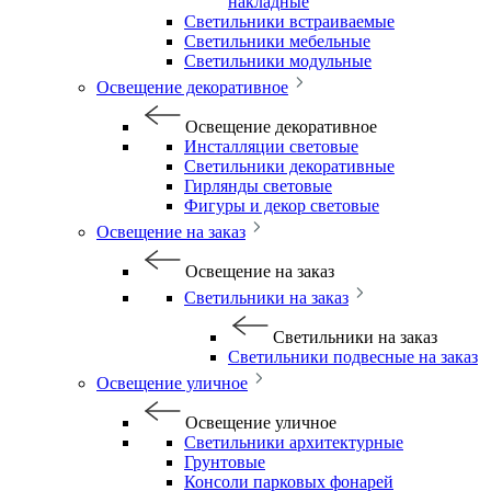
накладные
Светильники встраиваемые
Светильники мебельные
Светильники модульные
Освещение декоративное
Освещение декоративное
Инсталляции световые
Светильники декоративные
Гирлянды световые
Фигуры и декор световые
Освещение на заказ
Освещение на заказ
Светильники на заказ
Светильники на заказ
Светильники подвесные на заказ
Освещение уличное
Освещение уличное
Светильники архитектурные
Грунтовые
Консоли парковых фонарей