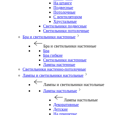
На штанге
Подвесные
Потолочные
С вентилятором
Хрустальные
Светильники подвесные
Светильники потолочные
Бра и светильники настенные
Бра и светильники настенные
Бра
Бра гибкие
Светильники настенные
Лампы настенные
Светильники настенно-потолочные
Лампы и светильники настольные
Лампы и светильники настольные
Лампы настольные
Лампы настольные
Декоративные
Детские
На прищепке