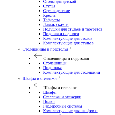
Столы для детской
Стулья
Стулья детские
Кресла
Табуреты
Лавки, скамьи
Подушки для стульев и табуретов
Подставки под ноги
Комплектующие для столов
Комплектующие для стульев
Столешницы и подстолья
Столешницы и подстолья
Столешницы
Подстолья
Комплектующие для столешниц
Шкафы и стеллажи
Шкафы и стеллажи
Шкафы
Стеллажи и этажерки
Полки
Гардеробные системы
Комплектующие для шкафов и