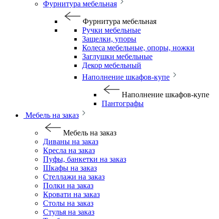
Фурнитура мебельная
Фурнитура мебельная
Ручки мебельные
Защелки, упоры
Колеса мебельные, опоры, ножки
Заглушки мебельные
Декор мебельный
Наполнение шкафов-купе
Наполнение шкафов-купе
Пантографы
Мебель на заказ
Мебель на заказ
Диваны на заказ
Кресла на заказ
Пуфы, банкетки на заказ
Шкафы на заказ
Стеллажи на заказ
Полки на заказ
Кровати на заказ
Столы на заказ
Стулья на заказ