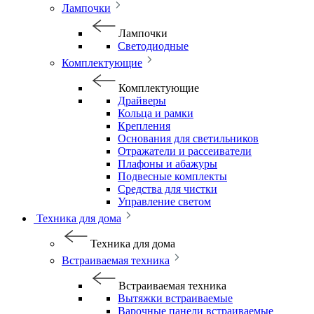
Лампочки
Лампочки
Светодиодные
Комплектующие
Комплектующие
Драйверы
Кольца и рамки
Крепления
Основания для светильников
Отражатели и рассеиватели
Плафоны и абажуры
Подвесные комплекты
Средства для чистки
Управление светом
Техника для дома
Техника для дома
Встраиваемая техника
Встраиваемая техника
Вытяжки встраиваемые
Варочные панели встраиваемые