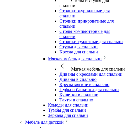
Столы и стулья для
спальни
Столики журнальные для
спальни
Столики прикроватные для
спальни
Столы компьютерные для
спальни
Столики туалетные для спальни
Стулья для спальни
Кресла для спальни
Мягкая мебель для спальни
Мягкая мебель для спальни
Диваны с креслами для спальни
Диваны в спальню
Кресла мягкие в спальню
Пуфы и банкетки для спальни
Кушетки в спальню
Тахты в спальню
Комоды для спальни
Тумбы для спальни
Зеркала для спальни
Мебель для детской