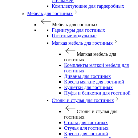
стеллажей
Комплектующие для гардеробных
Мебель для гостиных
Мебель для гостиных
Гарнитуры для гостиных
Гостиные модульные
Мягкая мебель для гостиных
Мягкая мебель для
гостиных
Комплекты мягкой мебели для
гостиных
Диваны для гостиных
Кресла мягкие для гостиной
Кушетки для гостиных
Пуфы и банкетки для гостиной
Столы и стулья для гостиных
Столы и стулья для
гостиных
Столы для гостиных
Стулья для гостиных
Кресла для гостиной