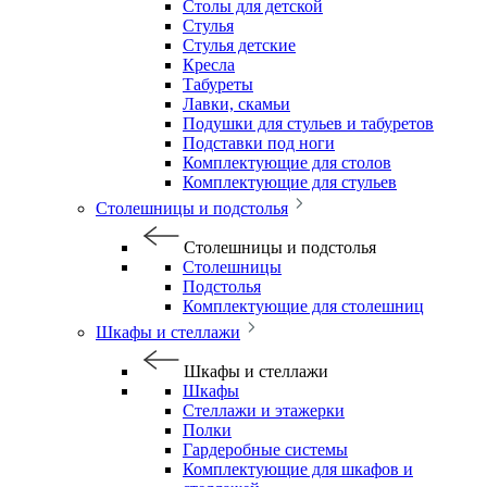
Столы для детской
Стулья
Стулья детские
Кресла
Табуреты
Лавки, скамьи
Подушки для стульев и табуретов
Подставки под ноги
Комплектующие для столов
Комплектующие для стульев
Столешницы и подстолья
Столешницы и подстолья
Столешницы
Подстолья
Комплектующие для столешниц
Шкафы и стеллажи
Шкафы и стеллажи
Шкафы
Стеллажи и этажерки
Полки
Гардеробные системы
Комплектующие для шкафов и