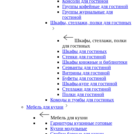
Консоли для гостиной
Группы кофейные для гостиной
Группы журнальные для
гостиной
Шкафы, стеллажи, полки для гостиных
Шкафы, стеллажи, полки
для гостиных
Шкафы для гостиных
Стенки для гостиной
Шкафы книжные и библиотеки
Серванты для гостиной
Витрины для гостиной
Буфеты для гостиной
Шкафы-купе для гостиной
Стеллажи для гостиной
Полки для гостиной
Комоды и тумбы для гостиных
Мебель для кухни
Мебель для кухни
Гарнитуры кухонные готовые
Кухни модульные
Стойки барные для кухни