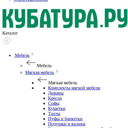
Каталог
Мебель
Мебель
Мягкая мебель
Мягкая мебель
Комплекты мягкой мебели
Диваны
Кресла
Софы
Кушетки
Тахты
Пуфы и банкетки
Подушки и валики