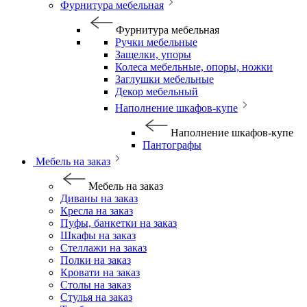
Фурнитура мебельная
Фурнитура мебельная
Ручки мебельные
Защелки, упоры
Колеса мебельные, опоры, ножки
Заглушки мебельные
Декор мебельный
Наполнение шкафов-купе
Наполнение шкафов-купе
Пантографы
Мебель на заказ
Мебель на заказ
Диваны на заказ
Кресла на заказ
Пуфы, банкетки на заказ
Шкафы на заказ
Стеллажи на заказ
Полки на заказ
Кровати на заказ
Столы на заказ
Стулья на заказ