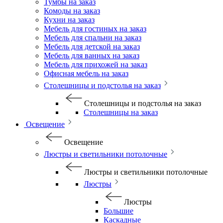
Тумбы на заказ
Комоды на заказ
Кухни на заказ
Мебель для гостиных на заказ
Мебель для спальни на заказ
Мебель для детской на заказ
Мебель для ванных на заказ
Мебель для прихожей на заказ
Офисная мебель на заказ
Столешницы и подстолья на заказ
Столешницы и подстолья на заказ
Столешницы на заказ
Освещение
Освещение
Люстры и светильники потолочные
Люстры и светильники потолочные
Люстры
Люстры
Большие
Каскадные