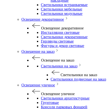
накладные
Светильники встраиваемые
Светильники мебельные
Светильники модульные
Освещение декоративное
Освещение декоративное
Инсталляции световые
Светильники декоративные
Гирлянды световые
Фигуры и декор световые
Освещение на заказ
Освещение на заказ
Светильники на заказ
Светильники на заказ
Светильники подвесные на заказ
Освещение уличное
Освещение уличное
Светильники архитектурные
Грунтовые
Консоли парковых фонарей