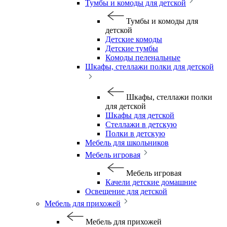
Тумбы и комоды для детской
Тумбы и комоды для
детской
Детские комоды
Детские тумбы
Комоды пеленальные
Шкафы, стеллажи полки для детской
Шкафы, стеллажи полки
для детской
Шкафы для детской
Стеллажи в детскую
Полки в детскую
Мебель для школьников
Мебель игровая
Мебель игровая
Качели детские домашние
Освещение для детской
Мебель для прихожей
Мебель для прихожей