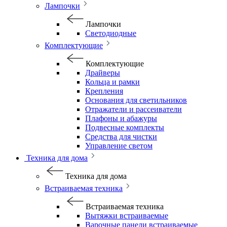
Лампочки
Лампочки
Светодиодные
Комплектующие
Комплектующие
Драйверы
Кольца и рамки
Крепления
Основания для светильников
Отражатели и рассеиватели
Плафоны и абажуры
Подвесные комплекты
Средства для чистки
Управление светом
Техника для дома
Техника для дома
Встраиваемая техника
Встраиваемая техника
Вытяжки встраиваемые
Варочные панели встраиваемые