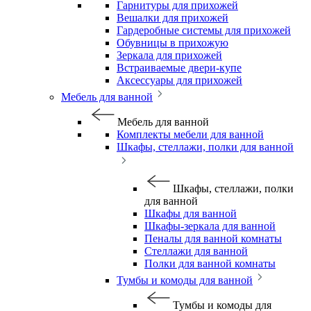
Гарнитуры для прихожей
Вешалки для прихожей
Гардеробные системы для прихожей
Обувницы в прихожую
Зеркала для прихожей
Встраиваемые двери-купе
Аксессуары для прихожей
Мебель для ванной
Мебель для ванной
Комплекты мебели для ванной
Шкафы, стеллажи, полки для ванной
Шкафы, стеллажи, полки
для ванной
Шкафы для ванной
Шкафы-зеркала для ванной
Пеналы для ванной комнаты
Стеллажи для ванной
Полки для ванной комнаты
Тумбы и комоды для ванной
Тумбы и комоды для