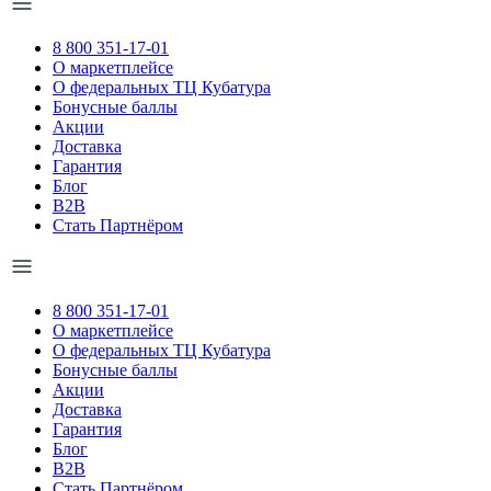
8 800 351-17-01
О маркетплейсе
О федеральных ТЦ Кубатура
Бонусные баллы
Акции
Доставка
Гарантия
Блог
B2B
Стать Партнёром
8 800 351-17-01
О маркетплейсе
О федеральных ТЦ Кубатура
Бонусные баллы
Акции
Доставка
Гарантия
Блог
B2B
Стать Партнёром