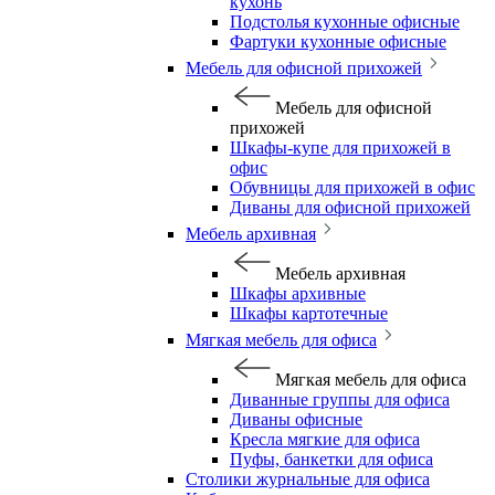
кухонь
Подстолья кухонные офисные
Фартуки кухонные офисные
Мебель для офисной прихожей
Мебель для офисной
прихожей
Шкафы-купе для прихожей в
офис
Обувницы для прихожей в офис
Диваны для офисной прихожей
Мебель архивная
Мебель архивная
Шкафы архивные
Шкафы картотечные
Мягкая мебель для офиса
Мягкая мебель для офиса
Диванные группы для офиса
Диваны офисные
Кресла мягкие для офиса
Пуфы, банкетки для офиса
Столики журнальные для офиса