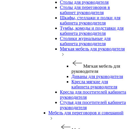
Столы для руководителя
Столы для переговоров в
кабинет руководителя
Шкафы, стеллажи и полки для
кабинета руководителя
Тумбы, комоды и подставки для
кабинета руководителя
Столики журнальные для
кабинета руководителя
Мягкая мебель для руководителя
Мягкая мебель для
руководителя
Диваны для руководителя
Кресла мягкие для
кабинета руководителя
Кресла для посетителей кабинета
руководителя
Стулья для посетителей кабинета
руководителя
Мебель для переговоров и совещаний