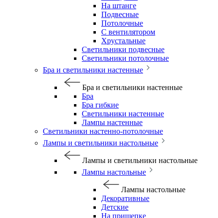
На штанге
Подвесные
Потолочные
С вентилятором
Хрустальные
Светильники подвесные
Светильники потолочные
Бра и светильники настенные
Бра и светильники настенные
Бра
Бра гибкие
Светильники настенные
Лампы настенные
Светильники настенно-потолочные
Лампы и светильники настольные
Лампы и светильники настольные
Лампы настольные
Лампы настольные
Декоративные
Детские
На прищепке