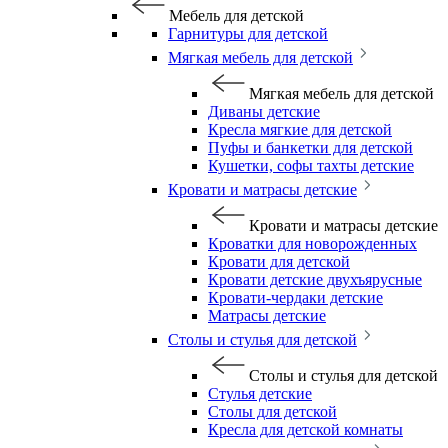
Мебель для детской
Гарнитуры для детской
Мягкая мебель для детской
Мягкая мебель для детской
Диваны детские
Кресла мягкие для детской
Пуфы и банкетки для детской
Кушетки, софы тахты детские
Кровати и матрасы детские
Кровати и матрасы детские
Кроватки для новорожденных
Кровати для детской
Кровати детские двухъярусные
Кровати-чердаки детские
Матрасы детские
Столы и стулья для детской
Столы и стулья для детской
Стулья детские
Столы для детской
Кресла для детской комнаты