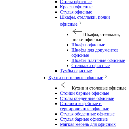
Столы офисные
Кресла офисные
Стулья офисные
Шкафы, стеллажи, полки
офисные
Шкафы, стеллажи,
полки офисные
Шкафы офисные
Шкафы для документов
офисные
Шкафы платяные офисные
Стеллажи офисные
Тумбы офисные
Кухни и столовые офисные
Кухни и столовые офисные
Стойки барные офисные
Столы обеденные офисные
Столики кофейные и
сервировочные офисные
Стулья обеденные офисные
Стулья барные офисные
Мягкая мебель для офисных