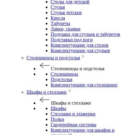
Столы для детской
Стулья
Стулья детские
Кресла
Табуреты
Лавки, скамьи
Подушки для стульев и табуретов
Подставки под ноги
Комплектующие для столов
Комплектующие для стульев
Столешницы и подстолья
Столешницы и подстолья
Столешницы
Подстолья
Комплектующие для столешниц
Шкафы и стеллажи
Шкафы и стеллажи
Шкафы
Стеллажи и этажерки
Полки
Гардеробные системы
Комплектующие для шкафов и