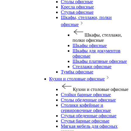
Столы офисные
Кресла офисные
Стулья офисные
Шкафы, стеллажи, полки
офисные
Шкафы, стеллажи,
полки офисные
Шкафы офисные
Шкафы для документов
офисные
Шкафы платяные офисные
Стеллажи офисные
Тумбы офисные
Кухни и столовые офисные
Кухни и столовые офисные
Стойки барные офисные
Столы обеденные офисные
Столики кофейные и
сервировочные офисные
Стулья обеденные офисные
Стулья барные офисные
Мягкая мебель для офисных