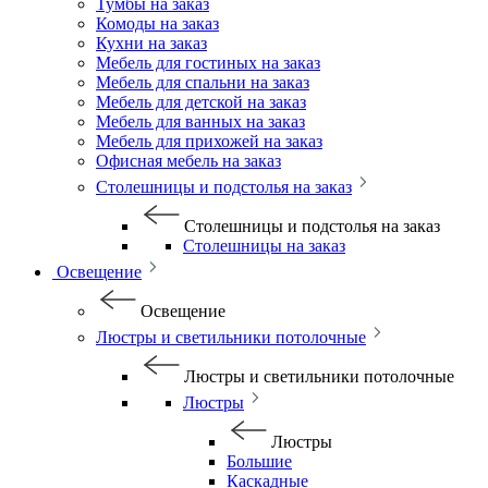
Тумбы на заказ
Комоды на заказ
Кухни на заказ
Мебель для гостиных на заказ
Мебель для спальни на заказ
Мебель для детской на заказ
Мебель для ванных на заказ
Мебель для прихожей на заказ
Офисная мебель на заказ
Столешницы и подстолья на заказ
Столешницы и подстолья на заказ
Столешницы на заказ
Освещение
Освещение
Люстры и светильники потолочные
Люстры и светильники потолочные
Люстры
Люстры
Большие
Каскадные