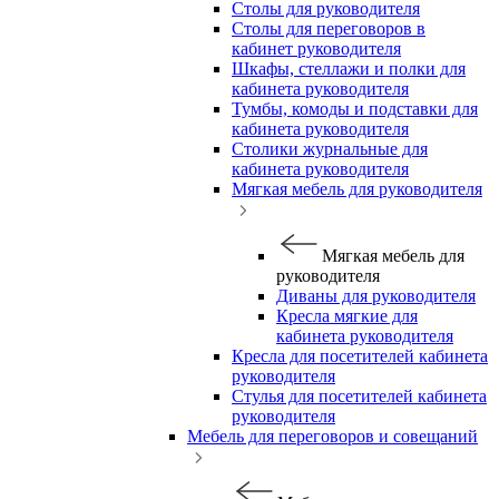
Столы для руководителя
Столы для переговоров в
кабинет руководителя
Шкафы, стеллажи и полки для
кабинета руководителя
Тумбы, комоды и подставки для
кабинета руководителя
Столики журнальные для
кабинета руководителя
Мягкая мебель для руководителя
Мягкая мебель для
руководителя
Диваны для руководителя
Кресла мягкие для
кабинета руководителя
Кресла для посетителей кабинета
руководителя
Стулья для посетителей кабинета
руководителя
Мебель для переговоров и совещаний