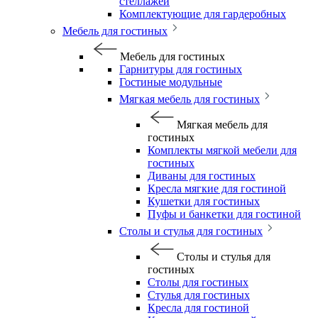
стеллажей
Комплектующие для гардеробных
Мебель для гостиных
Мебель для гостиных
Гарнитуры для гостиных
Гостиные модульные
Мягкая мебель для гостиных
Мягкая мебель для
гостиных
Комплекты мягкой мебели для
гостиных
Диваны для гостиных
Кресла мягкие для гостиной
Кушетки для гостиных
Пуфы и банкетки для гостиной
Столы и стулья для гостиных
Столы и стулья для
гостиных
Столы для гостиных
Стулья для гостиных
Кресла для гостиной