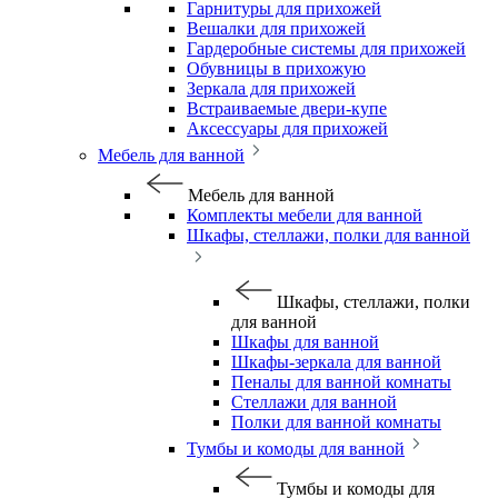
Гарнитуры для прихожей
Вешалки для прихожей
Гардеробные системы для прихожей
Обувницы в прихожую
Зеркала для прихожей
Встраиваемые двери-купе
Аксессуары для прихожей
Мебель для ванной
Мебель для ванной
Комплекты мебели для ванной
Шкафы, стеллажи, полки для ванной
Шкафы, стеллажи, полки
для ванной
Шкафы для ванной
Шкафы-зеркала для ванной
Пеналы для ванной комнаты
Стеллажи для ванной
Полки для ванной комнаты
Тумбы и комоды для ванной
Тумбы и комоды для