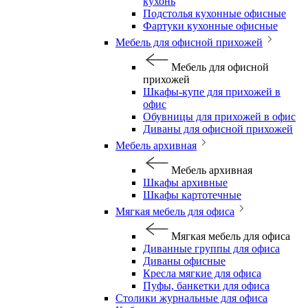
кухонь
Подстолья кухонные офисные
Фартуки кухонные офисные
Мебель для офисной прихожей
Мебель для офисной
прихожей
Шкафы-купе для прихожей в
офис
Обувницы для прихожей в офис
Диваны для офисной прихожей
Мебель архивная
Мебель архивная
Шкафы архивные
Шкафы картотечные
Мягкая мебель для офиса
Мягкая мебель для офиса
Диванные группы для офиса
Диваны офисные
Кресла мягкие для офиса
Пуфы, банкетки для офиса
Столики журнальные для офиса