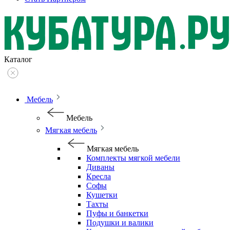
Каталог
Мебель
Мебель
Мягкая мебель
Мягкая мебель
Комплекты мягкой мебели
Диваны
Кресла
Софы
Кушетки
Тахты
Пуфы и банкетки
Подушки и валики