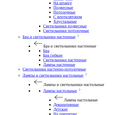
На штанге
Подвесные
Потолочные
С вентилятором
Хрустальные
Светильники подвесные
Светильники потолочные
Бра и светильники настенные
Бра и светильники настенные
Бра
Бра гибкие
Светильники настенные
Лампы настенные
Светильники настенно-потолочные
Лампы и светильники настольные
Лампы и светильники настольные
Лампы настольные
Лампы настольные
Декоративные
Детские
На прищепке