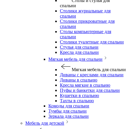
Столы и стулья для
спальни
Столики журнальные для
спальни
Столики прикроватные для
спальни
Столы компьютерные для
спальни
Столики туалетные для спальни
Стулья для спальни
Кресла для спальни
Мягкая мебель для спальни
Мягкая мебель для спальни
Диваны с креслами для спальни
Диваны в спальню
Кресла мягкие в спальню
Пуфы и банкетки для спальни
Кушетки в спальню
Тахты в спальню
Комоды для спальни
Тумбы для спальни
Зеркала для спальни
Мебель для детской