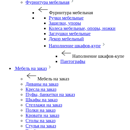
Фурнитура мебельная
Фурнитура мебельная
Ручки мебельные
Защелки, упоры
Колеса мебельные, опоры, ножки
Заглушки мебельные
Декор мебельный
Наполнение шкафов-купе
Наполнение шкафов-купе
Пантографы
Мебель на заказ
Мебель на заказ
Диваны на заказ
Кресла на заказ
Пуфы, банкетки на заказ
Шкафы на заказ
Стеллажи на заказ
Полки на заказ
Кровати на заказ
Столы на заказ
Стулья на заказ