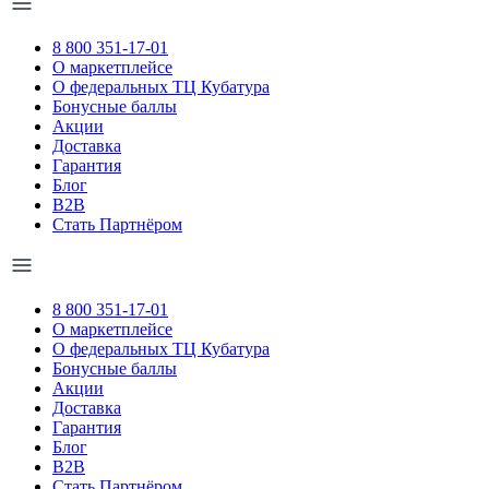
8 800 351-17-01
О маркетплейсе
О федеральных ТЦ Кубатура
Бонусные баллы
Акции
Доставка
Гарантия
Блог
B2B
Стать Партнёром
8 800 351-17-01
О маркетплейсе
О федеральных ТЦ Кубатура
Бонусные баллы
Акции
Доставка
Гарантия
Блог
B2B
Стать Партнёром