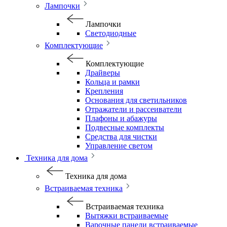
Лампочки
Лампочки
Светодиодные
Комплектующие
Комплектующие
Драйверы
Кольца и рамки
Крепления
Основания для светильников
Отражатели и рассеиватели
Плафоны и абажуры
Подвесные комплекты
Средства для чистки
Управление светом
Техника для дома
Техника для дома
Встраиваемая техника
Встраиваемая техника
Вытяжки встраиваемые
Варочные панели встраиваемые