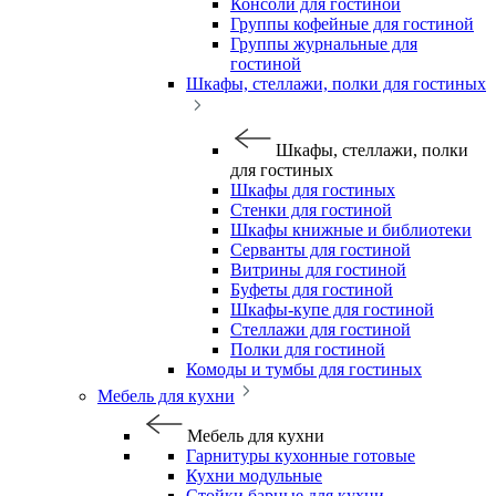
Консоли для гостиной
Группы кофейные для гостиной
Группы журнальные для
гостиной
Шкафы, стеллажи, полки для гостиных
Шкафы, стеллажи, полки
для гостиных
Шкафы для гостиных
Стенки для гостиной
Шкафы книжные и библиотеки
Серванты для гостиной
Витрины для гостиной
Буфеты для гостиной
Шкафы-купе для гостиной
Стеллажи для гостиной
Полки для гостиной
Комоды и тумбы для гостиных
Мебель для кухни
Мебель для кухни
Гарнитуры кухонные готовые
Кухни модульные
Стойки барные для кухни