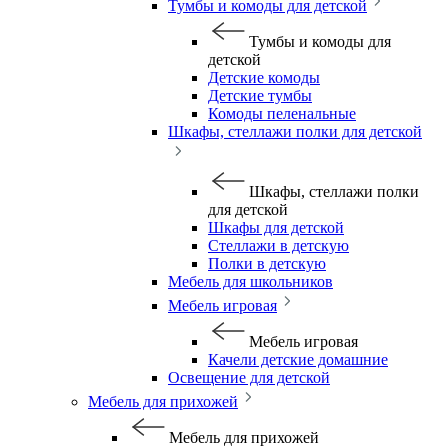
Тумбы и комоды для детской
Тумбы и комоды для
детской
Детские комоды
Детские тумбы
Комоды пеленальные
Шкафы, стеллажи полки для детской
Шкафы, стеллажи полки
для детской
Шкафы для детской
Стеллажи в детскую
Полки в детскую
Мебель для школьников
Мебель игровая
Мебель игровая
Качели детские домашние
Освещение для детской
Мебель для прихожей
Мебель для прихожей