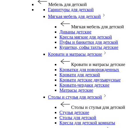
Мебель для детской
Гарнитуры для детской
Мягкая мебель для детской
Мягкая мебель для детской
Диваны детские
Кресла мягкие для детской
Пуфы и банкетки для детской
Кушетки, софы тахты детские
Кровати и матрасы детские
Кровати и матрасы детские
Кроватки для новорожденных
Кровати для детской
Кровати детские двухъярусные
Кровати-чердаки детские
Матрасы детские
Столы и стулья для детской
Столы и стулья для детской
Стулья детские
Столы для детской
Кресла для детской комнаты