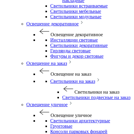
накладные
Светильники встраиваемые
Светильники мебельные
Светильники модульные
Освещение декоративное
Освещение декоративное
Инсталляции световые
Светильники декоративные
Гирлянды световые
Фигуры и декор световые
Освещение на заказ
Освещение на заказ
Светильники на заказ
Светильники на заказ
Светильники подвесные на заказ
Освещение уличное
Освещение уличное
Светильники архитектурные
Грунтовые
Консоли парковых фонарей