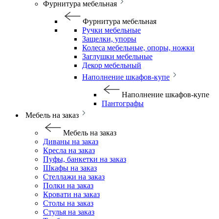
Фурнитура мебельная
Фурнитура мебельная
Ручки мебельные
Защелки, упоры
Колеса мебельные, опоры, ножки
Заглушки мебельные
Декор мебельный
Наполнение шкафов-купе
Наполнение шкафов-купе
Пантографы
Мебель на заказ
Мебель на заказ
Диваны на заказ
Кресла на заказ
Пуфы, банкетки на заказ
Шкафы на заказ
Стеллажи на заказ
Полки на заказ
Кровати на заказ
Столы на заказ
Стулья на заказ