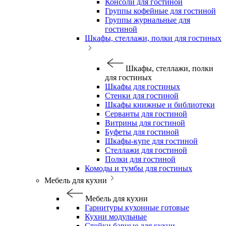
Консоли для гостиной
Группы кофейные для гостиной
Группы журнальные для
гостиной
Шкафы, стеллажи, полки для гостиных
Шкафы, стеллажи, полки
для гостиных
Шкафы для гостиных
Стенки для гостиной
Шкафы книжные и библиотеки
Серванты для гостиной
Витрины для гостиной
Буфеты для гостиной
Шкафы-купе для гостиной
Стеллажи для гостиной
Полки для гостиной
Комоды и тумбы для гостиных
Мебель для кухни
Мебель для кухни
Гарнитуры кухонные готовые
Кухни модульные
Стойки барные для кухни