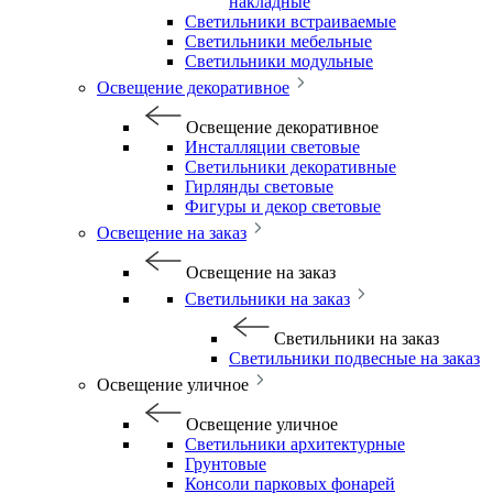
накладные
Светильники встраиваемые
Светильники мебельные
Светильники модульные
Освещение декоративное
Освещение декоративное
Инсталляции световые
Светильники декоративные
Гирлянды световые
Фигуры и декор световые
Освещение на заказ
Освещение на заказ
Светильники на заказ
Светильники на заказ
Светильники подвесные на заказ
Освещение уличное
Освещение уличное
Светильники архитектурные
Грунтовые
Консоли парковых фонарей