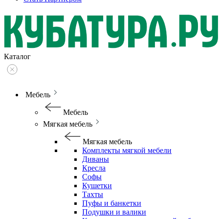
Каталог
Мебель
Мебель
Мягкая мебель
Мягкая мебель
Комплекты мягкой мебели
Диваны
Кресла
Софы
Кушетки
Тахты
Пуфы и банкетки
Подушки и валики