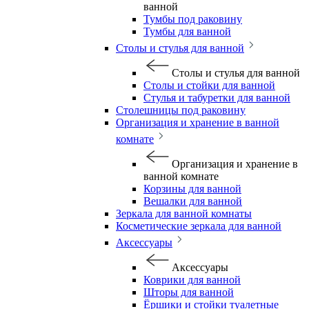
ванной
Тумбы под раковину
Тумбы для ванной
Столы и стулья для ванной
Столы и стулья для ванной
Столы и стойки для ванной
Стулья и табуретки для ванной
Столешницы под раковину
Организация и хранение в ванной
комнате
Организация и хранение в
ванной комнате
Корзины для ванной
Вешалки для ванной
Зеркала для ванной комнаты
Косметические зеркала для ванной
Аксессуары
Аксессуары
Коврики для ванной
Шторы для ванной
Ёршики и стойки туалетные