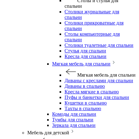
Столы и стулья для
спальни
Столики журнальные для
спальни
Столики прикроватные для
спальни
Столы компьютерные для
спальни
Столики туалетные для спальни
Стулья для спальни
Кресла для спальни
Мягкая мебель для спальни
Мягкая мебель для спальни
Диваны с креслами для спальни
Диваны в спальню
Кресла мягкие в спальню
Пуфы и банкетки для спальни
Кушетки в спальню
Тахты в спальню
Комоды для спальни
Тумбы для спальни
Зеркала для спальни
Мебель для детской