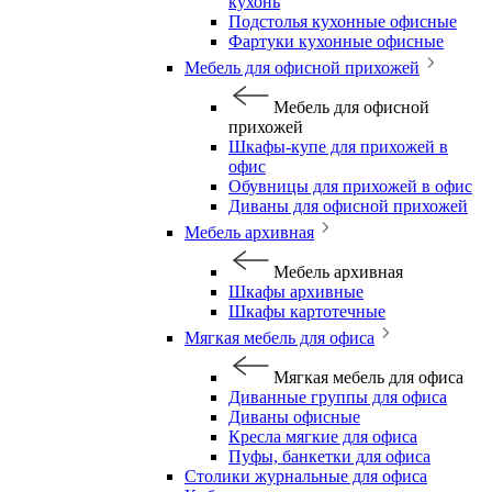
кухонь
Подстолья кухонные офисные
Фартуки кухонные офисные
Мебель для офисной прихожей
Мебель для офисной
прихожей
Шкафы-купе для прихожей в
офис
Обувницы для прихожей в офис
Диваны для офисной прихожей
Мебель архивная
Мебель архивная
Шкафы архивные
Шкафы картотечные
Мягкая мебель для офиса
Мягкая мебель для офиса
Диванные группы для офиса
Диваны офисные
Кресла мягкие для офиса
Пуфы, банкетки для офиса
Столики журнальные для офиса