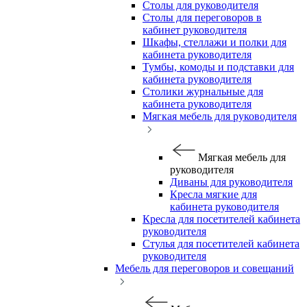
Столы для руководителя
Столы для переговоров в
кабинет руководителя
Шкафы, стеллажи и полки для
кабинета руководителя
Тумбы, комоды и подставки для
кабинета руководителя
Столики журнальные для
кабинета руководителя
Мягкая мебель для руководителя
Мягкая мебель для
руководителя
Диваны для руководителя
Кресла мягкие для
кабинета руководителя
Кресла для посетителей кабинета
руководителя
Стулья для посетителей кабинета
руководителя
Мебель для переговоров и совещаний