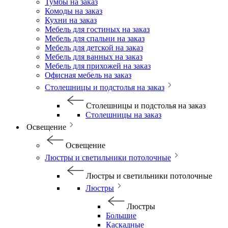
Тумбы на заказ
Комоды на заказ
Кухни на заказ
Мебель для гостиных на заказ
Мебель для спальни на заказ
Мебель для детской на заказ
Мебель для ванных на заказ
Мебель для прихожей на заказ
Офисная мебель на заказ
Столешницы и подстолья на заказ
Столешницы и подстолья на заказ
Столешницы на заказ
Освещение
Освещение
Люстры и светильники потолочные
Люстры и светильники потолочные
Люстры
Люстры
Большие
Каскадные