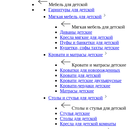
Мебель для детской
Гарнитуры для детской
Мягкая мебель для детской
Мягкая мебель для детской
Диваны детские
Кресла мягкие для детской
Пуфы и банкетки для детской
Кушетки, софы тахты детские
Кровати и матрасы детские
Кровати и матрасы детские
Кроватки для новорожденных
Кровати для детской
Кровати детские двухъярусные
Кровати-чердаки детские
Матрасы детские
Столы и стулья для детской
Столы и стулья для детской
Стулья детские
Столы для детской
Кресла для детской комнаты