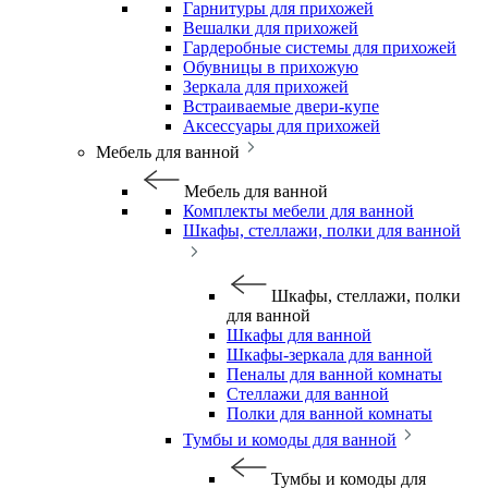
Гарнитуры для прихожей
Вешалки для прихожей
Гардеробные системы для прихожей
Обувницы в прихожую
Зеркала для прихожей
Встраиваемые двери-купе
Аксессуары для прихожей
Мебель для ванной
Мебель для ванной
Комплекты мебели для ванной
Шкафы, стеллажи, полки для ванной
Шкафы, стеллажи, полки
для ванной
Шкафы для ванной
Шкафы-зеркала для ванной
Пеналы для ванной комнаты
Стеллажи для ванной
Полки для ванной комнаты
Тумбы и комоды для ванной
Тумбы и комоды для