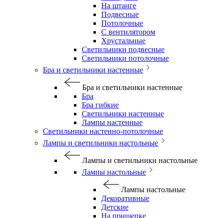
На штанге
Подвесные
Потолочные
С вентилятором
Хрустальные
Светильники подвесные
Светильники потолочные
Бра и светильники настенные
Бра и светильники настенные
Бра
Бра гибкие
Светильники настенные
Лампы настенные
Светильники настенно-потолочные
Лампы и светильники настольные
Лампы и светильники настольные
Лампы настольные
Лампы настольные
Декоративные
Детские
На прищепке