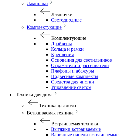
Лампочки
Лампочки
Светодиодные
Комплектующие
Комплектующие
Драйверы
Кольца и рамки
Крепления
Основания для светильников
Отражатели и рассеиватели
Плафоны и абажуры
Подвесные комплекты
Средства для чистки
Управление светом
Техника для дома
Техника для дома
Встраиваемая техника
Встраиваемая техника
Вытяжки встраиваемые
Варочные панели встраиваемые