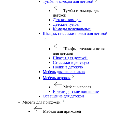
Тумбы и комоды для детской
Тумбы и комоды для
детской
Детские комоды
Детские тумбы
Комоды пеленальные
Шкафы, стеллажи полки для детской
Шкафы, стеллажи полки
для детской
Шкафы для детской
Стеллажи в детскую
Полки в детскую
Мебель для школьников
Мебель игровая
Мебель игровая
Качели детские домашние
Освещение для детской
Мебель для прихожей
Мебель для прихожей