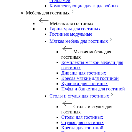
стеллажей
Комплектующие для гардеробных
Мебель для гостиных
Мебель для гостиных
Гарнитуры для гостиных
Гостиные модульные
Мягкая мебель для гостиных
Мягкая мебель для
гостиных
Комплекты мягкой мебели для
гостиных
Диваны для гостиных
Кресла мягкие для гостиной
Кушетки для гостиных
Пуфы и банкетки для гостиной
Столы и стулья для гостиных
Столы и стулья для
гостиных
Столы для гостиных
Стулья для гостиных
Кресла для гостиной