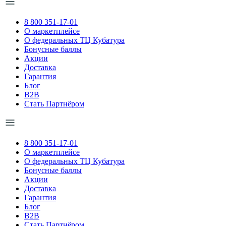
8 800 351-17-01
О маркетплейсе
О федеральных ТЦ Кубатура
Бонусные баллы
Акции
Доставка
Гарантия
Блог
B2B
Стать Партнёром
8 800 351-17-01
О маркетплейсе
О федеральных ТЦ Кубатура
Бонусные баллы
Акции
Доставка
Гарантия
Блог
B2B
Стать Партнёром