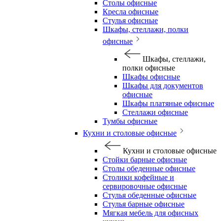
Столы офисные
Кресла офисные
Стулья офисные
Шкафы, стеллажи, полки
офисные
Шкафы, стеллажи,
полки офисные
Шкафы офисные
Шкафы для документов
офисные
Шкафы платяные офисные
Стеллажи офисные
Тумбы офисные
Кухни и столовые офисные
Кухни и столовые офисные
Стойки барные офисные
Столы обеденные офисные
Столики кофейные и
сервировочные офисные
Стулья обеденные офисные
Стулья барные офисные
Мягкая мебель для офисных