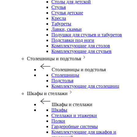
Столы для детской
Стулья
Стулья детские
Кресла
Табуреты
Лавки, скамьи
Подушки для стульев и табуретов
Подставки под ноги
Комплектующие для столов
Комплектующие для стульев
Столешницы и подстолья
Столешницы и подстолья
Столешницы
Подстолья
Комплектующие для столешниц
Шкафы и стеллажи
Шкафы и стеллажи
Шкафы
Стеллажи и этажерки
Полки
Гардеробные системы
Комплектующие для шкафов и