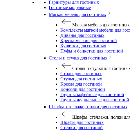
Гарнитуры для гостиных
Гостиные модульные
Мягкая мебель для гостиных
Мягкая мебель для гостиных
Комплекты мягкой мебели для го
Диваны для гостиных
Кресла мягкие для гостиной
Кушетки для гостиных
Пуфы и банкетки для гостиной
Столы и стулья для гостиных
Столы и стулья для гостины
Столы для гостиных
Стулья для гостиных
Кресла для гостиной
Консоли для гостиной
Группы кофейные для гостиной
Группы журнальные для гостиной
Шкафы, стеллажи, полки для гостиных
Шкафы, стеллажи, полки дл
Шкафы для гостиных
Стенки для гостиной