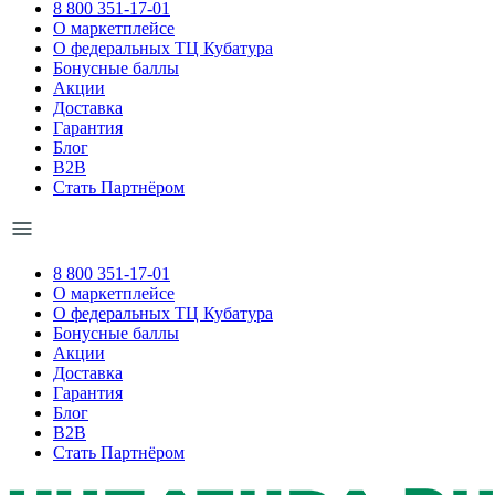
8 800 351-17-01
О маркетплейсе
О федеральных ТЦ Кубатура
Бонусные баллы
Акции
Доставка
Гарантия
Блог
B2B
Стать Партнёром
8 800 351-17-01
О маркетплейсе
О федеральных ТЦ Кубатура
Бонусные баллы
Акции
Доставка
Гарантия
Блог
B2B
Стать Партнёром