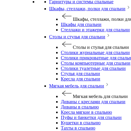
Гарнитуры и системы спальные
Шкафы, стеллажи, полки для спальни
Шкафы, стеллажи, полки дл
Шкафы для спальни
Стеллажи и этажерки для спальни
Столы и стулья для спальни
Столы и стулья для спальни
Столики журнальные для спальни
Столики прикроватные для спаль
Столы компьютерные для спальни
Столики туалетные для спальни
Стулья для спальни
Кресла для спальни
Мягкая мебель для спальни
Мягкая мебель для спальни
Диваны с креслами для спальни
Диваны в спальню
Кресла мягкие в спальню
Пуфы и банкетки для спальни
Кушетки в спальню
Тахты в спальню