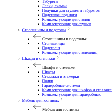
Табуреты
Лавки, скамьи
Подушки для стульев и табуретов
Подставки под ноги
Комплектующие для столов
Комплектующие для стульев
Столешницы и подстолья
Столешницы и подстолья
Столешницы
Подстолья
Комплектующие для столешниц
Шкафы и стеллажи
Шкафы и стеллажи
Шкафы
Стеллажи и этажерки
Полки
Гардеробные системы
Комплектующие для шкафов и стеллаже
Комплектующие для гардеробных
Мебель для гостиных
Мебель для гостиных