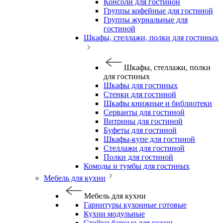
Консоли для гостиной
Группы кофейные для гостиной
Группы журнальные для
гостиной
Шкафы, стеллажи, полки для гостиных
Шкафы, стеллажи, полки
для гостиных
Шкафы для гостиных
Стенки для гостиной
Шкафы книжные и библиотеки
Серванты для гостиной
Витрины для гостиной
Буфеты для гостиной
Шкафы-купе для гостиной
Стеллажи для гостиной
Полки для гостиной
Комоды и тумбы для гостиных
Мебель для кухни
Мебель для кухни
Гарнитуры кухонные готовые
Кухни модульные
Стойки барные для кухни