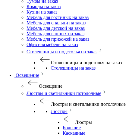
Тумбы на заказ
Комоды на заказ
Кухни на заказ
Мебель для гостиных на заказ
Мебель для спальни на заказ
Мебель для детской на заказ
Мебель для ванных на заказ
Мебель для прихожей на заказ
Офисная мебель на заказ
Столешницы и подстолья на заказ
Столешницы и подстолья на заказ
Столешницы на заказ
Освещение
Освещение
Люстры и светильники потолочные
Люстры и светильники потолочные
Люстры
Люстры
Большие
Каскадные