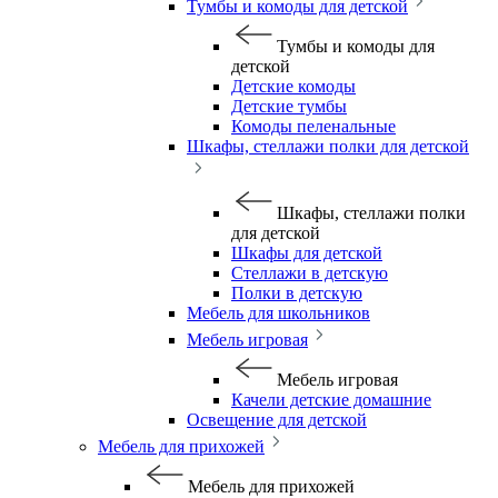
Тумбы и комоды для детской
Тумбы и комоды для
детской
Детские комоды
Детские тумбы
Комоды пеленальные
Шкафы, стеллажи полки для детской
Шкафы, стеллажи полки
для детской
Шкафы для детской
Стеллажи в детскую
Полки в детскую
Мебель для школьников
Мебель игровая
Мебель игровая
Качели детские домашние
Освещение для детской
Мебель для прихожей
Мебель для прихожей