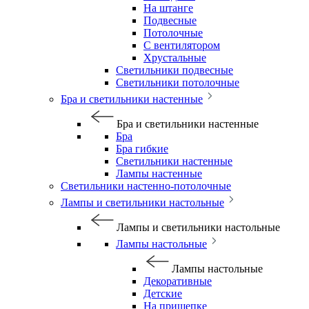
На штанге
Подвесные
Потолочные
С вентилятором
Хрустальные
Светильники подвесные
Светильники потолочные
Бра и светильники настенные
Бра и светильники настенные
Бра
Бра гибкие
Светильники настенные
Лампы настенные
Светильники настенно-потолочные
Лампы и светильники настольные
Лампы и светильники настольные
Лампы настольные
Лампы настольные
Декоративные
Детские
На прищепке