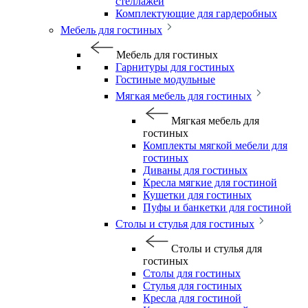
стеллажей
Комплектующие для гардеробных
Мебель для гостиных
Мебель для гостиных
Гарнитуры для гостиных
Гостиные модульные
Мягкая мебель для гостиных
Мягкая мебель для
гостиных
Комплекты мягкой мебели для
гостиных
Диваны для гостиных
Кресла мягкие для гостиной
Кушетки для гостиных
Пуфы и банкетки для гостиной
Столы и стулья для гостиных
Столы и стулья для
гостиных
Столы для гостиных
Стулья для гостиных
Кресла для гостиной