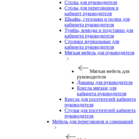
Столы для руководителя
Столы для переговоров в
кабинет руководителя
Шкафы, стеллажи и полки для
кабинета руководителя
Тумбы, комоды и подставки для
кабинета руководителя
Столики журнальные для
кабинета руководителя
Мягкая мебель для руководителя
Мягкая мебель для
руководителя
Диваны для руководителя
Кресла мягкие для
кабинета руководителя
Кресла для посетителей кабинета
руководителя
Стулья для посетителей кабинета
руководителя
Мебель для переговоров и совещаний