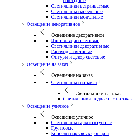
накладные
Светильники встраиваемые
Светильники мебельные
Светильники модульные
Освещение декоративное
Освещение декоративное
Инсталляции световые
Светильники декоративные
Гирлянды световые
Фигуры и декор световые
Освещение на заказ
Освещение на заказ
Светильники на заказ
Светильники на заказ
Светильники подвесные на заказ
Освещение уличное
Освещение уличное
Светильники архитектурные
Грунтовые
Консоли парковых фонарей