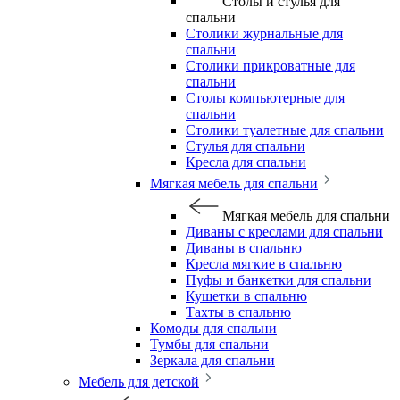
Столы и стулья для
спальни
Столики журнальные для
спальни
Столики прикроватные для
спальни
Столы компьютерные для
спальни
Столики туалетные для спальни
Стулья для спальни
Кресла для спальни
Мягкая мебель для спальни
Мягкая мебель для спальни
Диваны с креслами для спальни
Диваны в спальню
Кресла мягкие в спальню
Пуфы и банкетки для спальни
Кушетки в спальню
Тахты в спальню
Комоды для спальни
Тумбы для спальни
Зеркала для спальни
Мебель для детской