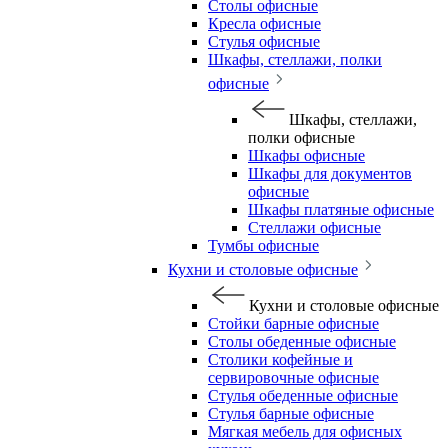
Столы офисные
Кресла офисные
Стулья офисные
Шкафы, стеллажи, полки
офисные
Шкафы, стеллажи,
полки офисные
Шкафы офисные
Шкафы для документов
офисные
Шкафы платяные офисные
Стеллажи офисные
Тумбы офисные
Кухни и столовые офисные
Кухни и столовые офисные
Стойки барные офисные
Столы обеденные офисные
Столики кофейные и
сервировочные офисные
Стулья обеденные офисные
Стулья барные офисные
Мягкая мебель для офисных