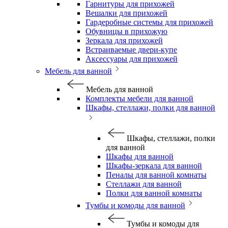
Гарнитуры для прихожей
Вешалки для прихожей
Гардеробные системы для прихожей
Обувницы в прихожую
Зеркала для прихожей
Встраиваемые двери-купе
Аксессуары для прихожей
Мебель для ванной
Мебель для ванной
Комплекты мебели для ванной
Шкафы, стеллажи, полки для ванной
Шкафы, стеллажи, полки
для ванной
Шкафы для ванной
Шкафы-зеркала для ванной
Пеналы для ванной комнаты
Стеллажи для ванной
Полки для ванной комнаты
Тумбы и комоды для ванной
Тумбы и комоды для