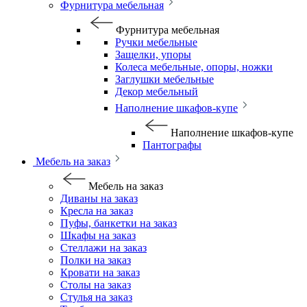
Фурнитура мебельная
Фурнитура мебельная
Ручки мебельные
Защелки, упоры
Колеса мебельные, опоры, ножки
Заглушки мебельные
Декор мебельный
Наполнение шкафов-купе
Наполнение шкафов-купе
Пантографы
Мебель на заказ
Мебель на заказ
Диваны на заказ
Кресла на заказ
Пуфы, банкетки на заказ
Шкафы на заказ
Стеллажи на заказ
Полки на заказ
Кровати на заказ
Столы на заказ
Стулья на заказ