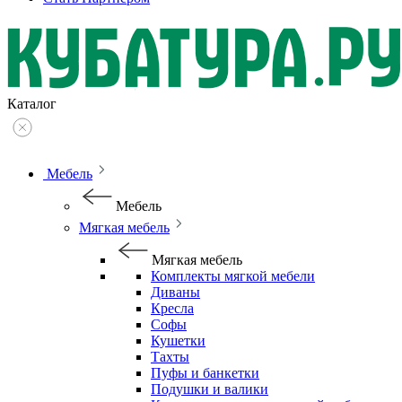
Каталог
Мебель
Мебель
Мягкая мебель
Мягкая мебель
Комплекты мягкой мебели
Диваны
Кресла
Софы
Кушетки
Тахты
Пуфы и банкетки
Подушки и валики