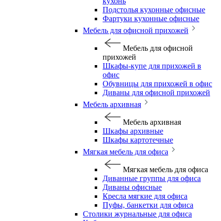
кухонь
Подстолья кухонные офисные
Фартуки кухонные офисные
Мебель для офисной прихожей
Мебель для офисной
прихожей
Шкафы-купе для прихожей в
офис
Обувницы для прихожей в офис
Диваны для офисной прихожей
Мебель архивная
Мебель архивная
Шкафы архивные
Шкафы картотечные
Мягкая мебель для офиса
Мягкая мебель для офиса
Диванные группы для офиса
Диваны офисные
Кресла мягкие для офиса
Пуфы, банкетки для офиса
Столики журнальные для офиса