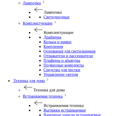
Лампочки
Лампочки
Светодиодные
Комплектующие
Комплектующие
Драйверы
Кольца и рамки
Крепления
Основания для светильников
Отражатели и рассеиватели
Плафоны и абажуры
Подвесные комплекты
Средства для чистки
Управление светом
Техника для дома
Техника для дома
Встраиваемая техника
Встраиваемая техника
Вытяжки встраиваемые
Варочные панели встраиваемые