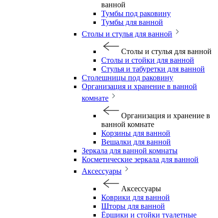
ванной
Тумбы под раковину
Тумбы для ванной
Столы и стулья для ванной
Столы и стулья для ванной
Столы и стойки для ванной
Стулья и табуретки для ванной
Столешницы под раковину
Организация и хранение в ванной
комнате
Организация и хранение в
ванной комнате
Корзины для ванной
Вешалки для ванной
Зеркала для ванной комнаты
Косметические зеркала для ванной
Аксессуары
Аксессуары
Коврики для ванной
Шторы для ванной
Ёршики и стойки туалетные