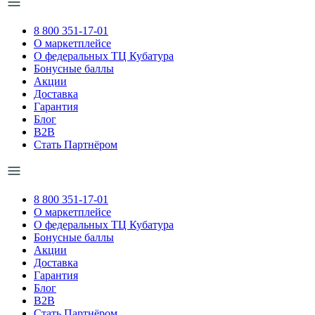
8 800 351-17-01
О маркетплейсе
О федеральных ТЦ Кубатура
Бонусные баллы
Акции
Доставка
Гарантия
Блог
B2B
Стать Партнёром
8 800 351-17-01
О маркетплейсе
О федеральных ТЦ Кубатура
Бонусные баллы
Акции
Доставка
Гарантия
Блог
B2B
Стать Партнёром