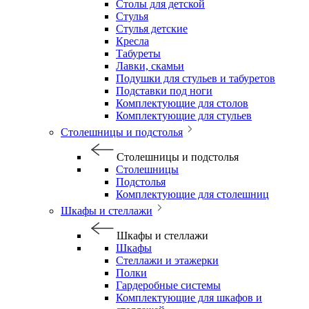
Столы для детской
Стулья
Стулья детские
Кресла
Табуреты
Лавки, скамьи
Подушки для стульев и табуретов
Подставки под ноги
Комплектующие для столов
Комплектующие для стульев
Столешницы и подстолья
Столешницы и подстолья
Столешницы
Подстолья
Комплектующие для столешниц
Шкафы и стеллажи
Шкафы и стеллажи
Шкафы
Стеллажи и этажерки
Полки
Гардеробные системы
Комплектующие для шкафов и