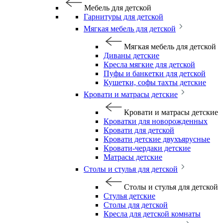
Мебель для детской
Гарнитуры для детской
Мягкая мебель для детской
Мягкая мебель для детской
Диваны детские
Кресла мягкие для детской
Пуфы и банкетки для детской
Кушетки, софы тахты детские
Кровати и матрасы детские
Кровати и матрасы детские
Кроватки для новорожденных
Кровати для детской
Кровати детские двухъярусные
Кровати-чердаки детские
Матрасы детские
Столы и стулья для детской
Столы и стулья для детской
Стулья детские
Столы для детской
Кресла для детской комнаты