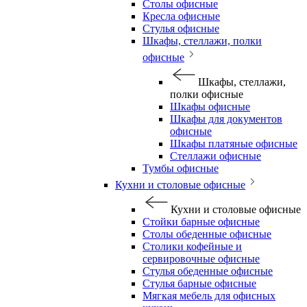
Столы офисные
Кресла офисные
Стулья офисные
Шкафы, стеллажи, полки
офисные
Шкафы, стеллажи,
полки офисные
Шкафы офисные
Шкафы для документов
офисные
Шкафы платяные офисные
Стеллажи офисные
Тумбы офисные
Кухни и столовые офисные
Кухни и столовые офисные
Стойки барные офисные
Столы обеденные офисные
Столики кофейные и
сервировочные офисные
Стулья обеденные офисные
Стулья барные офисные
Мягкая мебель для офисных