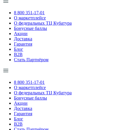
8 800 351-17-01
О маркетплейсе
О федеральных ТЦ Кубатура
Бонусные баллы
Акции
Доставка
Гарантия
Блог
B2B
Стать Партнёром
8 800 351-17-01
О маркетплейсе
О федеральных ТЦ Кубатура
Бонусные баллы
Акции
Доставка
Гарантия
Блог
B2B
Стать Партнёром