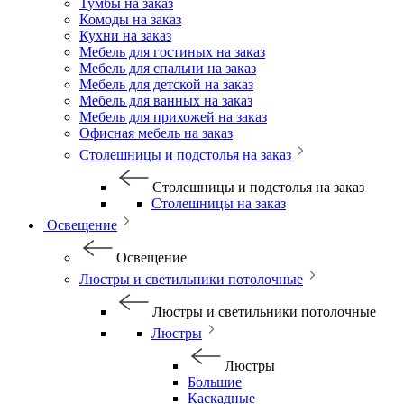
Тумбы на заказ
Комоды на заказ
Кухни на заказ
Мебель для гостиных на заказ
Мебель для спальни на заказ
Мебель для детской на заказ
Мебель для ванных на заказ
Мебель для прихожей на заказ
Офисная мебель на заказ
Столешницы и подстолья на заказ
Столешницы и подстолья на заказ
Столешницы на заказ
Освещение
Освещение
Люстры и светильники потолочные
Люстры и светильники потолочные
Люстры
Люстры
Большие
Каскадные