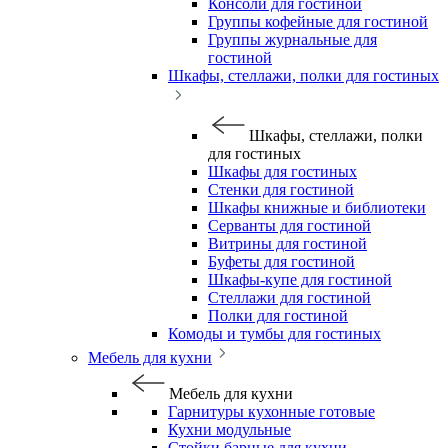
Консоли для гостиной
Группы кофейные для гостиной
Группы журнальные для
гостиной
Шкафы, стеллажи, полки для гостиных
Шкафы, стеллажи, полки
для гостиных
Шкафы для гостиных
Стенки для гостиной
Шкафы книжные и библиотеки
Серванты для гостиной
Витрины для гостиной
Буфеты для гостиной
Шкафы-купе для гостиной
Стеллажи для гостиной
Полки для гостиной
Комоды и тумбы для гостиных
Мебель для кухни
Мебель для кухни
Гарнитуры кухонные готовые
Кухни модульные
Стойки барные для кухни