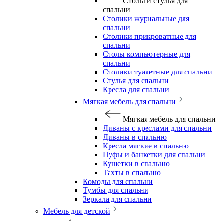
Столы и стулья для
спальни
Столики журнальные для
спальни
Столики прикроватные для
спальни
Столы компьютерные для
спальни
Столики туалетные для спальни
Стулья для спальни
Кресла для спальни
Мягкая мебель для спальни
Мягкая мебель для спальни
Диваны с креслами для спальни
Диваны в спальню
Кресла мягкие в спальню
Пуфы и банкетки для спальни
Кушетки в спальню
Тахты в спальню
Комоды для спальни
Тумбы для спальни
Зеркала для спальни
Мебель для детской