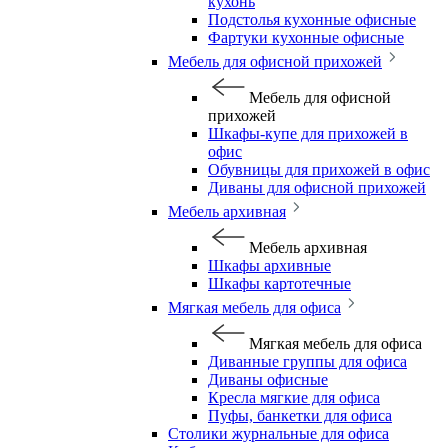
кухонь
Подстолья кухонные офисные
Фартуки кухонные офисные
Мебель для офисной прихожей
Мебель для офисной
прихожей
Шкафы-купе для прихожей в
офис
Обувницы для прихожей в офис
Диваны для офисной прихожей
Мебель архивная
Мебель архивная
Шкафы архивные
Шкафы картотечные
Мягкая мебель для офиса
Мягкая мебель для офиса
Диванные группы для офиса
Диваны офисные
Кресла мягкие для офиса
Пуфы, банкетки для офиса
Столики журнальные для офиса