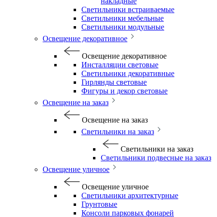
накладные
Светильники встраиваемые
Светильники мебельные
Светильники модульные
Освещение декоративное
Освещение декоративное
Инсталляции световые
Светильники декоративные
Гирлянды световые
Фигуры и декор световые
Освещение на заказ
Освещение на заказ
Светильники на заказ
Светильники на заказ
Светильники подвесные на заказ
Освещение уличное
Освещение уличное
Светильники архитектурные
Грунтовые
Консоли парковых фонарей