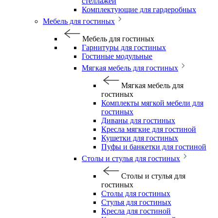
стеллажей
Комплектующие для гардеробных
Мебель для гостиных
Мебель для гостиных
Гарнитуры для гостиных
Гостиные модульные
Мягкая мебель для гостиных
Мягкая мебель для
гостиных
Комплекты мягкой мебели для
гостиных
Диваны для гостиных
Кресла мягкие для гостиной
Кушетки для гостиных
Пуфы и банкетки для гостиной
Столы и стулья для гостиных
Столы и стулья для
гостиных
Столы для гостиных
Стулья для гостиных
Кресла для гостиной