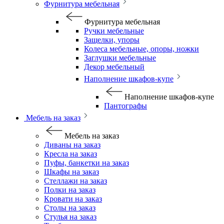
Фурнитура мебельная
Фурнитура мебельная
Ручки мебельные
Защелки, упоры
Колеса мебельные, опоры, ножки
Заглушки мебельные
Декор мебельный
Наполнение шкафов-купе
Наполнение шкафов-купе
Пантографы
Мебель на заказ
Мебель на заказ
Диваны на заказ
Кресла на заказ
Пуфы, банкетки на заказ
Шкафы на заказ
Стеллажи на заказ
Полки на заказ
Кровати на заказ
Столы на заказ
Стулья на заказ