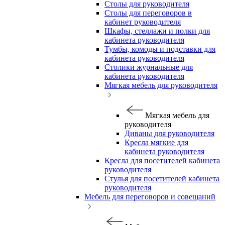
Столы для руководителя
Столы для переговоров в
кабинет руководителя
Шкафы, стеллажи и полки для
кабинета руководителя
Тумбы, комоды и подставки для
кабинета руководителя
Столики журнальные для
кабинета руководителя
Мягкая мебель для руководителя
Мягкая мебель для
руководителя
Диваны для руководителя
Кресла мягкие для
кабинета руководителя
Кресла для посетителей кабинета
руководителя
Стулья для посетителей кабинета
руководителя
Мебель для переговоров и совещаний