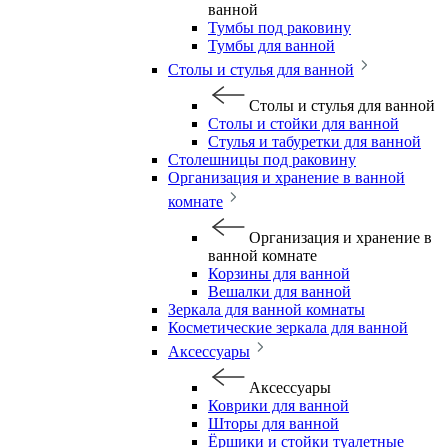
ванной
Тумбы под раковину
Тумбы для ванной
Столы и стулья для ванной
Столы и стулья для ванной
Столы и стойки для ванной
Стулья и табуретки для ванной
Столешницы под раковину
Организация и хранение в ванной
комнате
Организация и хранение в
ванной комнате
Корзины для ванной
Вешалки для ванной
Зеркала для ванной комнаты
Косметические зеркала для ванной
Аксессуары
Аксессуары
Коврики для ванной
Шторы для ванной
Ёршики и стойки туалетные