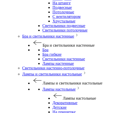
На штанге
Подвесные
Потолочные
С вентилятором
Хрустальные
Светильники подвесные
Светильники потолочные
Бра и светильники настенные
Бра и светильники настенные
Бра
Бра гибкие
Светильники настенные
Лампы настенные
Светильники настенно-потолочные
Лампы и светильники настольные
Лампы и светильники настольные
Лампы настольные
Лампы настольные
Декоративные
Детские
На прищепке