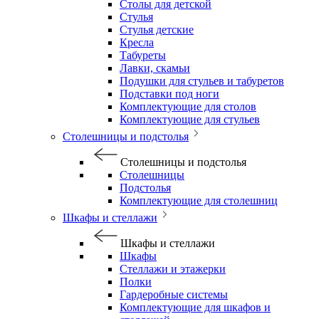
Столы для детской
Стулья
Стулья детские
Кресла
Табуреты
Лавки, скамьи
Подушки для стульев и табуретов
Подставки под ноги
Комплектующие для столов
Комплектующие для стульев
Столешницы и подстолья
Столешницы и подстолья
Столешницы
Подстолья
Комплектующие для столешниц
Шкафы и стеллажи
Шкафы и стеллажи
Шкафы
Стеллажи и этажерки
Полки
Гардеробные системы
Комплектующие для шкафов и