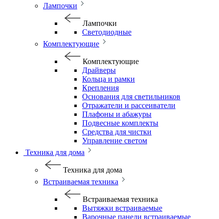
Лампочки
Лампочки
Светодиодные
Комплектующие
Комплектующие
Драйверы
Кольца и рамки
Крепления
Основания для светильников
Отражатели и рассеиватели
Плафоны и абажуры
Подвесные комплекты
Средства для чистки
Управление светом
Техника для дома
Техника для дома
Встраиваемая техника
Встраиваемая техника
Вытяжки встраиваемые
Варочные панели встраиваемые