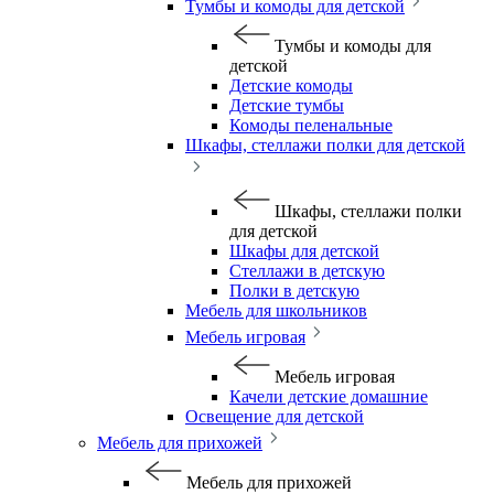
Тумбы и комоды для детской
Тумбы и комоды для
детской
Детские комоды
Детские тумбы
Комоды пеленальные
Шкафы, стеллажи полки для детской
Шкафы, стеллажи полки
для детской
Шкафы для детской
Стеллажи в детскую
Полки в детскую
Мебель для школьников
Мебель игровая
Мебель игровая
Качели детские домашние
Освещение для детской
Мебель для прихожей
Мебель для прихожей