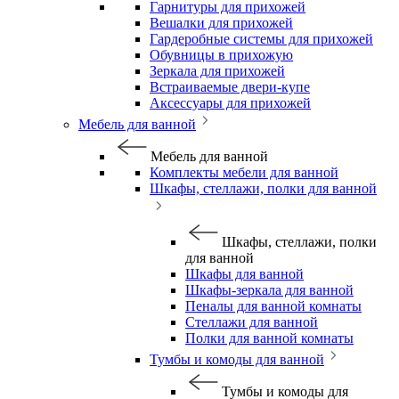
Гарнитуры для прихожей
Вешалки для прихожей
Гардеробные системы для прихожей
Обувницы в прихожую
Зеркала для прихожей
Встраиваемые двери-купе
Аксессуары для прихожей
Мебель для ванной
Мебель для ванной
Комплекты мебели для ванной
Шкафы, стеллажи, полки для ванной
Шкафы, стеллажи, полки
для ванной
Шкафы для ванной
Шкафы-зеркала для ванной
Пеналы для ванной комнаты
Стеллажи для ванной
Полки для ванной комнаты
Тумбы и комоды для ванной
Тумбы и комоды для