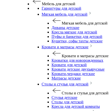
Мебель для детской
Гарнитуры для детской
Мягкая мебель для детской
Мягкая мебель для детской
Диваны детские
Кресла мягкие для детской
Пуфы и банкетки для детской
Кушетки, софы тахты детские
Кровати и матрасы детские
Кровати и матрасы детские
Кроватки для новорожденных
Кровати для детской
Кровати детские двухъярусные
Кровати-чердаки детские
Матрасы детские
Столы и стулья для детской
Столы и стулья для детской
Стулья детские
Столы для детской
Кресла для детской комнаты