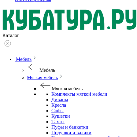
Каталог
Мебель
Мебель
Мягкая мебель
Мягкая мебель
Комплекты мягкой мебели
Диваны
Кресла
Софы
Кушетки
Тахты
Пуфы и банкетки
Подушки и валики