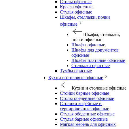
Столы офисные
Кресла офисные
Стулья офисные
Шкафы, стеллажи, полки
офисные
Шкафы, стеллажи,
полки офисные
Шкафы офисные
Шкафы для документов
офисные
Шкафы платяные офисные
Стеллажи офисные
Тумбы офисные
Кухни и столовые офисные
Кухни и столовые офисные
Стойки барные офисные
Столы обеденные офисные
Столики кофейные и
сервировочные офисные
Стулья обеденные офисные
Стулья барные офисные
Мягкая мебель для офисных