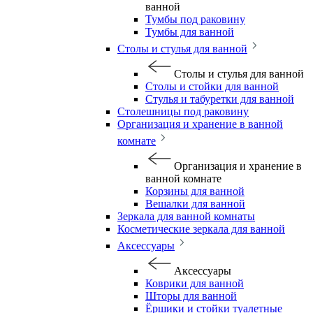
ванной
Тумбы под раковину
Тумбы для ванной
Столы и стулья для ванной
Столы и стулья для ванной
Столы и стойки для ванной
Стулья и табуретки для ванной
Столешницы под раковину
Организация и хранение в ванной
комнате
Организация и хранение в
ванной комнате
Корзины для ванной
Вешалки для ванной
Зеркала для ванной комнаты
Косметические зеркала для ванной
Аксессуары
Аксессуары
Коврики для ванной
Шторы для ванной
Ёршики и стойки туалетные