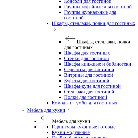
Консоли для гостиной
Группы кофейные для гостиной
Группы журнальные для
гостиной
Шкафы, стеллажи, полки для гостиных
Шкафы, стеллажи, полки
для гостиных
Шкафы для гостиных
Стенки для гостиной
Шкафы книжные и библиотеки
Серванты для гостиной
Витрины для гостиной
Буфеты для гостиной
Шкафы-купе для гостиной
Стеллажи для гостиной
Полки для гостиной
Комоды и тумбы для гостиных
Мебель для кухни
Мебель для кухни
Гарнитуры кухонные готовые
Кухни модульные
Стойки барные для кухни