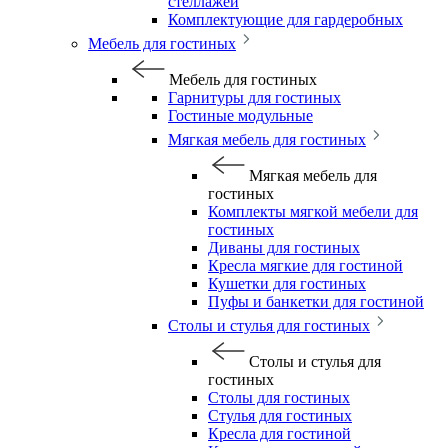
стеллажей
Комплектующие для гардеробных
Мебель для гостиных
Мебель для гостиных
Гарнитуры для гостиных
Гостиные модульные
Мягкая мебель для гостиных
Мягкая мебель для
гостиных
Комплекты мягкой мебели для
гостиных
Диваны для гостиных
Кресла мягкие для гостиной
Кушетки для гостиных
Пуфы и банкетки для гостиной
Столы и стулья для гостиных
Столы и стулья для
гостиных
Столы для гостиных
Стулья для гостиных
Кресла для гостиной