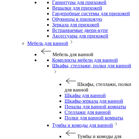
Гарнитуры для прихожей
Вешалки для прихожей
Гардеробные системы для прихожей
Обувницы в прихожую
Зеркала для прихожей
Встраиваемые двери-купе
Аксессуары для прихожей
Мебель для ванной
Мебель для ванной
Комплекты мебели для ванной
Шкафы, стеллажи, полки для ванной
Шкафы, стеллажи, полки
для ванной
Шкафы для ванной
Шкафы-зеркала для ванной
Пеналы для ванной комнаты
Стеллажи для ванной
Полки для ванной комнаты
Тумбы и комоды для ванной
Тумбы и комоды для