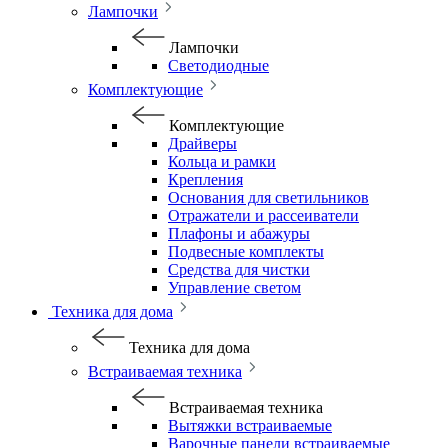
Лампочки
Лампочки
Светодиодные
Комплектующие
Комплектующие
Драйверы
Кольца и рамки
Крепления
Основания для светильников
Отражатели и рассеиватели
Плафоны и абажуры
Подвесные комплекты
Средства для чистки
Управление светом
Техника для дома
Техника для дома
Встраиваемая техника
Встраиваемая техника
Вытяжки встраиваемые
Варочные панели встраиваемые