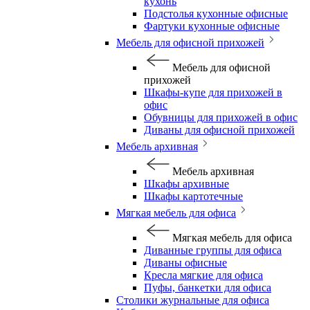
кухонь
Подстолья кухонные офисные
Фартуки кухонные офисные
Мебель для офисной прихожей
Мебель для офисной
прихожей
Шкафы-купе для прихожей в
офис
Обувницы для прихожей в офис
Диваны для офисной прихожей
Мебель архивная
Мебель архивная
Шкафы архивные
Шкафы картотечные
Мягкая мебель для офиса
Мягкая мебель для офиса
Диванные группы для офиса
Диваны офисные
Кресла мягкие для офиса
Пуфы, банкетки для офиса
Столики журнальные для офиса