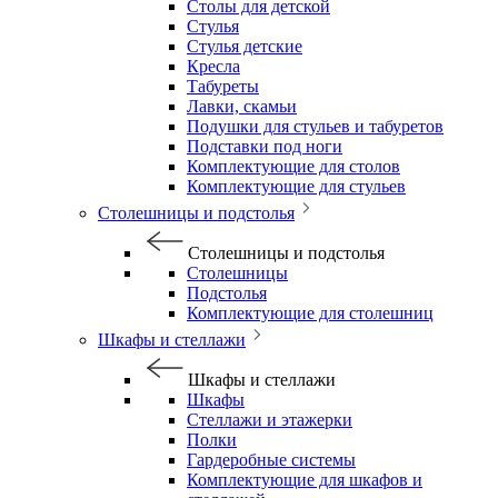
Столы для детской
Стулья
Стулья детские
Кресла
Табуреты
Лавки, скамьи
Подушки для стульев и табуретов
Подставки под ноги
Комплектующие для столов
Комплектующие для стульев
Столешницы и подстолья
Столешницы и подстолья
Столешницы
Подстолья
Комплектующие для столешниц
Шкафы и стеллажи
Шкафы и стеллажи
Шкафы
Стеллажи и этажерки
Полки
Гардеробные системы
Комплектующие для шкафов и