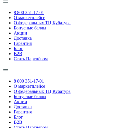
8 800 351-17-01
О маркетплейсе
О федеральных ТЦ Кубатура
Бонусные баллы
Акции
Доставка
Гарантия
Блог
B2B
Стать Партнёром
8 800 351-17-01
О маркетплейсе
О федеральных ТЦ Кубатура
Бонусные баллы
Акции
Доставка
Гарантия
Блог
B2B
Стать Партнёром