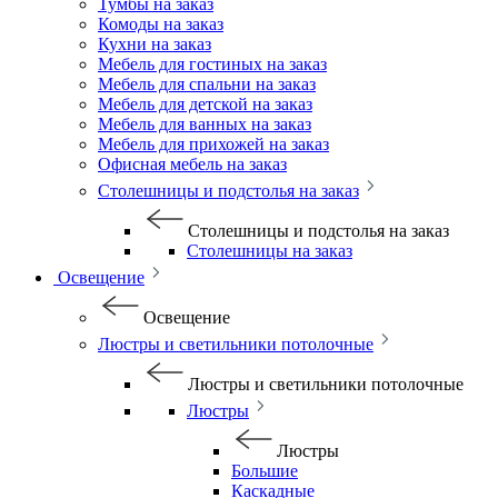
Тумбы на заказ
Комоды на заказ
Кухни на заказ
Мебель для гостиных на заказ
Мебель для спальни на заказ
Мебель для детской на заказ
Мебель для ванных на заказ
Мебель для прихожей на заказ
Офисная мебель на заказ
Столешницы и подстолья на заказ
Столешницы и подстолья на заказ
Столешницы на заказ
Освещение
Освещение
Люстры и светильники потолочные
Люстры и светильники потолочные
Люстры
Люстры
Большие
Каскадные