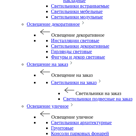
накладные
Светильники встраиваемые
Светильники мебельные
Светильники модульные
Освещение декоративное
Освещение декоративное
Инсталляции световые
Светильники декоративные
Гирлянды световые
Фигуры и декор световые
Освещение на заказ
Освещение на заказ
Светильники на заказ
Светильники на заказ
Светильники подвесные на заказ
Освещение уличное
Освещение уличное
Светильники архитектурные
Грунтовые
Консоли парковых фонарей