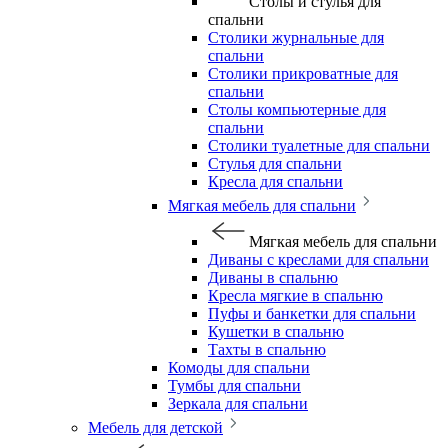
Столы и стулья для
спальни
Столики журнальные для
спальни
Столики прикроватные для
спальни
Столы компьютерные для
спальни
Столики туалетные для спальни
Стулья для спальни
Кресла для спальни
Мягкая мебель для спальни
Мягкая мебель для спальни
Диваны с креслами для спальни
Диваны в спальню
Кресла мягкие в спальню
Пуфы и банкетки для спальни
Кушетки в спальню
Тахты в спальню
Комоды для спальни
Тумбы для спальни
Зеркала для спальни
Мебель для детской