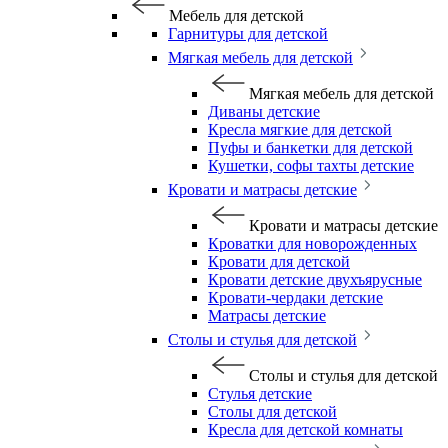
Мебель для детской
Гарнитуры для детской
Мягкая мебель для детской
Мягкая мебель для детской
Диваны детские
Кресла мягкие для детской
Пуфы и банкетки для детской
Кушетки, софы тахты детские
Кровати и матрасы детские
Кровати и матрасы детские
Кроватки для новорожденных
Кровати для детской
Кровати детские двухъярусные
Кровати-чердаки детские
Матрасы детские
Столы и стулья для детской
Столы и стулья для детской
Стулья детские
Столы для детской
Кресла для детской комнаты