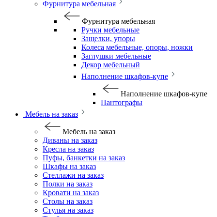
Фурнитура мебельная
Фурнитура мебельная
Ручки мебельные
Защелки, упоры
Колеса мебельные, опоры, ножки
Заглушки мебельные
Декор мебельный
Наполнение шкафов-купе
Наполнение шкафов-купе
Пантографы
Мебель на заказ
Мебель на заказ
Диваны на заказ
Кресла на заказ
Пуфы, банкетки на заказ
Шкафы на заказ
Стеллажи на заказ
Полки на заказ
Кровати на заказ
Столы на заказ
Стулья на заказ