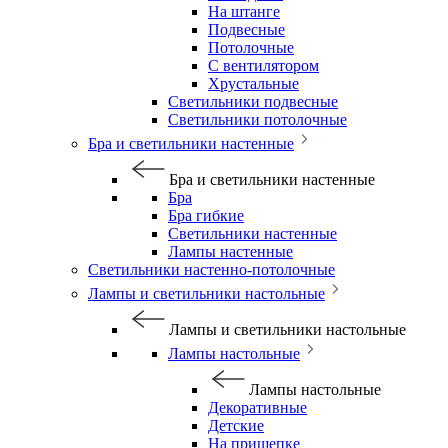
На штанге
Подвесные
Потолочные
С вентилятором
Хрустальные
Светильники подвесные
Светильники потолочные
Бра и светильники настенные
Бра и светильники настенные
Бра
Бра гибкие
Светильники настенные
Лампы настенные
Светильники настенно-потолочные
Лампы и светильники настольные
Лампы и светильники настольные
Лампы настольные
Лампы настольные
Декоративные
Детские
На прищепке