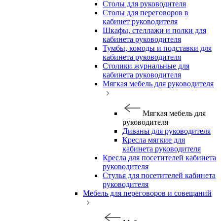
Столы для руководителя
Столы для переговоров в
кабинет руководителя
Шкафы, стеллажи и полки для
кабинета руководителя
Тумбы, комоды и подставки для
кабинета руководителя
Столики журнальные для
кабинета руководителя
Мягкая мебель для руководителя
Мягкая мебель для
руководителя
Диваны для руководителя
Кресла мягкие для
кабинета руководителя
Кресла для посетителей кабинета
руководителя
Стулья для посетителей кабинета
руководителя
Мебель для переговоров и совещаний