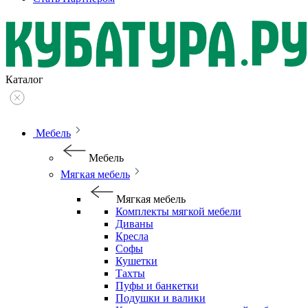
Каталог
Мебель
Мебель
Мягкая мебель
Мягкая мебель
Комплекты мягкой мебели
Диваны
Кресла
Софы
Кушетки
Тахты
Пуфы и банкетки
Подушки и валики