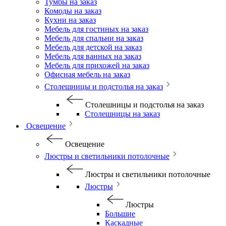
Тумбы на заказ
Комоды на заказ
Кухни на заказ
Мебель для гостиных на заказ
Мебель для спальни на заказ
Мебель для детской на заказ
Мебель для ванных на заказ
Мебель для прихожей на заказ
Офисная мебель на заказ
Столешницы и подстолья на заказ
Столешницы и подстолья на заказ
Столешницы на заказ
Освещение
Освещение
Люстры и светильники потолочные
Люстры и светильники потолочные
Люстры
Люстры
Большие
Каскадные