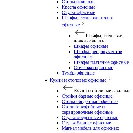
Столы офисные
Кресла офисные
Стулья офисные
Шкафы, стеллажи, полки
офисные
Шкафы, стеллажи,
полки офисные
Шкафы офисные
Шкафы для документов
офисные
Шкафы платяные офисные
Стеллажи офисные
Тумбы офисные
Кухни и столовые офисные
Кухни и столовые офисные
Стойки барные офисные
Столы обеденные офисные
Столики кофейные и
сервировочные офисные
Стулья обеденные офисные
Стулья барные офисные
Мягкая мебель для офисных