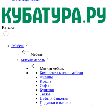
Каталог
Мебель
Мебель
Мягкая мебель
Мягкая мебель
Комплекты мягкой мебели
Диваны
Кресла
Софы
Кушетки
Тахты
Пуфы и банкетки
Подушки и валики