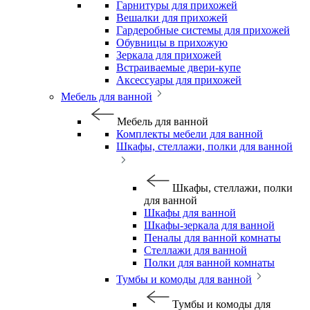
Гарнитуры для прихожей
Вешалки для прихожей
Гардеробные системы для прихожей
Обувницы в прихожую
Зеркала для прихожей
Встраиваемые двери-купе
Аксессуары для прихожей
Мебель для ванной
Мебель для ванной
Комплекты мебели для ванной
Шкафы, стеллажи, полки для ванной
Шкафы, стеллажи, полки
для ванной
Шкафы для ванной
Шкафы-зеркала для ванной
Пеналы для ванной комнаты
Стеллажи для ванной
Полки для ванной комнаты
Тумбы и комоды для ванной
Тумбы и комоды для