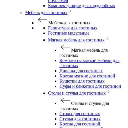
стеллажей
Комплектующие для гардеробных
Мебель для гостиных
Мебель для гостиных
Гарнитуры для гостиных
Гостиные модульные
Мягкая мебель для гостиных
Мягкая мебель для
гостиных
Комплекты мягкой мебели для
гостиных
Диваны для гостиных
Кресла мягкие для гостиной
Кушетки для гостиных
Пуфы и банкетки для гостиной
Столы и стулья для гостиных
Столы и стулья для
гостиных
Столы для гостиных
Стулья для гостиных
Кресла для гостиной