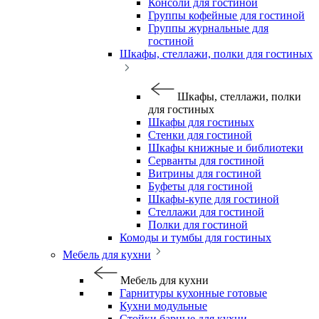
Консоли для гостиной
Группы кофейные для гостиной
Группы журнальные для
гостиной
Шкафы, стеллажи, полки для гостиных
Шкафы, стеллажи, полки
для гостиных
Шкафы для гостиных
Стенки для гостиной
Шкафы книжные и библиотеки
Серванты для гостиной
Витрины для гостиной
Буфеты для гостиной
Шкафы-купе для гостиной
Стеллажи для гостиной
Полки для гостиной
Комоды и тумбы для гостиных
Мебель для кухни
Мебель для кухни
Гарнитуры кухонные готовые
Кухни модульные
Стойки барные для кухни