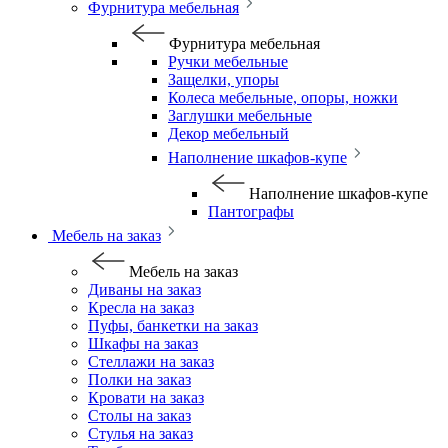
Фурнитура мебельная
Фурнитура мебельная
Ручки мебельные
Защелки, упоры
Колеса мебельные, опоры, ножки
Заглушки мебельные
Декор мебельный
Наполнение шкафов-купе
Наполнение шкафов-купе
Пантографы
Мебель на заказ
Мебель на заказ
Диваны на заказ
Кресла на заказ
Пуфы, банкетки на заказ
Шкафы на заказ
Стеллажи на заказ
Полки на заказ
Кровати на заказ
Столы на заказ
Стулья на заказ