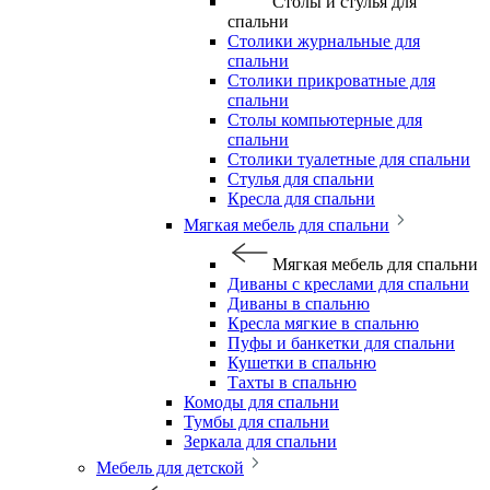
Столы и стулья для
спальни
Столики журнальные для
спальни
Столики прикроватные для
спальни
Столы компьютерные для
спальни
Столики туалетные для спальни
Стулья для спальни
Кресла для спальни
Мягкая мебель для спальни
Мягкая мебель для спальни
Диваны с креслами для спальни
Диваны в спальню
Кресла мягкие в спальню
Пуфы и банкетки для спальни
Кушетки в спальню
Тахты в спальню
Комоды для спальни
Тумбы для спальни
Зеркала для спальни
Мебель для детской