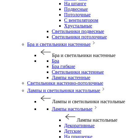
На штанге
Подвесные
Потолочные
С вентилятором
Хрустальные
Светильники подвесные
Светильники потолочные
Бра и светильники настенные
Бра и светильники настенные
Бра
Бра гибкие
Светильники настенные
Лампы настенные
Светильники настенно-потолочные
Лампы и светильники настольные
Лампы и светильники настольные
Лампы настольные
Лампы настольные
Декоративные
Детские
На прищепке