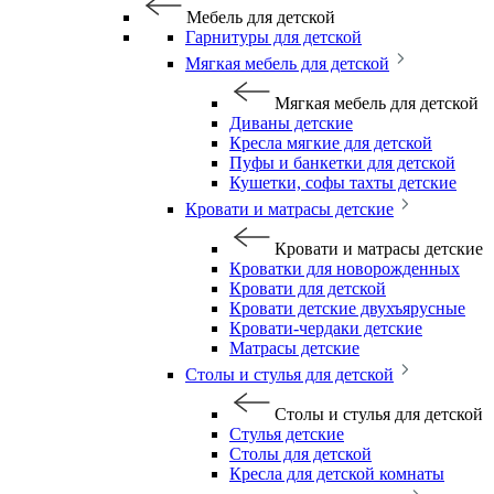
Мебель для детской
Гарнитуры для детской
Мягкая мебель для детской
Мягкая мебель для детской
Диваны детские
Кресла мягкие для детской
Пуфы и банкетки для детской
Кушетки, софы тахты детские
Кровати и матрасы детские
Кровати и матрасы детские
Кроватки для новорожденных
Кровати для детской
Кровати детские двухъярусные
Кровати-чердаки детские
Матрасы детские
Столы и стулья для детской
Столы и стулья для детской
Стулья детские
Столы для детской
Кресла для детской комнаты