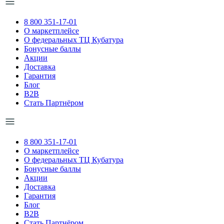
8 800 351-17-01
О маркетплейсе
О федеральных ТЦ Кубатура
Бонусные баллы
Акции
Доставка
Гарантия
Блог
B2B
Стать Партнёром
8 800 351-17-01
О маркетплейсе
О федеральных ТЦ Кубатура
Бонусные баллы
Акции
Доставка
Гарантия
Блог
B2B
Стать Партнёром