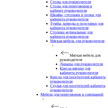
Столы для руководителя
Столы для переговоров в
кабинет руководителя
Шкафы, стеллажи и полки для
кабинета руководителя
Тумбы, комоды и подставки для
кабинета руководителя
Столики журнальные для
кабинета руководителя
Мягкая мебель для руководителя
Мягкая мебель для
руководителя
Диваны для руководителя
Кресла мягкие для
кабинета руководителя
Кресла для посетителей кабинета
руководителя
Стулья для посетителей кабинета
руководителя
Мебель для переговоров и совещаний