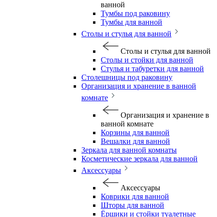
ванной
Тумбы под раковину
Тумбы для ванной
Столы и стулья для ванной
Столы и стулья для ванной
Столы и стойки для ванной
Стулья и табуретки для ванной
Столешницы под раковину
Организация и хранение в ванной
комнате
Организация и хранение в
ванной комнате
Корзины для ванной
Вешалки для ванной
Зеркала для ванной комнаты
Косметические зеркала для ванной
Аксессуары
Аксессуары
Коврики для ванной
Шторы для ванной
Ёршики и стойки туалетные