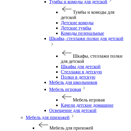
Тумбы и комоды для детской
Тумбы и комоды для
детской
Детские комоды
Детские тумбы
Комоды пеленальные
Шкафы, стеллажи полки для детской
Шкафы, стеллажи полки
для детской
Шкафы для детской
Стеллажи в детскую
Полки в детскую
Мебель для школьников
Мебель игровая
Мебель игровая
Качели детские домашние
Освещение для детской
Мебель для прихожей
Мебель для прихожей