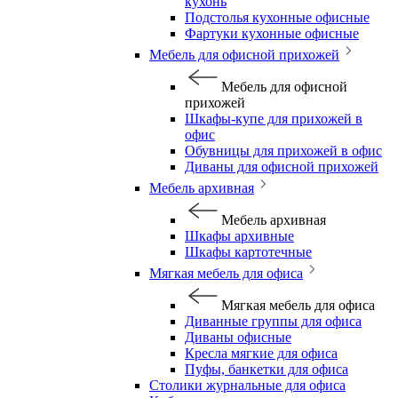
кухонь
Подстолья кухонные офисные
Фартуки кухонные офисные
Мебель для офисной прихожей
Мебель для офисной
прихожей
Шкафы-купе для прихожей в
офис
Обувницы для прихожей в офис
Диваны для офисной прихожей
Мебель архивная
Мебель архивная
Шкафы архивные
Шкафы картотечные
Мягкая мебель для офиса
Мягкая мебель для офиса
Диванные группы для офиса
Диваны офисные
Кресла мягкие для офиса
Пуфы, банкетки для офиса
Столики журнальные для офиса