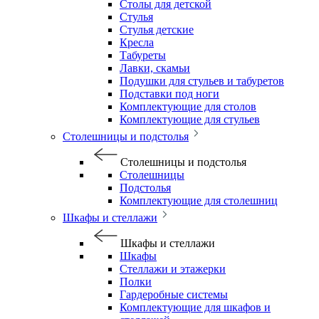
Столы для детской
Стулья
Стулья детские
Кресла
Табуреты
Лавки, скамьи
Подушки для стульев и табуретов
Подставки под ноги
Комплектующие для столов
Комплектующие для стульев
Столешницы и подстолья
Столешницы и подстолья
Столешницы
Подстолья
Комплектующие для столешниц
Шкафы и стеллажи
Шкафы и стеллажи
Шкафы
Стеллажи и этажерки
Полки
Гардеробные системы
Комплектующие для шкафов и