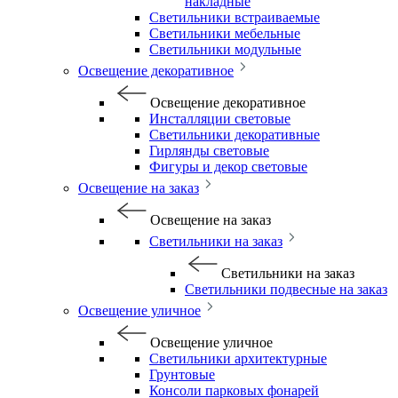
накладные
Светильники встраиваемые
Светильники мебельные
Светильники модульные
Освещение декоративное
Освещение декоративное
Инсталляции световые
Светильники декоративные
Гирлянды световые
Фигуры и декор световые
Освещение на заказ
Освещение на заказ
Светильники на заказ
Светильники на заказ
Светильники подвесные на заказ
Освещение уличное
Освещение уличное
Светильники архитектурные
Грунтовые
Консоли парковых фонарей