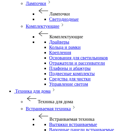
Лампочки
Лампочки
Светодиодные
Комплектующие
Комплектующие
Драйверы
Кольца и рамки
Крепления
Основания для светильников
Отражатели и рассеиватели
Плафоны и абажуры
Подвесные комплекты
Средства для чистки
Управление светом
Техника для дома
Техника для дома
Встраиваемая техника
Встраиваемая техника
Вытяжки встраиваемые
Варочные панели встраиваемые