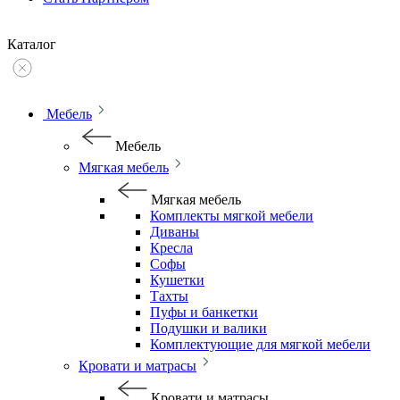
Каталог
Мебель
Мебель
Мягкая мебель
Мягкая мебель
Комплекты мягкой мебели
Диваны
Кресла
Софы
Кушетки
Тахты
Пуфы и банкетки
Подушки и валики
Комплектующие для мягкой мебели
Кровати и матрасы
Кровати и матрасы