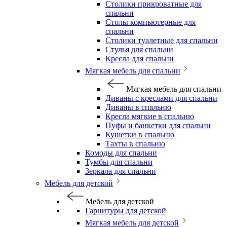
Столики прикроватные для
спальни
Столы компьютерные для
спальни
Столики туалетные для спальни
Стулья для спальни
Кресла для спальни
Мягкая мебель для спальни
Мягкая мебель для спальни
Диваны с креслами для спальни
Диваны в спальню
Кресла мягкие в спальню
Пуфы и банкетки для спальни
Кушетки в спальню
Тахты в спальню
Комоды для спальни
Тумбы для спальни
Зеркала для спальни
Мебель для детской
Мебель для детской
Гарнитуры для детской
Мягкая мебель для детской