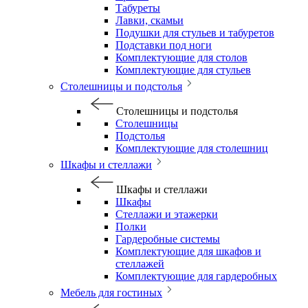
Табуреты
Лавки, скамьи
Подушки для стульев и табуретов
Подставки под ноги
Комплектующие для столов
Комплектующие для стульев
Столешницы и подстолья
Столешницы и подстолья
Столешницы
Подстолья
Комплектующие для столешниц
Шкафы и стеллажи
Шкафы и стеллажи
Шкафы
Стеллажи и этажерки
Полки
Гардеробные системы
Комплектующие для шкафов и
стеллажей
Комплектующие для гардеробных
Мебель для гостиных