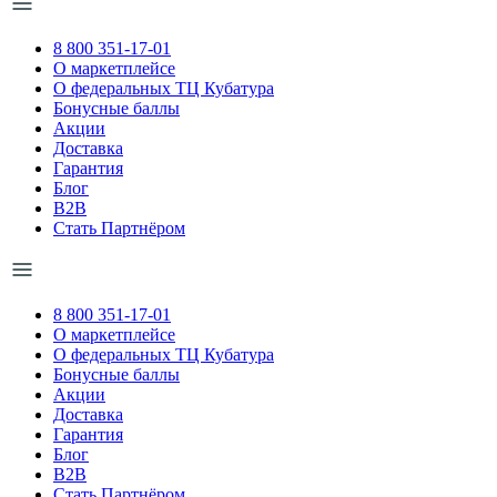
8 800 351-17-01
О маркетплейсе
О федеральных ТЦ Кубатура
Бонусные баллы
Акции
Доставка
Гарантия
Блог
B2B
Стать Партнёром
8 800 351-17-01
О маркетплейсе
О федеральных ТЦ Кубатура
Бонусные баллы
Акции
Доставка
Гарантия
Блог
B2B
Стать Партнёром