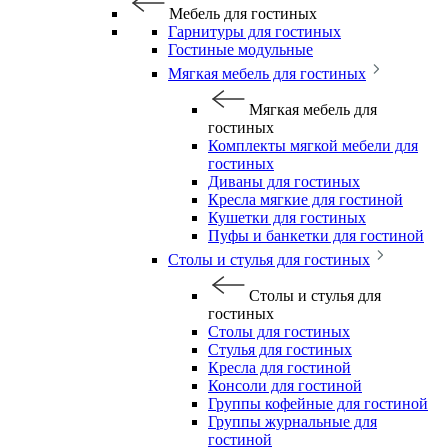
Мебель для гостиных
Гарнитуры для гостиных
Гостиные модульные
Мягкая мебель для гостиных
Мягкая мебель для
гостиных
Комплекты мягкой мебели для
гостиных
Диваны для гостиных
Кресла мягкие для гостиной
Кушетки для гостиных
Пуфы и банкетки для гостиной
Столы и стулья для гостиных
Столы и стулья для
гостиных
Столы для гостиных
Стулья для гостиных
Кресла для гостиной
Консоли для гостиной
Группы кофейные для гостиной
Группы журнальные для
гостиной