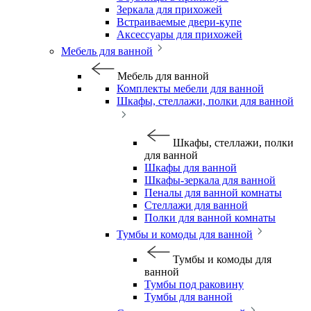
Зеркала для прихожей
Встраиваемые двери-купе
Аксессуары для прихожей
Мебель для ванной
Мебель для ванной
Комплекты мебели для ванной
Шкафы, стеллажи, полки для ванной
Шкафы, стеллажи, полки
для ванной
Шкафы для ванной
Шкафы-зеркала для ванной
Пеналы для ванной комнаты
Стеллажи для ванной
Полки для ванной комнаты
Тумбы и комоды для ванной
Тумбы и комоды для
ванной
Тумбы под раковину
Тумбы для ванной