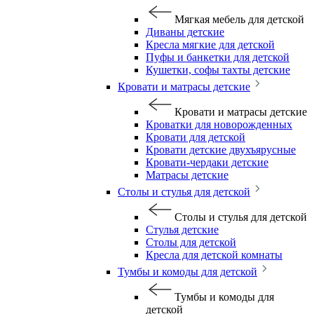
Мягкая мебель для детской
Диваны детские
Кресла мягкие для детской
Пуфы и банкетки для детской
Кушетки, софы тахты детские
Кровати и матрасы детские
Кровати и матрасы детские
Кроватки для новорожденных
Кровати для детской
Кровати детские двухъярусные
Кровати-чердаки детские
Матрасы детские
Столы и стулья для детской
Столы и стулья для детской
Стулья детские
Столы для детской
Кресла для детской комнаты
Тумбы и комоды для детской
Тумбы и комоды для
детской