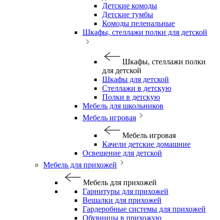
Детские комоды
Детские тумбы
Комоды пеленальные
Шкафы, стеллажи полки для детской
Шкафы, стеллажи полки
для детской
Шкафы для детской
Стеллажи в детскую
Полки в детскую
Мебель для школьников
Мебель игровая
Мебель игровая
Качели детские домашние
Освещение для детской
Мебель для прихожей
Мебель для прихожей
Гарнитуры для прихожей
Вешалки для прихожей
Гардеробные системы для прихожей
Обувницы в прихожую