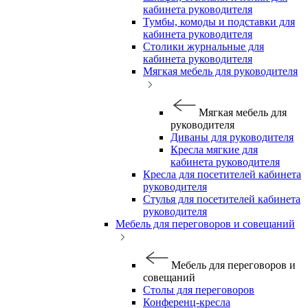
кабинета руководителя
Тумбы, комоды и подставки для
кабинета руководителя
Столики журнальные для
кабинета руководителя
Мягкая мебель для руководителя
Мягкая мебель для
руководителя
Диваны для руководителя
Кресла мягкие для
кабинета руководителя
Кресла для посетителей кабинета
руководителя
Стулья для посетителей кабинета
руководителя
Мебель для переговоров и совещаний
Мебель для переговоров и
совещаний
Столы для переговоров
Конференц-кресла