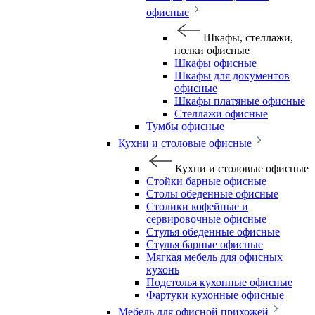
офисные
Шкафы, стеллажи,
полки офисные
Шкафы офисные
Шкафы для документов
офисные
Шкафы платяные офисные
Стеллажи офисные
Тумбы офисные
Кухни и столовые офисные
Кухни и столовые офисные
Стойки барные офисные
Столы обеденные офисные
Столики кофейные и
сервировочные офисные
Стулья обеденные офисные
Стулья барные офисные
Мягкая мебель для офисных
кухонь
Подстолья кухонные офисные
Фартуки кухонные офисные
Мебель для офисной прихожей