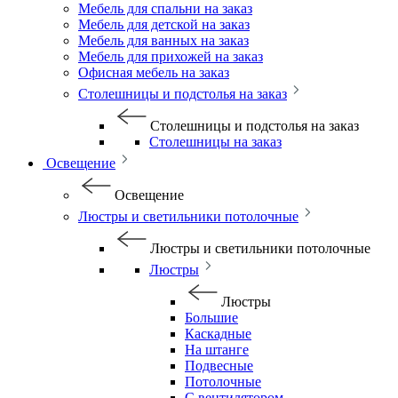
Мебель для спальни на заказ
Мебель для детской на заказ
Мебель для ванных на заказ
Мебель для прихожей на заказ
Офисная мебель на заказ
Столешницы и подстолья на заказ
Столешницы и подстолья на заказ
Столешницы на заказ
Освещение
Освещение
Люстры и светильники потолочные
Люстры и светильники потолочные
Люстры
Люстры
Большие
Каскадные
На штанге
Подвесные
Потолочные
С вентилятором