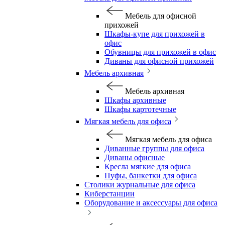
Мебель для офисной
прихожей
Шкафы-купе для прихожей в
офис
Обувницы для прихожей в офис
Диваны для офисной прихожей
Мебель архивная
Мебель архивная
Шкафы архивные
Шкафы картотечные
Мягкая мебель для офиса
Мягкая мебель для офиса
Диванные группы для офиса
Диваны офисные
Кресла мягкие для офиса
Пуфы, банкетки для офиса
Столики журнальные для офиса
Киберстанции
Оборудование и аксессуары для офиса