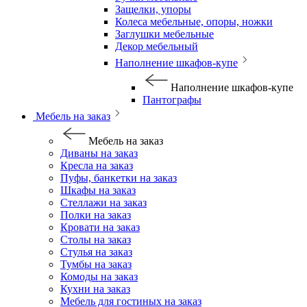
Защелки, упоры
Колеса мебельные, опоры, ножки
Заглушки мебельные
Декор мебельный
Наполнение шкафов-купе
Наполнение шкафов-купе
Пантографы
Мебель на заказ
Мебель на заказ
Диваны на заказ
Кресла на заказ
Пуфы, банкетки на заказ
Шкафы на заказ
Стеллажи на заказ
Полки на заказ
Кровати на заказ
Столы на заказ
Стулья на заказ
Тумбы на заказ
Комоды на заказ
Кухни на заказ
Мебель для гостиных на заказ