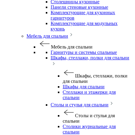
Столешницы кухонные
Панели стеновые кухонные
Комплектующие для кухонных
гарнитуров
Комплектующие для модульных
кухонь
Мебель для спальни
Мебель для спальни
Гарнитуры и системы спальные
Шкафы, стеллажи, полки для спальни
Шкафы, стеллажи, полки
для спальни
Шкафы для спальни
Стеллажи и этажерки для
спальни
Столы и стулья для спальни
Столы и стулья для
спальни
Столики журнальные для
спальни