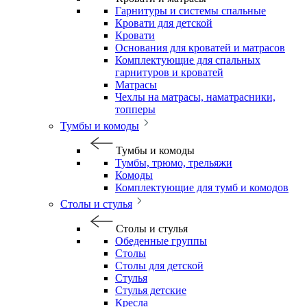
Гарнитуры и системы спальные
Кровати для детской
Кровати
Основания для кроватей и матрасов
Комплектующие для спальных
гарнитуров и кроватей
Матрасы
Чехлы на матрасы, наматрасники,
топперы
Тумбы и комоды
Тумбы и комоды
Тумбы, трюмо, трельяжи
Комоды
Комплектующие для тумб и комодов
Столы и стулья
Столы и стулья
Обеденные группы
Столы
Столы для детской
Стулья
Стулья детские
Кресла