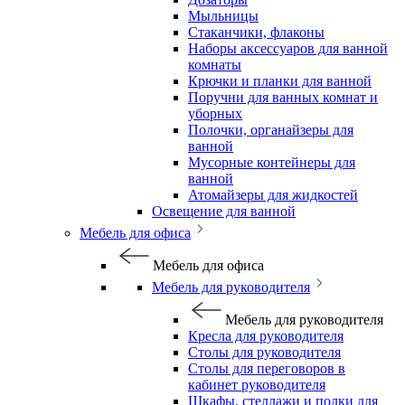
Мыльницы
Стаканчики, флаконы
Наборы аксессуаров для ванной
комнаты
Крючки и планки для ванной
Поручни для ванных комнат и
уборных
Полочки, органайзеры для
ванной
Мусорные контейнеры для
ванной
Атомайзеры для жидкостей
Освещение для ванной
Мебель для офиса
Мебель для офиса
Мебель для руководителя
Мебель для руководителя
Кресла для руководителя
Столы для руководителя
Столы для переговоров в
кабинет руководителя
Шкафы, стеллажи и полки для