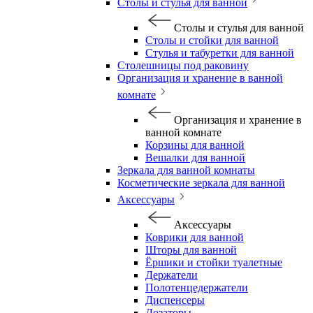
Столы и стулья для ванной
Столы и стулья для ванной
Столы и стойки для ванной
Стулья и табуретки для ванной
Столешницы под раковину
Организация и хранение в ванной
комнате
Организация и хранение в
ванной комнате
Корзины для ванной
Вешалки для ванной
Зеркала для ванной комнаты
Косметические зеркала для ванной
Аксессуары
Аксессуары
Коврики для ванной
Шторы для ванной
Ёршики и стойки туалетные
Держатели
Полотенцедержатели
Диспенсеры
Дозаторы