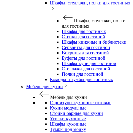
Шкафы, стеллажи, полки для гостиных
Шкафы, стеллажи, полки
для гостиных
Шкафы для гостиных
Стенки для гостиной
Шкафы книжные и библиотеки
Серванты для гостиной
Витрины для гостиной
Буфеты для гостиной
Шкафы-купе для гостиной
Стеллажи для гостиной
Полки для гостиной
Комоды и тумбы для гостиных
Мебель для кухни
Мебель для кухни
Гарнитуры кухонные готовые
Кухни модульные
Стойки барные для кухни
Уголки кухонные
Шкафы кухонные
Тумбы под мойку