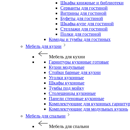
Шкафы книжные и библиотеки
Серванты для гостиной
Витрины для гостиной
Буфеты для гостиной
Шкафы-купе для гостиной
Стеллажи для гостиной
Полки для гостиной
Комоды и тумбы для гостиных
Мебель для кухни
Мебель для кухни
Гарнитуры кухонные готовые
Кухни модульные
Стойки барные для кухни
Уголки кухонные
Шкафы кухонные
Тумбы под мойку
Столешницы кухонные
Панели стеновые кухонные
Комплектующие для кухонных гарниту
Комплектующие для модульных кухонь
Мебель для спальни
Мебель для спальни