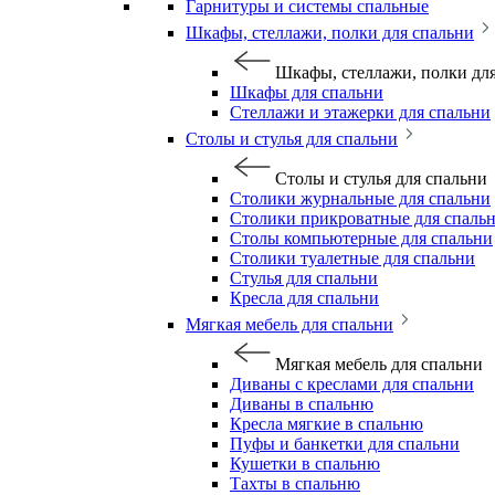
Гарнитуры и системы спальные
Шкафы, стеллажи, полки для спальни
Шкафы, стеллажи, полки дл
Шкафы для спальни
Стеллажи и этажерки для спальни
Столы и стулья для спальни
Столы и стулья для спальни
Столики журнальные для спальни
Столики прикроватные для спаль
Столы компьютерные для спальни
Столики туалетные для спальни
Стулья для спальни
Кресла для спальни
Мягкая мебель для спальни
Мягкая мебель для спальни
Диваны с креслами для спальни
Диваны в спальню
Кресла мягкие в спальню
Пуфы и банкетки для спальни
Кушетки в спальню
Тахты в спальню