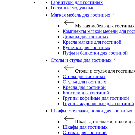
Гарнитуры для гостиных
Гостиные модульные
Мягкая мебель для гостиных
Мягкая мебель для гостиных
Комплекты мягкой мебели для го
Диваны для гостиных
Кресла мягкие для гостиной
Кушетки для гостиных
Пуфы и банкетки для гостиной
Столы и стулья для гостиных
Столы и стулья для гостины
Столы для гостиных
Стулья для гостиных
Кресла для гостиной
Консоли для гостиной
Группы кофейные для гостиной
Группы журнальные для гостиной
Шкафы, стеллажи, полки для гостиных
Шкафы, стеллажи, полки дл
Шкафы для гостиных
Стенки для гостиной