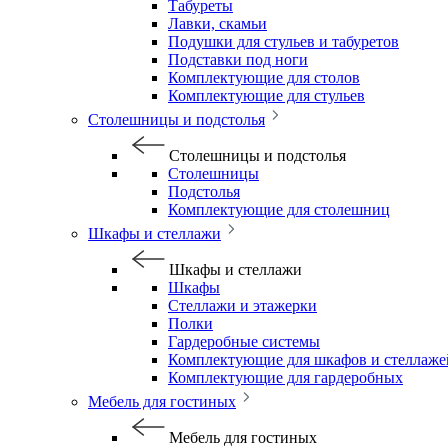
Табуреты
Лавки, скамьи
Подушки для стульев и табуретов
Подставки под ноги
Комплектующие для столов
Комплектующие для стульев
Столешницы и подстолья
Столешницы и подстолья
Столешницы
Подстолья
Комплектующие для столешниц
Шкафы и стеллажи
Шкафы и стеллажи
Шкафы
Стеллажи и этажерки
Полки
Гардеробные системы
Комплектующие для шкафов и стеллаже
Комплектующие для гардеробных
Мебель для гостиных
Мебель для гостиных