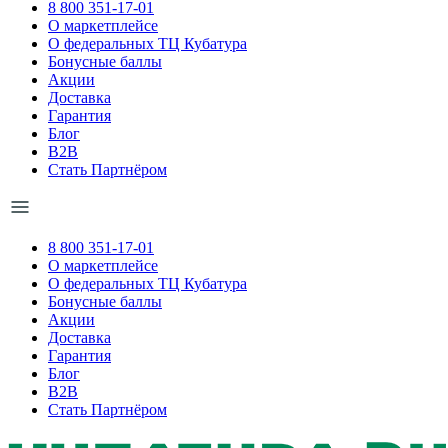
8 800 351-17-01
О маркетплейсе
О федеральных ТЦ Кубатура
Бонусные баллы
Акции
Доставка
Гарантия
Блог
B2B
Стать Партнёром
8 800 351-17-01
О маркетплейсе
О федеральных ТЦ Кубатура
Бонусные баллы
Акции
Доставка
Гарантия
Блог
B2B
Стать Партнёром