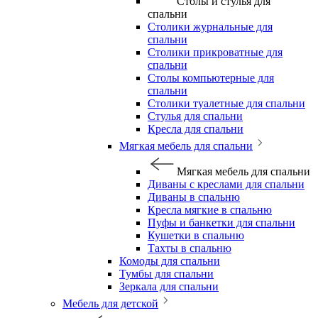
Столы и стулья для
спальни
Столики журнальные для
спальни
Столики прикроватные для
спальни
Столы компьютерные для
спальни
Столики туалетные для спальни
Стулья для спальни
Кресла для спальни
Мягкая мебель для спальни
Мягкая мебель для спальни
Диваны с креслами для спальни
Диваны в спальню
Кресла мягкие в спальню
Пуфы и банкетки для спальни
Кушетки в спальню
Тахты в спальню
Комоды для спальни
Тумбы для спальни
Зеркала для спальни
Мебель для детской