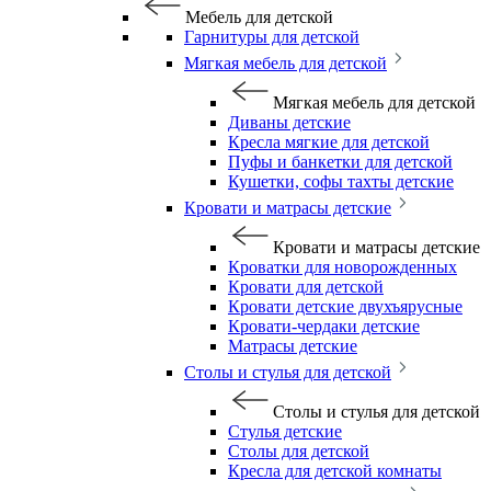
Мебель для детской
Гарнитуры для детской
Мягкая мебель для детской
Мягкая мебель для детской
Диваны детские
Кресла мягкие для детской
Пуфы и банкетки для детской
Кушетки, софы тахты детские
Кровати и матрасы детские
Кровати и матрасы детские
Кроватки для новорожденных
Кровати для детской
Кровати детские двухъярусные
Кровати-чердаки детские
Матрасы детские
Столы и стулья для детской
Столы и стулья для детской
Стулья детские
Столы для детской
Кресла для детской комнаты