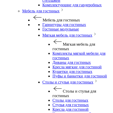
стеллажей
Комплектующие для гардеробных
Мебель для гостиных
Мебель для гостиных
Гарнитуры для гостиных
Гостиные модульные
Мягкая мебель для гостиных
Мягкая мебель для
гостиных
Комплекты мягкой мебели для
гостиных
Диваны для гостиных
Кресла мягкие для гостиной
Кушетки для гостиных
Пуфы и банкетки для гостиной
Столы и стулья для гостиных
Столы и стулья для
гостиных
Столы для гостиных
Стулья для гостиных
Кресла для гостиной