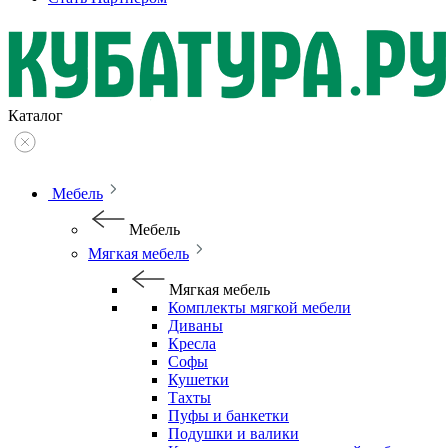
Каталог
Мебель
Мебель
Мягкая мебель
Мягкая мебель
Комплекты мягкой мебели
Диваны
Кресла
Софы
Кушетки
Тахты
Пуфы и банкетки
Подушки и валики