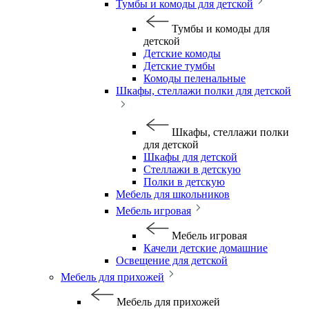
Тумбы и комоды для детской
Тумбы и комоды для
детской
Детские комоды
Детские тумбы
Комоды пеленальные
Шкафы, стеллажи полки для детской
Шкафы, стеллажи полки
для детской
Шкафы для детской
Стеллажи в детскую
Полки в детскую
Мебель для школьников
Мебель игровая
Мебель игровая
Качели детские домашние
Освещение для детской
Мебель для прихожей
Мебель для прихожей