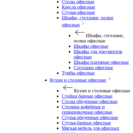
Столы офисные
Кресла офисные
Стулья офисные
Шкафы, стеллажи, полки
офисные
Шкафы, стеллажи,
полки офисные
Шкафы офисные
Шкафы для документов
офисные
Шкафы платяные офисные
Стеллажи офисные
Тумбы офисные
Кухни и столовые офисные
Кухни и столовые офисные
Стойки барные офисные
Столы обеденные офисные
Столики кофейные и
сервировочные офисные
Стулья обеденные офисные
Стулья барные офисные
Мягкая мебель для офисных