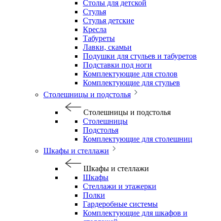
Столы для детской
Стулья
Стулья детские
Кресла
Табуреты
Лавки, скамьи
Подушки для стульев и табуретов
Подставки под ноги
Комплектующие для столов
Комплектующие для стульев
Столешницы и подстолья
Столешницы и подстолья
Столешницы
Подстолья
Комплектующие для столешниц
Шкафы и стеллажи
Шкафы и стеллажи
Шкафы
Стеллажи и этажерки
Полки
Гардеробные системы
Комплектующие для шкафов и