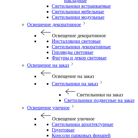
накладные
Светильники встраиваемые
Светильники мебельные
Светильники модульные
Освещение декоративное
Освещение декоративное
Инсталляции световые
Светильники декоративные
Гирлянды световые
Фигуры и декор световые
Освещение на заказ
Освещение на заказ
Светильники на заказ
Светильники на заказ
Светильники подвесные на заказ
Освещение уличное
Освещение уличное
Светильники архитектурные
Грунтовые
Консоли парковых фонарей