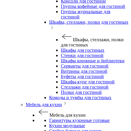
Консоли для гостиной
Группы кофейные для гостиной
Группы журнальные для
гостиной
Шкафы, стеллажи, полки для гостиных
Шкафы, стеллажи, полки
для гостиных
Шкафы для гостиных
Стенки для гостиной
Шкафы книжные и библиотеки
Серванты для гостиной
Витрины для гостиной
Буфеты для гостиной
Шкафы-купе для гостиной
Стеллажи для гостиной
Полки для гостиной
Комоды и тумбы для гостиных
Мебель для кухни
Мебель для кухни
Гарнитуры кухонные готовые
Кухни модульные
Стойки барные для кухни