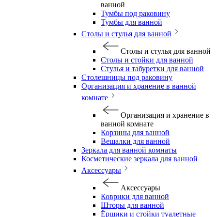
ванной
Тумбы под раковину
Тумбы для ванной
Столы и стулья для ванной
Столы и стулья для ванной
Столы и стойки для ванной
Стулья и табуретки для ванной
Столешницы под раковину
Организация и хранение в ванной
комнате
Организация и хранение в
ванной комнате
Корзины для ванной
Вешалки для ванной
Зеркала для ванной комнаты
Косметические зеркала для ванной
Аксессуары
Аксессуары
Коврики для ванной
Шторы для ванной
Ёршики и стойки туалетные