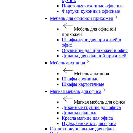
кухонь
Подстолья кухонные офисные
Фартуки кухонные офисные
Мебель для офисной прихожей
Мебель для офисной
прихожей
Шкафы-купе для прихожей в
офис
Обувницы для прихожей в офис
Диваны для офисной прихожей
Мебель архивная
Мебель архивная
Шкафы архивные
Шкафы картотечные
Мягкая мебель для офиса
Мягкая мебель для офиса
Диванные группы для офиса
Диваны офисные
Кресла мягкие для офиса
Пуфы, банкетки для офиса
Столики журнальные для офиса