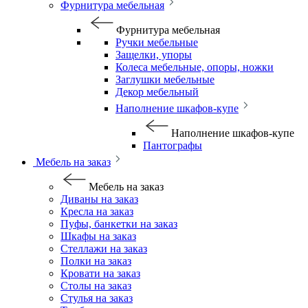
Фурнитура мебельная
Фурнитура мебельная
Ручки мебельные
Защелки, упоры
Колеса мебельные, опоры, ножки
Заглушки мебельные
Декор мебельный
Наполнение шкафов-купе
Наполнение шкафов-купе
Пантографы
Мебель на заказ
Мебель на заказ
Диваны на заказ
Кресла на заказ
Пуфы, банкетки на заказ
Шкафы на заказ
Стеллажи на заказ
Полки на заказ
Кровати на заказ
Столы на заказ
Стулья на заказ