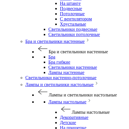
На штанге
Подвесные
Потолочные
С вентилятором
Хрустальные
Светильники подвесные
Светильники потолочные
Бра и светильники настенные
Бра и светильники настенные
Бра
Бра гибкие
Светильники настенные
Лампы настенные
Светильники настенно-потолочные
Лампы и светильники настольные
Лампы и светильники настольные
Лампы настольные
Лампы настольные
Декоративные
Детские
На прищепке