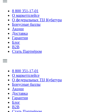
8 800 351-17-01
О маркетплейсе
О федеральных ТЦ Кубатура
Бонусные баллы
Акции
Доставка
Гарантия
Блог
B2B
Стать Партнёром
8 800 351-17-01
О маркетплейсе
О федеральных ТЦ Кубатура
Бонусные баллы
Акции
Доставка
Гарантия
Блог
B2B
Стать Партнёром