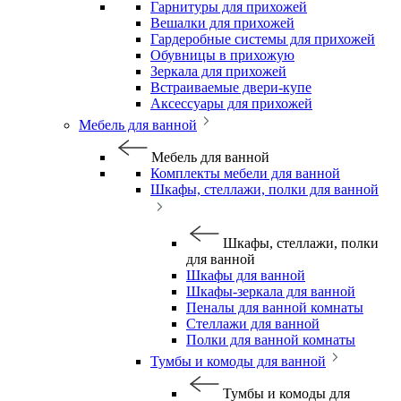
Гарнитуры для прихожей
Вешалки для прихожей
Гардеробные системы для прихожей
Обувницы в прихожую
Зеркала для прихожей
Встраиваемые двери-купе
Аксессуары для прихожей
Мебель для ванной
Мебель для ванной
Комплекты мебели для ванной
Шкафы, стеллажи, полки для ванной
Шкафы, стеллажи, полки
для ванной
Шкафы для ванной
Шкафы-зеркала для ванной
Пеналы для ванной комнаты
Стеллажи для ванной
Полки для ванной комнаты
Тумбы и комоды для ванной
Тумбы и комоды для