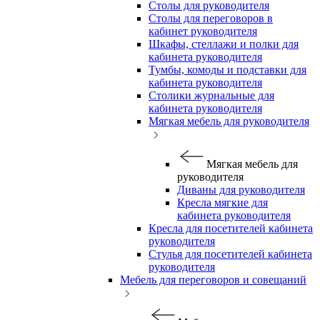
Столы для руководителя
Столы для переговоров в
кабинет руководителя
Шкафы, стеллажи и полки для
кабинета руководителя
Тумбы, комоды и подставки для
кабинета руководителя
Столики журнальные для
кабинета руководителя
Мягкая мебель для руководителя
Мягкая мебель для
руководителя
Диваны для руководителя
Кресла мягкие для
кабинета руководителя
Кресла для посетителей кабинета
руководителя
Стулья для посетителей кабинета
руководителя
Мебель для переговоров и совещаний