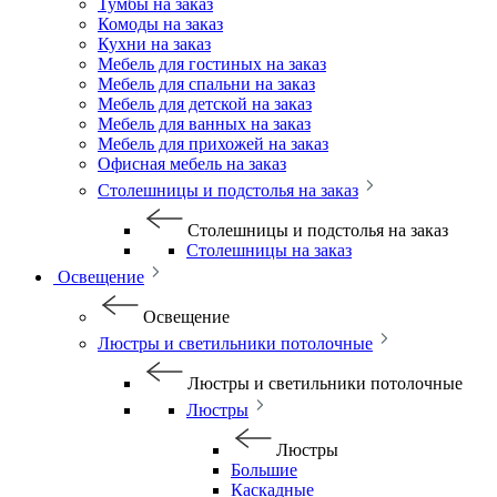
Тумбы на заказ
Комоды на заказ
Кухни на заказ
Мебель для гостиных на заказ
Мебель для спальни на заказ
Мебель для детской на заказ
Мебель для ванных на заказ
Мебель для прихожей на заказ
Офисная мебель на заказ
Столешницы и подстолья на заказ
Столешницы и подстолья на заказ
Столешницы на заказ
Освещение
Освещение
Люстры и светильники потолочные
Люстры и светильники потолочные
Люстры
Люстры
Большие
Каскадные