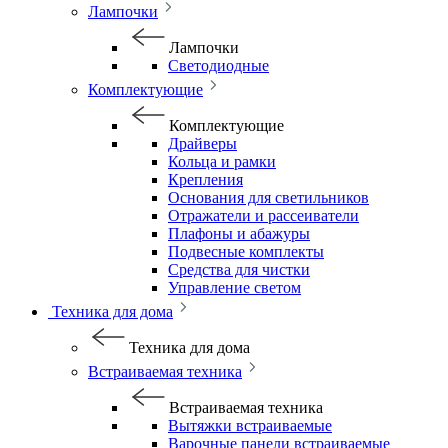
Лампочки
Лампочки
Светодиодные
Комплектующие
Комплектующие
Драйверы
Кольца и рамки
Крепления
Основания для светильников
Отражатели и рассеиватели
Плафоны и абажуры
Подвесные комплекты
Средства для чистки
Управление светом
Техника для дома
Техника для дома
Встраиваемая техника
Встраиваемая техника
Вытяжки встраиваемые
Варочные панели встраиваемые