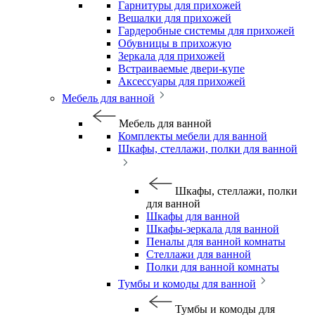
Гарнитуры для прихожей
Вешалки для прихожей
Гардеробные системы для прихожей
Обувницы в прихожую
Зеркала для прихожей
Встраиваемые двери-купе
Аксессуары для прихожей
Мебель для ванной
Мебель для ванной
Комплекты мебели для ванной
Шкафы, стеллажи, полки для ванной
Шкафы, стеллажи, полки
для ванной
Шкафы для ванной
Шкафы-зеркала для ванной
Пеналы для ванной комнаты
Стеллажи для ванной
Полки для ванной комнаты
Тумбы и комоды для ванной
Тумбы и комоды для