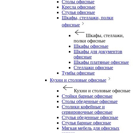
Столы офисные
Кресла офисные
Стулья офисные
Шкафы, стеллажи, полки
офисные
Шкафы, стеллажи,
полки офисные
Шкафы офисные
Шкафы для документов
офисные
Шкафы платяные офисные
Стеллажи офисные
Тумбы офисные
Кухни и столовые офисные
Кухни и столовые офисные
Стойки барные офисные
Столы обеденные офисные
Столики кофейные и
сервировочные офисные
Стулья обеденные офисные
Стулья барные офисные
Мягкая мебель для офисных