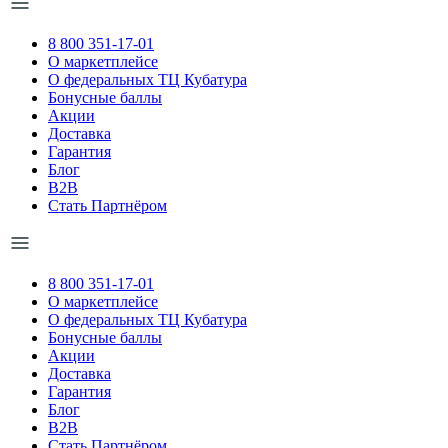
8 800 351-17-01
О маркетплейсе
О федеральных ТЦ Кубатура
Бонусные баллы
Акции
Доставка
Гарантия
Блог
B2B
Стать Партнёром
8 800 351-17-01
О маркетплейсе
О федеральных ТЦ Кубатура
Бонусные баллы
Акции
Доставка
Гарантия
Блог
B2B
Стать Партнёром