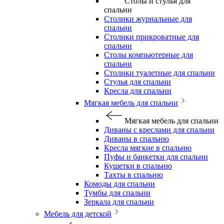
Столы и стулья для
спальни
Столики журнальные для
спальни
Столики прикроватные для
спальни
Столы компьютерные для
спальни
Столики туалетные для спальни
Стулья для спальни
Кресла для спальни
Мягкая мебель для спальни
Мягкая мебель для спальни
Диваны с креслами для спальни
Диваны в спальню
Кресла мягкие в спальню
Пуфы и банкетки для спальни
Кушетки в спальню
Тахты в спальню
Комоды для спальни
Тумбы для спальни
Зеркала для спальни
Мебель для детской