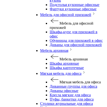
кухонь
Подстолья кухонные офисные
Фартуки кухонные офисные
Мебель для офисной прихожей
Мебель для офисной
прихожей
Шкафы-купе для прихожей в
офис
Обувницы для прихожей в офис
Диваны для офисной прихожей
Мебель архивная
Мебель архивная
Шкафы архивные
Шкафы картотечные
Мягкая мебель для офиса
Мягкая мебель для офиса
Диванные группы для офиса
Диваны офисные
Кресла мягкие для офиса
Пуфы, банкетки для офиса
Столики журнальные для офиса