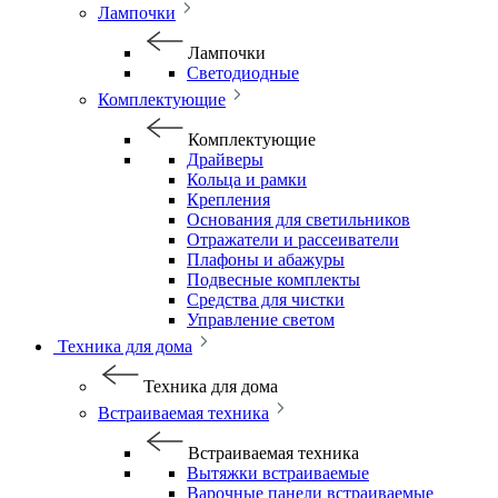
Лампочки
Лампочки
Светодиодные
Комплектующие
Комплектующие
Драйверы
Кольца и рамки
Крепления
Основания для светильников
Отражатели и рассеиватели
Плафоны и абажуры
Подвесные комплекты
Средства для чистки
Управление светом
Техника для дома
Техника для дома
Встраиваемая техника
Встраиваемая техника
Вытяжки встраиваемые
Варочные панели встраиваемые