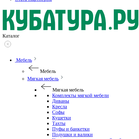
Каталог
Мебель
Мебель
Мягкая мебель
Мягкая мебель
Комплекты мягкой мебели
Диваны
Кресла
Софы
Кушетки
Тахты
Пуфы и банкетки
Подушки и валики