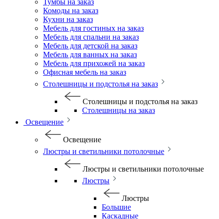
Тумбы на заказ
Комоды на заказ
Кухни на заказ
Мебель для гостиных на заказ
Мебель для спальни на заказ
Мебель для детской на заказ
Мебель для ванных на заказ
Мебель для прихожей на заказ
Офисная мебель на заказ
Столешницы и подстолья на заказ
Столешницы и подстолья на заказ
Столешницы на заказ
Освещение
Освещение
Люстры и светильники потолочные
Люстры и светильники потолочные
Люстры
Люстры
Большие
Каскадные