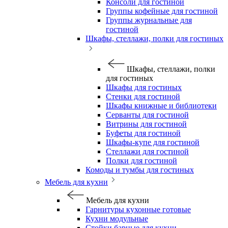
Консоли для гостиной
Группы кофейные для гостиной
Группы журнальные для
гостиной
Шкафы, стеллажи, полки для гостиных
Шкафы, стеллажи, полки
для гостиных
Шкафы для гостиных
Стенки для гостиной
Шкафы книжные и библиотеки
Серванты для гостиной
Витрины для гостиной
Буфеты для гостиной
Шкафы-купе для гостиной
Стеллажи для гостиной
Полки для гостиной
Комоды и тумбы для гостиных
Мебель для кухни
Мебель для кухни
Гарнитуры кухонные готовые
Кухни модульные
Стойки барные для кухни