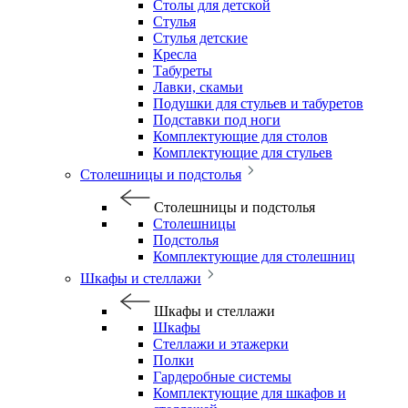
Столы для детской
Стулья
Стулья детские
Кресла
Табуреты
Лавки, скамьи
Подушки для стульев и табуретов
Подставки под ноги
Комплектующие для столов
Комплектующие для стульев
Столешницы и подстолья
Столешницы и подстолья
Столешницы
Подстолья
Комплектующие для столешниц
Шкафы и стеллажи
Шкафы и стеллажи
Шкафы
Стеллажи и этажерки
Полки
Гардеробные системы
Комплектующие для шкафов и