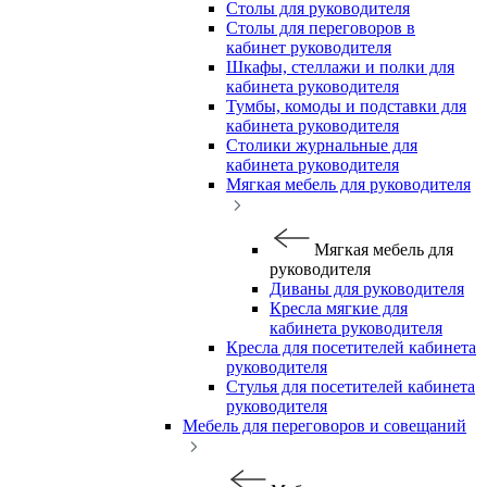
Столы для руководителя
Столы для переговоров в
кабинет руководителя
Шкафы, стеллажи и полки для
кабинета руководителя
Тумбы, комоды и подставки для
кабинета руководителя
Столики журнальные для
кабинета руководителя
Мягкая мебель для руководителя
Мягкая мебель для
руководителя
Диваны для руководителя
Кресла мягкие для
кабинета руководителя
Кресла для посетителей кабинета
руководителя
Стулья для посетителей кабинета
руководителя
Мебель для переговоров и совещаний