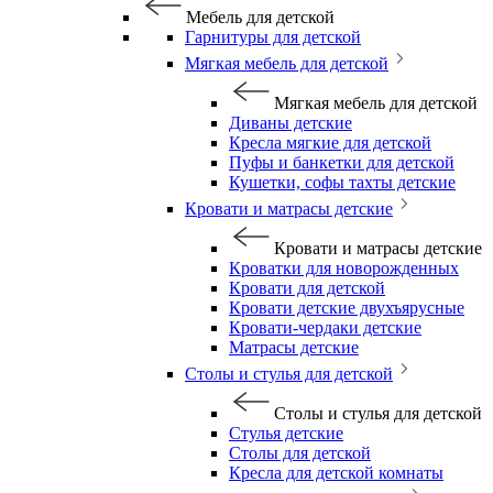
Мебель для детской
Гарнитуры для детской
Мягкая мебель для детской
Мягкая мебель для детской
Диваны детские
Кресла мягкие для детской
Пуфы и банкетки для детской
Кушетки, софы тахты детские
Кровати и матрасы детские
Кровати и матрасы детские
Кроватки для новорожденных
Кровати для детской
Кровати детские двухъярусные
Кровати-чердаки детские
Матрасы детские
Столы и стулья для детской
Столы и стулья для детской
Стулья детские
Столы для детской
Кресла для детской комнаты