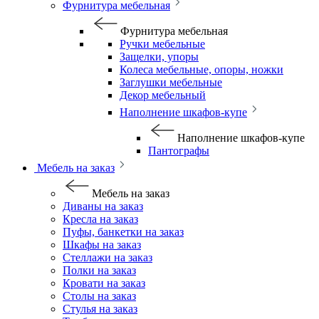
Фурнитура мебельная
Фурнитура мебельная
Ручки мебельные
Защелки, упоры
Колеса мебельные, опоры, ножки
Заглушки мебельные
Декор мебельный
Наполнение шкафов-купе
Наполнение шкафов-купе
Пантографы
Мебель на заказ
Мебель на заказ
Диваны на заказ
Кресла на заказ
Пуфы, банкетки на заказ
Шкафы на заказ
Стеллажи на заказ
Полки на заказ
Кровати на заказ
Столы на заказ
Стулья на заказ