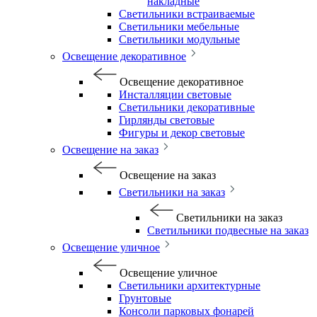
накладные
Светильники встраиваемые
Светильники мебельные
Светильники модульные
Освещение декоративное
Освещение декоративное
Инсталляции световые
Светильники декоративные
Гирлянды световые
Фигуры и декор световые
Освещение на заказ
Освещение на заказ
Светильники на заказ
Светильники на заказ
Светильники подвесные на заказ
Освещение уличное
Освещение уличное
Светильники архитектурные
Грунтовые
Консоли парковых фонарей