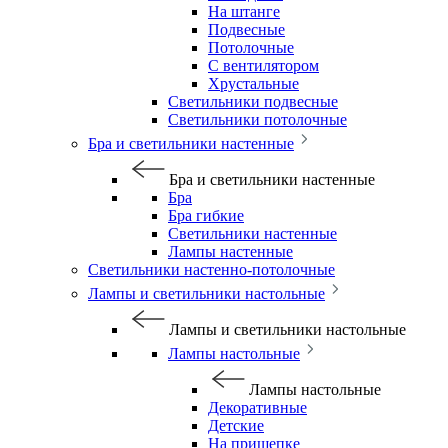
На штанге
Подвесные
Потолочные
С вентилятором
Хрустальные
Светильники подвесные
Светильники потолочные
Бра и светильники настенные
Бра и светильники настенные
Бра
Бра гибкие
Светильники настенные
Лампы настенные
Светильники настенно-потолочные
Лампы и светильники настольные
Лампы и светильники настольные
Лампы настольные
Лампы настольные
Декоративные
Детские
На прищепке