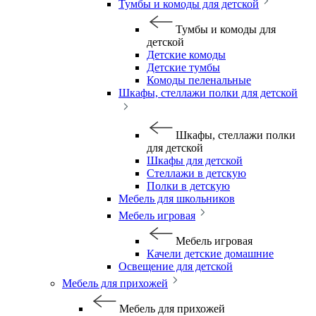
Тумбы и комоды для детской
Тумбы и комоды для
детской
Детские комоды
Детские тумбы
Комоды пеленальные
Шкафы, стеллажи полки для детской
Шкафы, стеллажи полки
для детской
Шкафы для детской
Стеллажи в детскую
Полки в детскую
Мебель для школьников
Мебель игровая
Мебель игровая
Качели детские домашние
Освещение для детской
Мебель для прихожей
Мебель для прихожей