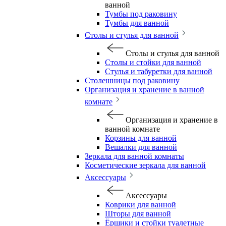
ванной
Тумбы под раковину
Тумбы для ванной
Столы и стулья для ванной
Столы и стулья для ванной
Столы и стойки для ванной
Стулья и табуретки для ванной
Столешницы под раковину
Организация и хранение в ванной
комнате
Организация и хранение в
ванной комнате
Корзины для ванной
Вешалки для ванной
Зеркала для ванной комнаты
Косметические зеркала для ванной
Аксессуары
Аксессуары
Коврики для ванной
Шторы для ванной
Ёршики и стойки туалетные