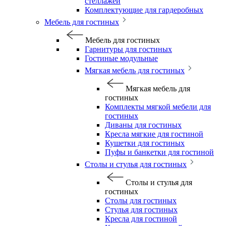
стеллажей
Комплектующие для гардеробных
Мебель для гостиных
Мебель для гостиных
Гарнитуры для гостиных
Гостиные модульные
Мягкая мебель для гостиных
Мягкая мебель для
гостиных
Комплекты мягкой мебели для
гостиных
Диваны для гостиных
Кресла мягкие для гостиной
Кушетки для гостиных
Пуфы и банкетки для гостиной
Столы и стулья для гостиных
Столы и стулья для
гостиных
Столы для гостиных
Стулья для гостиных
Кресла для гостиной