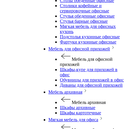
Столы обеденные офисные
Столики кофейные и
сервировочные офисные
Стулья обеденные офисные
Стулья барные офисные
Мягкая мебель для офисных
кухонь
Подстолья кухонные офисные
Фартуки кухонные офисные
Мебель для офисной прихожей
Мебель для офисной
прихожей
Шкафы-купе для прихожей в
офис
Обувницы для прихожей в офис
Диваны для офисной прихожей
Мебель архивная
Мебель архивная
Шкафы архивные
Шкафы картотечные
Мягкая мебель для офиса