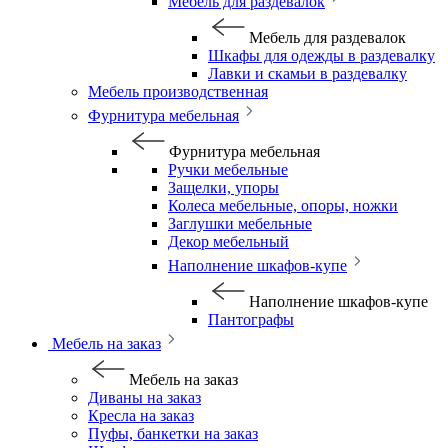
Мебель для раздевалок
Мебель для раздевалок
Шкафы для одежды в раздевалку
Лавки и скамьи в раздевалку
Мебель производственная
Фурнитура мебельная
Фурнитура мебельная
Ручки мебельные
Защелки, упоры
Колеса мебельные, опоры, ножки
Заглушки мебельные
Декор мебельный
Наполнение шкафов-купе
Наполнение шкафов-купе
Пантографы
Мебель на заказ
Мебель на заказ
Диваны на заказ
Кресла на заказ
Пуфы, банкетки на заказ