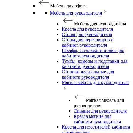
Мебель для офиса
Мебель для руководителя
Мебель для руководителя
Кресла для руководителя
Столы для руководителя
Столы для переговоров в
кабинет руководителя
Шкафы, стеллажи и полки для
кабинета руководителя
Тумбы, комоды и подставки для
кабинета руководителя
Столики журнальные для
кабинета руководителя
Мягкая мебель для руководителя
Мягкая мебель для
руководителя
Диваны для руководителя
Кресла мягкие для
кабинета руководителя
Кресла для посетителей кабинета
руководителя