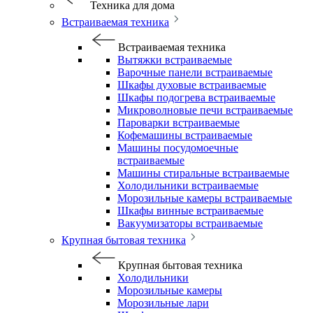
Техника для дома
Встраиваемая техника
Встраиваемая техника
Вытяжки встраиваемые
Варочные панели встраиваемые
Шкафы духовые встраиваемые
Шкафы подогрева встраиваемые
Микроволновые печи встраиваемые
Пароварки встраиваемые
Кофемашины встраиваемые
Машины посудомоечные
встраиваемые
Машины стиральные встраиваемые
Холодильники встраиваемые
Морозильные камеры встраиваемые
Шкафы винные встраиваемые
Вакуумизаторы встраиваемые
Крупная бытовая техника
Крупная бытовая техника
Холодильники
Морозильные камеры
Морозильные лари