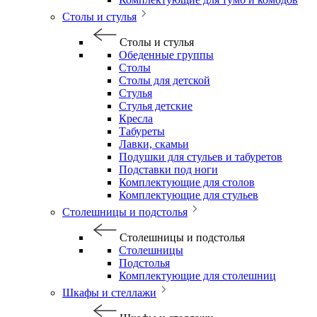
Столы и стулья
Столы и стулья
Обеденные группы
Столы
Столы для детской
Стулья
Стулья детские
Кресла
Табуреты
Лавки, скамьи
Подушки для стульев и табуретов
Подставки под ноги
Комплектующие для столов
Комплектующие для стульев
Столешницы и подстолья
Столешницы и подстолья
Столешницы
Подстолья
Комплектующие для столешниц
Шкафы и стеллажи