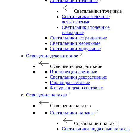
Светильники точечные
Светильники точечные
Светильники точечные
встраиваемые
Светильники точечные
накладные
Светильники встраиваемые
Светильники мебельные
Светильники модульные
Освещение декоративное
Освещение декоративное
Инсталляции световые
Светильники декоративные
Гирлянды световые
Фигуры и декор световые
Освещение на заказ
Освещение на заказ
Светильники на заказ
Светильники на заказ
Светильники подвесные на заказ