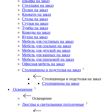
Шкафы на заказ
Стеллажи на заказ
Полки на заказ
Кровати на заказ
Столы на заказ
Стулья на заказ
Тумбы на заказ
Комоды на заказ
Кухни на заказ
Мебель для гостиных на заказ
Мебель для спальни на заказ
Мебель для детской на заказ
Мебель для ванных на заказ
Мебель для прихожей на заказ
Офисная мебель на заказ
Столешницы и подстолья на заказ
Столешницы и подстолья на заказ
Столешницы на заказ
Освещение
Освещение
Люстры и светильники потолочные