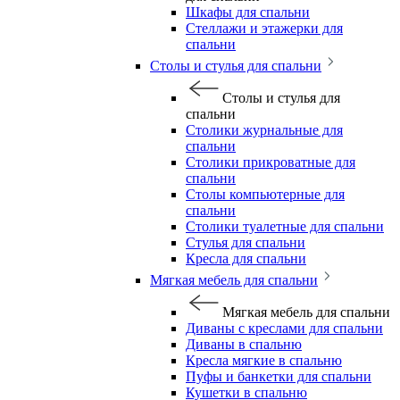
Шкафы для спальни
Стеллажи и этажерки для
спальни
Столы и стулья для спальни
Столы и стулья для
спальни
Столики журнальные для
спальни
Столики прикроватные для
спальни
Столы компьютерные для
спальни
Столики туалетные для спальни
Стулья для спальни
Кресла для спальни
Мягкая мебель для спальни
Мягкая мебель для спальни
Диваны с креслами для спальни
Диваны в спальню
Кресла мягкие в спальню
Пуфы и банкетки для спальни
Кушетки в спальню