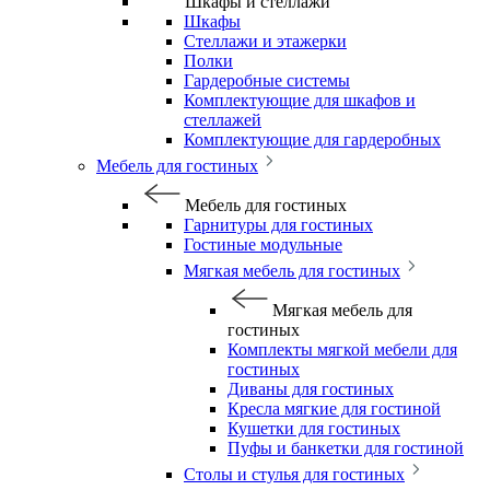
Шкафы и стеллажи
Шкафы
Стеллажи и этажерки
Полки
Гардеробные системы
Комплектующие для шкафов и
стеллажей
Комплектующие для гардеробных
Мебель для гостиных
Мебель для гостиных
Гарнитуры для гостиных
Гостиные модульные
Мягкая мебель для гостиных
Мягкая мебель для
гостиных
Комплекты мягкой мебели для
гостиных
Диваны для гостиных
Кресла мягкие для гостиной
Кушетки для гостиных
Пуфы и банкетки для гостиной
Столы и стулья для гостиных