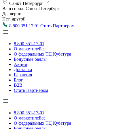
Санкт-Петербург
Ваш город:
Санкт-Петербург
Да, верно
Нет, другой
8 800 351 17 01
Стать Партнером
8 800 351-17-01
О маркетплейсе
О федеральных ТЦ Кубатура
Бонусные баллы
Акции
Доставка
Гарантия
Блог
B2B
Стать Партнёром
8 800 351-17-01
О маркетплейсе
О федеральных ТЦ Кубатура
Бонусные баллы