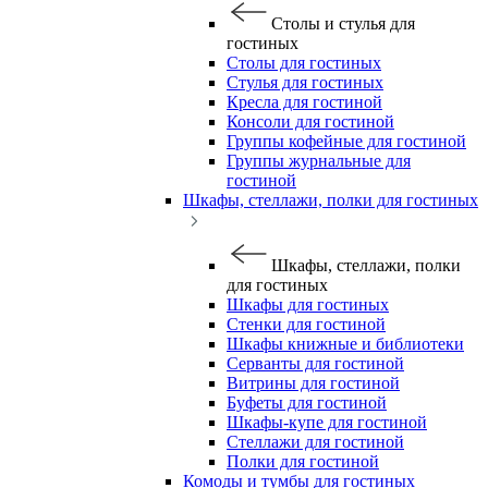
Столы и стулья для
гостиных
Столы для гостиных
Стулья для гостиных
Кресла для гостиной
Консоли для гостиной
Группы кофейные для гостиной
Группы журнальные для
гостиной
Шкафы, стеллажи, полки для гостиных
Шкафы, стеллажи, полки
для гостиных
Шкафы для гостиных
Стенки для гостиной
Шкафы книжные и библиотеки
Серванты для гостиной
Витрины для гостиной
Буфеты для гостиной
Шкафы-купе для гостиной
Стеллажи для гостиной
Полки для гостиной
Комоды и тумбы для гостиных