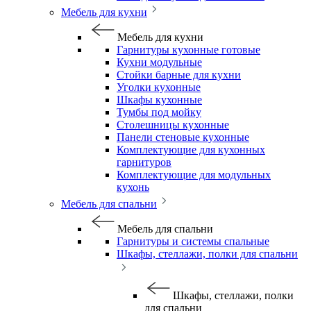
Мебель для кухни
Мебель для кухни
Гарнитуры кухонные готовые
Кухни модульные
Стойки барные для кухни
Уголки кухонные
Шкафы кухонные
Тумбы под мойку
Столешницы кухонные
Панели стеновые кухонные
Комплектующие для кухонных
гарнитуров
Комплектующие для модульных
кухонь
Мебель для спальни
Мебель для спальни
Гарнитуры и системы спальные
Шкафы, стеллажи, полки для спальни
Шкафы, стеллажи, полки
для спальни