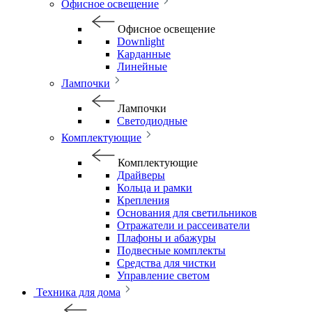
Офисное освещение
Офисное освещение
Downlight
Карданные
Линейные
Лампочки
Лампочки
Светодиодные
Комплектующие
Комплектующие
Драйверы
Кольца и рамки
Крепления
Основания для светильников
Отражатели и рассеиватели
Плафоны и абажуры
Подвесные комплекты
Средства для чистки
Управление светом
Техника для дома