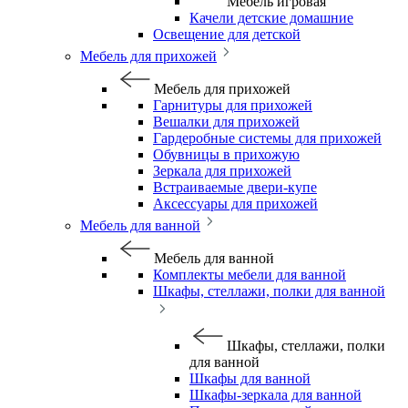
Мебель игровая
Качели детские домашние
Освещение для детской
Мебель для прихожей
Мебель для прихожей
Гарнитуры для прихожей
Вешалки для прихожей
Гардеробные системы для прихожей
Обувницы в прихожую
Зеркала для прихожей
Встраиваемые двери-купе
Аксессуары для прихожей
Мебель для ванной
Мебель для ванной
Комплекты мебели для ванной
Шкафы, стеллажи, полки для ванной
Шкафы, стеллажи, полки
для ванной
Шкафы для ванной
Шкафы-зеркала для ванной