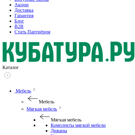
Акции
Доставка
Гарантия
Блог
B2B
Стать Партнёром
Каталог
Мебель
Мебель
Мягкая мебель
Мягкая мебель
Комплекты мягкой мебели
Диваны