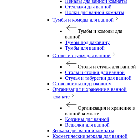
Пеналы для ванной комнаты
Стеллажи для ванной
Полки для ванной комнаты
Тумбы и комоды для ванной
Тумбы и комоды для
ванной
Тумбы под раковину
Тумбы для ванной
Столы и стулья для ванной
Столы и стулья для ванной
Столы и стойки для ванной
Стулья и табуретки для ванной
Столешницы под раковину
Организация и хранение в ванной
комнате
Организация и хранение в
ванной комнате
Корзины для ванной
Вешалки для ванной
Зеркала для ванной комнаты
Косметические зеркала для ванной