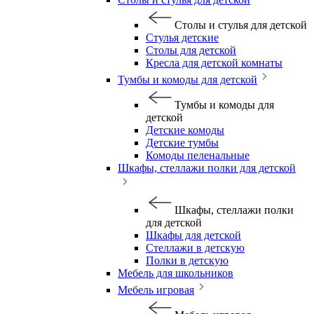
Столы и стулья для детской
Стулья детские
Столы для детской
Кресла для детской комнаты
Тумбы и комоды для детской
Тумбы и комоды для
детской
Детские комоды
Детские тумбы
Комоды пеленальные
Шкафы, стеллажи полки для детской
Шкафы, стеллажи полки
для детской
Шкафы для детской
Стеллажи в детскую
Полки в детскую
Мебель для школьников
Мебель игровая