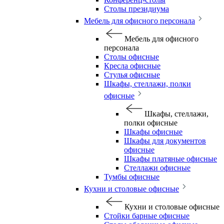
Столы президиума
Мебель для офисного персонала
Мебель для офисного
персонала
Столы офисные
Кресла офисные
Стулья офисные
Шкафы, стеллажи, полки
офисные
Шкафы, стеллажи,
полки офисные
Шкафы офисные
Шкафы для документов
офисные
Шкафы платяные офисные
Стеллажи офисные
Тумбы офисные
Кухни и столовые офисные
Кухни и столовые офисные
Стойки барные офисные