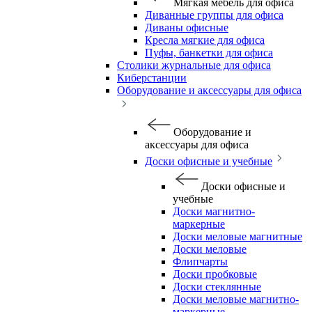
Мягкая мебель для офиса
Диванные группы для офиса
Диваны офисные
Кресла мягкие для офиса
Пуфы, банкетки для офиса
Столики журнальные для офиса
Киберстанции
Оборудование и аксессуары для офиса
Оборудование и
аксессуары для офиса
Доски офисные и учебные
Доски офисные и
учебные
Доски магнитно-
маркерные
Доски меловые магнитные
Доски меловые
Флипчарты
Доски пробковые
Доски стеклянные
Доски меловые магнитно-
маркерные