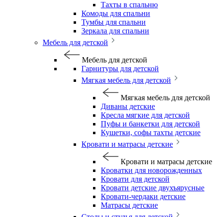
Тахты в спальню
Комоды для спальни
Тумбы для спальни
Зеркала для спальни
Мебель для детской
Мебель для детской
Гарнитуры для детской
Мягкая мебель для детской
Мягкая мебель для детской
Диваны детские
Кресла мягкие для детской
Пуфы и банкетки для детской
Кушетки, софы тахты детские
Кровати и матрасы детские
Кровати и матрасы детские
Кроватки для новорожденных
Кровати для детской
Кровати детские двухъярусные
Кровати-чердаки детские
Матрасы детские
Столы и стулья для детской