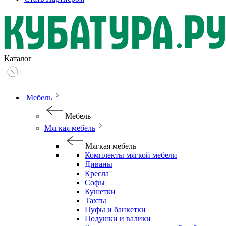
Каталог
Мебель
Мебель
Мягкая мебель
Мягкая мебель
Комплекты мягкой мебели
Диваны
Кресла
Софы
Кушетки
Тахты
Пуфы и банкетки
Подушки и валики