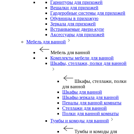
Гарнитуры для прихожей
Вешалки для прихожей
Гардеробные системы для прихожей
Обувницы в прихожую
Зеркала для прихожей
Встраиваемые двери-купе
Аксессуары для прихожей
Мебель для ванной
Мебель для ванной
Комплекты мебели для ванной
Шкафы, стеллажи, полки для ванной
Шкафы, стеллажи, полки
для ванной
Шкафы для ванной
Шкафы-зеркала для ванной
Пеналы для ванной комнаты
Стеллажи для ванной
Полки для ванной комнаты
Тумбы и комоды для ванной
Тумбы и комоды для