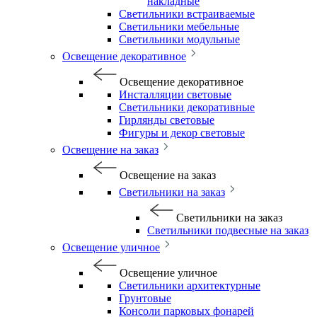
накладные
Светильники встраиваемые
Светильники мебельные
Светильники модульные
Освещение декоративное
Освещение декоративное
Инсталляции световые
Светильники декоративные
Гирлянды световые
Фигуры и декор световые
Освещение на заказ
Освещение на заказ
Светильники на заказ
Светильники на заказ
Светильники подвесные на заказ
Освещение уличное
Освещение уличное
Светильники архитектурные
Грунтовые
Консоли парковых фонарей