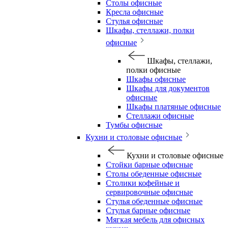
Столы офисные
Кресла офисные
Стулья офисные
Шкафы, стеллажи, полки
офисные
Шкафы, стеллажи,
полки офисные
Шкафы офисные
Шкафы для документов
офисные
Шкафы платяные офисные
Стеллажи офисные
Тумбы офисные
Кухни и столовые офисные
Кухни и столовые офисные
Стойки барные офисные
Столы обеденные офисные
Столики кофейные и
сервировочные офисные
Стулья обеденные офисные
Стулья барные офисные
Мягкая мебель для офисных