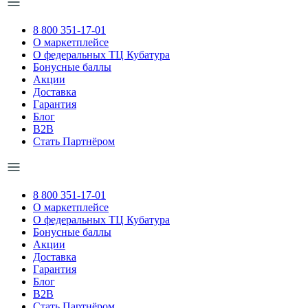
8 800 351-17-01
О маркетплейсе
О федеральных ТЦ Кубатура
Бонусные баллы
Акции
Доставка
Гарантия
Блог
B2B
Стать Партнёром
8 800 351-17-01
О маркетплейсе
О федеральных ТЦ Кубатура
Бонусные баллы
Акции
Доставка
Гарантия
Блог
B2B
Стать Партнёром