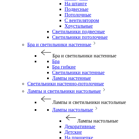
На штанге
Подвесные
Потолочные
С вентилятором
Хрустальные
Светильники подвесные
Светильники потолочные
Бра и светильники настенные
Бра и светильники настенные
Бра
Бра гибкие
Светильники настенные
Лампы настенные
Светильники настенно-потолочные
Лампы и светильники настольные
Лампы и светильники настольные
Лампы настольные
Лампы настольные
Декоративные
Детские
На прищепке