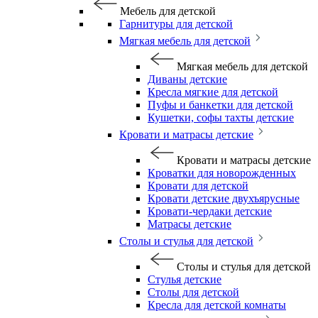
Мебель для детской
Гарнитуры для детской
Мягкая мебель для детской
Мягкая мебель для детской
Диваны детские
Кресла мягкие для детской
Пуфы и банкетки для детской
Кушетки, софы тахты детские
Кровати и матрасы детские
Кровати и матрасы детские
Кроватки для новорожденных
Кровати для детской
Кровати детские двухъярусные
Кровати-чердаки детские
Матрасы детские
Столы и стулья для детской
Столы и стулья для детской
Стулья детские
Столы для детской
Кресла для детской комнаты