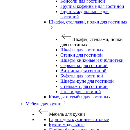
Консоли для гостиной
Группы кофейные для гостиной
Группы журнальные для
гостиной
Шкафы, стеллажи, полки для гостиных
Шкафы, стеллажи, полки
для гостиных
Шкафы для гостиных
Стенки для гостиной
Шкафы книжные и библиотеки
Серванты для гостиной
Витрины для гостиной
Буфеты для гостиной
Шкафы-купе для гостиной
Стеллажи для гостиной
Полки для гостиной
Комоды и тумбы для гостиных
Мебель для кухни
Мебель для кухни
Гарнитуры кухонные готовые
Кухни модульные
Стойки барные для кухни