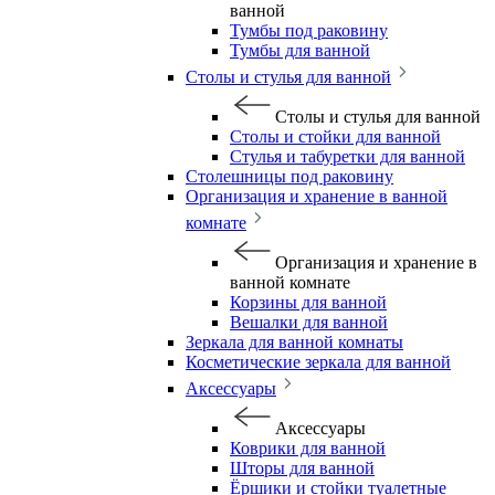
ванной
Тумбы под раковину
Тумбы для ванной
Столы и стулья для ванной
Столы и стулья для ванной
Столы и стойки для ванной
Стулья и табуретки для ванной
Столешницы под раковину
Организация и хранение в ванной
комнате
Организация и хранение в
ванной комнате
Корзины для ванной
Вешалки для ванной
Зеркала для ванной комнаты
Косметические зеркала для ванной
Аксессуары
Аксессуары
Коврики для ванной
Шторы для ванной
Ёршики и стойки туалетные