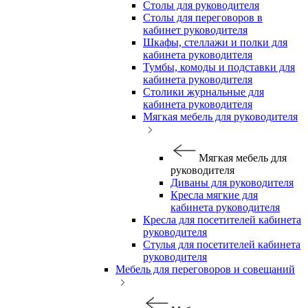
Столы для руководителя
Столы для переговоров в
кабинет руководителя
Шкафы, стеллажи и полки для
кабинета руководителя
Тумбы, комоды и подставки для
кабинета руководителя
Столики журнальные для
кабинета руководителя
Мягкая мебель для руководителя
Мягкая мебель для
руководителя
Диваны для руководителя
Кресла мягкие для
кабинета руководителя
Кресла для посетителей кабинета
руководителя
Стулья для посетителей кабинета
руководителя
Мебель для переговоров и совещаний