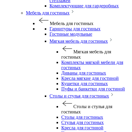
стеллажей
Комплектующие для гардеробных
Мебель для гостиных
Мебель для гостиных
Гарнитуры для гостиных
Гостиные модульные
Мягкая мебель для гостиных
Мягкая мебель для
гостиных
Комплекты мягкой мебели для
гостиных
Диваны для гостиных
Кресла мягкие для гостиной
Кушетки для гостиных
Пуфы и банкетки для гостиной
Столы и стулья для гостиных
Столы и стулья для
гостиных
Столы для гостиных
Стулья для гостиных
Кресла для гостиной