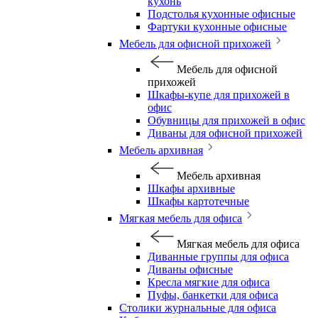
кухонь
Подстолья кухонные офисные
Фартуки кухонные офисные
Мебель для офисной прихожей
Мебель для офисной
прихожей
Шкафы-купе для прихожей в
офис
Обувницы для прихожей в офис
Диваны для офисной прихожей
Мебель архивная
Мебель архивная
Шкафы архивные
Шкафы картотечные
Мягкая мебель для офиса
Мягкая мебель для офиса
Диванные группы для офиса
Диваны офисные
Кресла мягкие для офиса
Пуфы, банкетки для офиса
Столики журнальные для офиса