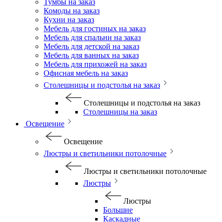
Тумбы на заказ
Комоды на заказ
Кухни на заказ
Мебель для гостиных на заказ
Мебель для спальни на заказ
Мебель для детской на заказ
Мебель для ванных на заказ
Мебель для прихожей на заказ
Офисная мебель на заказ
Столешницы и подстолья на заказ
Столешницы и подстолья на заказ
Столешницы на заказ
Освещение
Освещение
Люстры и светильники потолочные
Люстры и светильники потолочные
Люстры
Люстры
Большие
Каскадные