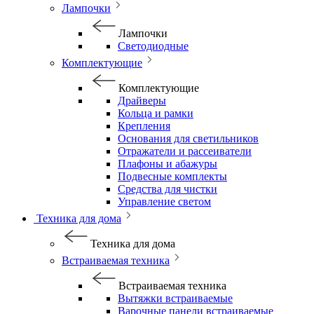
Лампочки
Лампочки
Светодиодные
Комплектующие
Комплектующие
Драйверы
Кольца и рамки
Крепления
Основания для светильников
Отражатели и рассеиватели
Плафоны и абажуры
Подвесные комплекты
Средства для чистки
Управление светом
Техника для дома
Техника для дома
Встраиваемая техника
Встраиваемая техника
Вытяжки встраиваемые
Варочные панели встраиваемые