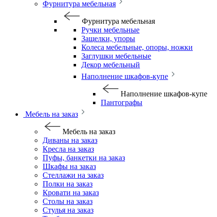
Фурнитура мебельная
Фурнитура мебельная
Ручки мебельные
Защелки, упоры
Колеса мебельные, опоры, ножки
Заглушки мебельные
Декор мебельный
Наполнение шкафов-купе
Наполнение шкафов-купе
Пантографы
Мебель на заказ
Мебель на заказ
Диваны на заказ
Кресла на заказ
Пуфы, банкетки на заказ
Шкафы на заказ
Стеллажи на заказ
Полки на заказ
Кровати на заказ
Столы на заказ
Стулья на заказ