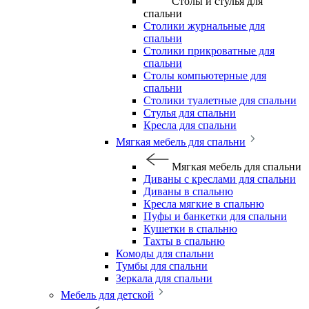
Столы и стулья для
спальни
Столики журнальные для
спальни
Столики прикроватные для
спальни
Столы компьютерные для
спальни
Столики туалетные для спальни
Стулья для спальни
Кресла для спальни
Мягкая мебель для спальни
Мягкая мебель для спальни
Диваны с креслами для спальни
Диваны в спальню
Кресла мягкие в спальню
Пуфы и банкетки для спальни
Кушетки в спальню
Тахты в спальню
Комоды для спальни
Тумбы для спальни
Зеркала для спальни
Мебель для детской