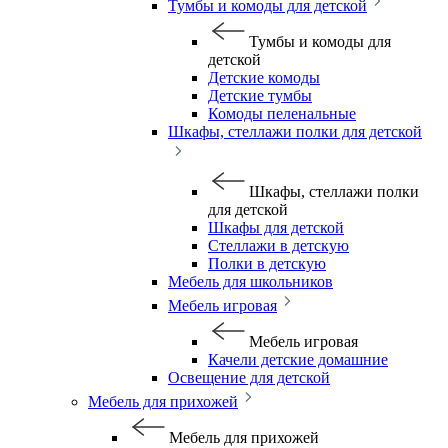
Тумбы и комоды для детской
Тумбы и комоды для
детской
Детские комоды
Детские тумбы
Комоды пеленальные
Шкафы, стеллажи полки для детской
Шкафы, стеллажи полки
для детской
Шкафы для детской
Стеллажи в детскую
Полки в детскую
Мебель для школьников
Мебель игровая
Мебель игровая
Качели детские домашние
Освещение для детской
Мебель для прихожей
Мебель для прихожей