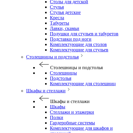
Столы для детской
Стулья
Стулья детские
Кресла
Табуреты
Лавки, скамьи
Подушки для стульев и табуретов
Подставки под ноги
Комплектующие для столов
Комплектующие для стульев
Столешницы и подстолья
Столешницы и подстолья
Столешницы
Подстолья
Комплектующие для столешниц
Шкафы и стеллажи
Шкафы и стеллажи
Шкафы
Стеллажи и этажерки
Полки
Гардеробные системы
Комплектующие для шкафов и