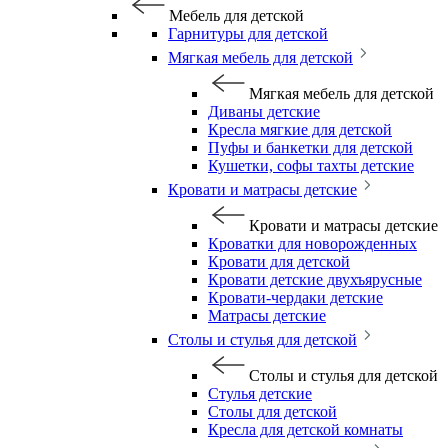
Мебель для детской
Гарнитуры для детской
Мягкая мебель для детской
Мягкая мебель для детской
Диваны детские
Кресла мягкие для детской
Пуфы и банкетки для детской
Кушетки, софы тахты детские
Кровати и матрасы детские
Кровати и матрасы детские
Кроватки для новорожденных
Кровати для детской
Кровати детские двухъярусные
Кровати-чердаки детские
Матрасы детские
Столы и стулья для детской
Столы и стулья для детской
Стулья детские
Столы для детской
Кресла для детской комнаты