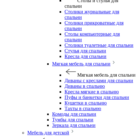
Столы и стулья для
спальни
Столики журнальные для
спальни
Столики прикроватные для
спальни
Столы компьютерные для
спальни
Столики туалетные для спальни
Стулья для спальни
Кресла для спальни
Мягкая мебель для спальни
Мягкая мебель для спальни
Диваны с креслами для спальни
Диваны в спальню
Кресла мягкие в спальню
Пуфы и банкетки для спальни
Кушетки в спальню
Тахты в спальню
Комоды для спальни
Тумбы для спальни
Зеркала для спальни
Мебель для детской