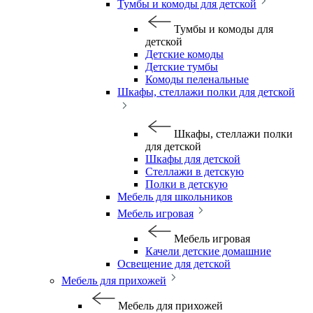
Тумбы и комоды для детской
Тумбы и комоды для
детской
Детские комоды
Детские тумбы
Комоды пеленальные
Шкафы, стеллажи полки для детской
Шкафы, стеллажи полки
для детской
Шкафы для детской
Стеллажи в детскую
Полки в детскую
Мебель для школьников
Мебель игровая
Мебель игровая
Качели детские домашние
Освещение для детской
Мебель для прихожей
Мебель для прихожей