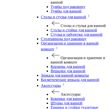
ванной
Тумбы под раковину
Тумбы для ванной
Столы и стулья для ванной
Столы и стулья для ванной
Столы и стойки для ванной
Стулья и табуретки для ванной
Столешницы под раковину
Организация и хранение в ванной
комнате
Организация и хранение в
ванной комнате
Корзины для ванной
Вешалки для ванной
Зеркала для ванной комнаты
Косметические зеркала для ванной
Аксессуары
Аксессуары
Коврики для ванной
Шторы для ванной
Ёршики и стойки туалетные