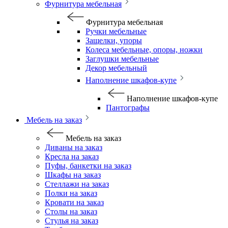
Фурнитура мебельная
Фурнитура мебельная
Ручки мебельные
Защелки, упоры
Колеса мебельные, опоры, ножки
Заглушки мебельные
Декор мебельный
Наполнение шкафов-купе
Наполнение шкафов-купе
Пантографы
Мебель на заказ
Мебель на заказ
Диваны на заказ
Кресла на заказ
Пуфы, банкетки на заказ
Шкафы на заказ
Стеллажи на заказ
Полки на заказ
Кровати на заказ
Столы на заказ
Стулья на заказ