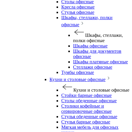
Столы офисные
Кресла офисные
Стулья офисные
Шкафы, стеллажи, полки
офисные
Шкафы, стеллажи,
полки офисные
Шкафы офисные
Шкафы для документов
офисные
Шкафы платяные офисные
Стеллажи офисные
Тумбы офисные
Кухни и столовые офисные
Кухни и столовые офисные
Стойки барные офисные
Столы обеденные офисные
Столики кофейные и
сервировочные офисные
Стулья обеденные офисные
Стулья барные офисные
Мягкая мебель для офисных