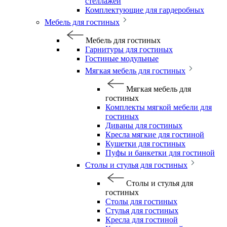
стеллажей
Комплектующие для гардеробных
Мебель для гостиных
Мебель для гостиных
Гарнитуры для гостиных
Гостиные модульные
Мягкая мебель для гостиных
Мягкая мебель для
гостиных
Комплекты мягкой мебели для
гостиных
Диваны для гостиных
Кресла мягкие для гостиной
Кушетки для гостиных
Пуфы и банкетки для гостиной
Столы и стулья для гостиных
Столы и стулья для
гостиных
Столы для гостиных
Стулья для гостиных
Кресла для гостиной