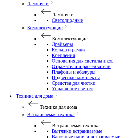
Лампочки
Лампочки
Светодиодные
Комплектующие
Комплектующие
Драйверы
Кольца и рамки
Крепления
Основания для светильников
Отражатели и рассеиватели
Плафоны и абажуры
Подвесные комплекты
Средства для чистки
Управление светом
Техника для дома
Техника для дома
Встраиваемая техника
Встраиваемая техника
Вытяжки встраиваемые
Варочные панели встраиваемые