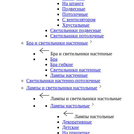
На штанге
Подвесные
Потолочные
С вентилятором
Хрустальные
Светильники подвесные
Светильники потолочные
Бра и светильники настенные
Бра и светильники настенные
Бра
Бра гибкие
Светильники настенные
Лампы настенные
Светильники настенно-потолочные
Лампы и светильники настольные
Лампы и светильники настольные
Лампы настольные
Лампы настольные
Декоративные
Детские
На прищепке