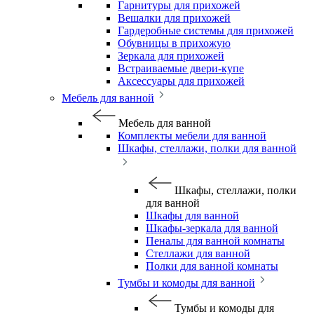
Гарнитуры для прихожей
Вешалки для прихожей
Гардеробные системы для прихожей
Обувницы в прихожую
Зеркала для прихожей
Встраиваемые двери-купе
Аксессуары для прихожей
Мебель для ванной
Мебель для ванной
Комплекты мебели для ванной
Шкафы, стеллажи, полки для ванной
Шкафы, стеллажи, полки
для ванной
Шкафы для ванной
Шкафы-зеркала для ванной
Пеналы для ванной комнаты
Стеллажи для ванной
Полки для ванной комнаты
Тумбы и комоды для ванной
Тумбы и комоды для