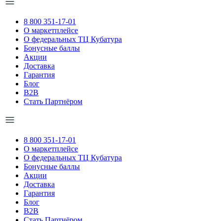
8 800 351-17-01
О маркетплейсе
О федеральных ТЦ Кубатура
Бонусные баллы
Акции
Доставка
Гарантия
Блог
B2B
Стать Партнёром
8 800 351-17-01
О маркетплейсе
О федеральных ТЦ Кубатура
Бонусные баллы
Акции
Доставка
Гарантия
Блог
B2B
Стать Партнёром