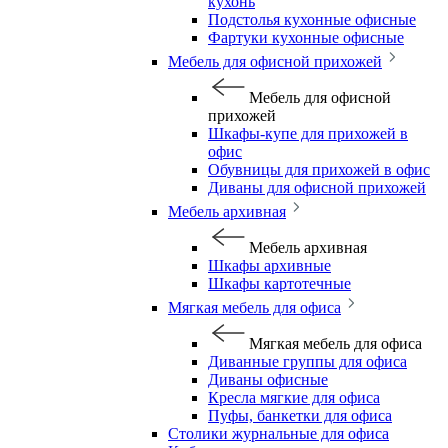
кухонь
Подстолья кухонные офисные
Фартуки кухонные офисные
Мебель для офисной прихожей
Мебель для офисной
прихожей
Шкафы-купе для прихожей в
офис
Обувницы для прихожей в офис
Диваны для офисной прихожей
Мебель архивная
Мебель архивная
Шкафы архивные
Шкафы картотечные
Мягкая мебель для офиса
Мягкая мебель для офиса
Диванные группы для офиса
Диваны офисные
Кресла мягкие для офиса
Пуфы, банкетки для офиса
Столики журнальные для офиса