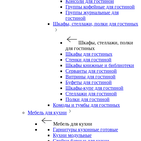
Консоли для гостиной
Группы кофейные для гостиной
Группы журнальные для
гостиной
Шкафы, стеллажи, полки для гостиных
Шкафы, стеллажи, полки
для гостиных
Шкафы для гостиных
Стенки для гостиной
Шкафы книжные и библиотеки
Серванты для гостиной
Витрины для гостиной
Буфеты для гостиной
Шкафы-купе для гостиной
Стеллажи для гостиной
Полки для гостиной
Комоды и тумбы для гостиных
Мебель для кухни
Мебель для кухни
Гарнитуры кухонные готовые
Кухни модульные
Стойки барные для кухни