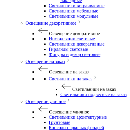
накладные
Светильники встраиваемые
Светильники мебельные
Светильники модульные
Освещение декоративное
Освещение декоративное
Инсталляции световые
Светильники декоративные
Гирлянды световые
Фигуры и декор световые
Освещение на заказ
Освещение на заказ
Светильники на заказ
Светильники на заказ
Светильники подвесные на заказ
Освещение уличное
Освещение уличное
Светильники архитектурные
Грунтовые
Консоли парковых фонарей