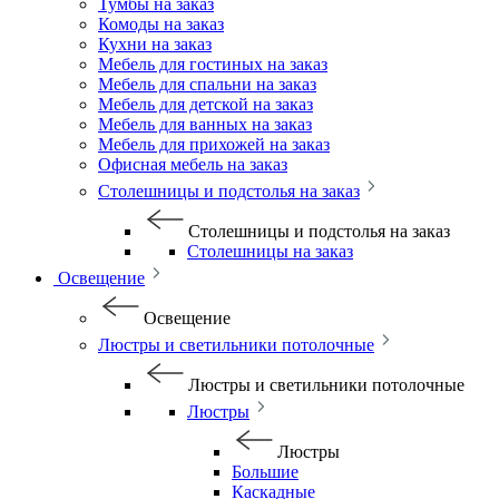
Тумбы на заказ
Комоды на заказ
Кухни на заказ
Мебель для гостиных на заказ
Мебель для спальни на заказ
Мебель для детской на заказ
Мебель для ванных на заказ
Мебель для прихожей на заказ
Офисная мебель на заказ
Столешницы и подстолья на заказ
Столешницы и подстолья на заказ
Столешницы на заказ
Освещение
Освещение
Люстры и светильники потолочные
Люстры и светильники потолочные
Люстры
Люстры
Большие
Каскадные