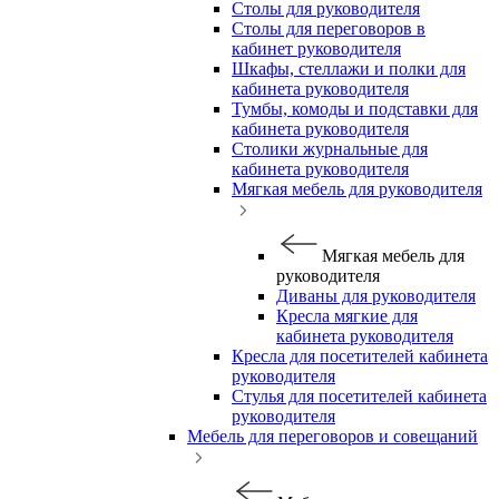
Столы для руководителя
Столы для переговоров в
кабинет руководителя
Шкафы, стеллажи и полки для
кабинета руководителя
Тумбы, комоды и подставки для
кабинета руководителя
Столики журнальные для
кабинета руководителя
Мягкая мебель для руководителя
Мягкая мебель для
руководителя
Диваны для руководителя
Кресла мягкие для
кабинета руководителя
Кресла для посетителей кабинета
руководителя
Стулья для посетителей кабинета
руководителя
Мебель для переговоров и совещаний