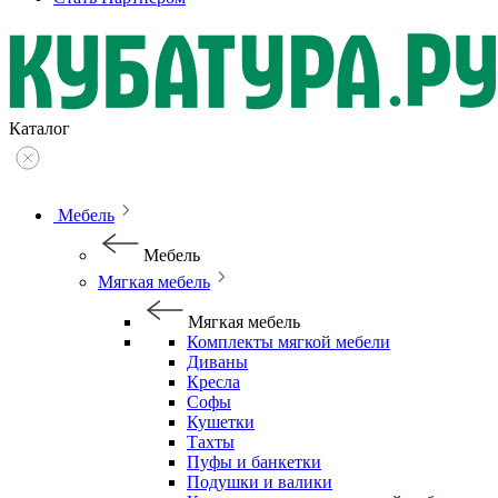
Каталог
Мебель
Мебель
Мягкая мебель
Мягкая мебель
Комплекты мягкой мебели
Диваны
Кресла
Софы
Кушетки
Тахты
Пуфы и банкетки
Подушки и валики