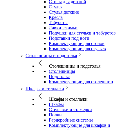
Столы для детской
Стулья
Стулья детские
Кресла
Табуреты
Лавки, скамьи
Подушки для стульев и табуретов
Подставки под ноги
Комплектующие для столов
Комплектующие для стульев
Столешницы и подстолья
Столешницы и подстолья
Столешницы
Подстолья
Комплектующие для столешниц
Шкафы и стеллажи
Шкафы и стеллажи
Шкафы
Стеллажи и этажерки
Полки
Гардеробные системы
Комплектующие для шкафов и