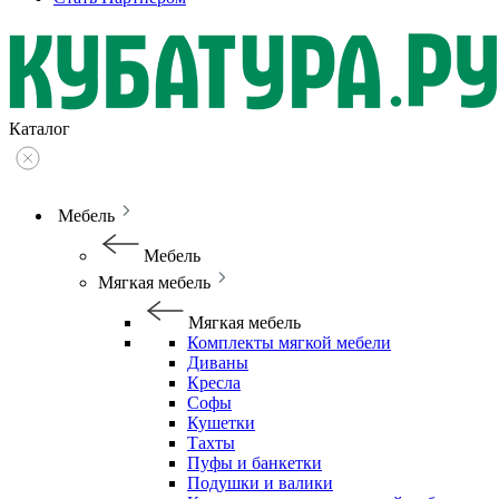
Каталог
Мебель
Мебель
Мягкая мебель
Мягкая мебель
Комплекты мягкой мебели
Диваны
Кресла
Софы
Кушетки
Тахты
Пуфы и банкетки
Подушки и валики