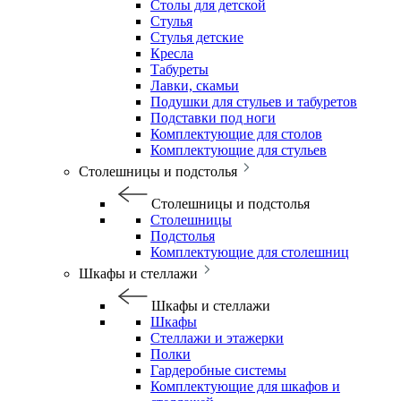
Столы для детской
Стулья
Стулья детские
Кресла
Табуреты
Лавки, скамьи
Подушки для стульев и табуретов
Подставки под ноги
Комплектующие для столов
Комплектующие для стульев
Столешницы и подстолья
Столешницы и подстолья
Столешницы
Подстолья
Комплектующие для столешниц
Шкафы и стеллажи
Шкафы и стеллажи
Шкафы
Стеллажи и этажерки
Полки
Гардеробные системы
Комплектующие для шкафов и