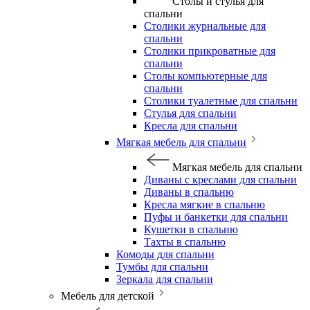
Столы и стулья для
спальни
Столики журнальные для
спальни
Столики прикроватные для
спальни
Столы компьютерные для
спальни
Столики туалетные для спальни
Стулья для спальни
Кресла для спальни
Мягкая мебель для спальни
Мягкая мебель для спальни
Диваны с креслами для спальни
Диваны в спальню
Кресла мягкие в спальню
Пуфы и банкетки для спальни
Кушетки в спальню
Тахты в спальню
Комоды для спальни
Тумбы для спальни
Зеркала для спальни
Мебель для детской