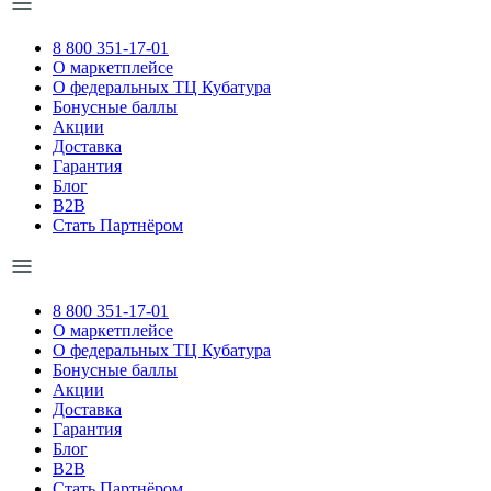
8 800 351-17-01
О маркетплейсе
О федеральных ТЦ Кубатура
Бонусные баллы
Акции
Доставка
Гарантия
Блог
B2B
Стать Партнёром
8 800 351-17-01
О маркетплейсе
О федеральных ТЦ Кубатура
Бонусные баллы
Акции
Доставка
Гарантия
Блог
B2B
Стать Партнёром