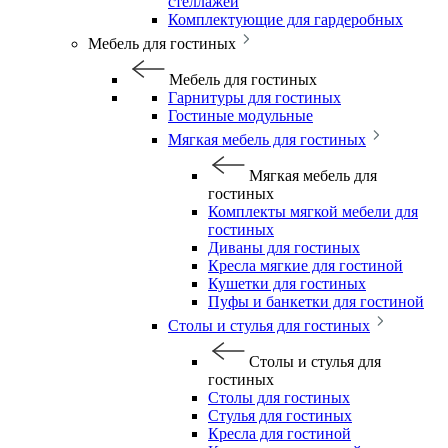
стеллажей
Комплектующие для гардеробных
Мебель для гостиных
Мебель для гостиных
Гарнитуры для гостиных
Гостиные модульные
Мягкая мебель для гостиных
Мягкая мебель для
гостиных
Комплекты мягкой мебели для
гостиных
Диваны для гостиных
Кресла мягкие для гостиной
Кушетки для гостиных
Пуфы и банкетки для гостиной
Столы и стулья для гостиных
Столы и стулья для
гостиных
Столы для гостиных
Стулья для гостиных
Кресла для гостиной