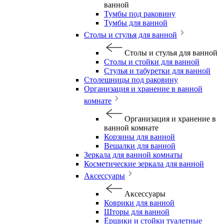
ванной
Тумбы под раковину
Тумбы для ванной
Столы и стулья для ванной
Столы и стулья для ванной
Столы и стойки для ванной
Стулья и табуретки для ванной
Столешницы под раковину
Организация и хранение в ванной
комнате
Организация и хранение в
ванной комнате
Корзины для ванной
Вешалки для ванной
Зеркала для ванной комнаты
Косметические зеркала для ванной
Аксессуары
Аксессуары
Коврики для ванной
Шторы для ванной
Ёршики и стойки туалетные