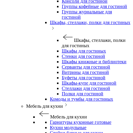
Консоли для гостиной
Группы кофейные для гостиной
Группы журнальные для
гостиной
Шкафы, стеллажи, полки для гостиных
Шкафы, стеллажи, полки
для гостиных
Шкафы для гостиных
Стенки для гостиной
Шкафы книжные и библиотеки
Серванты для гостиной
Витрины для гостиной
Буфеты для гостиной
Шкафы-купе для гостиной
Стеллажи для гостиной
Полки для гостиной
Комоды и тумбы для гостиных
Мебель для кухни
Мебель для кухни
Гарнитуры кухонные готовые
Кухни модульные
Стойки барные для кухни