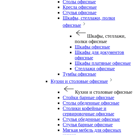
Столы офисные
Кресла офисные
Стулья офисные
Шкафы, стеллажи, полки
офисные
Шкафы, стеллажи,
полки офисные
Шкафы офисные
Шкафы для документов
офисные
Шкафы платяные офисные
Стеллажи офисные
Тумбы офисные
Кухни и столовые офисные
Кухни и столовые офисные
Стойки барные офисные
Столы обеденные офисные
Столики кофейные и
сервировочные офисные
Стулья обеденные офисные
Стулья барные офисные
Мягкая мебель для офисных