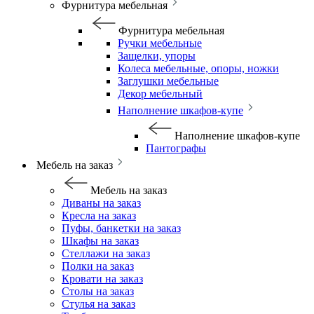
Фурнитура мебельная
Фурнитура мебельная
Ручки мебельные
Защелки, упоры
Колеса мебельные, опоры, ножки
Заглушки мебельные
Декор мебельный
Наполнение шкафов-купе
Наполнение шкафов-купе
Пантографы
Мебель на заказ
Мебель на заказ
Диваны на заказ
Кресла на заказ
Пуфы, банкетки на заказ
Шкафы на заказ
Стеллажи на заказ
Полки на заказ
Кровати на заказ
Столы на заказ
Стулья на заказ