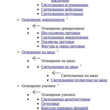
накладные
Светильники встраиваемые
Светильники мебельные
Светильники модульные
Освещение декоративное
Освещение декоративное
Инсталляции световые
Светильники декоративные
Гирлянды световые
Фигуры и декор световые
Освещение на заказ
Освещение на заказ
Светильники на заказ
Светильники на заказ
Светильники подвесные на заказ
Освещение уличное
Освещение уличное
Светильники архитектурные
Грунтовые
Консоли парковых фонарей