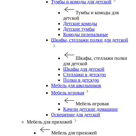
Тумбы и комоды для детской
Тумбы и комоды для
детской
Детские комоды
Детские тумбы
Комоды пеленальные
Шкафы, стеллажи полки для детской
Шкафы, стеллажи полки
для детской
Шкафы для детской
Стеллажи в детскую
Полки в детскую
Мебель для школьников
Мебель игровая
Мебель игровая
Качели детские домашние
Освещение для детской
Мебель для прихожей
Мебель для прихожей