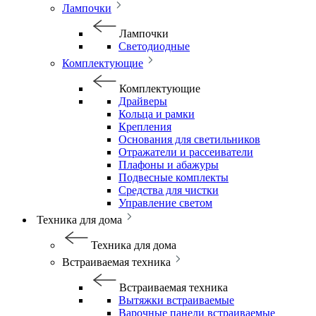
Лампочки
Лампочки
Светодиодные
Комплектующие
Комплектующие
Драйверы
Кольца и рамки
Крепления
Основания для светильников
Отражатели и рассеиватели
Плафоны и абажуры
Подвесные комплекты
Средства для чистки
Управление светом
Техника для дома
Техника для дома
Встраиваемая техника
Встраиваемая техника
Вытяжки встраиваемые
Варочные панели встраиваемые