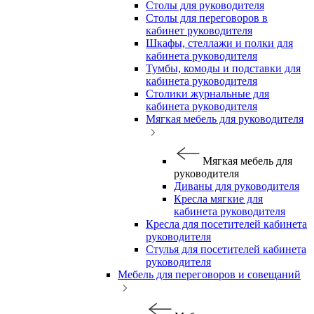
Столы для руководителя
Столы для переговоров в
кабинет руководителя
Шкафы, стеллажи и полки для
кабинета руководителя
Тумбы, комоды и подставки для
кабинета руководителя
Столики журнальные для
кабинета руководителя
Мягкая мебель для руководителя
Мягкая мебель для
руководителя
Диваны для руководителя
Кресла мягкие для
кабинета руководителя
Кресла для посетителей кабинета
руководителя
Стулья для посетителей кабинета
руководителя
Мебель для переговоров и совещаний