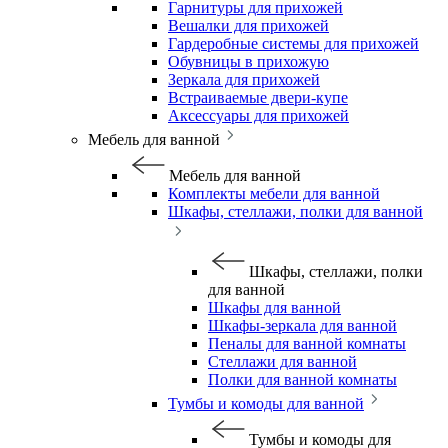
Гарнитуры для прихожей
Вешалки для прихожей
Гардеробные системы для прихожей
Обувницы в прихожую
Зеркала для прихожей
Встраиваемые двери-купе
Аксессуары для прихожей
Мебель для ванной
Мебель для ванной
Комплекты мебели для ванной
Шкафы, стеллажи, полки для ванной
Шкафы, стеллажи, полки
для ванной
Шкафы для ванной
Шкафы-зеркала для ванной
Пеналы для ванной комнаты
Стеллажи для ванной
Полки для ванной комнаты
Тумбы и комоды для ванной
Тумбы и комоды для