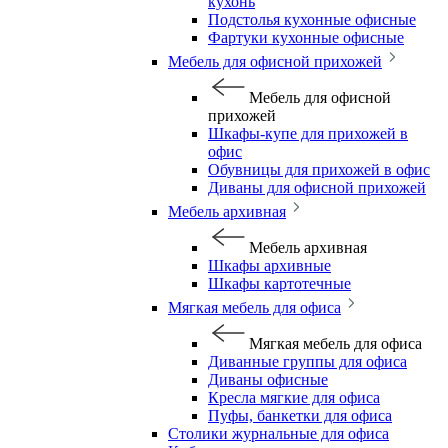
кухонь
Подстолья кухонные офисные
Фартуки кухонные офисные
Мебель для офисной прихожей
Мебель для офисной
прихожей
Шкафы-купе для прихожей в
офис
Обувницы для прихожей в офис
Диваны для офисной прихожей
Мебель архивная
Мебель архивная
Шкафы архивные
Шкафы картотечные
Мягкая мебель для офиса
Мягкая мебель для офиса
Диванные группы для офиса
Диваны офисные
Кресла мягкие для офиса
Пуфы, банкетки для офиса
Столики журнальные для офиса