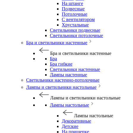
На штанге
Подвесные
Потолочные
С вентилятором
Хрустальные
Светильники подвесные
Светильники потолочные
Бра и светильники настенные
Бра и светильники настенные
Бра
Бра гибкие
Светильники настенные
Лампы настенные
Светильники настенно-потолочные
Лампы и светильники настольные
Лампы и светильники настольные
Лампы настольные
Лампы настольные
Декоративные
Детские
На прищепке