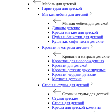
Мебель для детской
Гарнитуры для детской
Мягкая мебель для детской
Мягкая мебель для детской
Диваны детские
Кресла мягкие для детской
Пуфы и банкетки для детской
Кушетки, софы тахты детские
Кровати и матрасы детские
Кровати и матрасы детские
Кроватки для новорожденных
Кровати для детской
Кровати детские двухъярусные
Кровати-чердаки детские
Матрасы детские
Столы и стулья для детской
Столы и стулья для детской
Стулья детские
Столы для детской
Кресла для детской комнаты